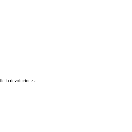
licita devoluciones: