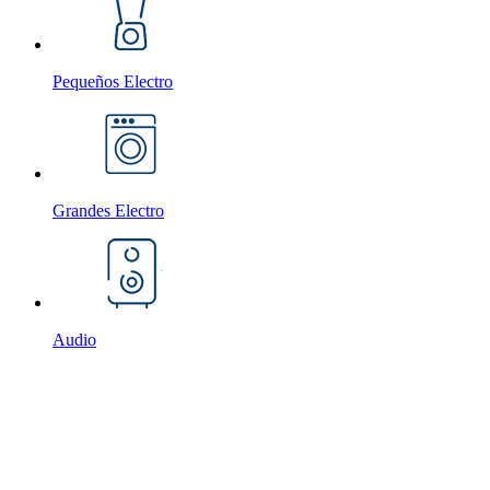
Pequeños Electro
Grandes Electro
Audio