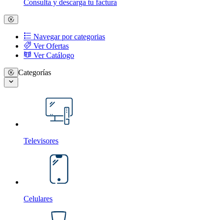
Consulta y descarga tu factura
Navegar por categorias
Ver Ofertas
Ver Catálogo
Categorías
Televisores
Celulares