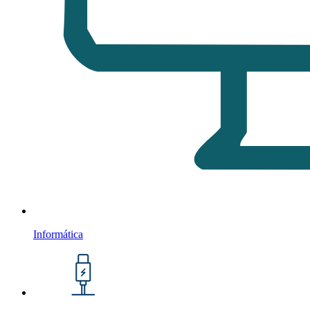
Informática