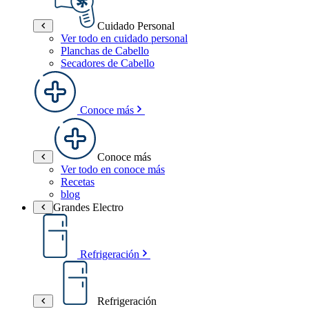
Cuidado Personal
Ver todo en cuidado personal
Planchas de Cabello
Secadores de Cabello
Conoce más
Conoce más
Ver todo en conoce más
Recetas
blog
Grandes Electro
Refrigeración
Refrigeración