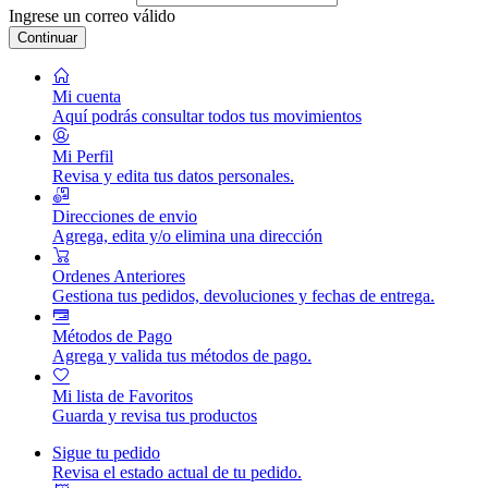
Ingrese un correo válido
Continuar
Mi cuenta
Aquí podrás consultar todos tus movimientos
Mi Perfil
Revisa y edita tus datos personales.
Direcciones de envio
Agrega, edita y/o elimina una dirección
Ordenes Anteriores
Gestiona tus pedidos, devoluciones y fechas de entrega.
Métodos de Pago
Agrega y valida tus métodos de pago.
Mi lista de Favoritos
Guarda y revisa tus productos
Sigue tu pedido
Revisa el estado actual de tu pedido.