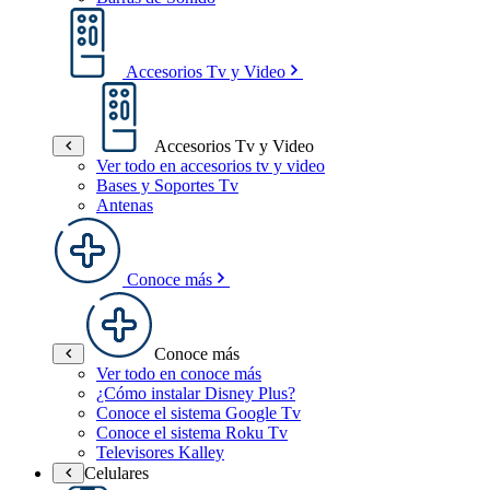
Accesorios Tv y Video
Accesorios Tv y Video
Ver todo en accesorios tv y video
Bases y Soportes Tv
Antenas
Conoce más
Conoce más
Ver todo en conoce más
¿Cómo instalar Disney Plus?
Conoce el sistema Google Tv
Conoce el sistema Roku Tv
Televisores Kalley
Celulares