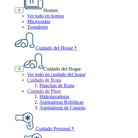
Hornos
Ver todo en hornos
Microondas
Tostadores
Cuidado del Hogar
Cuidado del Hogar
Ver todo en cuidado del hogar
Cuidado de Ropa
Planchas de Ropa
Cuidado de Pisos
Hidrolavadoras
Aspiradoras Robóticas
Aspiradoras de Canasta
Cuidado Personal