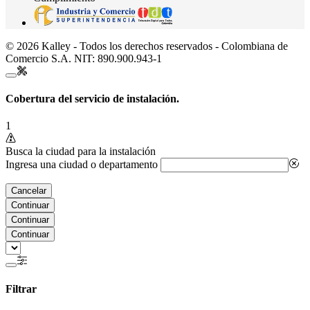
© 2026 Kalley - Todos los derechos reservados - Colombiana de
Comercio S.A. NIT: 890.900.943-1
Cobertura del servicio de instalación.
1
Busca la ciudad para la instalación
Ingresa una ciudad o departamento
Cancelar
Continuar
Continuar
Continuar
Filtrar