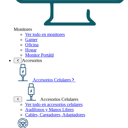
Monitores
Ver todo en monitores
Gamer
Oficina
Hogar
Monitor Portátil
Accesorios
Accesorios Celulares
Accesorios Celulares
Ver todo en accesorios celulares
Audífonos y Manos Libres
Cables, Cargadores, Adaptadores