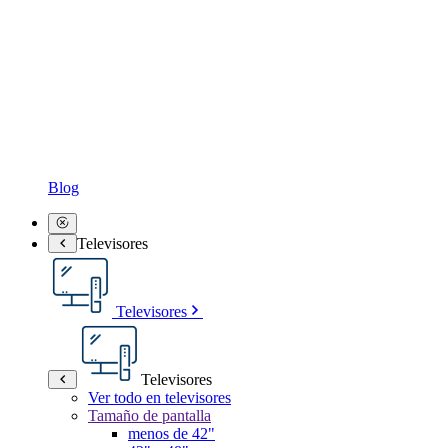
Blog
Televisores
Televisores
Televisores
Ver todo en televisores
Tamaño de pantalla
menos de 42"