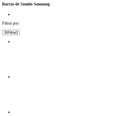
Barras de Sonido Samsung
Filtrar por:
Filtrar
1