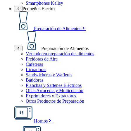
Smartphones Kalley
Pequeños Electro
Preparación de Alimentos
Preparación de Alimentos
Ver todo en preparación de alimentos
Freidoras de Aire
Cafeteras
Licuadoras
Sandwicheras y Wafleras
Batidoras
Planchas y Sartenes Eléctricos
Ollas Arroceras y Multicocción
Exprimidores y Extractores
Otros Productos de Preparación
Hornos