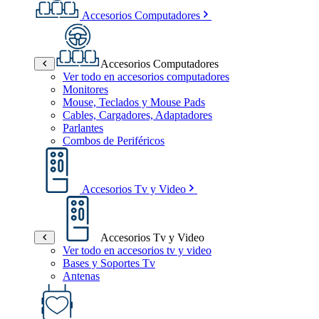
Accesorios Computadores
Accesorios Computadores
Ver todo en accesorios computadores
Monitores
Mouse, Teclados y Mouse Pads
Cables, Cargadores, Adaptadores
Parlantes
Combos de Periféricos
Accesorios Tv y Video
Accesorios Tv y Video
Ver todo en accesorios tv y video
Bases y Soportes Tv
Antenas