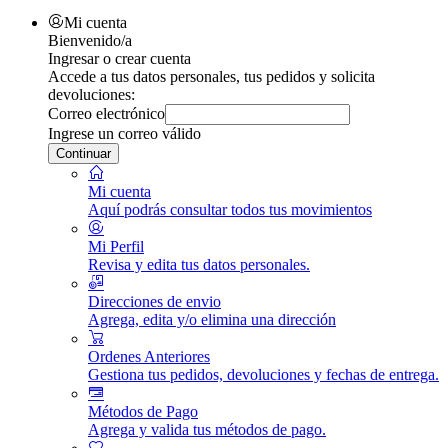
Mi cuenta
Bienvenido/a
Ingresar o crear cuenta
Accede a tus datos personales, tus pedidos y solicita
devoluciones:
Correo electrónico
Ingrese un correo válido
Continuar
Mi cuenta
Aquí podrás consultar todos tus movimientos
Mi Perfil
Revisa y edita tus datos personales.
Direcciones de envio
Agrega, edita y/o elimina una dirección
Ordenes Anteriores
Gestiona tus pedidos, devoluciones y fechas de entrega.
Métodos de Pago
Agrega y valida tus métodos de pago.