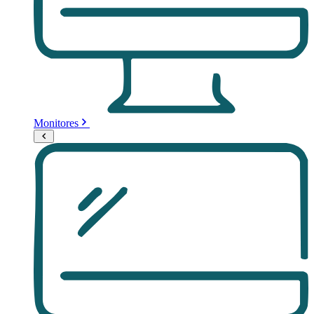
Monitores