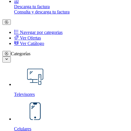
Descarga tu factura
Consulta y descarga tu factura
Navegar por categorias
Ver Ofertas
Ver Catálogo
Categorías
Televisores
Celulares