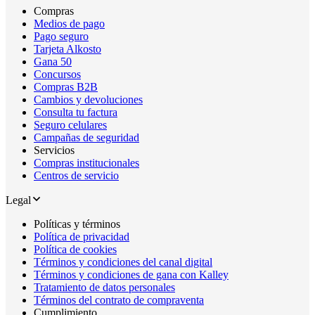
Compras
Medios de pago
Pago seguro
Tarjeta Alkosto
Gana 50
Concursos
Compras B2B
Cambios y devoluciones
Consulta tu factura
Seguro celulares
Campañas de seguridad
Servicios
Compras institucionales
Centros de servicio
Legal
Políticas y términos
Política de privacidad
Política de cookies
Términos y condiciones del canal digital
Términos y condiciones de gana con Kalley
Tratamiento de datos personales
Términos del contrato de compraventa
Cumplimiento