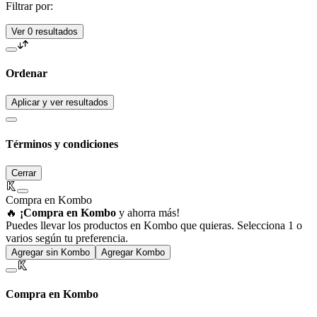
Filtrar por:
Ver 0 resultados
Ordenar
Aplicar y ver resultados
Términos y condiciones
Cerrar
Compra en Kombo
🔥
¡Compra en Kombo
y ahorra más!
Puedes llevar los productos en Kombo que quieras. Selecciona 1 o
varios según tu preferencia.
Agregar sin Kombo
Agregar Kombo
Compra en Kombo