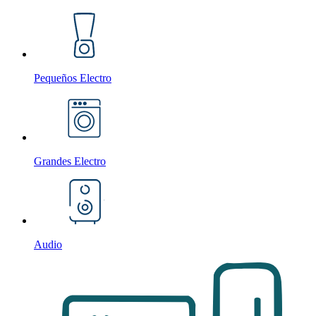
Pequeños Electro
Grandes Electro
Audio