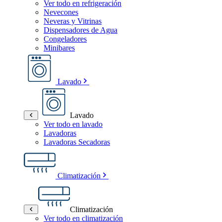
Ver todo en refrigeración
Nevecones
Neveras y Vitrinas
Dispensadores de Agua
Congeladores
Minibares
Lavado
Lavado
Ver todo en lavado
Lavadoras
Lavadoras Secadoras
Climatización
Climatización
Ver todo en climatización