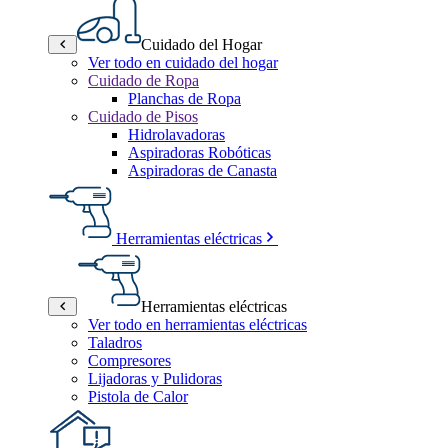
Cuidado del Hogar
Ver todo en cuidado del hogar
Cuidado de Ropa
Planchas de Ropa
Cuidado de Pisos
Hidrolavadoras
Aspiradoras Robóticas
Aspiradoras de Canasta
Herramientas eléctricas
Herramientas eléctricas
Ver todo en herramientas eléctricas
Taladros
Compresores
Lijadoras y Pulidoras
Pistola de Calor