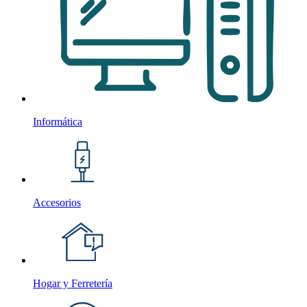
Informática
Accesorios
Hogar y Ferretería