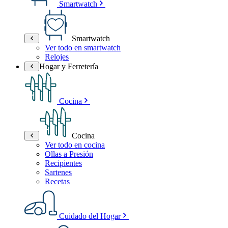
Smartwatch
Smartwatch
Ver todo en smartwatch
Relojes
Hogar y Ferretería
Cocina
Cocina
Ver todo en cocina
Ollas a Presión
Recipientes
Sartenes
Recetas
Cuidado del Hogar