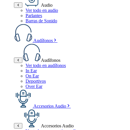
Audio
Ver todo en audio
Parlantes
Barras de Sonido
Audífonos
Audífonos
Ver todo en audífonos
In Ear
On Ear
Deportivos
Over Ear
Accesorios Audio
Accesorios Audio