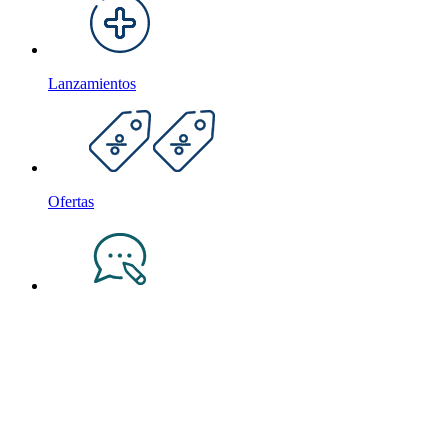
Lanzamientos
Ofertas