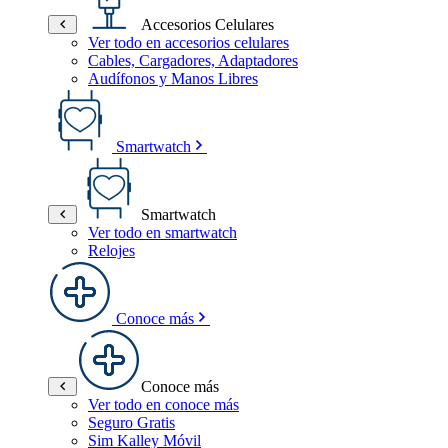
Accesorios Celulares
Ver todo en accesorios celulares
Cables, Cargadores, Adaptadores
Audífonos y Manos Libres
Smartwatch
Smartwatch
Ver todo en smartwatch
Relojes
Conoce más
Conoce más
Ver todo en conoce más
Seguro Gratis
Sim Kalley Móvil