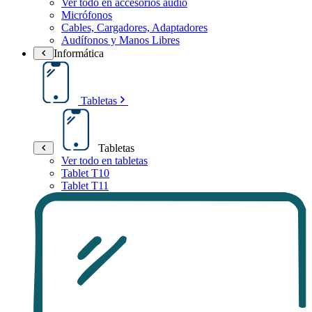
Ver todo en accesorios audio
Micrófonos
Cables, Cargadores, Adaptadores
Audífonos y Manos Libres
Informática
Tabletas
Tabletas
Ver todo en tabletas
Tablet T10
Tablet T11