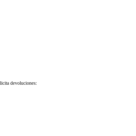
licita devoluciones: