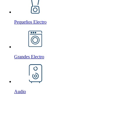
Pequeños Electro
Grandes Electro
Audio