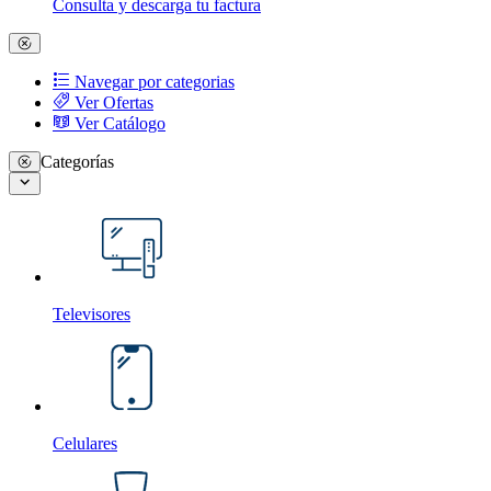
Consulta y descarga tu factura
Navegar por categorias
Ver Ofertas
Ver Catálogo
Categorías
Televisores
Celulares