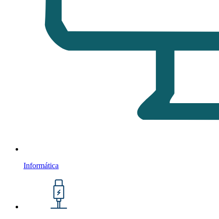
Informática