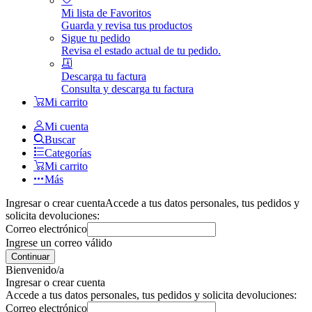
Mi lista de Favoritos
Guarda y revisa tus productos
Sigue tu pedido
Revisa el estado actual de tu pedido.
Descarga tu factura
Consulta y descarga tu factura
Mi carrito
Mi cuenta
Buscar
Categorías
Mi carrito
Más
Ingresar o crear cuenta
Accede a tus datos personales, tus pedidos y
solicita devoluciones:
Correo electrónico
Ingrese un correo válido
Continuar
Bienvenido/a
Ingresar o crear cuenta
Accede a tus datos personales, tus pedidos y solicita devoluciones:
Correo electrónico