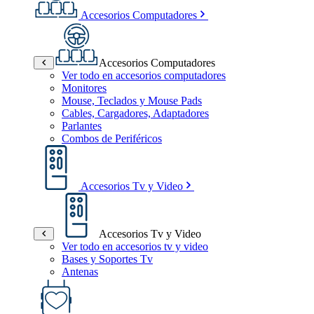
Accesorios Computadores
Accesorios Computadores
Ver todo en accesorios computadores
Monitores
Mouse, Teclados y Mouse Pads
Cables, Cargadores, Adaptadores
Parlantes
Combos de Periféricos
Accesorios Tv y Video
Accesorios Tv y Video
Ver todo en accesorios tv y video
Bases y Soportes Tv
Antenas