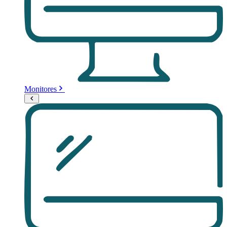
Monitores