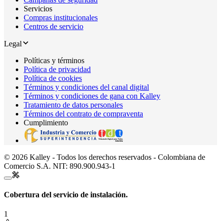
Servicios
Compras institucionales
Centros de servicio
Legal
Políticas y términos
Política de privacidad
Política de cookies
Términos y condiciones del canal digital
Términos y condiciones de gana con Kalley
Tratamiento de datos personales
Términos del contrato de compraventa
Cumplimiento
© 2026 Kalley - Todos los derechos reservados - Colombiana de
Comercio S.A. NIT: 890.900.943-1
Cobertura del servicio de instalación.
1