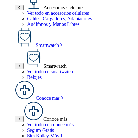
Accesorios Celulares
Ver todo en accesorios celulares
Cables, Cargadores, Adaptadores
Audífonos y Manos Libres
Smartwatch
Smartwatch
Ver todo en smartwatch
Relojes
Conoce más
Conoce más
Ver todo en conoce más
Seguro Gratis
Sim Kalley Móvil