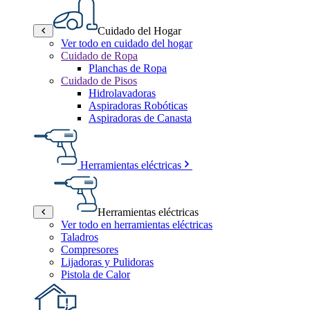
Cuidado del Hogar
Ver todo en cuidado del hogar
Cuidado de Ropa
Planchas de Ropa
Cuidado de Pisos
Hidrolavadoras
Aspiradoras Robóticas
Aspiradoras de Canasta
Herramientas eléctricas
Herramientas eléctricas
Ver todo en herramientas eléctricas
Taladros
Compresores
Lijadoras y Pulidoras
Pistola de Calor