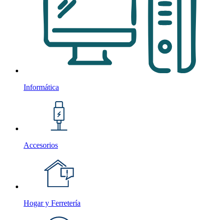
Informática
Accesorios
Hogar y Ferretería