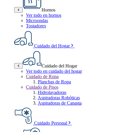
Hornos
Ver todo en hornos
Microondas
Tostadores
Cuidado del Hogar
Cuidado del Hogar
Ver todo en cuidado del hogar
Cuidado de Ropa
Planchas de Ropa
Cuidado de Pisos
Hidrolavadoras
Aspiradoras Robóticas
Aspiradoras de Canasta
Cuidado Personal