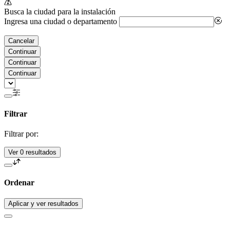
Busca la ciudad para la instalación
Ingresa una ciudad o departamento
Cancelar
Continuar
Continuar
Continuar
Filtrar
Filtrar por:
Ver 0 resultados
Ordenar
Aplicar y ver resultados