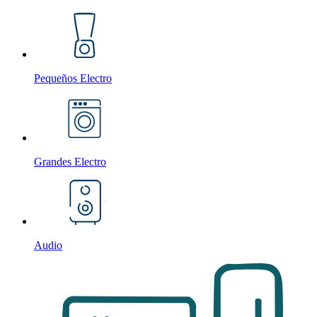
Pequeños Electro
Grandes Electro
Audio