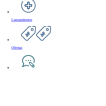
Lanzamientos
Ofertas