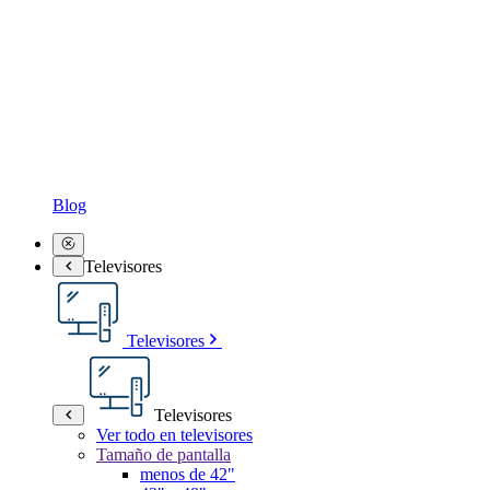
Blog
Televisores
Televisores
Televisores
Ver todo en televisores
Tamaño de pantalla
menos de 42"