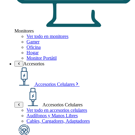
Monitores
Ver todo en monitores
Gamer
Oficina
Hogar
Monitor Portátil
Accesorios
Accesorios Celulares
Accesorios Celulares
Ver todo en accesorios celulares
Audífonos y Manos Libres
Cables, Cargadores, Adaptadores