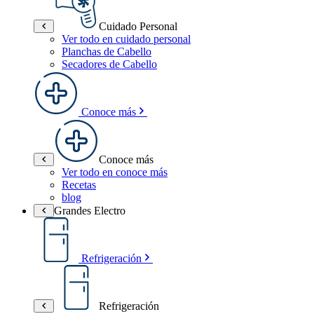
Cuidado Personal
Ver todo en cuidado personal
Planchas de Cabello
Secadores de Cabello
Conoce más
Conoce más
Ver todo en conoce más
Recetas
blog
Grandes Electro
Refrigeración
Refrigeración