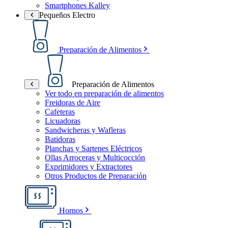
Smartphones Kalley
Pequeños Electro
Preparación de Alimentos
Preparación de Alimentos
Ver todo en preparación de alimentos
Freidoras de Aire
Cafeteras
Licuadoras
Sandwicheras y Wafleras
Batidoras
Planchas y Sartenes Eléctricos
Ollas Arroceras y Multicocción
Exprimidores y Extractores
Otros Productos de Preparación
Hornos