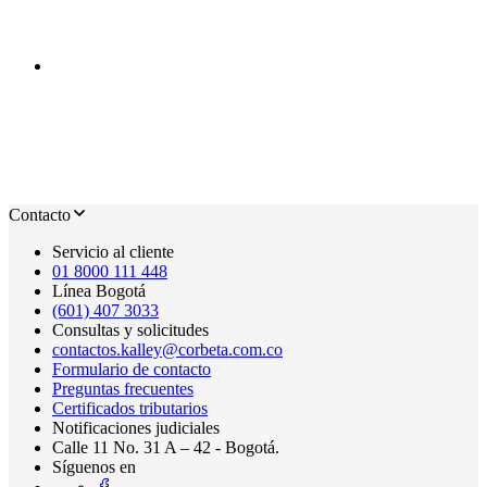
Contacto
Servicio al cliente
01 8000 111 448
Línea Bogotá
(601) 407 3033
Consultas y solicitudes
contactos.kalley@corbeta.com.co
Formulario de contacto
Preguntas frecuentes
Certificados tributarios
Notificaciones judiciales
Calle 11 No. 31 A – 42 - Bogotá.
Síguenos en