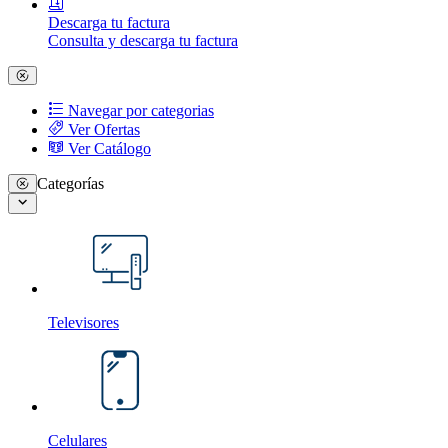
Descarga tu factura
Consulta y descarga tu factura
Navegar por categorias
Ver Ofertas
Ver Catálogo
Categorías
Televisores
Celulares