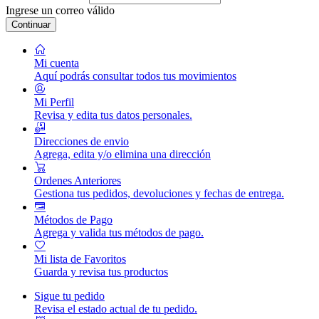
Ingrese un correo válido
Continuar
Mi cuenta
Aquí podrás consultar todos tus movimientos
Mi Perfil
Revisa y edita tus datos personales.
Direcciones de envio
Agrega, edita y/o elimina una dirección
Ordenes Anteriores
Gestiona tus pedidos, devoluciones y fechas de entrega.
Métodos de Pago
Agrega y valida tus métodos de pago.
Mi lista de Favoritos
Guarda y revisa tus productos
Sigue tu pedido
Revisa el estado actual de tu pedido.