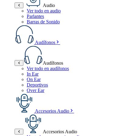
Audio
Ver todo en audio
Parlantes
Barras de Sonido
Audífonos
Audífonos
Ver todo en audífonos
In Ear
On Ear
Deportivos
Over Ear
Accesorios Audio
Accesorios Audio