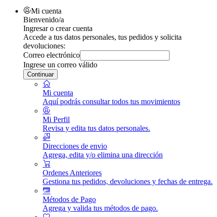
Mi cuenta
Bienvenido/a
Ingresar o crear cuenta
Accede a tus datos personales, tus pedidos y solicita
devoluciones:
Correo electrónico
Ingrese un correo válido
Continuar
Mi cuenta
Aquí podrás consultar todos tus movimientos
Mi Perfil
Revisa y edita tus datos personales.
Direcciones de envio
Agrega, edita y/o elimina una dirección
Ordenes Anteriores
Gestiona tus pedidos, devoluciones y fechas de entrega.
Métodos de Pago
Agrega y valida tus métodos de pago.