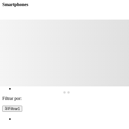
Smartphones
Filtrar por:
Filtrar
1