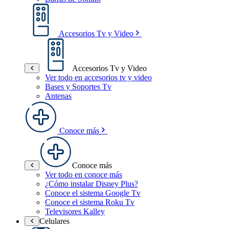
Accesorios Tv y Video
Accesorios Tv y Video
Ver todo en accesorios tv y video
Bases y Soportes Tv
Antenas
Conoce más
Conoce más
Ver todo en conoce más
¿Cómo instalar Disney Plus?
Conoce el sistema Google Tv
Conoce el sistema Roku Tv
Televisores Kalley
Celulares