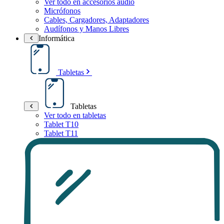
Ver todo en accesorios audio
Micrófonos
Cables, Cargadores, Adaptadores
Audífonos y Manos Libres
Informática
Tabletas
Tabletas
Ver todo en tabletas
Tablet T10
Tablet T11