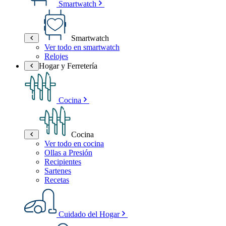
Smartwatch
Smartwatch
Ver todo en smartwatch
Relojes
Hogar y Ferretería
Cocina
Cocina
Ver todo en cocina
Ollas a Presión
Recipientes
Sartenes
Recetas
Cuidado del Hogar