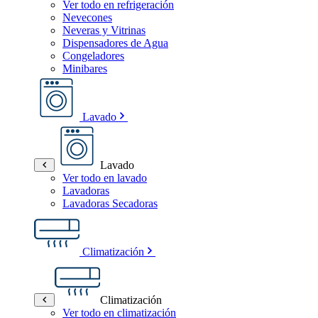
Ver todo en refrigeración
Nevecones
Neveras y Vitrinas
Dispensadores de Agua
Congeladores
Minibares
Lavado
Lavado
Ver todo en lavado
Lavadoras
Lavadoras Secadoras
Climatización
Climatización
Ver todo en climatización