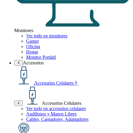
Monitores
Ver todo en monitores
Gamer
Oficina
Hogar
Monitor Portátil
Accesorios
Accesorios Celulares
Accesorios Celulares
Ver todo en accesorios celulares
Audífonos y Manos Libres
Cables, Cargadores, Adaptadores