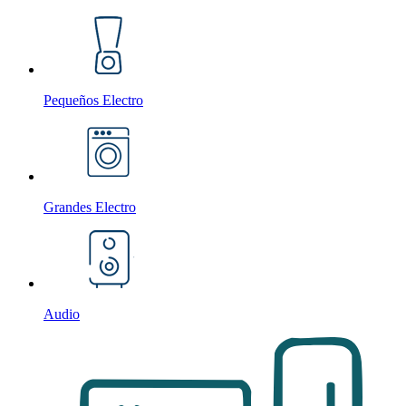
Pequeños Electro
Grandes Electro
Audio