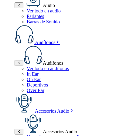
Audio
Ver todo en audio
Parlantes
Barras de Sonido
Audífonos
Audífonos
Ver todo en audífonos
In Ear
On Ear
Deportivos
Over Ear
Accesorios Audio
Accesorios Audio