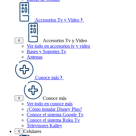
Accesorios Tv y Video
Accesorios Tv y Video
Ver todo en accesorios tv y video
Bases y Soportes Tv
Antenas
Conoce más
Conoce más
Ver todo en conoce más
¿Cómo instalar Disney Plus?
Conoce el sistema Google Tv
Conoce el sistema Roku Tv
Televisores Kalley
Celulares