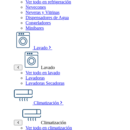
Ver todo en refrigeración
Nevecones
Neveras y Vitrinas
Dispensadores de Agua
Congeladores
Minibares
Lavado
Lavado
Ver todo en lavado
Lavadoras
Lavadoras Secadoras
Climatización
Climatización
Ver todo en climatización