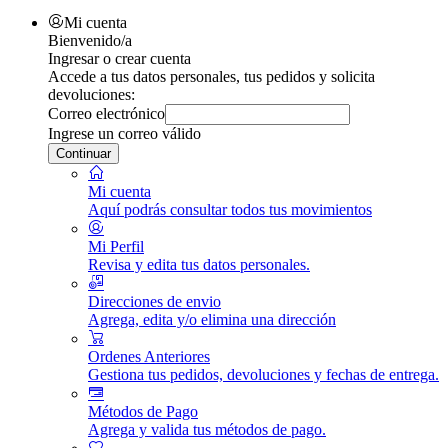
Mi cuenta
Bienvenido/a
Ingresar o crear cuenta
Accede a tus datos personales, tus pedidos y solicita
devoluciones:
Correo electrónico
Ingrese un correo válido
Continuar
Mi cuenta
Aquí podrás consultar todos tus movimientos
Mi Perfil
Revisa y edita tus datos personales.
Direcciones de envio
Agrega, edita y/o elimina una dirección
Ordenes Anteriores
Gestiona tus pedidos, devoluciones y fechas de entrega.
Métodos de Pago
Agrega y valida tus métodos de pago.