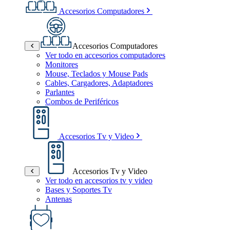
Accesorios Computadores
Accesorios Computadores
Ver todo en accesorios computadores
Monitores
Mouse, Teclados y Mouse Pads
Cables, Cargadores, Adaptadores
Parlantes
Combos de Periféricos
Accesorios Tv y Video
Accesorios Tv y Video
Ver todo en accesorios tv y video
Bases y Soportes Tv
Antenas