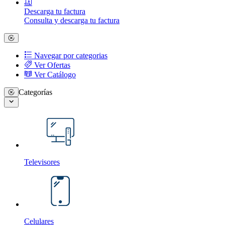
Descarga tu factura
Consulta y descarga tu factura
Navegar por categorias
Ver Ofertas
Ver Catálogo
Categorías
Televisores
Celulares