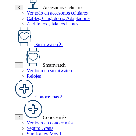
Accesorios Celulares
Ver todo en accesorios celulares
Cables, Cargadores, Adaptadores
Audífonos y Manos Libres
Smartwatch
Smartwatch
Ver todo en smartwatch
Relojes
Conoce más
Conoce más
Ver todo en conoce más
Seguro Gratis
Sim Kalley Móvil