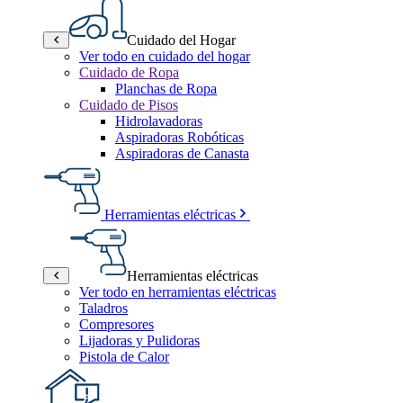
Cuidado del Hogar
Ver todo en cuidado del hogar
Cuidado de Ropa
Planchas de Ropa
Cuidado de Pisos
Hidrolavadoras
Aspiradoras Robóticas
Aspiradoras de Canasta
Herramientas eléctricas
Herramientas eléctricas
Ver todo en herramientas eléctricas
Taladros
Compresores
Lijadoras y Pulidoras
Pistola de Calor