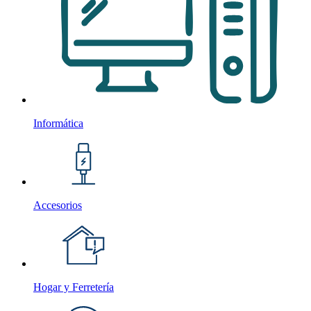
Informática
Accesorios
Hogar y Ferretería