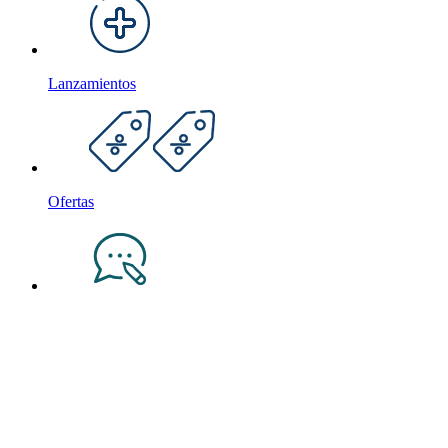
Lanzamientos
Ofertas