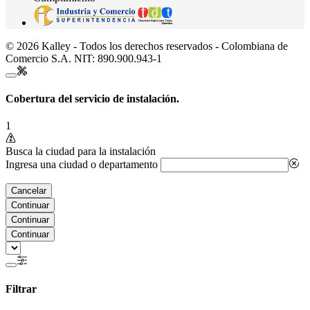
© 2026 Kalley - Todos los derechos reservados - Colombiana de
Comercio S.A. NIT: 890.900.943-1
Cobertura del servicio de instalación.
1
Busca la ciudad para la instalación
Ingresa una ciudad o departamento
Cancelar
Continuar
Continuar
Continuar
Filtrar