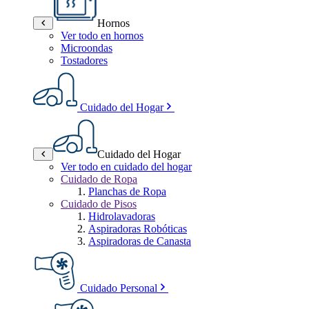
Hornos
Ver todo en hornos
Microondas
Tostadores
Cuidado del Hogar
Cuidado del Hogar
Ver todo en cuidado del hogar
Cuidado de Ropa
Planchas de Ropa
Cuidado de Pisos
Hidrolavadoras
Aspiradoras Robóticas
Aspiradoras de Canasta
Cuidado Personal