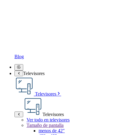
Blog
Televisores
Televisores
Televisores
Ver todo en televisores
Tamaño de pantalla
menos de 42"