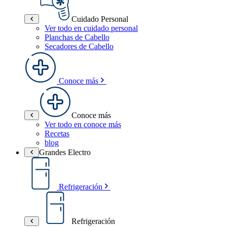
Cuidado Personal
Ver todo en cuidado personal
Planchas de Cabello
Secadores de Cabello
Conoce más
Conoce más
Ver todo en conoce más
Recetas
blog
Grandes Electro
Refrigeración
Refrigeración