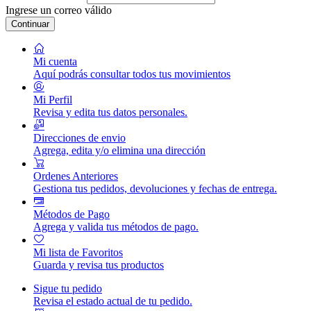
Ingrese un correo válido
Continuar
Mi cuenta
Aquí podrás consultar todos tus movimientos
Mi Perfil
Revisa y edita tus datos personales.
Direcciones de envio
Agrega, edita y/o elimina una dirección
Ordenes Anteriores
Gestiona tus pedidos, devoluciones y fechas de entrega.
Métodos de Pago
Agrega y valida tus métodos de pago.
Mi lista de Favoritos
Guarda y revisa tus productos
Sigue tu pedido
Revisa el estado actual de tu pedido.