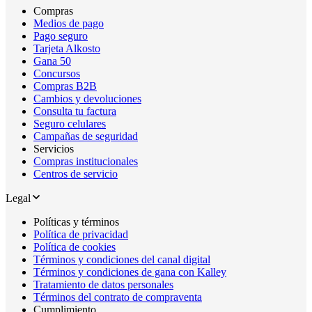
Compras
Medios de pago
Pago seguro
Tarjeta Alkosto
Gana 50
Concursos
Compras B2B
Cambios y devoluciones
Consulta tu factura
Seguro celulares
Campañas de seguridad
Servicios
Compras institucionales
Centros de servicio
Legal
Políticas y términos
Política de privacidad
Política de cookies
Términos y condiciones del canal digital
Términos y condiciones de gana con Kalley
Tratamiento de datos personales
Términos del contrato de compraventa
Cumplimiento