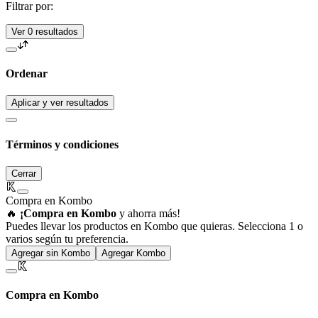
Filtrar por:
Ver 0 resultados
Ordenar
Aplicar y ver resultados
Términos y condiciones
Cerrar
Compra en Kombo
🔥
¡Compra en Kombo
y ahorra más!
Puedes llevar los productos en Kombo que quieras. Selecciona 1 o
varios según tu preferencia.
Agregar sin Kombo
Agregar Kombo
Compra en Kombo