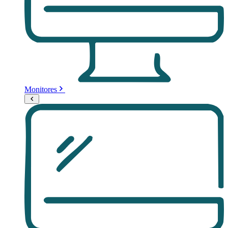
Monitores