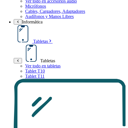
Ver todo en accesorios audio
Micrófonos
Cables, Cargadores, Adaptadores
Audífonos y Manos Libres
Informática
Tabletas
Tabletas
Ver todo en tabletas
Tablet T10
Tablet T11