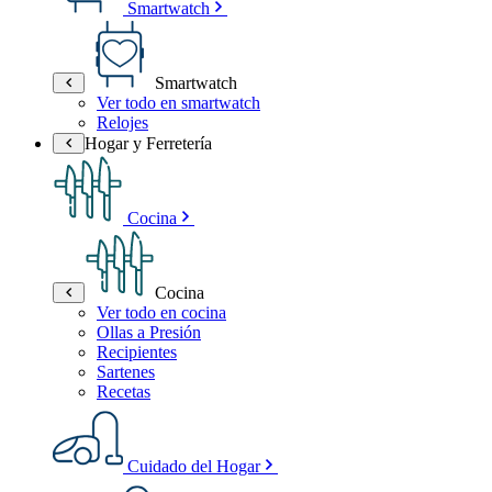
Smartwatch
Smartwatch
Ver todo en smartwatch
Relojes
Hogar y Ferretería
Cocina
Cocina
Ver todo en cocina
Ollas a Presión
Recipientes
Sartenes
Recetas
Cuidado del Hogar