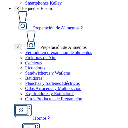
Smartphones Kalley
Pequeños Electro
Preparación de Alimentos
Preparación de Alimentos
Ver todo en preparación de alimentos
Freidoras de Aire
Cafeteras
Licuadoras
Sandwicheras y Wafleras
Batidoras
Planchas y Sartenes Eléctricos
Ollas Arroceras y Multicocción
Exprimidores y Extractores
Otros Productos de Preparación
Hornos