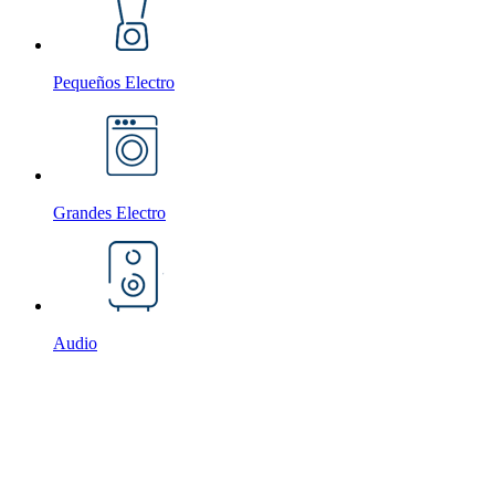
Pequeños Electro
Grandes Electro
Audio