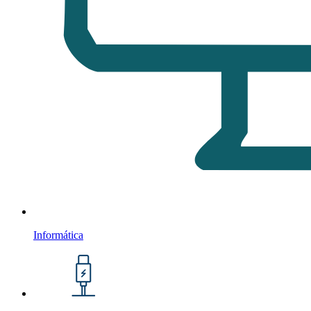
Informática