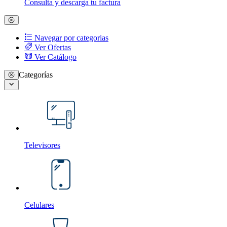
Consulta y descarga tu factura
Navegar por categorias
Ver Ofertas
Ver Catálogo
Categorías
Televisores
Celulares