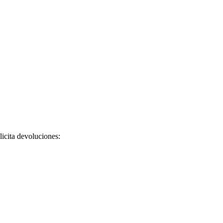
licita devoluciones: