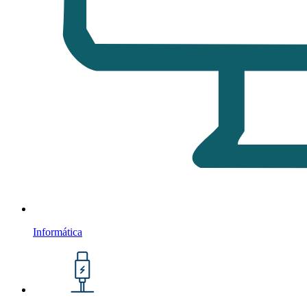
Informática