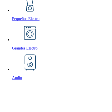
Pequeños Electro
Grandes Electro
Audio