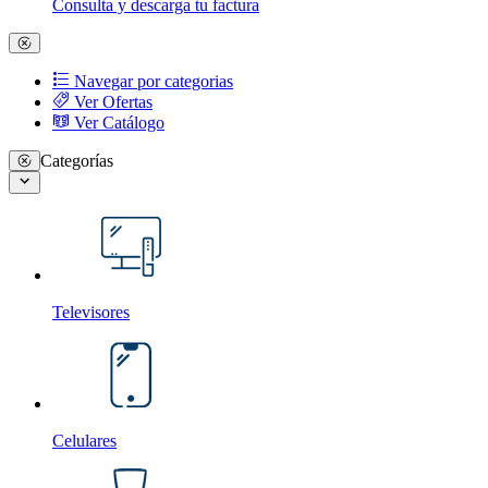
Consulta y descarga tu factura
Navegar por categorias
Ver Ofertas
Ver Catálogo
Categorías
Televisores
Celulares