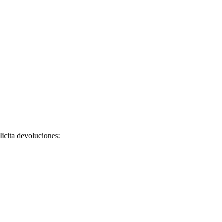
licita devoluciones: