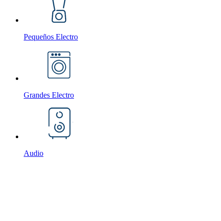
Pequeños Electro
Grandes Electro
Audio