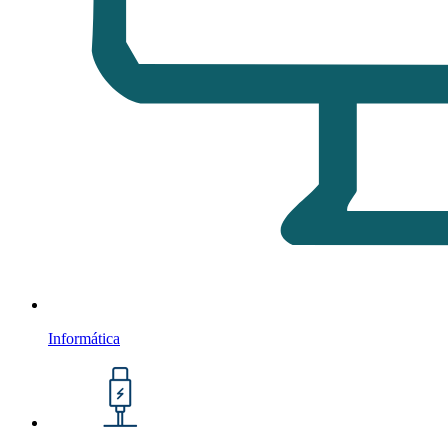
Informática