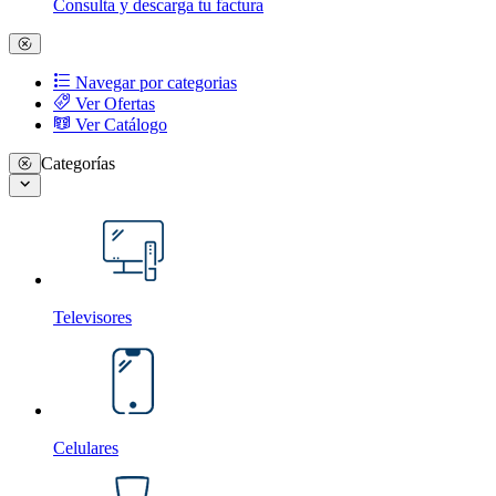
Consulta y descarga tu factura
Navegar por categorias
Ver Ofertas
Ver Catálogo
Categorías
Televisores
Celulares