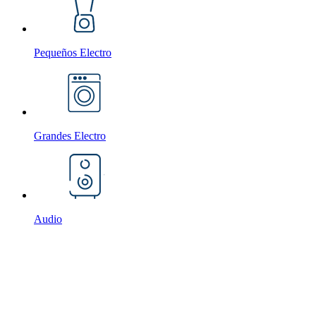
Pequeños Electro
Grandes Electro
Audio