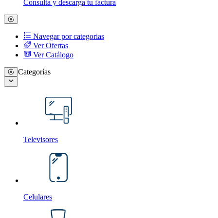
Consulta y descarga tu factura
Navegar por categorias
Ver Ofertas
Ver Catálogo
Categorías
Televisores
Celulares