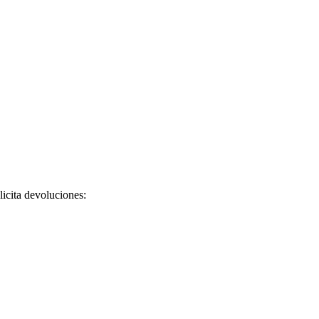
licita devoluciones: