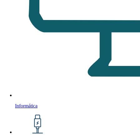
Informática