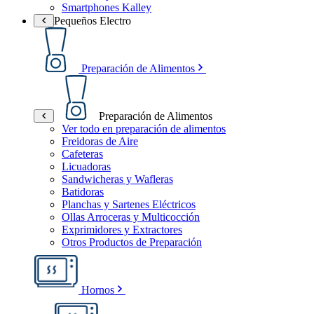
Smartphones Kalley
Pequeños Electro
Preparación de Alimentos
Preparación de Alimentos
Ver todo en preparación de alimentos
Freidoras de Aire
Cafeteras
Licuadoras
Sandwicheras y Wafleras
Batidoras
Planchas y Sartenes Eléctricos
Ollas Arroceras y Multicocción
Exprimidores y Extractores
Otros Productos de Preparación
Hornos