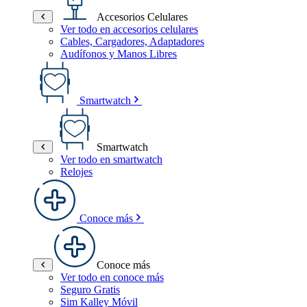
Accesorios Celulares
Ver todo en accesorios celulares
Cables, Cargadores, Adaptadores
Audífonos y Manos Libres
Smartwatch
Smartwatch
Ver todo en smartwatch
Relojes
Conoce más
Conoce más
Ver todo en conoce más
Seguro Gratis
Sim Kalley Móvil