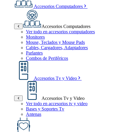
Accesorios Computadores
Accesorios Computadores
Ver todo en accesorios computadores
Monitores
Mouse, Teclados y Mouse Pads
Cables, Cargadores, Adaptadores
Parlantes
Combos de Periféricos
Accesorios Tv y Video
Accesorios Tv y Video
Ver todo en accesorios tv y video
Bases y Soportes Tv
Antenas