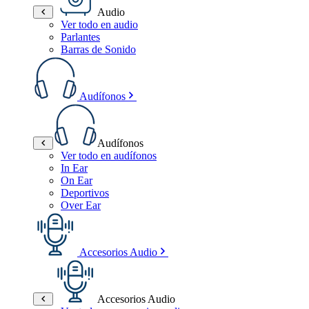
Audio
Ver todo en audio
Parlantes
Barras de Sonido
Audífonos
Audífonos
Ver todo en audífonos
In Ear
On Ear
Deportivos
Over Ear
Accesorios Audio
Accesorios Audio