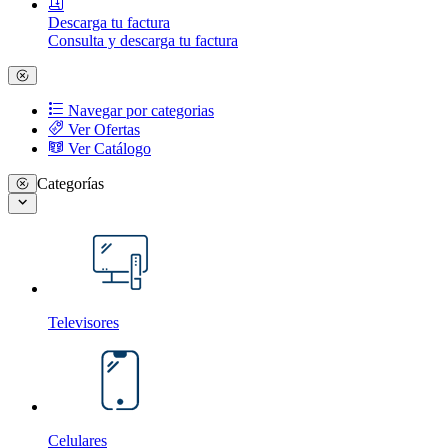
Descarga tu factura
Consulta y descarga tu factura
Navegar por categorias
Ver Ofertas
Ver Catálogo
Categorías
Televisores
Celulares