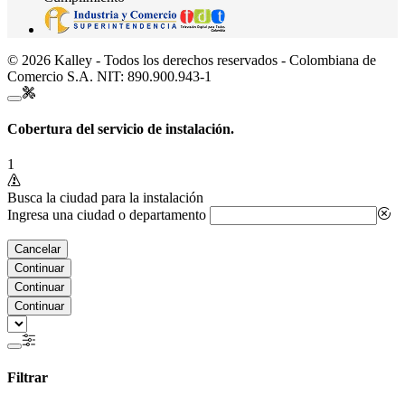
© 2026 Kalley - Todos los derechos reservados - Colombiana de
Comercio S.A. NIT: 890.900.943-1
Cobertura del servicio de instalación.
1
Busca la ciudad para la instalación
Ingresa una ciudad o departamento
Cancelar
Continuar
Continuar
Continuar
Filtrar