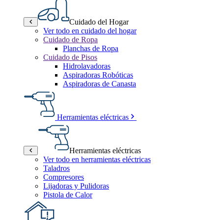
Cuidado del Hogar
Ver todo en cuidado del hogar
Cuidado de Ropa
Planchas de Ropa
Cuidado de Pisos
Hidrolavadoras
Aspiradoras Robóticas
Aspiradoras de Canasta
Herramientas eléctricas
Herramientas eléctricas
Ver todo en herramientas eléctricas
Taladros
Compresores
Lijadoras y Pulidoras
Pistola de Calor