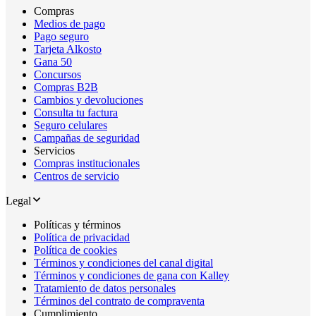
Compras
Medios de pago
Pago seguro
Tarjeta Alkosto
Gana 50
Concursos
Compras B2B
Cambios y devoluciones
Consulta tu factura
Seguro celulares
Campañas de seguridad
Servicios
Compras institucionales
Centros de servicio
Legal
Políticas y términos
Política de privacidad
Política de cookies
Términos y condiciones del canal digital
Términos y condiciones de gana con Kalley
Tratamiento de datos personales
Términos del contrato de compraventa
Cumplimiento