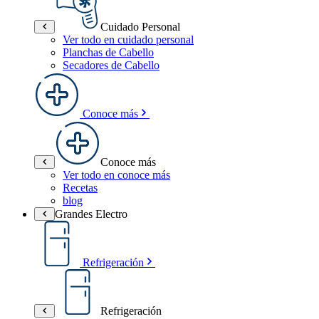
Cuidado Personal
Ver todo en cuidado personal
Planchas de Cabello
Secadores de Cabello
Conoce más
Conoce más
Ver todo en conoce más
Recetas
blog
Grandes Electro
Refrigeración
Refrigeración