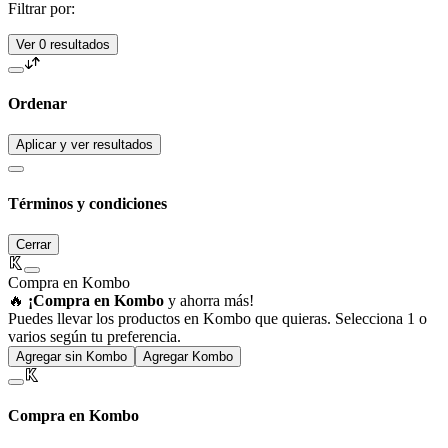
Filtrar por:
Ver 0 resultados
Ordenar
Aplicar y ver resultados
Términos y condiciones
Cerrar
Compra en Kombo
🔥
¡Compra en Kombo
y ahorra más!
Puedes llevar los productos en Kombo que quieras. Selecciona 1 o
varios según tu preferencia.
Agregar sin Kombo
Agregar Kombo
Compra en Kombo