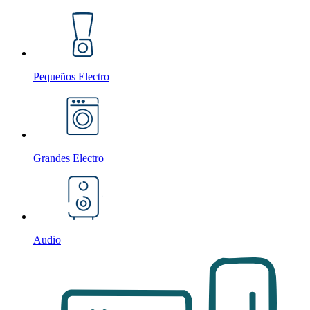
Pequeños Electro
Grandes Electro
Audio