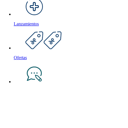
Lanzamientos
Ofertas