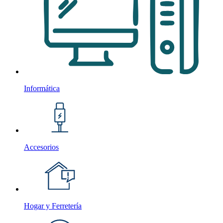
Informática
Accesorios
Hogar y Ferretería