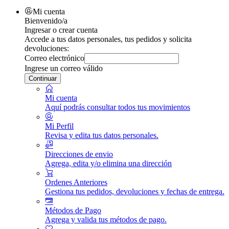
Mi cuenta
Bienvenido/a
Ingresar o crear cuenta
Accede a tus datos personales, tus pedidos y solicita
devoluciones:
Correo electrónico
Ingrese un correo válido
Continuar
Mi cuenta
Aquí podrás consultar todos tus movimientos
Mi Perfil
Revisa y edita tus datos personales.
Direcciones de envio
Agrega, edita y/o elimina una dirección
Ordenes Anteriores
Gestiona tus pedidos, devoluciones y fechas de entrega.
Métodos de Pago
Agrega y valida tus métodos de pago.