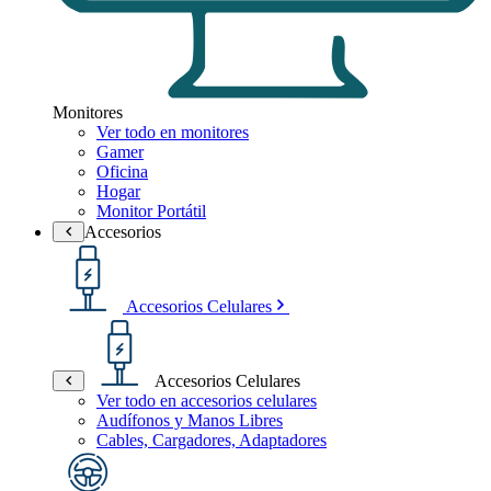
Monitores
Ver todo en monitores
Gamer
Oficina
Hogar
Monitor Portátil
Accesorios
Accesorios Celulares
Accesorios Celulares
Ver todo en accesorios celulares
Audífonos y Manos Libres
Cables, Cargadores, Adaptadores