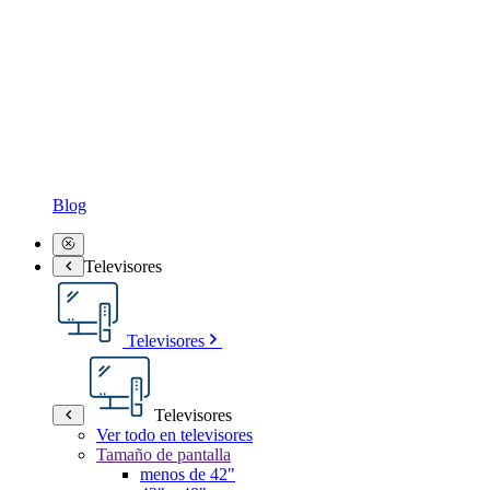
Blog
Televisores
Televisores
Televisores
Ver todo en televisores
Tamaño de pantalla
menos de 42"