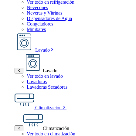
Ver todo en refrigeración
Nevecones
Neveras y Vitrinas
Dispensadores de Agua
Congeladores
Minibares
Lavado
Lavado
Ver todo en lavado
Lavadoras
Lavadoras Secadoras
Climatización
Climatización
Ver todo en climatización