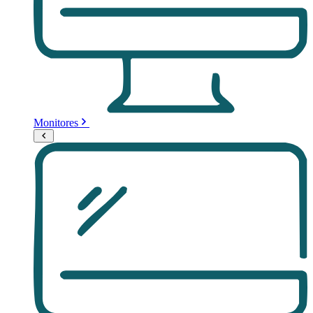
Monitores