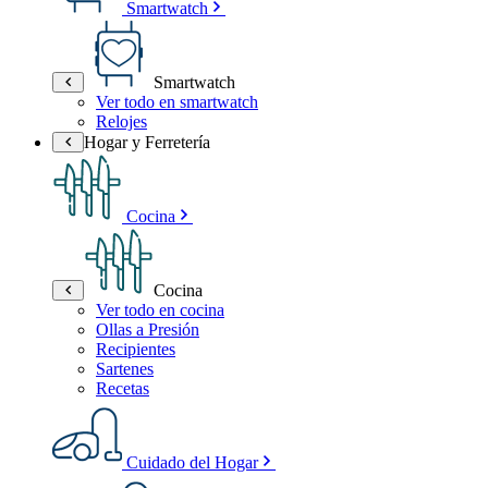
Smartwatch
Smartwatch
Ver todo en smartwatch
Relojes
Hogar y Ferretería
Cocina
Cocina
Ver todo en cocina
Ollas a Presión
Recipientes
Sartenes
Recetas
Cuidado del Hogar