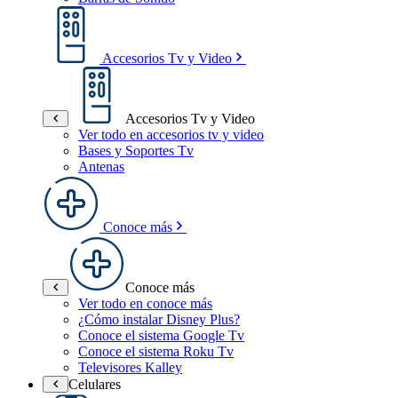
Accesorios Tv y Video
Accesorios Tv y Video
Ver todo en accesorios tv y video
Bases y Soportes Tv
Antenas
Conoce más
Conoce más
Ver todo en conoce más
¿Cómo instalar Disney Plus?
Conoce el sistema Google Tv
Conoce el sistema Roku Tv
Televisores Kalley
Celulares