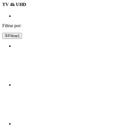
TV 4k UHD
Filtrar por:
Filtrar
1