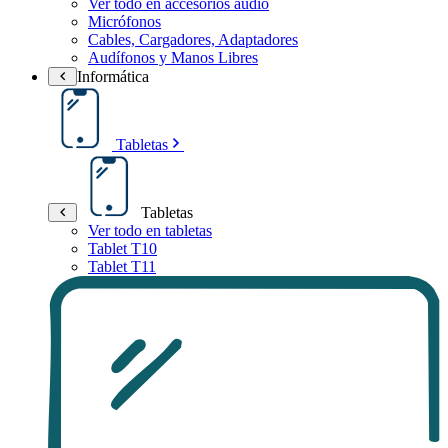
Ver todo en accesorios audio
Micrófonos
Cables, Cargadores, Adaptadores
Audífonos y Manos Libres
Informática
Tabletas
Tabletas
Ver todo en tabletas
Tablet T10
Tablet T11