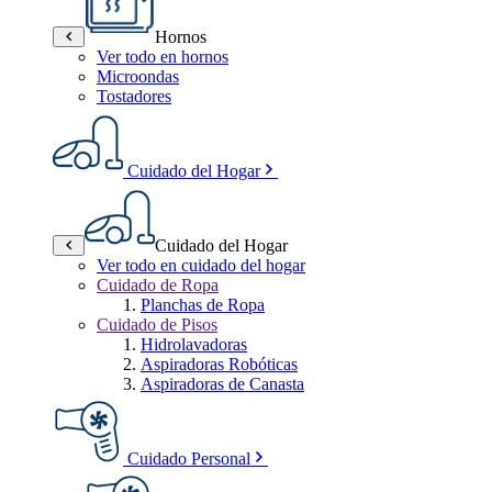
Hornos
Ver todo en hornos
Microondas
Tostadores
Cuidado del Hogar
Cuidado del Hogar
Ver todo en cuidado del hogar
Cuidado de Ropa
Planchas de Ropa
Cuidado de Pisos
Hidrolavadoras
Aspiradoras Robóticas
Aspiradoras de Canasta
Cuidado Personal