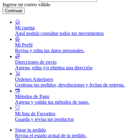
Ingrese un correo válido
Continuar
Mi cuenta
Aquí podrás consultar todos tus movimientos
Mi Perfil
Revisa y edita tus datos personales.
Direcciones de envio
Agrega, edita y/o elimina una dirección
Ordenes Anteriores
Gestiona tus pedidos, devoluciones y fechas de entrega.
Métodos de Pago
Agrega y valida tus métodos de pago.
Mi lista de Favoritos
Guarda y revisa tus productos
Sigue tu pedido
Revisa el estado actual de tu pedido.