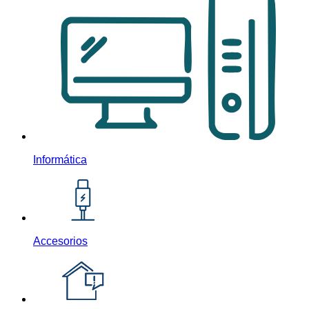
Informática
Accesorios