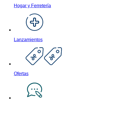
Hogar y Ferretería
Lanzamientos
Ofertas