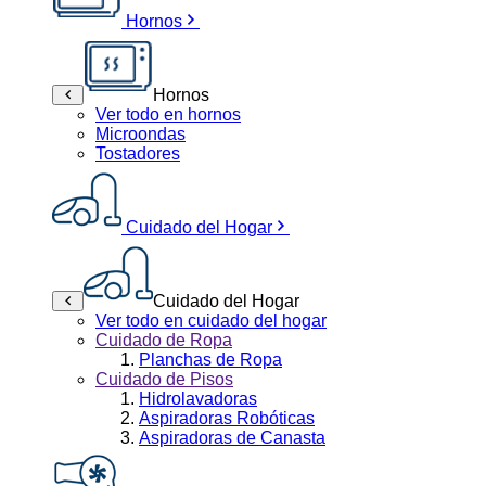
Hornos
Hornos
Ver todo en hornos
Microondas
Tostadores
Cuidado del Hogar
Cuidado del Hogar
Ver todo en cuidado del hogar
Cuidado de Ropa
Planchas de Ropa
Cuidado de Pisos
Hidrolavadoras
Aspiradoras Robóticas
Aspiradoras de Canasta