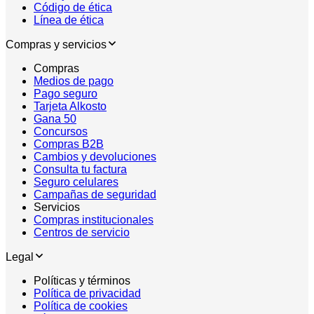
Código de ética
Línea de ética
Compras y servicios
Compras
Medios de pago
Pago seguro
Tarjeta Alkosto
Gana 50
Concursos
Compras B2B
Cambios y devoluciones
Consulta tu factura
Seguro celulares
Campañas de seguridad
Servicios
Compras institucionales
Centros de servicio
Legal
Políticas y términos
Política de privacidad
Política de cookies