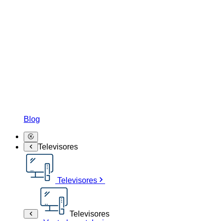
Blog
Televisores
Televisores
Televisores