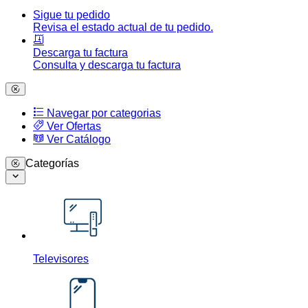
Sigue tu pedido
Revisa el estado actual de tu pedido.
Descarga tu factura
Consulta y descarga tu factura
Navegar por categorias
Ver Ofertas
Ver Catálogo
Categorías
Televisores