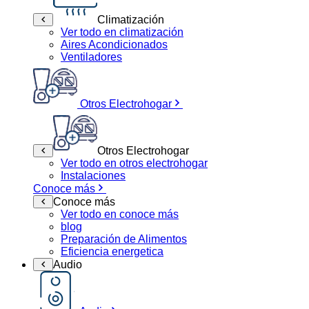
Climatización
Ver todo en climatización
Aires Acondicionados
Ventiladores
Otros Electrohogar
Otros Electrohogar
Ver todo en otros electrohogar
Instalaciones
Conoce más
Conoce más
Ver todo en conoce más
blog
Preparación de Alimentos
Eficiencia energetica
Audio