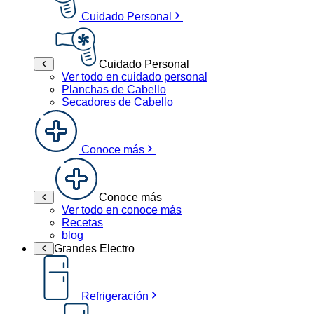
Cuidado Personal
Cuidado Personal
Ver todo en cuidado personal
Planchas de Cabello
Secadores de Cabello
Conoce más
Conoce más
Ver todo en conoce más
Recetas
blog
Grandes Electro
Refrigeración