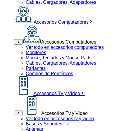
Cables, Cargadores, Adaptadores
Accesorios Computadores
Accesorios Computadores
Ver todo en accesorios computadores
Monitores
Mouse, Teclados y Mouse Pads
Cables, Cargadores, Adaptadores
Parlantes
Combos de Periféricos
Accesorios Tv y Video
Accesorios Tv y Video
Ver todo en accesorios tv y video
Bases y Soportes Tv
Antenas