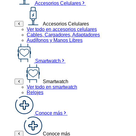
Accesorios Celulares
Accesorios Celulares
Ver todo en accesorios celulares
Cables, Cargadores, Adaptadores
Audífonos y Manos Libres
Smartwatch
Smartwatch
Ver todo en smartwatch
Relojes
Conoce más
Conoce más