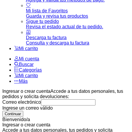
Mi lista de Favoritos
Guarda y revisa tus productos
Sigue tu pedido
Revisa el estado actual de tu pedido.
Descarga tu factura
Consulta y descarga tu factura
Mi carrito
Mi cuenta
Buscar
Categorías
Mi carrito
Más
Ingresar o crear cuenta
Accede a tus datos personales, tus
pedidos y solicita devoluciones:
Correo electrónico
Ingrese un correo válido
Continuar
Bienvenido/a
Ingresar o crear cuenta
Accede a tus datos personales, tus pedidos y solicita