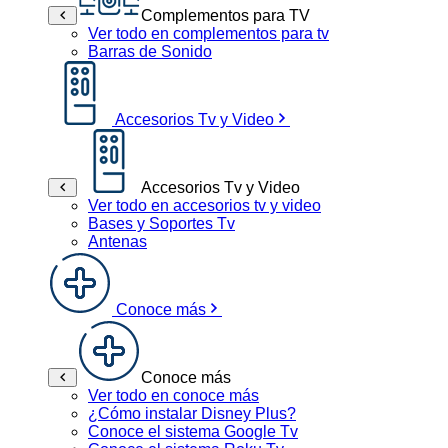
Complementos para TV
Ver todo en complementos para tv
Barras de Sonido
Accesorios Tv y Video
Accesorios Tv y Video
Ver todo en accesorios tv y video
Bases y Soportes Tv
Antenas
Conoce más
Conoce más
Ver todo en conoce más
¿Cómo instalar Disney Plus?
Conoce el sistema Google Tv