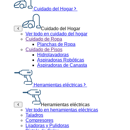
Cuidado del Hogar
Cuidado del Hogar
Ver todo en cuidado del hogar
Cuidado de Ropa
Planchas de Ropa
Cuidado de Pisos
Hidrolavadoras
Aspiradoras Robóticas
Aspiradoras de Canasta
Herramientas eléctricas
Herramientas eléctricas
Ver todo en herramientas eléctricas
Taladros
Compresores
Lijadoras y Pulidoras