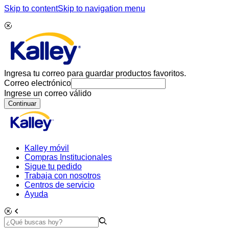
Skip to content
Skip to navigation menu
Ingresa tu correo para guardar productos favoritos.
Correo electrónico
Ingrese un correo válido
Continuar
Kalley móvil
Compras Institucionales
Sigue tu pedido
Trabaja con nosotros
Centros de servicio
Ayuda