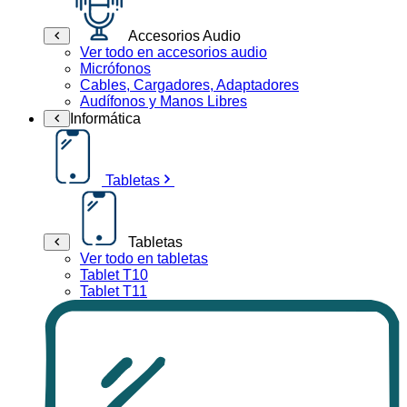
Accesorios Audio
Ver todo en accesorios audio
Micrófonos
Cables, Cargadores, Adaptadores
Audífonos y Manos Libres
Informática
Tabletas
Tabletas
Ver todo en tabletas
Tablet T10
Tablet T11