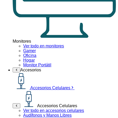
Monitores
Ver todo en monitores
Gamer
Oficina
Hogar
Monitor Portátil
Accesorios
Accesorios Celulares
Accesorios Celulares
Ver todo en accesorios celulares
Audífonos y Manos Libres