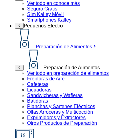
Ver todo en conoce más
Seguro Gratis
Sim Kalley Móvil
Smartphones Kalley
Pequeños Electro
Preparación de Alimentos
Preparación de Alimentos
Ver todo en preparación de alimentos
Freidoras de Aire
Cafeteras
Licuadoras
Sandwicheras y Wafleras
Batidoras
Planchas y Sartenes Eléctricos
Ollas Arroceras y Multicocción
Exprimidores y Extractores
Otros Productos de Preparación