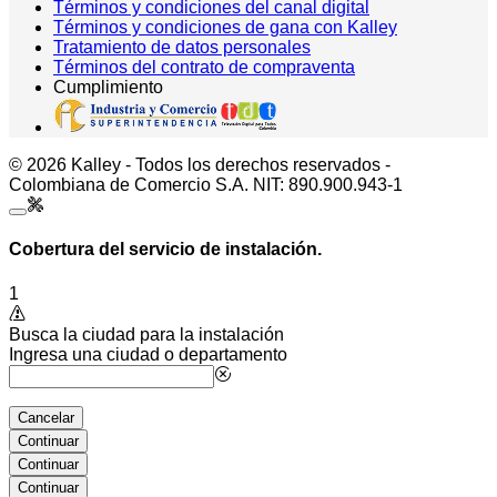
Términos y condiciones del canal digital
Términos y condiciones de gana con Kalley
Tratamiento de datos personales
Términos del contrato de compraventa
Cumplimiento
© 2026 Kalley - Todos los derechos reservados -
Colombiana de Comercio S.A. NIT: 890.900.943-1
Cobertura del servicio de instalación.
1
Busca la ciudad para la instalación
Ingresa una ciudad o departamento
Cancelar
Continuar
Continuar
Continuar