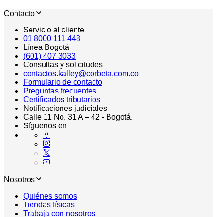
Contacto
Servicio al cliente
01 8000 111 448
Línea Bogotá
(601) 407 3033
Consultas y solicitudes
contactos.kalley@corbeta.com.co
Formulario de contacto
Preguntas frecuentes
Certificados tributarios
Notificaciones judiciales
Calle 11 No. 31 A – 42 - Bogotá.
Síguenos en
Nosotros
Quiénes somos
Tiendas físicas
Trabaja con nosotros