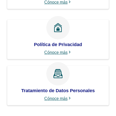
Cónoce más
Política de Privacidad
Cónoce más
Tratamiento de Datos Personales
Cónoce más