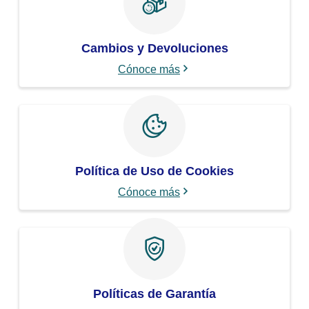
Cambios y Devoluciones
Cónoce más
Política de Uso de Cookies
Cónoce más
Políticas de Garantía