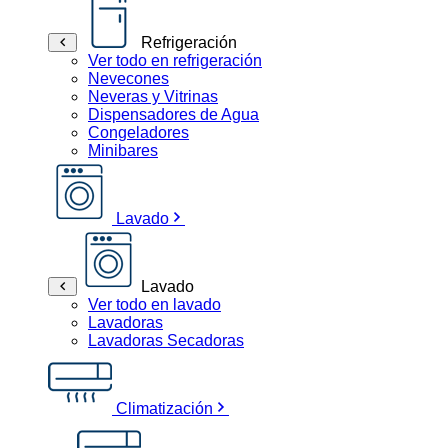
Refrigeración
Ver todo en refrigeración
Nevecones
Neveras y Vitrinas
Dispensadores de Agua
Congeladores
Minibares
Lavado
Lavado
Ver todo en lavado
Lavadoras
Lavadoras Secadoras
Climatización