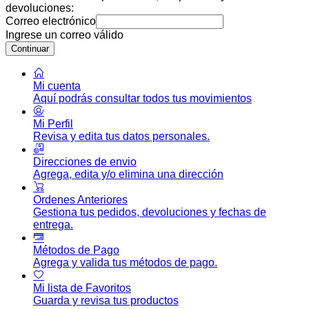
devoluciones:
Correo electrónico
Ingrese un correo válido
Continuar
Mi cuenta
Aquí podrás consultar todos tus movimientos
Mi Perfil
Revisa y edita tus datos personales.
Direcciones de envio
Agrega, edita y/o elimina una dirección
Ordenes Anteriores
Gestiona tus pedidos, devoluciones y fechas de
entrega.
Métodos de Pago
Agrega y valida tus métodos de pago.
Mi lista de Favoritos
Guarda y revisa tus productos