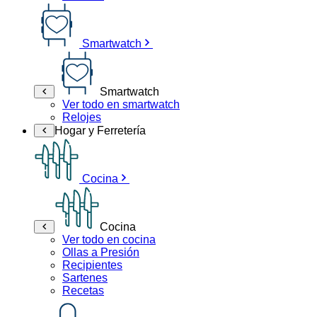
Smartwatch
Smartwatch
Ver todo en smartwatch
Relojes
Hogar y Ferretería
Cocina
Cocina
Ver todo en cocina
Ollas a Presión
Recipientes
Sartenes
Recetas