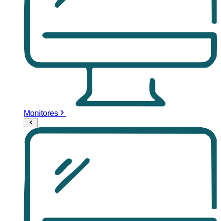
Monitores