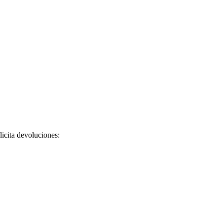
licita devoluciones: