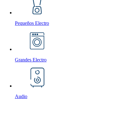
Pequeños Electro
Grandes Electro
Audio