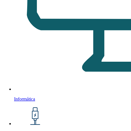
Informática