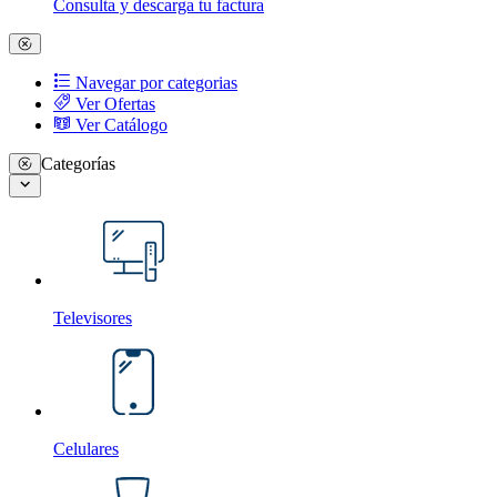
Consulta y descarga tu factura
Navegar por categorias
Ver Ofertas
Ver Catálogo
Categorías
Televisores
Celulares