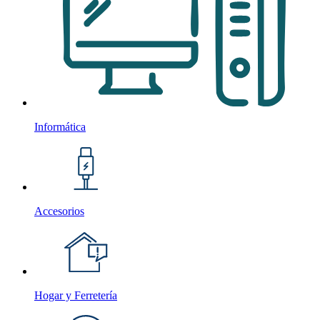
Informática
Accesorios
Hogar y Ferretería