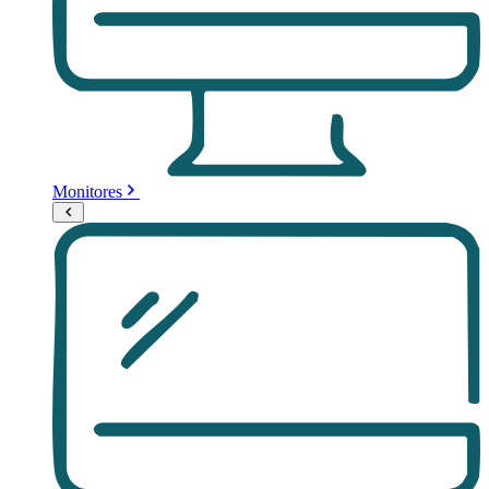
Monitores