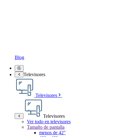
Blog
Televisores
Televisores
Televisores
Ver todo en televisores
Tamaño de pantalla
menos de 42"