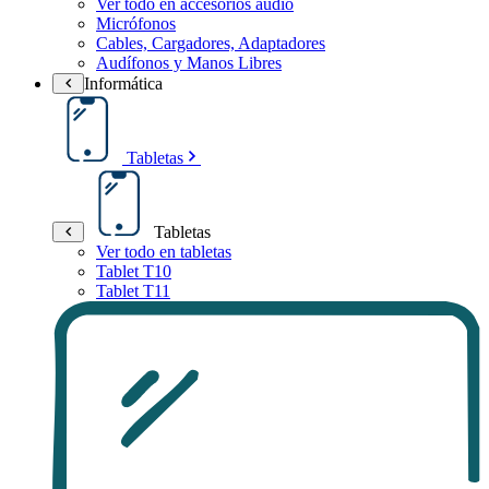
Ver todo en accesorios audio
Micrófonos
Cables, Cargadores, Adaptadores
Audífonos y Manos Libres
Informática
Tabletas
Tabletas
Ver todo en tabletas
Tablet T10
Tablet T11