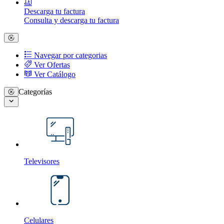
Descarga tu factura
Consulta y descarga tu factura
Navegar por categorias
Ver Ofertas
Ver Catálogo
Categorías
Televisores
Celulares