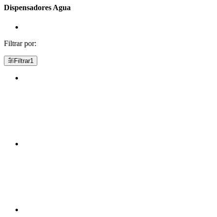
Dispensadores Agua
Filtrar por:
Filtrar
1