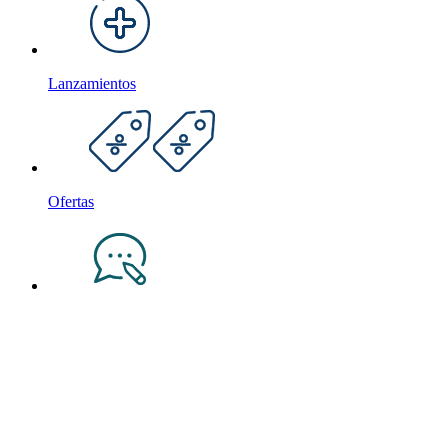
Lanzamientos
Ofertas