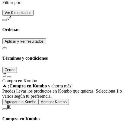
Filtrar por:
Ver 0 resultados
Ordenar
Aplicar y ver resultados
Términos y condiciones
Cerrar
Compra en Kombo
🔥
¡Compra en Kombo
y ahorra más!
Puedes llevar los productos en Kombo que quieras. Selecciona 1 o
varios según tu preferencia.
Agregar sin Kombo
Agregar Kombo
Compra en Kombo