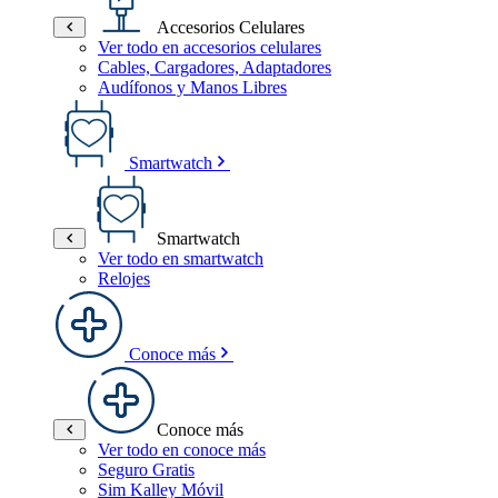
Accesorios Celulares
Ver todo en accesorios celulares
Cables, Cargadores, Adaptadores
Audífonos y Manos Libres
Smartwatch
Smartwatch
Ver todo en smartwatch
Relojes
Conoce más
Conoce más
Ver todo en conoce más
Seguro Gratis
Sim Kalley Móvil