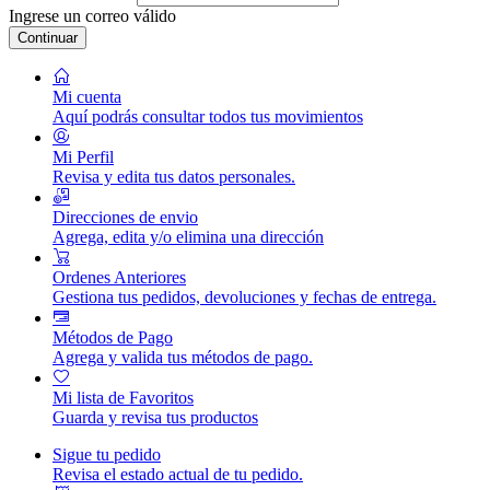
Ingrese un correo válido
Continuar
Mi cuenta
Aquí podrás consultar todos tus movimientos
Mi Perfil
Revisa y edita tus datos personales.
Direcciones de envio
Agrega, edita y/o elimina una dirección
Ordenes Anteriores
Gestiona tus pedidos, devoluciones y fechas de entrega.
Métodos de Pago
Agrega y valida tus métodos de pago.
Mi lista de Favoritos
Guarda y revisa tus productos
Sigue tu pedido
Revisa el estado actual de tu pedido.