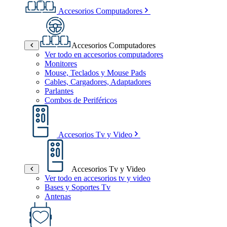
Accesorios Computadores
Accesorios Computadores
Ver todo en accesorios computadores
Monitores
Mouse, Teclados y Mouse Pads
Cables, Cargadores, Adaptadores
Parlantes
Combos de Periféricos
Accesorios Tv y Video
Accesorios Tv y Video
Ver todo en accesorios tv y video
Bases y Soportes Tv
Antenas