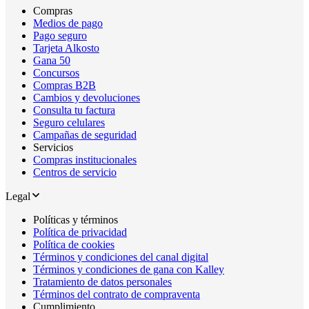
Compras
Medios de pago
Pago seguro
Tarjeta Alkosto
Gana 50
Concursos
Compras B2B
Cambios y devoluciones
Consulta tu factura
Seguro celulares
Campañas de seguridad
Servicios
Compras institucionales
Centros de servicio
Legal
Políticas y términos
Política de privacidad
Política de cookies
Términos y condiciones del canal digital
Términos y condiciones de gana con Kalley
Tratamiento de datos personales
Términos del contrato de compraventa
Cumplimiento