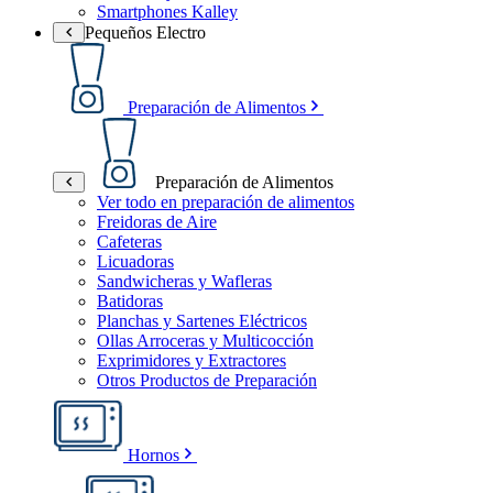
Smartphones Kalley
Pequeños Electro
Preparación de Alimentos
Preparación de Alimentos
Ver todo en preparación de alimentos
Freidoras de Aire
Cafeteras
Licuadoras
Sandwicheras y Wafleras
Batidoras
Planchas y Sartenes Eléctricos
Ollas Arroceras y Multicocción
Exprimidores y Extractores
Otros Productos de Preparación
Hornos