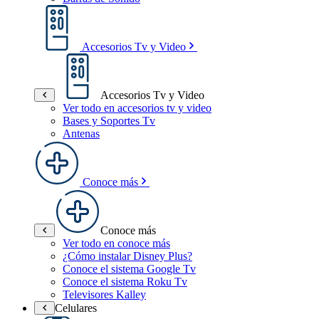
Accesorios Tv y Video
Accesorios Tv y Video
Ver todo en accesorios tv y video
Bases y Soportes Tv
Antenas
Conoce más
Conoce más
Ver todo en conoce más
¿Cómo instalar Disney Plus?
Conoce el sistema Google Tv
Conoce el sistema Roku Tv
Televisores Kalley
Celulares