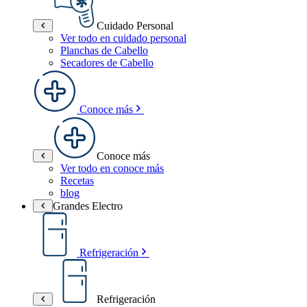
Cuidado Personal
Ver todo en cuidado personal
Planchas de Cabello
Secadores de Cabello
Conoce más
Conoce más
Ver todo en conoce más
Recetas
blog
Grandes Electro
Refrigeración
Refrigeración