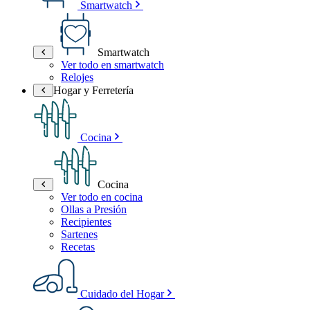
Smartwatch
Smartwatch
Ver todo en smartwatch
Relojes
Hogar y Ferretería
Cocina
Cocina
Ver todo en cocina
Ollas a Presión
Recipientes
Sartenes
Recetas
Cuidado del Hogar