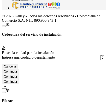
© 2026 Kalley - Todos los derechos reservados - Colombiana de
Comercio S.A. NIT: 890.900.943-1
Cobertura del servicio de instalación.
1
Busca la ciudad para la instalación
Ingresa una ciudad o departamento
Cancelar
Continuar
Continuar
Continuar
Filtrar