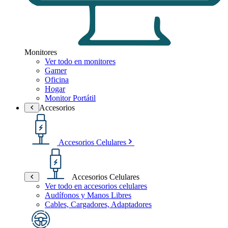
Monitores
Ver todo en monitores
Gamer
Oficina
Hogar
Monitor Portátil
Accesorios
Accesorios Celulares
Accesorios Celulares
Ver todo en accesorios celulares
Audífonos y Manos Libres
Cables, Cargadores, Adaptadores