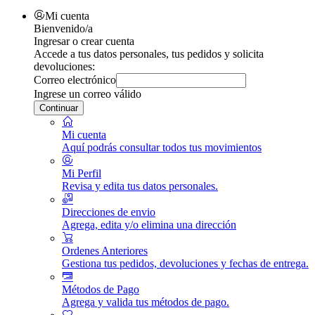
Mi cuenta
Bienvenido/a
Ingresar o crear cuenta
Accede a tus datos personales, tus pedidos y solicita
devoluciones:
Correo electrónico
Ingrese un correo válido
Continuar
Mi cuenta
Aquí podrás consultar todos tus movimientos
Mi Perfil
Revisa y edita tus datos personales.
Direcciones de envio
Agrega, edita y/o elimina una dirección
Ordenes Anteriores
Gestiona tus pedidos, devoluciones y fechas de entrega.
Métodos de Pago
Agrega y valida tus métodos de pago.