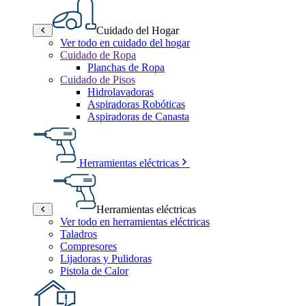
Cuidado del Hogar
Ver todo en cuidado del hogar
Cuidado de Ropa
Planchas de Ropa
Cuidado de Pisos
Hidrolavadoras
Aspiradoras Robóticas
Aspiradoras de Canasta
Herramientas eléctricas
Herramientas eléctricas
Ver todo en herramientas eléctricas
Taladros
Compresores
Lijadoras y Pulidoras
Pistola de Calor