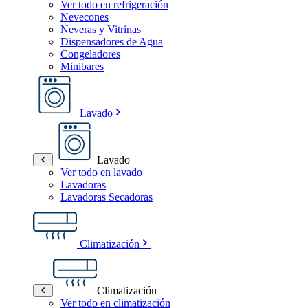
Ver todo en refrigeración
Nevecones
Neveras y Vitrinas
Dispensadores de Agua
Congeladores
Minibares
Lavado
Lavado
Ver todo en lavado
Lavadoras
Lavadoras Secadoras
Climatización
Climatización
Ver todo en climatización