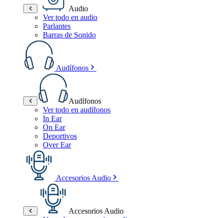
Audio
Ver todo en audio
Parlantes
Barras de Sonido
Audífonos
Audífonos
Ver todo en audífonos
In Ear
On Ear
Deportivos
Over Ear
Accesorios Audio
Accesorios Audio