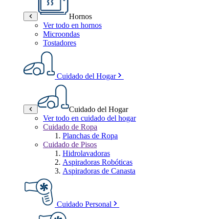
Hornos
Ver todo en hornos
Microondas
Tostadores
Cuidado del Hogar
Cuidado del Hogar
Ver todo en cuidado del hogar
Cuidado de Ropa
Planchas de Ropa
Cuidado de Pisos
Hidrolavadoras
Aspiradoras Robóticas
Aspiradoras de Canasta
Cuidado Personal