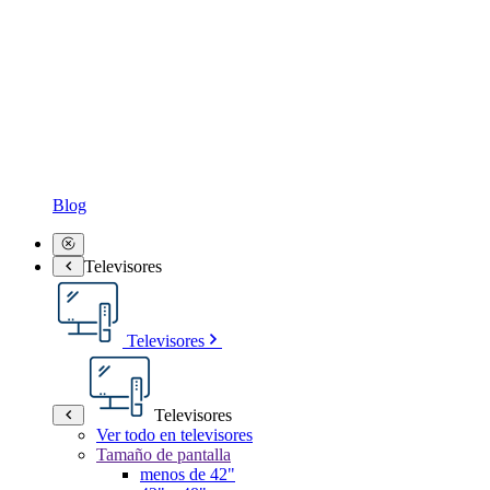
Blog
Televisores
Televisores
Televisores
Ver todo en televisores
Tamaño de pantalla
menos de 42"