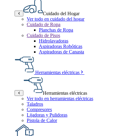
Cuidado del Hogar
Ver todo en cuidado del hogar
Cuidado de Ropa
Planchas de Ropa
Cuidado de Pisos
Hidrolavadoras
Aspiradoras Robóticas
Aspiradoras de Canasta
Herramientas eléctricas
Herramientas eléctricas
Ver todo en herramientas eléctricas
Taladros
Compresores
Lijadoras y Pulidoras
Pistola de Calor