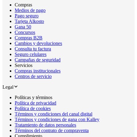
Compras
Medios de pago
Pago seguro
Tarjeta Alkosto
Gana 50
Concursos
Compras B2B
Cambios y devoluciones
Consulta tu factura
Seguro celulares
Campañas de seguridad
Servicios
Compras institucionales
Centros de servicio
Legal
Políticas y términos
Política de privacidad
Política de cookies
Términos y condiciones del canal digital
Términos y condiciones de gana con Kalley
Tratamiento de datos personales
Términos del contrato de compraventa
Cumplimiento