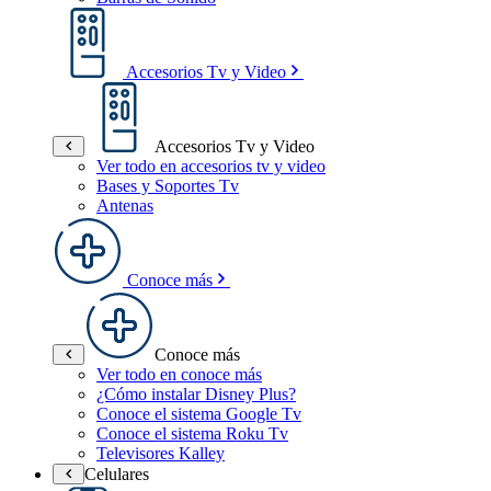
Accesorios Tv y Video
Accesorios Tv y Video
Ver todo en accesorios tv y video
Bases y Soportes Tv
Antenas
Conoce más
Conoce más
Ver todo en conoce más
¿Cómo instalar Disney Plus?
Conoce el sistema Google Tv
Conoce el sistema Roku Tv
Televisores Kalley
Celulares