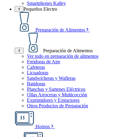
Smartphones Kalley
Pequeños Electro
Preparación de Alimentos
Preparación de Alimentos
Ver todo en preparación de alimentos
Freidoras de Aire
Cafeteras
Licuadoras
Sandwicheras y Wafleras
Batidoras
Planchas y Sartenes Eléctricos
Ollas Arroceras y Multicocción
Exprimidores y Extractores
Otros Productos de Preparación
Hornos