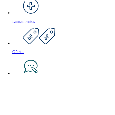
Lanzamientos
Ofertas