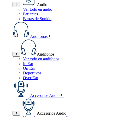
Audio
Ver todo en audio
Parlantes
Barras de Sonido
Audífonos
Audífonos
Ver todo en audífonos
In Ear
On Ear
Deportivos
Over Ear
Accesorios Audio
Accesorios Audio