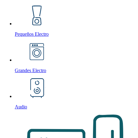
Pequeños Electro
Grandes Electro
Audio