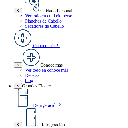
Cuidado Personal
Ver todo en cuidado personal
Planchas de Cabello
Secadores de Cabello
Conoce más
Conoce más
Ver todo en conoce más
Recetas
blog
Grandes Electro
Refrigeración
Refrigeración