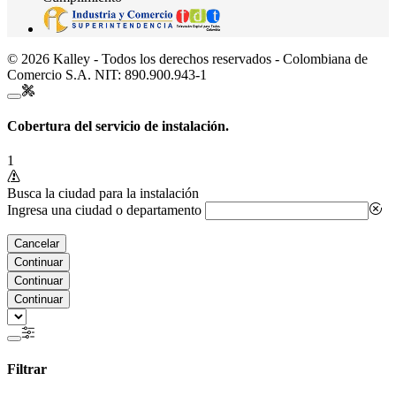
© 2026 Kalley - Todos los derechos reservados - Colombiana de
Comercio S.A. NIT: 890.900.943-1
Cobertura del servicio de instalación.
1
Busca la ciudad para la instalación
Ingresa una ciudad o departamento
Cancelar
Continuar
Continuar
Continuar
Filtrar