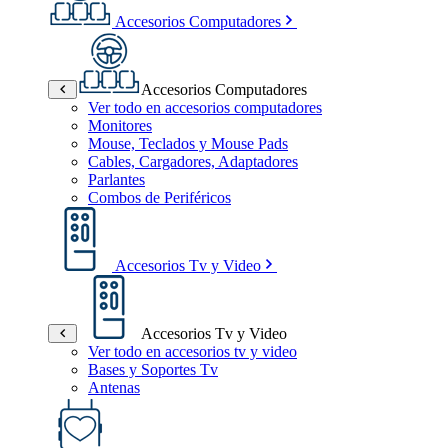
Accesorios Computadores
Accesorios Computadores
Ver todo en accesorios computadores
Monitores
Mouse, Teclados y Mouse Pads
Cables, Cargadores, Adaptadores
Parlantes
Combos de Periféricos
Accesorios Tv y Video
Accesorios Tv y Video
Ver todo en accesorios tv y video
Bases y Soportes Tv
Antenas