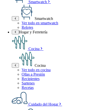
Smartwatch
Smartwatch
Ver todo en smartwatch
Relojes
Hogar y Ferretería
Cocina
Cocina
Ver todo en cocina
Ollas a Presión
Recipientes
Sartenes
Recetas
Cuidado del Hogar