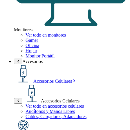
Monitores
Ver todo en monitores
Gamer
Oficina
Hogar
Monitor Portátil
Accesorios
Accesorios Celulares
Accesorios Celulares
Ver todo en accesorios celulares
Audífonos y Manos Libres
Cables, Cargadores, Adaptadores