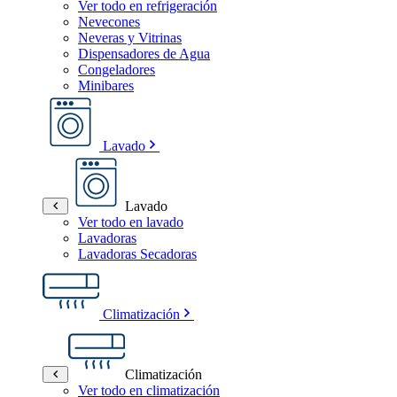
Ver todo en refrigeración
Nevecones
Neveras y Vitrinas
Dispensadores de Agua
Congeladores
Minibares
Lavado
Lavado
Ver todo en lavado
Lavadoras
Lavadoras Secadoras
Climatización
Climatización
Ver todo en climatización