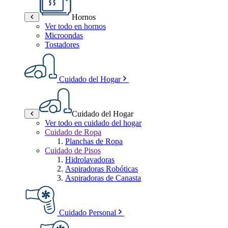
Hornos
Ver todo en hornos
Microondas
Tostadores
Cuidado del Hogar
Cuidado del Hogar
Ver todo en cuidado del hogar
Cuidado de Ropa
Planchas de Ropa
Cuidado de Pisos
Hidrolavadoras
Aspiradoras Robóticas
Aspiradoras de Canasta
Cuidado Personal