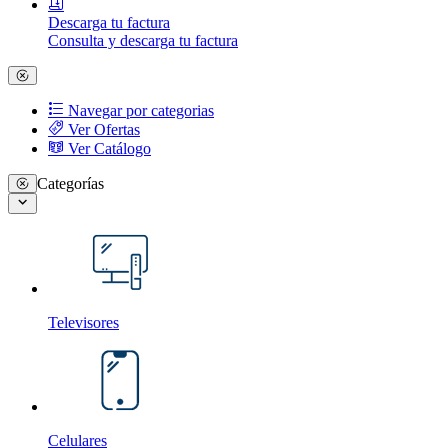
Descarga tu factura
Consulta y descarga tu factura
Navegar por categorias
Ver Ofertas
Ver Catálogo
Categorías
Televisores
Celulares