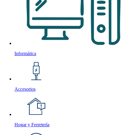
Informática
Accesorios
Hogar y Ferretería