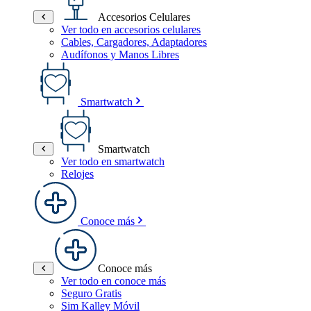
Accesorios Celulares
Ver todo en accesorios celulares
Cables, Cargadores, Adaptadores
Audífonos y Manos Libres
Smartwatch
Smartwatch
Ver todo en smartwatch
Relojes
Conoce más
Conoce más
Ver todo en conoce más
Seguro Gratis
Sim Kalley Móvil