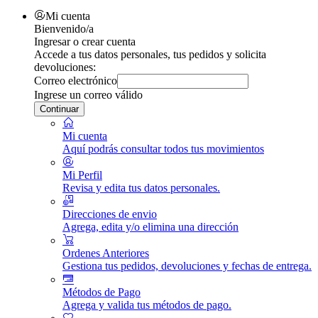
Mi cuenta
Bienvenido/a
Ingresar o crear cuenta
Accede a tus datos personales, tus pedidos y solicita
devoluciones:
Correo electrónico
Ingrese un correo válido
Continuar
Mi cuenta
Aquí podrás consultar todos tus movimientos
Mi Perfil
Revisa y edita tus datos personales.
Direcciones de envio
Agrega, edita y/o elimina una dirección
Ordenes Anteriores
Gestiona tus pedidos, devoluciones y fechas de entrega.
Métodos de Pago
Agrega y valida tus métodos de pago.