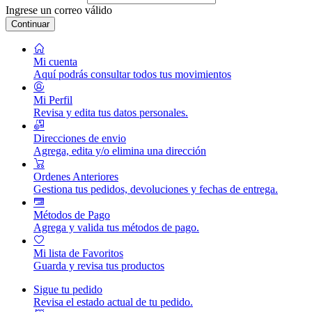
Ingrese un correo válido
Continuar
Mi cuenta
Aquí podrás consultar todos tus movimientos
Mi Perfil
Revisa y edita tus datos personales.
Direcciones de envio
Agrega, edita y/o elimina una dirección
Ordenes Anteriores
Gestiona tus pedidos, devoluciones y fechas de entrega.
Métodos de Pago
Agrega y valida tus métodos de pago.
Mi lista de Favoritos
Guarda y revisa tus productos
Sigue tu pedido
Revisa el estado actual de tu pedido.