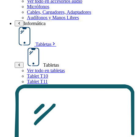
Ver todo en accesorios audio
Micrófonos
Cables, Cargadores, Adaptadores
Audífonos y Manos Libres
Informática
Tabletas
Tabletas
Ver todo en tabletas
Tablet T10
Tablet T11