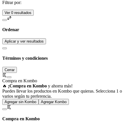
Filtrar por:
Ver 0 resultados
Ordenar
Aplicar y ver resultados
Términos y condiciones
Cerrar
Compra en Kombo
🔥
¡Compra en Kombo
y ahorra más!
Puedes llevar los productos en Kombo que quieras. Selecciona 1 o
varios según tu preferencia.
Agregar sin Kombo
Agregar Kombo
Compra en Kombo