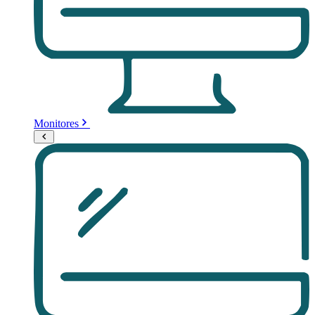
Monitores