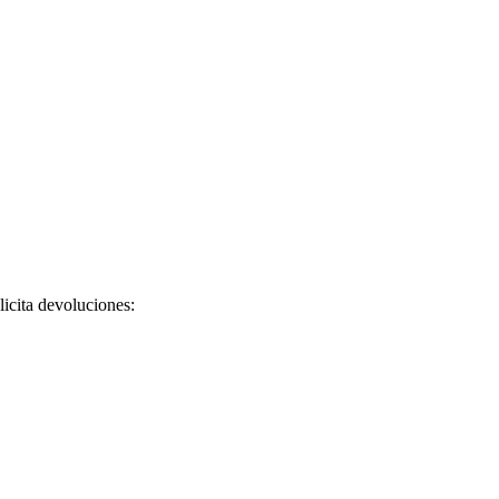
licita devoluciones: