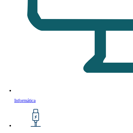
Informática