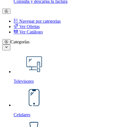
Consulta y descarga tu factura
Navegar por categorias
Ver Ofertas
Ver Catálogo
Categorías
Televisores
Celulares