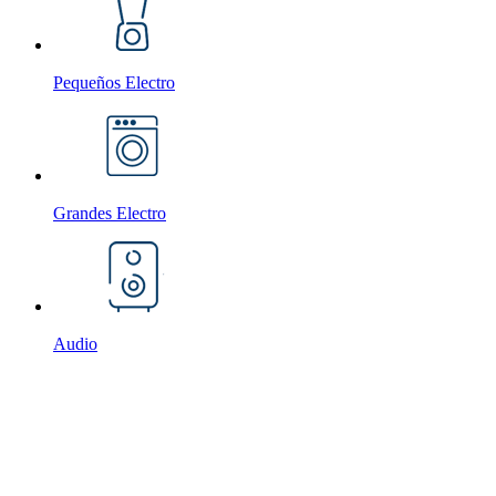
Pequeños Electro
Grandes Electro
Audio