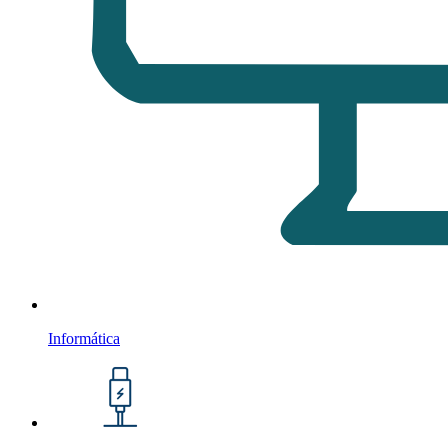
Informática