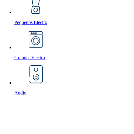
Pequeños Electro
Grandes Electro
Audio