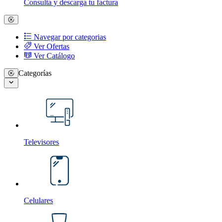
Consulta y descarga tu factura
Navegar por categorias
Ver Ofertas
Ver Catálogo
Categorías
Televisores
Celulares