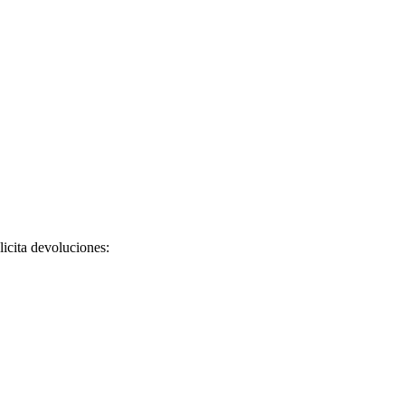
licita devoluciones: