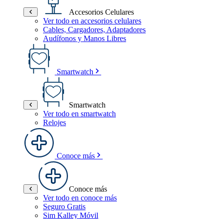
Accesorios Celulares
Ver todo en accesorios celulares
Cables, Cargadores, Adaptadores
Audífonos y Manos Libres
Smartwatch
Smartwatch
Ver todo en smartwatch
Relojes
Conoce más
Conoce más
Ver todo en conoce más
Seguro Gratis
Sim Kalley Móvil