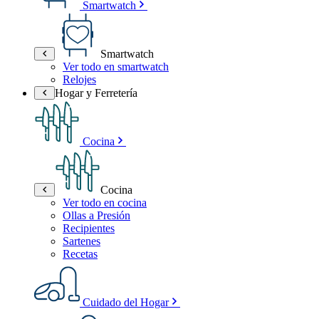
Smartwatch
Smartwatch
Ver todo en smartwatch
Relojes
Hogar y Ferretería
Cocina
Cocina
Ver todo en cocina
Ollas a Presión
Recipientes
Sartenes
Recetas
Cuidado del Hogar