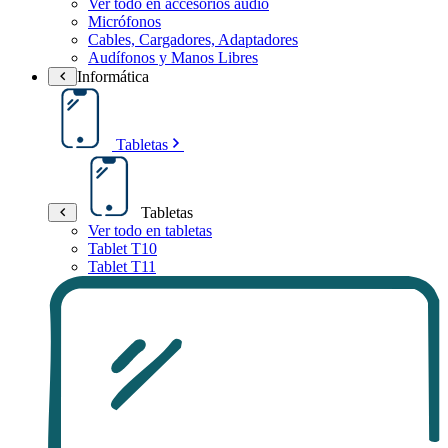
Ver todo en accesorios audio
Micrófonos
Cables, Cargadores, Adaptadores
Audífonos y Manos Libres
Informática
Tabletas
Tabletas
Ver todo en tabletas
Tablet T10
Tablet T11