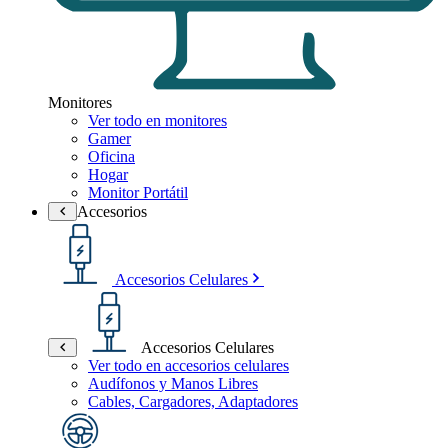
Monitores
Ver todo en monitores
Gamer
Oficina
Hogar
Monitor Portátil
Accesorios
Accesorios Celulares
Accesorios Celulares
Ver todo en accesorios celulares
Audífonos y Manos Libres
Cables, Cargadores, Adaptadores