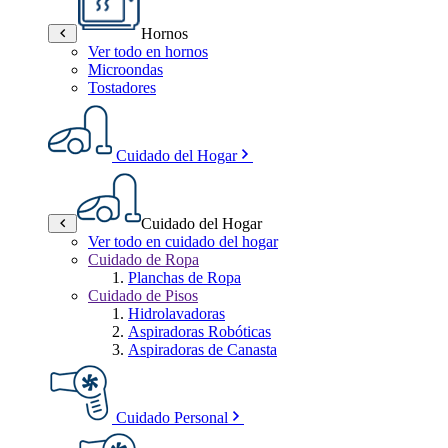
Hornos
Ver todo en hornos
Microondas
Tostadores
Cuidado del Hogar
Cuidado del Hogar
Ver todo en cuidado del hogar
Cuidado de Ropa
Planchas de Ropa
Cuidado de Pisos
Hidrolavadoras
Aspiradoras Robóticas
Aspiradoras de Canasta
Cuidado Personal