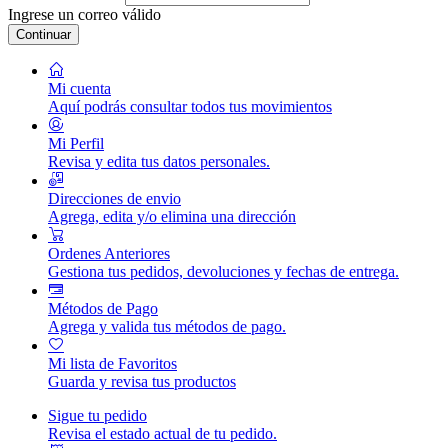
Ingrese un correo válido
Continuar
Mi cuenta
Aquí podrás consultar todos tus movimientos
Mi Perfil
Revisa y edita tus datos personales.
Direcciones de envio
Agrega, edita y/o elimina una dirección
Ordenes Anteriores
Gestiona tus pedidos, devoluciones y fechas de entrega.
Métodos de Pago
Agrega y valida tus métodos de pago.
Mi lista de Favoritos
Guarda y revisa tus productos
Sigue tu pedido
Revisa el estado actual de tu pedido.