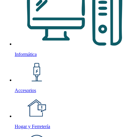
Informática
Accesorios
Hogar y Ferretería