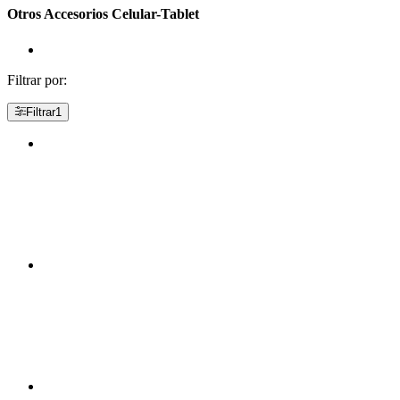
Otros Accesorios Celular-Tablet
Filtrar por:
Filtrar
1