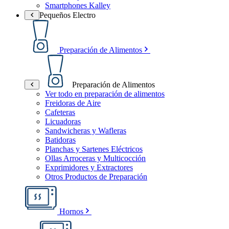
Smartphones Kalley
Pequeños Electro
Preparación de Alimentos
Preparación de Alimentos
Ver todo en preparación de alimentos
Freidoras de Aire
Cafeteras
Licuadoras
Sandwicheras y Wafleras
Batidoras
Planchas y Sartenes Eléctricos
Ollas Arroceras y Multicocción
Exprimidores y Extractores
Otros Productos de Preparación
Hornos