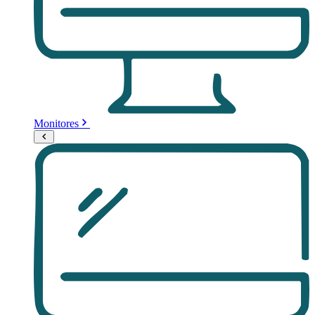
Monitores