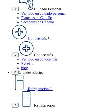
Cuidado Personal
Ver todo en cuidado personal
Planchas de Cabello
Secadores de Cabello
Conoce más
Conoce más
Ver todo en conoce más
Recetas
blog
Grandes Electro
Refrigeración
Refrigeración