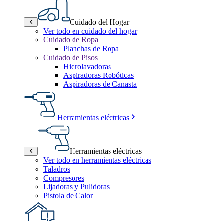
Cuidado del Hogar
Ver todo en cuidado del hogar
Cuidado de Ropa
Planchas de Ropa
Cuidado de Pisos
Hidrolavadoras
Aspiradoras Robóticas
Aspiradoras de Canasta
Herramientas eléctricas
Herramientas eléctricas
Ver todo en herramientas eléctricas
Taladros
Compresores
Lijadoras y Pulidoras
Pistola de Calor