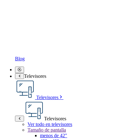
Blog
Televisores
Televisores
Televisores
Ver todo en televisores
Tamaño de pantalla
menos de 42"