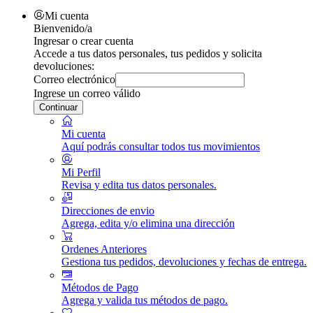
Mi cuenta
Bienvenido/a
Ingresar o crear cuenta
Accede a tus datos personales, tus pedidos y solicita
devoluciones:
Correo electrónico
Ingrese un correo válido
Continuar
Mi cuenta
Aquí podrás consultar todos tus movimientos
Mi Perfil
Revisa y edita tus datos personales.
Direcciones de envio
Agrega, edita y/o elimina una dirección
Ordenes Anteriores
Gestiona tus pedidos, devoluciones y fechas de entrega.
Métodos de Pago
Agrega y valida tus métodos de pago.