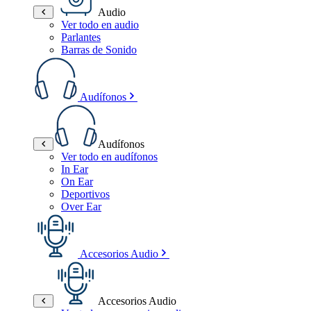
Audio
Ver todo en audio
Parlantes
Barras de Sonido
Audífonos
Audífonos
Ver todo en audífonos
In Ear
On Ear
Deportivos
Over Ear
Accesorios Audio
Accesorios Audio