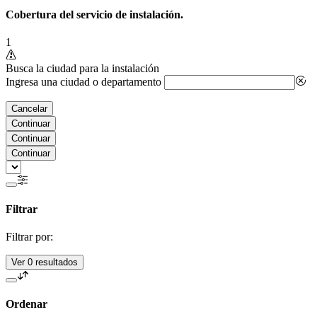
Cobertura del servicio de instalación.
1
Busca la ciudad para la instalación
Ingresa una ciudad o departamento
Cancelar
Continuar
Continuar
Continuar
Filtrar
Filtrar por:
Ver 0 resultados
Ordenar