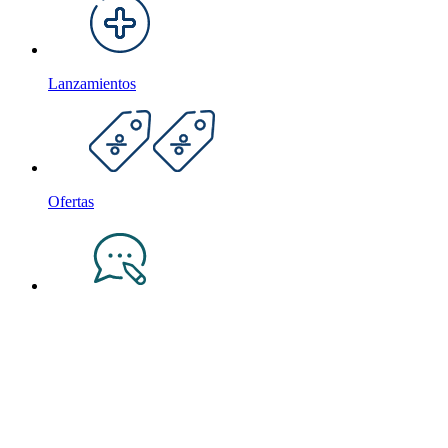
Lanzamientos
Ofertas