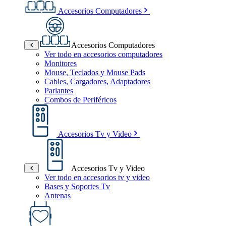
Accesorios Computadores
Accesorios Computadores
Ver todo en accesorios computadores
Monitores
Mouse, Teclados y Mouse Pads
Cables, Cargadores, Adaptadores
Parlantes
Combos de Periféricos
Accesorios Tv y Video
Accesorios Tv y Video
Ver todo en accesorios tv y video
Bases y Soportes Tv
Antenas