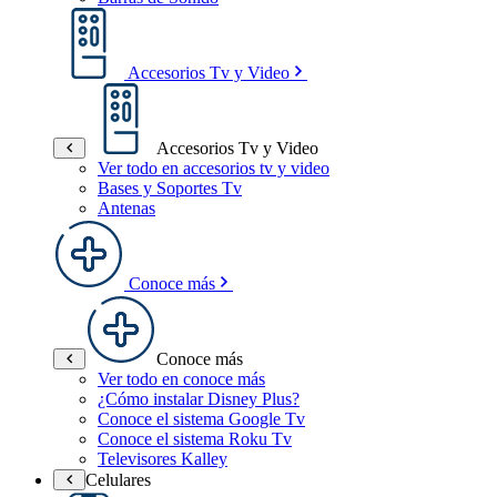
Accesorios Tv y Video
Accesorios Tv y Video
Ver todo en accesorios tv y video
Bases y Soportes Tv
Antenas
Conoce más
Conoce más
Ver todo en conoce más
¿Cómo instalar Disney Plus?
Conoce el sistema Google Tv
Conoce el sistema Roku Tv
Televisores Kalley
Celulares