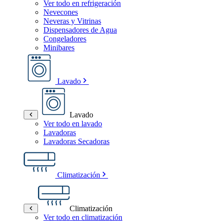
Ver todo en refrigeración
Nevecones
Neveras y Vitrinas
Dispensadores de Agua
Congeladores
Minibares
Lavado
Lavado
Ver todo en lavado
Lavadoras
Lavadoras Secadoras
Climatización
Climatización
Ver todo en climatización