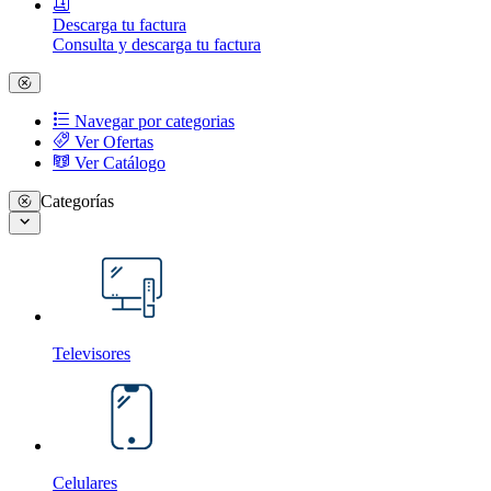
Descarga tu factura
Consulta y descarga tu factura
Navegar por categorias
Ver Ofertas
Ver Catálogo
Categorías
Televisores
Celulares