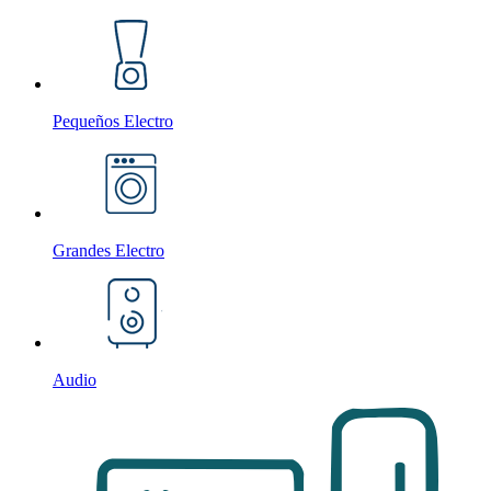
Pequeños Electro
Grandes Electro
Audio