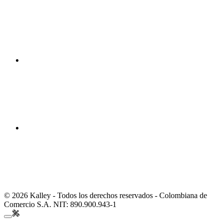
© 2026 Kalley - Todos los derechos reservados - Colombiana de
Comercio S.A. NIT: 890.900.943-1