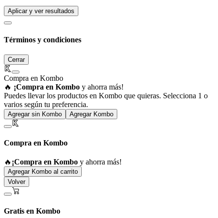
Aplicar y ver resultados
Términos y condiciones
Cerrar
Compra en Kombo
🔥
¡Compra en Kombo
y ahorra más!
Puedes llevar los productos en Kombo que quieras. Selecciona 1 o
varios según tu preferencia.
Agregar sin Kombo
Agregar Kombo
Compra en Kombo
🔥
¡Compra en Kombo
y ahorra más!
Agregar Kombo al carrito
Volver
Gratis en Kombo