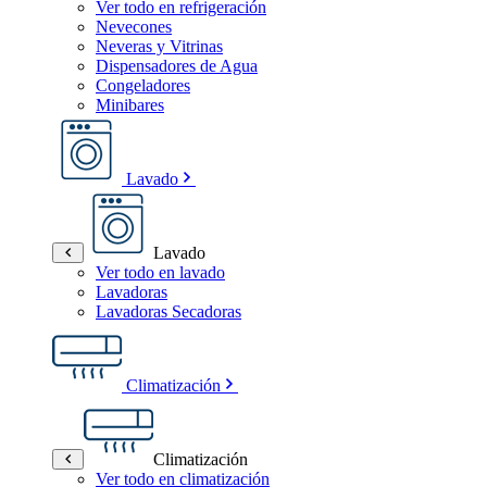
Ver todo en refrigeración
Nevecones
Neveras y Vitrinas
Dispensadores de Agua
Congeladores
Minibares
Lavado
Lavado
Ver todo en lavado
Lavadoras
Lavadoras Secadoras
Climatización
Climatización
Ver todo en climatización