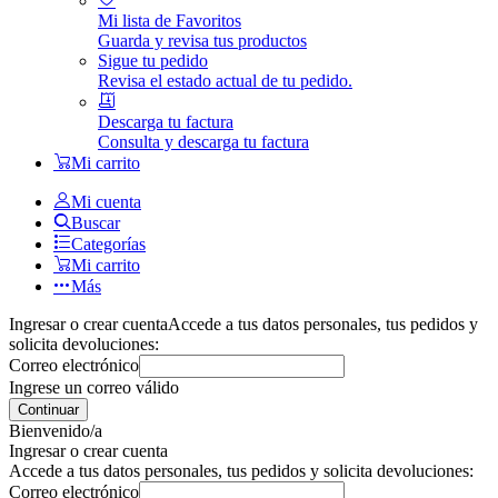
Mi lista de Favoritos
Guarda y revisa tus productos
Sigue tu pedido
Revisa el estado actual de tu pedido.
Descarga tu factura
Consulta y descarga tu factura
Mi carrito
Mi cuenta
Buscar
Categorías
Mi carrito
Más
Ingresar o crear cuenta
Accede a tus datos personales, tus pedidos y
solicita devoluciones:
Correo electrónico
Ingrese un correo válido
Continuar
Bienvenido/a
Ingresar o crear cuenta
Accede a tus datos personales, tus pedidos y solicita devoluciones:
Correo electrónico