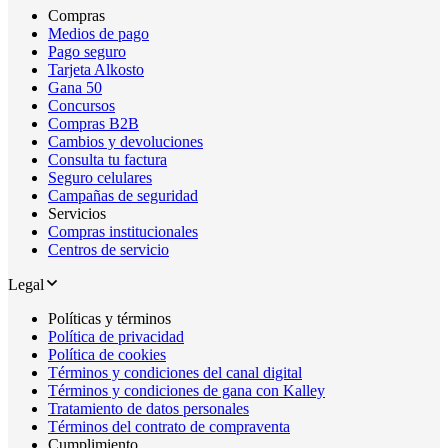
Compras
Medios de pago
Pago seguro
Tarjeta Alkosto
Gana 50
Concursos
Compras B2B
Cambios y devoluciones
Consulta tu factura
Seguro celulares
Campañas de seguridad
Servicios
Compras institucionales
Centros de servicio
Legal
Políticas y términos
Política de privacidad
Política de cookies
Términos y condiciones del canal digital
Términos y condiciones de gana con Kalley
Tratamiento de datos personales
Términos del contrato de compraventa
Cumplimiento