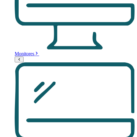
Monitores