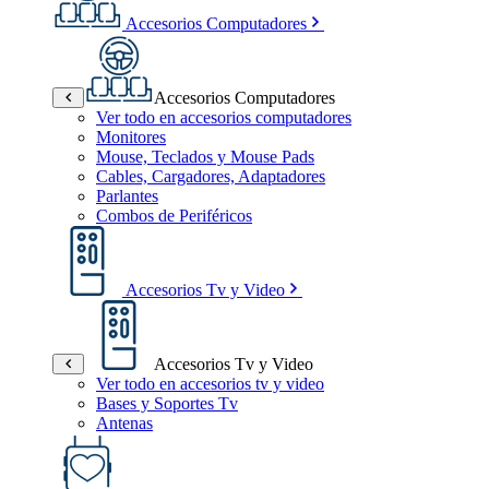
Accesorios Computadores
Accesorios Computadores
Ver todo en accesorios computadores
Monitores
Mouse, Teclados y Mouse Pads
Cables, Cargadores, Adaptadores
Parlantes
Combos de Periféricos
Accesorios Tv y Video
Accesorios Tv y Video
Ver todo en accesorios tv y video
Bases y Soportes Tv
Antenas