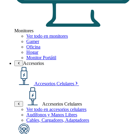
Monitores
Ver todo en monitores
Gamer
Oficina
Hogar
Monitor Portátil
Accesorios
Accesorios Celulares
Accesorios Celulares
Ver todo en accesorios celulares
Audífonos y Manos Libres
Cables, Cargadores, Adaptadores