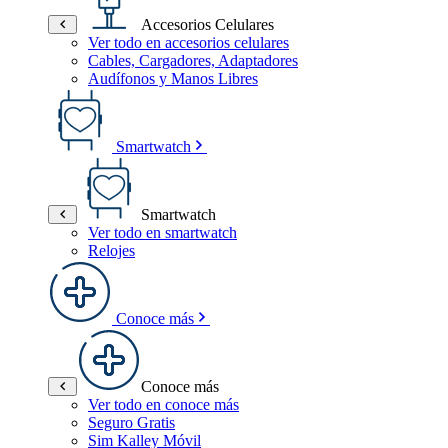
Accesorios Celulares
Ver todo en accesorios celulares
Cables, Cargadores, Adaptadores
Audífonos y Manos Libres
Smartwatch
Smartwatch
Ver todo en smartwatch
Relojes
Conoce más
Conoce más
Ver todo en conoce más
Seguro Gratis
Sim Kalley Móvil