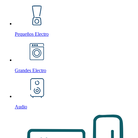
Pequeños Electro
Grandes Electro
Audio