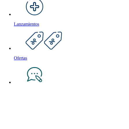
Lanzamientos
Ofertas