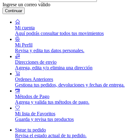
Ingrese un correo válido
Continuar
Mi cuenta
Aquí podrás consultar todos tus movimientos
Mi Perfil
Revisa y edita tus datos personales.
Direcciones de envio
Agrega, edita y/o elimina una dirección
Ordenes Anteriores
Gestiona tus pedidos, devoluciones y fechas de entrega.
Métodos de Pago
Agrega y valida tus métodos de pago.
Mi lista de Favoritos
Guarda y revisa tus productos
Sigue tu pedido
Revisa el estado actual de tu pedido.