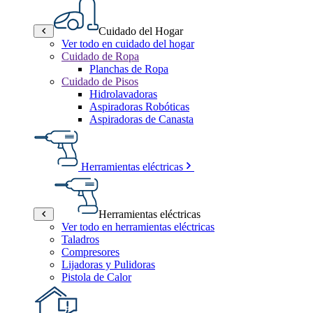
Cuidado del Hogar
Ver todo en cuidado del hogar
Cuidado de Ropa
Planchas de Ropa
Cuidado de Pisos
Hidrolavadoras
Aspiradoras Robóticas
Aspiradoras de Canasta
Herramientas eléctricas
Herramientas eléctricas
Ver todo en herramientas eléctricas
Taladros
Compresores
Lijadoras y Pulidoras
Pistola de Calor