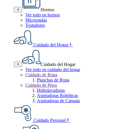
Hornos
Ver todo en hornos
Microondas
Tostadores
Cuidado del Hogar
Cuidado del Hogar
Ver todo en cuidado del hogar
Cuidado de Ropa
Planchas de Ropa
Cuidado de Pisos
Hidrolavadoras
Aspiradoras Robóticas
Aspiradoras de Canasta
Cuidado Personal