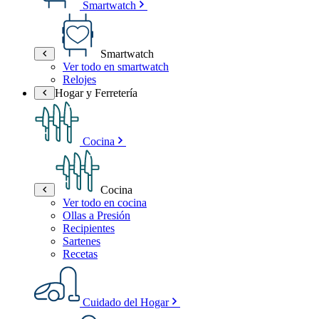
Smartwatch
Smartwatch
Ver todo en smartwatch
Relojes
Hogar y Ferretería
Cocina
Cocina
Ver todo en cocina
Ollas a Presión
Recipientes
Sartenes
Recetas
Cuidado del Hogar