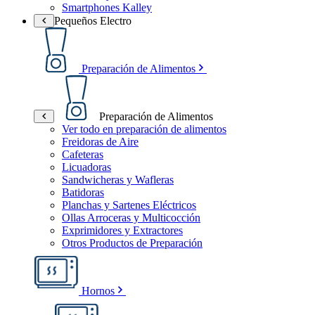
Smartphones Kalley
Pequeños Electro
Preparación de Alimentos
Preparación de Alimentos
Ver todo en preparación de alimentos
Freidoras de Aire
Cafeteras
Licuadoras
Sandwicheras y Wafleras
Batidoras
Planchas y Sartenes Eléctricos
Ollas Arroceras y Multicocción
Exprimidores y Extractores
Otros Productos de Preparación
Hornos