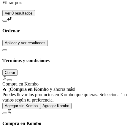
Filtrar por:
Ver 0 resultados
Ordenar
Aplicar y ver resultados
Términos y condiciones
Cerrar
Compra en Kombo
🔥
¡Compra en Kombo
y ahorra más!
Puedes llevar los productos en Kombo que quieras. Selecciona 1 o
varios según tu preferencia.
Agregar sin Kombo
Agregar Kombo
Compra en Kombo