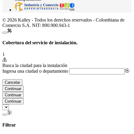
© 2026 Kalley - Todos los derechos reservados - Colombiana de
Comercio S.A. NIT: 890.900.943-1
Cobertura del servicio de instalación.
1
Busca la ciudad para la instalación
Ingresa una ciudad o departamento
Cancelar
Continuar
Continuar
Continuar
Filtrar