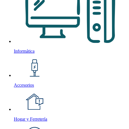
Informática
Accesorios
Hogar y Ferretería