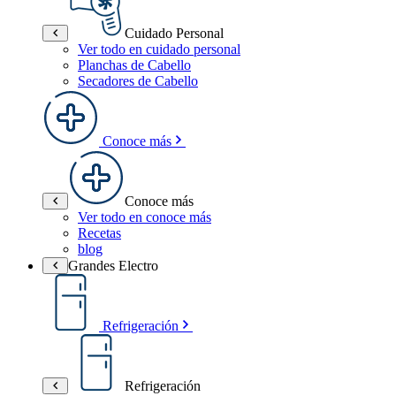
Cuidado Personal
Ver todo en cuidado personal
Planchas de Cabello
Secadores de Cabello
Conoce más
Conoce más
Ver todo en conoce más
Recetas
blog
Grandes Electro
Refrigeración
Refrigeración