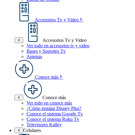
Accesorios Tv y Video
Accesorios Tv y Video
Ver todo en accesorios tv y video
Bases y Soportes Tv
Antenas
Conoce más
Conoce más
Ver todo en conoce más
¿Cómo instalar Disney Plus?
Conoce el sistema Google Tv
Conoce el sistema Roku Tv
Televisores Kalley
Celulares