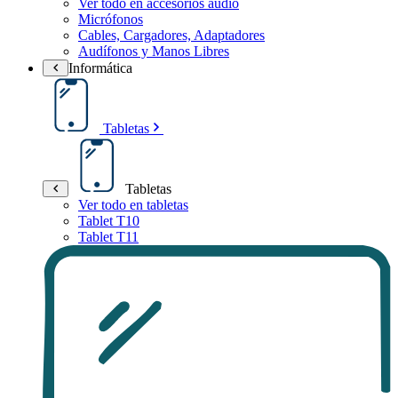
Ver todo en accesorios audio
Micrófonos
Cables, Cargadores, Adaptadores
Audífonos y Manos Libres
Informática
Tabletas
Tabletas
Ver todo en tabletas
Tablet T10
Tablet T11