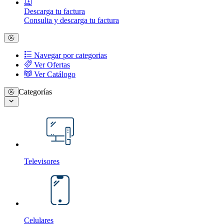
Descarga tu factura
Consulta y descarga tu factura
Navegar por categorias
Ver Ofertas
Ver Catálogo
Categorías
Televisores
Celulares