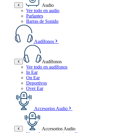
Audio
Ver todo en audio
Parlantes
Barras de Sonido
Audífonos
Audífonos
Ver todo en audífonos
In Ear
On Ear
Deportivos
Over Ear
Accesorios Audio
Accesorios Audio