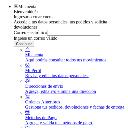
Mi cuenta
Bienvenido/a
Ingresar o crear cuenta
Accede a tus datos personales, tus pedidos y solicita
devoluciones:
Correo electrónico
Ingrese un correo válido
Continuar
Mi cuenta
Aquí podrás consultar todos tus movimientos
Mi Perfil
Revisa y edita tus datos personales.
Direcciones de envio
Agrega, edita y/o elimina una dirección
Ordenes Anteriores
Gestiona tus pedidos, devoluciones y fechas de entrega.
Métodos de Pago
Agrega y valida tus métodos de pago.