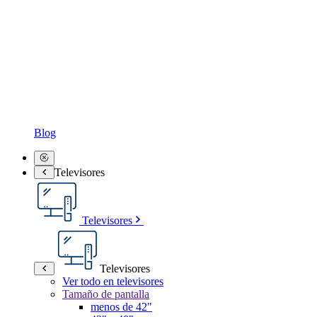
Blog
Televisores
Televisores
Televisores
Ver todo en televisores
Tamaño de pantalla
menos de 42"