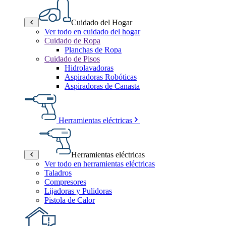
Cuidado del Hogar
Ver todo en cuidado del hogar
Cuidado de Ropa
Planchas de Ropa
Cuidado de Pisos
Hidrolavadoras
Aspiradoras Robóticas
Aspiradoras de Canasta
Herramientas eléctricas
Herramientas eléctricas
Ver todo en herramientas eléctricas
Taladros
Compresores
Lijadoras y Pulidoras
Pistola de Calor