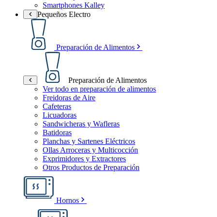
Smartphones Kalley
Pequeños Electro
Preparación de Alimentos
Preparación de Alimentos
Ver todo en preparación de alimentos
Freidoras de Aire
Cafeteras
Licuadoras
Sandwicheras y Wafleras
Batidoras
Planchas y Sartenes Eléctricos
Ollas Arroceras y Multicocción
Exprimidores y Extractores
Otros Productos de Preparación
Hornos