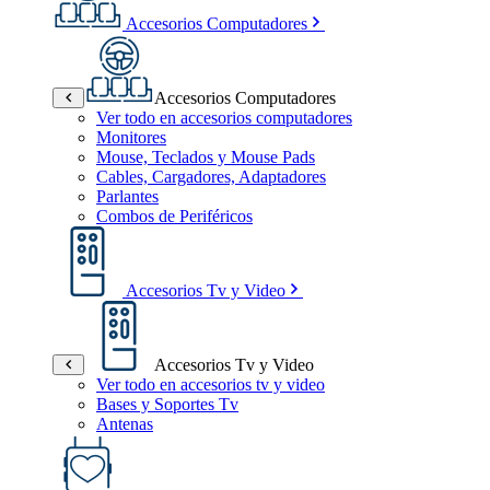
Accesorios Computadores
Accesorios Computadores
Ver todo en accesorios computadores
Monitores
Mouse, Teclados y Mouse Pads
Cables, Cargadores, Adaptadores
Parlantes
Combos de Periféricos
Accesorios Tv y Video
Accesorios Tv y Video
Ver todo en accesorios tv y video
Bases y Soportes Tv
Antenas