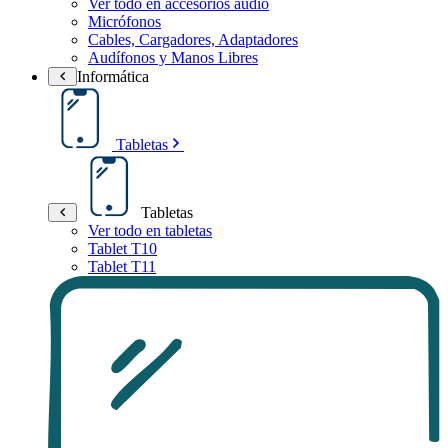
Ver todo en accesorios audio
Micrófonos
Cables, Cargadores, Adaptadores
Audífonos y Manos Libres
Informática
Tabletas
Tabletas
Ver todo en tabletas
Tablet T10
Tablet T11