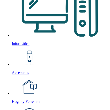
Informática
Accesorios
Hogar y Ferretería