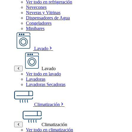
Ver todo en refrigeración
Nevecones
Neveras y Vitrinas
Dispensadores de Agua
Congeladores
Minibares
Lavado
Lavado
Ver todo en lavado
Lavadoras
Lavadoras Secadoras
Climatización
Climatización
Ver todo en climatización