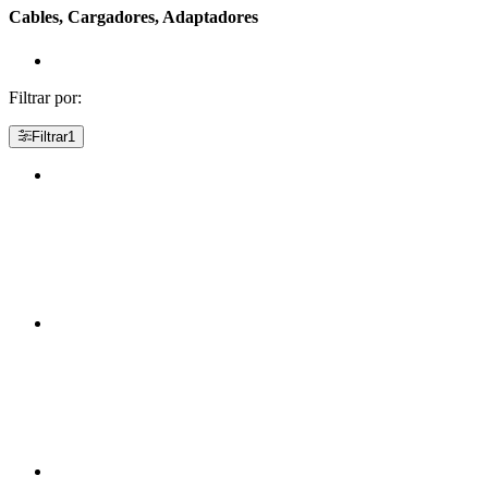
Cables, Cargadores, Adaptadores
Filtrar por:
Filtrar
1