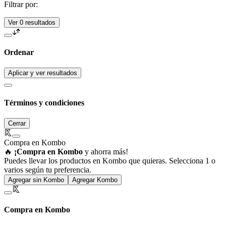
Filtrar por:
Ver 0 resultados
Ordenar
Aplicar y ver resultados
Términos y condiciones
Cerrar
Compra en Kombo
🔥
¡Compra en Kombo
y ahorra más!
Puedes llevar los productos en Kombo que quieras. Selecciona 1 o
varios según tu preferencia.
Agregar sin Kombo
Agregar Kombo
Compra en Kombo