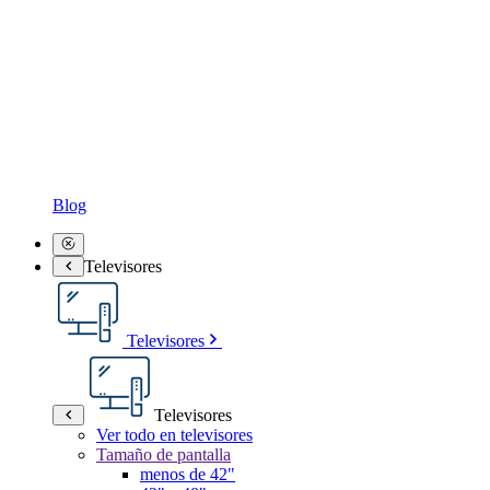
Blog
Televisores
Televisores
Televisores
Ver todo en televisores
Tamaño de pantalla
menos de 42"