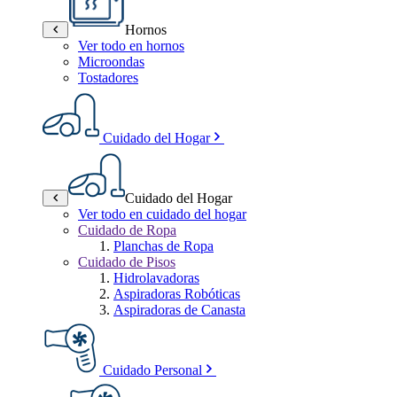
Hornos
Ver todo en hornos
Microondas
Tostadores
Cuidado del Hogar
Cuidado del Hogar
Ver todo en cuidado del hogar
Cuidado de Ropa
Planchas de Ropa
Cuidado de Pisos
Hidrolavadoras
Aspiradoras Robóticas
Aspiradoras de Canasta
Cuidado Personal