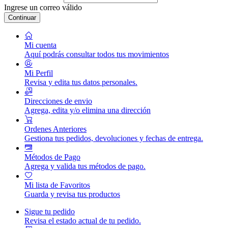
Ingrese un correo válido
Continuar
Mi cuenta
Aquí podrás consultar todos tus movimientos
Mi Perfil
Revisa y edita tus datos personales.
Direcciones de envio
Agrega, edita y/o elimina una dirección
Ordenes Anteriores
Gestiona tus pedidos, devoluciones y fechas de entrega.
Métodos de Pago
Agrega y valida tus métodos de pago.
Mi lista de Favoritos
Guarda y revisa tus productos
Sigue tu pedido
Revisa el estado actual de tu pedido.