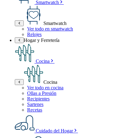
Smartwatch
Smartwatch
Ver todo en smartwatch
Relojes
Hogar y Ferretería
Cocina
Cocina
Ver todo en cocina
Ollas a Presión
Recipientes
Sartenes
Recetas
Cuidado del Hogar