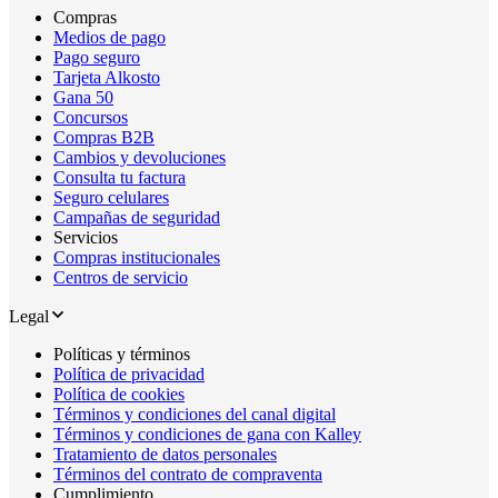
Compras
Medios de pago
Pago seguro
Tarjeta Alkosto
Gana 50
Concursos
Compras B2B
Cambios y devoluciones
Consulta tu factura
Seguro celulares
Campañas de seguridad
Servicios
Compras institucionales
Centros de servicio
Legal
Políticas y términos
Política de privacidad
Política de cookies
Términos y condiciones del canal digital
Términos y condiciones de gana con Kalley
Tratamiento de datos personales
Términos del contrato de compraventa
Cumplimiento