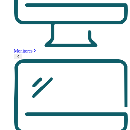
Monitores