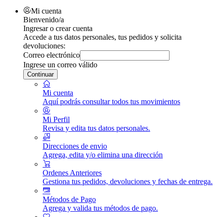
Mi cuenta
Bienvenido/a
Ingresar o crear cuenta
Accede a tus datos personales, tus pedidos y solicita
devoluciones:
Correo electrónico
Ingrese un correo válido
Continuar
Mi cuenta
Aquí podrás consultar todos tus movimientos
Mi Perfil
Revisa y edita tus datos personales.
Direcciones de envio
Agrega, edita y/o elimina una dirección
Ordenes Anteriores
Gestiona tus pedidos, devoluciones y fechas de entrega.
Métodos de Pago
Agrega y valida tus métodos de pago.