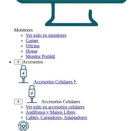
Monitores
Ver todo en monitores
Gamer
Oficina
Hogar
Monitor Portátil
Accesorios
Accesorios Celulares
Accesorios Celulares
Ver todo en accesorios celulares
Audífonos y Manos Libres
Cables, Cargadores, Adaptadores