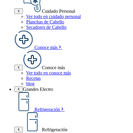
Cuidado Personal
Ver todo en cuidado personal
Planchas de Cabello
Secadores de Cabello
Conoce más
Conoce más
Ver todo en conoce más
Recetas
blog
Grandes Electro
Refrigeración
Refrigeración