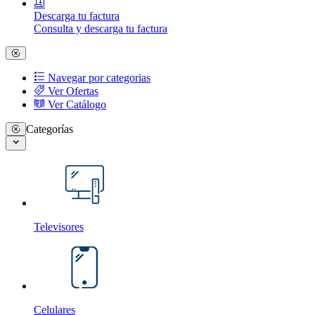
Descarga tu factura
Consulta y descarga tu factura
Navegar por categorias
Ver Ofertas
Ver Catálogo
Categorías
Televisores
Celulares