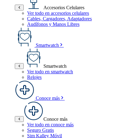
Accesorios Celulares
Ver todo en accesorios celulares
Cables, Cargadores, Adaptadores
Audífonos y Manos Libres
Smartwatch
Smartwatch
Ver todo en smartwatch
Relojes
Conoce más
Conoce más
Ver todo en conoce más
Seguro Gratis
Sim Kalley Móvil