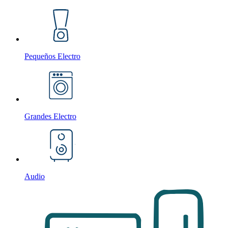
Pequeños Electro
Grandes Electro
Audio