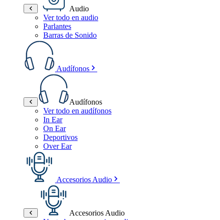
Audio
Ver todo en audio
Parlantes
Barras de Sonido
Audífonos
Audífonos
Ver todo en audífonos
In Ear
On Ear
Deportivos
Over Ear
Accesorios Audio
Accesorios Audio