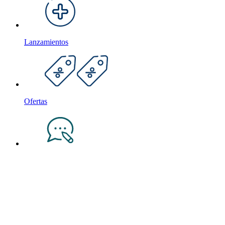
Lanzamientos
Ofertas