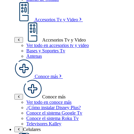
Accesorios Tv y Video
Accesorios Tv y Video
Ver todo en accesorios tv y video
Bases y Soportes Tv
Antenas
Conoce más
Conoce más
Ver todo en conoce más
¿Cómo instalar Disney Plus?
Conoce el sistema Google Tv
Conoce el sistema Roku Tv
Televisores Kalley
Celulares