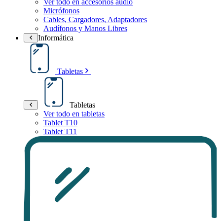
Ver todo en accesorios audio
Micrófonos
Cables, Cargadores, Adaptadores
Audífonos y Manos Libres
Informática
Tabletas
Tabletas
Ver todo en tabletas
Tablet T10
Tablet T11