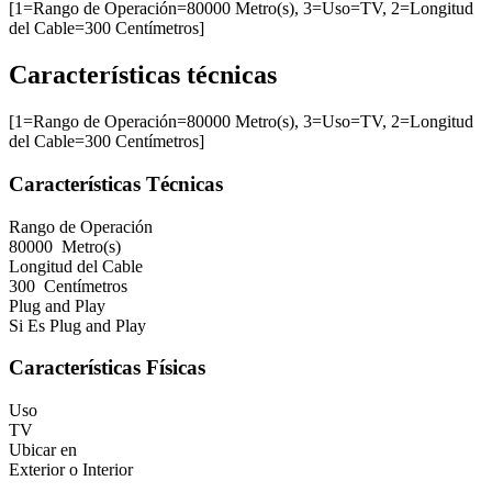
[1=Rango de Operación=80000 Metro(s), 3=Uso=TV, 2=Longitud
del Cable=300 Centímetros]
Características técnicas
[1=Rango de Operación=80000 Metro(s), 3=Uso=TV, 2=Longitud
del Cable=300 Centímetros]
Características Técnicas
Rango de Operación
80000 Metro(s)
Longitud del Cable
300 Centímetros
Plug and Play
Si Es Plug and Play
Características Físicas
Uso
TV
Ubicar en
Exterior o Interior