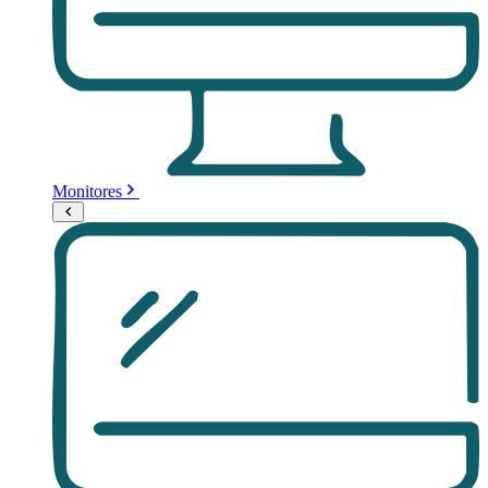
Monitores