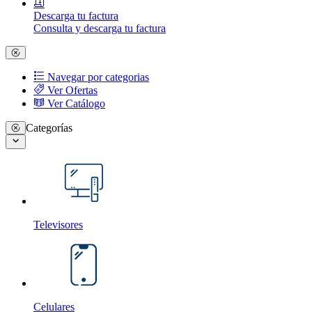
Descarga tu factura
Consulta y descarga tu factura
Navegar por categorias
Ver Ofertas
Ver Catálogo
Categorías
Televisores
Celulares