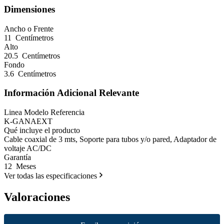
Dimensiones
Ancho o Frente
11 Centímetros
Alto
20.5 Centímetros
Fondo
3.6 Centímetros
Información Adicional Relevante
Linea Modelo Referencia
K-GANAEXT
Qué incluye el producto
Cable coaxial de 3 mts, Soporte para tubos y/o pared, Adaptador de
voltaje AC/DC
Garantía
12 Meses
Ver todas las especificaciones
Valoraciones
New content loaded