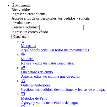
Mi cuenta
Bienvenido/a
Ingresar o crear cuenta
Accede a tus datos personales, tus pedidos y solicita
devoluciones:
Correo electrónico
Ingrese un correo válido
Continuar
Mi cuenta
Aquí podrás consultar todos tus movimientos
Mi Perfil
Revisa y edita tus datos personales.
Direcciones de envio
Agrega, edita y/o elimina una dirección
Ordenes Anteriores
Gestiona tus pedidos, devoluciones y fechas de entrega.
Métodos de Pago
Agrega y valida tus métodos de pago.