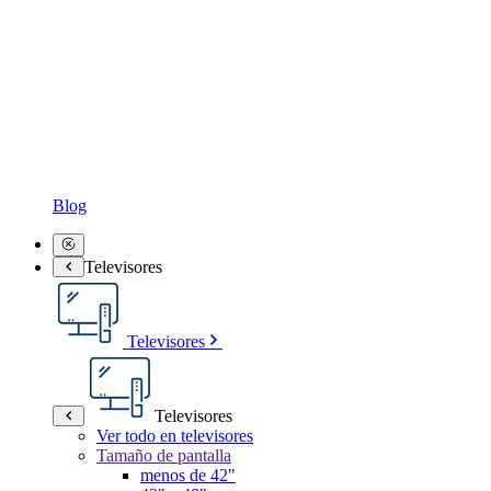
Blog
Televisores
Televisores
Televisores
Ver todo en televisores
Tamaño de pantalla
menos de 42"