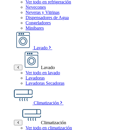
Ver todo en refrigeración
Nevecones
Neveras y Vitrinas
Dispensadores de Agua
Congeladores
Minibares
Lavado
Lavado
Ver todo en lavado
Lavadoras
Lavadoras Secadoras
Climatización
Climatización
Ver todo en climatización