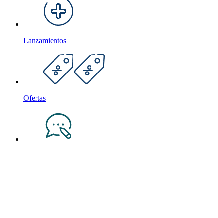
Lanzamientos
Ofertas