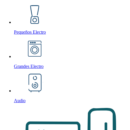
Pequeños Electro
Grandes Electro
Audio