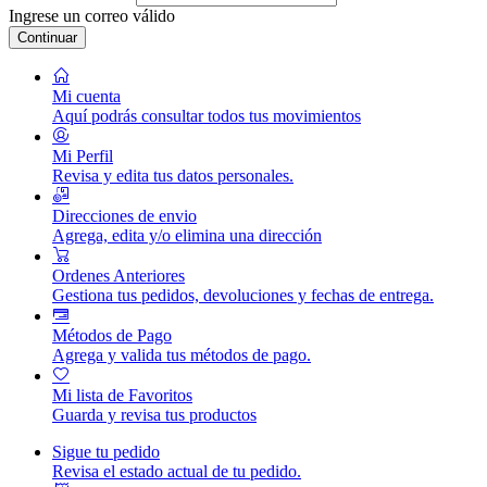
Ingrese un correo válido
Continuar
Mi cuenta
Aquí podrás consultar todos tus movimientos
Mi Perfil
Revisa y edita tus datos personales.
Direcciones de envio
Agrega, edita y/o elimina una dirección
Ordenes Anteriores
Gestiona tus pedidos, devoluciones y fechas de entrega.
Métodos de Pago
Agrega y valida tus métodos de pago.
Mi lista de Favoritos
Guarda y revisa tus productos
Sigue tu pedido
Revisa el estado actual de tu pedido.