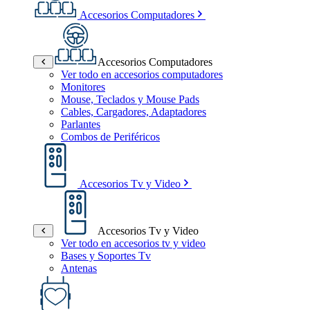
Accesorios Computadores
Accesorios Computadores
Ver todo en accesorios computadores
Monitores
Mouse, Teclados y Mouse Pads
Cables, Cargadores, Adaptadores
Parlantes
Combos de Periféricos
Accesorios Tv y Video
Accesorios Tv y Video
Ver todo en accesorios tv y video
Bases y Soportes Tv
Antenas