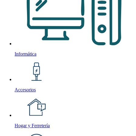
Informática
Accesorios
Hogar y Ferretería