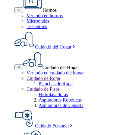
Hornos
Ver todo en hornos
Microondas
Tostadores
Cuidado del Hogar
Cuidado del Hogar
Ver todo en cuidado del hogar
Cuidado de Ropa
Planchas de Ropa
Cuidado de Pisos
Hidrolavadoras
Aspiradoras Robóticas
Aspiradoras de Canasta
Cuidado Personal