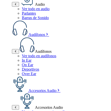
Audio
Ver todo en audio
Parlantes
Barras de Sonido
Audífonos
Audífonos
Ver todo en audífonos
In Ear
On Ear
Deportivos
Over Ear
Accesorios Audio
Accesorios Audio