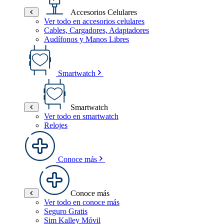
Accesorios Celulares
Ver todo en accesorios celulares
Cables, Cargadores, Adaptadores
Audífonos y Manos Libres
Smartwatch
Smartwatch
Ver todo en smartwatch
Relojes
Conoce más
Conoce más
Ver todo en conoce más
Seguro Gratis
Sim Kalley Móvil