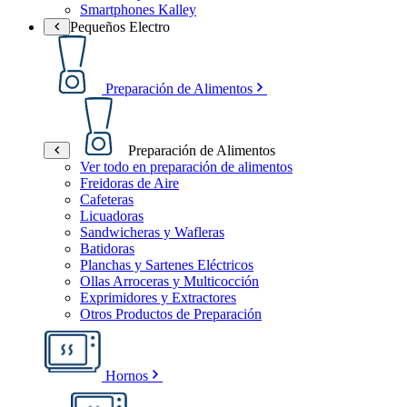
Smartphones Kalley
Pequeños Electro
Preparación de Alimentos
Preparación de Alimentos
Ver todo en preparación de alimentos
Freidoras de Aire
Cafeteras
Licuadoras
Sandwicheras y Wafleras
Batidoras
Planchas y Sartenes Eléctricos
Ollas Arroceras y Multicocción
Exprimidores y Extractores
Otros Productos de Preparación
Hornos