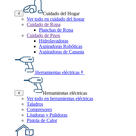
Cuidado del Hogar
Ver todo en cuidado del hogar
Cuidado de Ropa
Planchas de Ropa
Cuidado de Pisos
Hidrolavadoras
Aspiradoras Robóticas
Aspiradoras de Canasta
Herramientas eléctricas
Herramientas eléctricas
Ver todo en herramientas eléctricas
Taladros
Compresores
Lijadoras y Pulidoras
Pistola de Calor