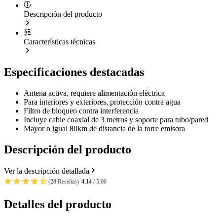
Descripción del producto
Características técnicas
Especificaciones destacadas
Antena activa, requiere alimentación eléctrica
Para interiores y exteriores, protección contra agua
Filtro de bloqueo contra interferencia
Incluye cable coaxial de 3 metros y soporte para tubo/pared
Mayor o igual 80km de distancia de la torre emisora
Descripción del producto
Ver la descripción detallada
(28 Reseñas)
4.14
/ 5.00
Detalles del producto