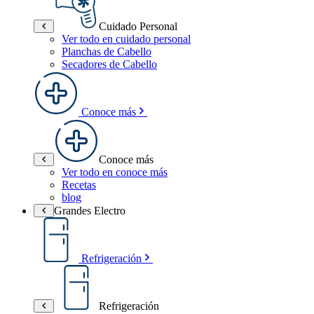
Cuidado Personal
Ver todo en cuidado personal
Planchas de Cabello
Secadores de Cabello
Conoce más
Conoce más
Ver todo en conoce más
Recetas
blog
Grandes Electro
Refrigeración
Refrigeración