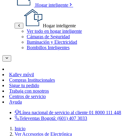
Hogar inteligente
Hogar inteligente
Ver todo en hogar inteligente
Cámaras de Seguridad
Iluminación y Electricidad
Bombillos Inteligentes
Kalley móvil
Compras Institucionales
Sigue tu pedido
Trabaja con nosotros
Centros de servicio
Ayuda
Línea nacional de servicio al cliente
01 8000 111 448
Televentas Bogotá:
(601) 407 3033
Inicio
Ver Accesorios de Electrónica