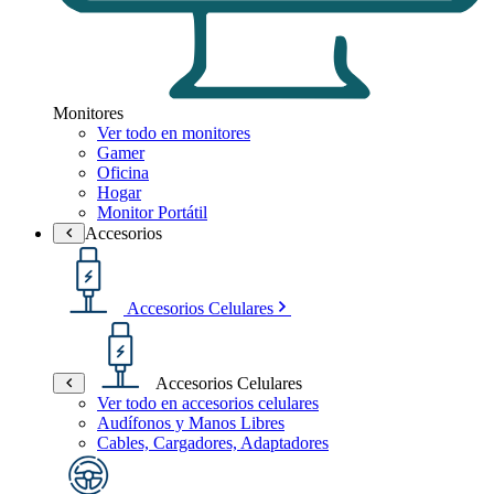
Monitores
Ver todo en monitores
Gamer
Oficina
Hogar
Monitor Portátil
Accesorios
Accesorios Celulares
Accesorios Celulares
Ver todo en accesorios celulares
Audífonos y Manos Libres
Cables, Cargadores, Adaptadores