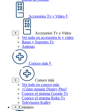
Accesorios Tv y Video
Accesorios Tv y Video
Ver todo en accesorios tv y video
Bases y Soportes Tv
Antenas
Conoce más
Conoce más
Ver todo en conoce más
¿Cómo instalar Disney Plus?
Conoce el sistema Google Tv
Conoce el sistema Roku Tv
Televisores Kalley
Celulares