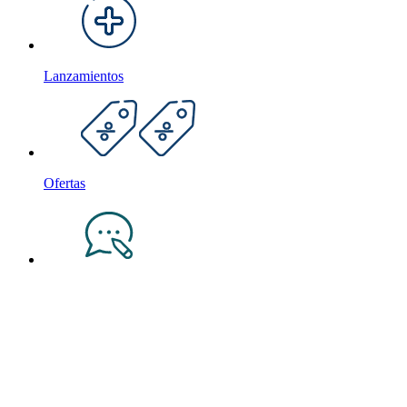
Lanzamientos
Ofertas