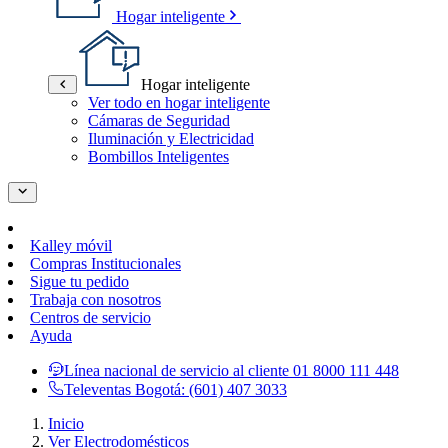
Hogar inteligente
Hogar inteligente
Ver todo en hogar inteligente
Cámaras de Seguridad
Iluminación y Electricidad
Bombillos Inteligentes
Kalley móvil
Compras Institucionales
Sigue tu pedido
Trabaja con nosotros
Centros de servicio
Ayuda
Línea nacional de servicio al cliente
01 8000 111 448
Televentas Bogotá:
(601) 407 3033
Inicio
Ver Electrodomésticos