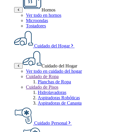
Hornos
Ver todo en hornos
Microondas
Tostadores
Cuidado del Hogar
Cuidado del Hogar
Ver todo en cuidado del hogar
Cuidado de Ropa
Planchas de Ropa
Cuidado de Pisos
Hidrolavadoras
Aspiradoras Robóticas
Aspiradoras de Canasta
Cuidado Personal