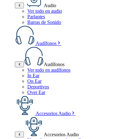
Audio
Ver todo en audio
Parlantes
Barras de Sonido
Audífonos
Audífonos
Ver todo en audífonos
In Ear
On Ear
Deportivos
Over Ear
Accesorios Audio
Accesorios Audio