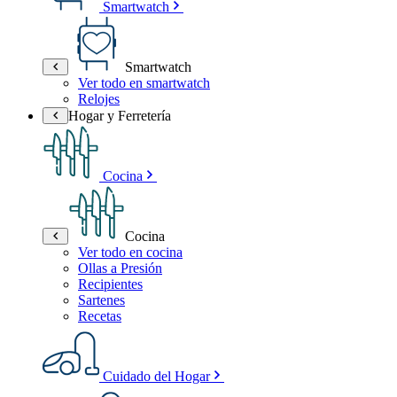
Smartwatch
Smartwatch
Ver todo en smartwatch
Relojes
Hogar y Ferretería
Cocina
Cocina
Ver todo en cocina
Ollas a Presión
Recipientes
Sartenes
Recetas
Cuidado del Hogar