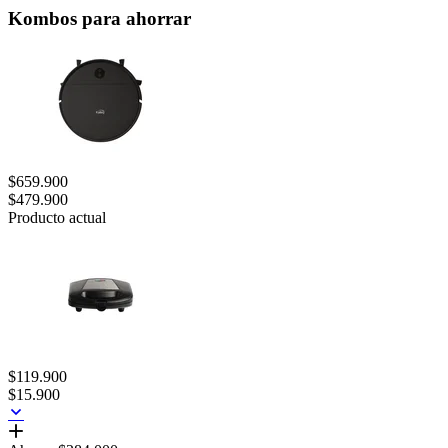
Kombos para ahorrar
$659.900
$479.900
Producto actual
$119.900
$15.900