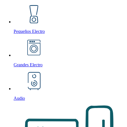
Pequeños Electro
Grandes Electro
Audio