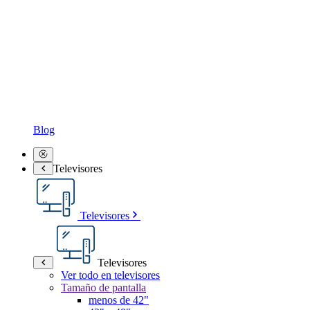
Blog
Televisores
Televisores
Televisores
Ver todo en televisores
Tamaño de pantalla
menos de 42"