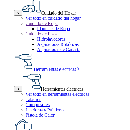
Cuidado del Hogar
Ver todo en cuidado del hogar
Cuidado de Ropa
Planchas de Ropa
Cuidado de Pisos
Hidrolavadoras
Aspiradoras Robóticas
Aspiradoras de Canasta
Herramientas eléctricas
Herramientas eléctricas
Ver todo en herramientas eléctricas
Taladros
Compresores
Lijadoras y Pulidoras
Pistola de Calor