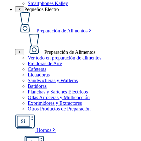
Smartphones Kalley
Pequeños Electro
Preparación de Alimentos
Preparación de Alimentos
Ver todo en preparación de alimentos
Freidoras de Aire
Cafeteras
Licuadoras
Sandwicheras y Wafleras
Batidoras
Planchas y Sartenes Eléctricos
Ollas Arroceras y Multicocción
Exprimidores y Extractores
Otros Productos de Preparación
Hornos