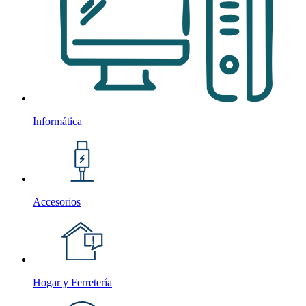
Informática
Accesorios
Hogar y Ferretería