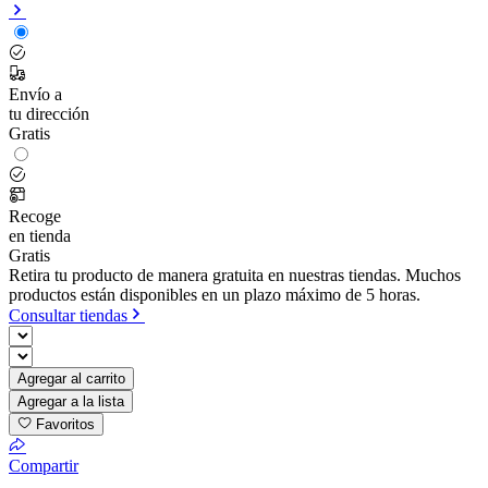
Envío a
tu dirección
Gratis
Recoge
en tienda
Gratis
Retira tu producto de manera gratuita en nuestras tiendas. Muchos
productos están disponibles en un plazo máximo de 5 horas.
Consultar tiendas
Agregar al carrito
Agregar a la lista
Favoritos
Compartir