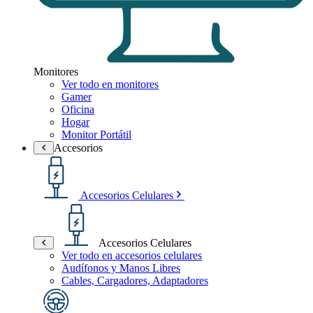
Monitores
Ver todo en monitores
Gamer
Oficina
Hogar
Monitor Portátil
Accesorios
Accesorios Celulares
Accesorios Celulares
Ver todo en accesorios celulares
Audífonos y Manos Libres
Cables, Cargadores, Adaptadores