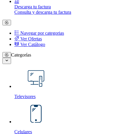
Descarga tu factura
Consulta y descarga tu factura
Navegar por categorias
Ver Ofertas
Ver Catálogo
Categorías
Televisores
Celulares