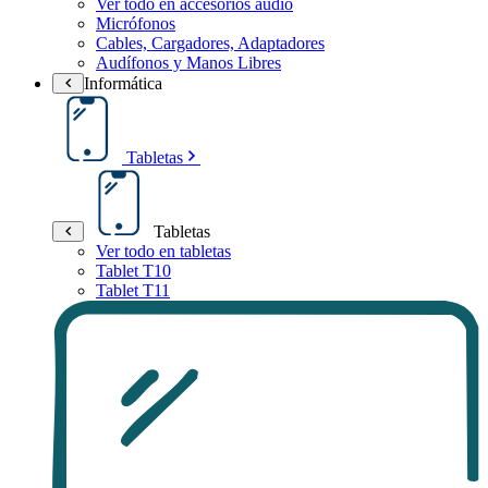
Ver todo en accesorios audio
Micrófonos
Cables, Cargadores, Adaptadores
Audífonos y Manos Libres
Informática
Tabletas
Tabletas
Ver todo en tabletas
Tablet T10
Tablet T11