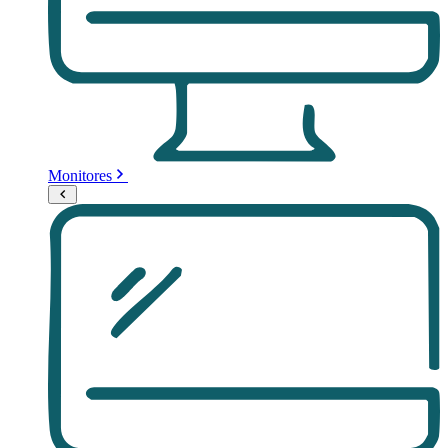
Monitores