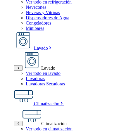
Ver todo en refrigeración
Nevecones
Neveras y Vitrinas
Dispensadores de Agua
Congeladores
Minibares
Lavado
Lavado
Ver todo en lavado
Lavadoras
Lavadoras Secadoras
Climatización
Climatización
Ver todo en climatización