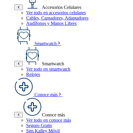
Accesorios Celulares
Ver todo en accesorios celulares
Cables, Cargadores, Adaptadores
Audífonos y Manos Libres
Smartwatch
Smartwatch
Ver todo en smartwatch
Relojes
Conoce más
Conoce más
Ver todo en conoce más
Seguro Gratis
Sim Kalley Móvil