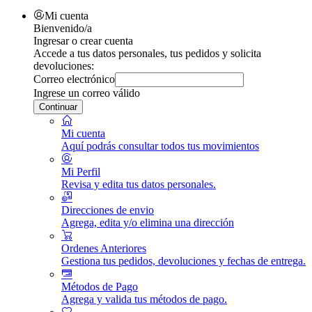
Mi cuenta
Bienvenido/a
Ingresar o crear cuenta
Accede a tus datos personales, tus pedidos y solicita
devoluciones:
Correo electrónico
Ingrese un correo válido
Continuar
Mi cuenta
Aquí podrás consultar todos tus movimientos
Mi Perfil
Revisa y edita tus datos personales.
Direcciones de envio
Agrega, edita y/o elimina una dirección
Ordenes Anteriores
Gestiona tus pedidos, devoluciones y fechas de entrega.
Métodos de Pago
Agrega y valida tus métodos de pago.