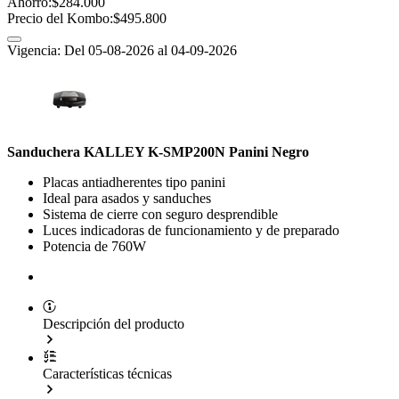
Ahorro:
$284.000
Precio del Kombo:
$495.800
Vigencia: Del 05-08-2026 al 04-09-2026
Sanduchera KALLEY K-SMP200N Panini Negro
Placas antiadherentes tipo panini
Ideal para asados y sanduches
Sistema de cierre con seguro desprendible
Luces indicadoras de funcionamiento y de preparado
Potencia de 760W
Descripción del producto
Características técnicas