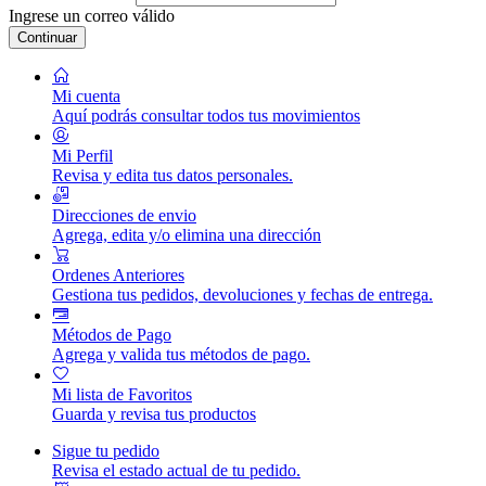
Ingrese un correo válido
Continuar
Mi cuenta
Aquí podrás consultar todos tus movimientos
Mi Perfil
Revisa y edita tus datos personales.
Direcciones de envio
Agrega, edita y/o elimina una dirección
Ordenes Anteriores
Gestiona tus pedidos, devoluciones y fechas de entrega.
Métodos de Pago
Agrega y valida tus métodos de pago.
Mi lista de Favoritos
Guarda y revisa tus productos
Sigue tu pedido
Revisa el estado actual de tu pedido.