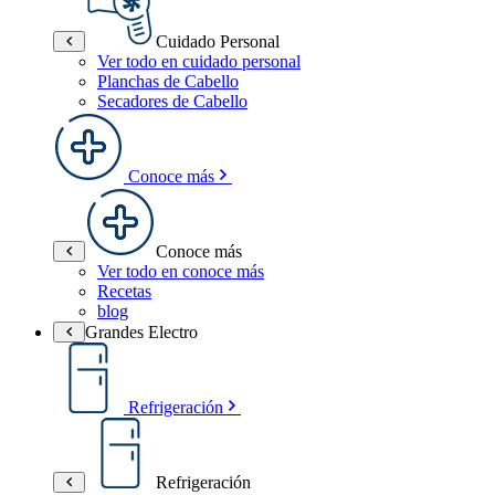
Cuidado Personal
Ver todo en cuidado personal
Planchas de Cabello
Secadores de Cabello
Conoce más
Conoce más
Ver todo en conoce más
Recetas
blog
Grandes Electro
Refrigeración
Refrigeración