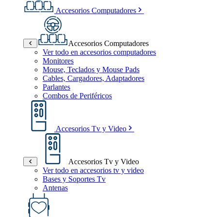
Accesorios Computadores
Accesorios Computadores
Ver todo en accesorios computadores
Monitores
Mouse, Teclados y Mouse Pads
Cables, Cargadores, Adaptadores
Parlantes
Combos de Periféricos
Accesorios Tv y Video
Accesorios Tv y Video
Ver todo en accesorios tv y video
Bases y Soportes Tv
Antenas