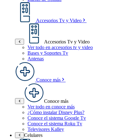
Accesorios Tv y Video
Accesorios Tv y Video
Ver todo en accesorios tv y video
Bases y Soportes Tv
Antenas
Conoce más
Conoce más
Ver todo en conoce más
¿Cómo instalar Disney Plus?
Conoce el sistema Google Tv
Conoce el sistema Roku Tv
Televisores Kalley
Celulares