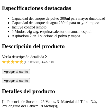
Especificaciones destacadas
Capacidad del tanque de polvo 300ml para mayor duabilidad
Capacidad del tanque de agua 230ml para mayor limpieza
Incluye control remoto
5 Modos: zig zag, esquinas,aleatorio,manual, espiral
Aspiradora 2 en 1 succiona el polvo y trapea
Descripción del producto
Ver la descripción detallada
(116 Reseñas)
4.72
/ 5.00
Agregar al carrito
Agregar al carrito
Detalles del producto
[1=Potencia de Succion=25 Vatios, 3=Material del Tubo=N/a,
2=Longitud del Cable=1.8 Metro(s)]