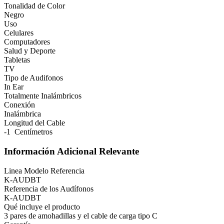
Tonalidad de Color
Negro
Uso
Celulares
Computadores
Salud y Deporte
Tabletas
TV
Tipo de Audifonos
In Ear
Totalmente Inalámbricos
Conexión
Inalámbrica
Longitud del Cable
-1 Centímetros
Información Adicional Relevante
Linea Modelo Referencia
K-AUDBT
Referencia de los Audífonos
K-AUDBT
Qué incluye el producto
3 pares de amohadillas y el cable de carga tipo C