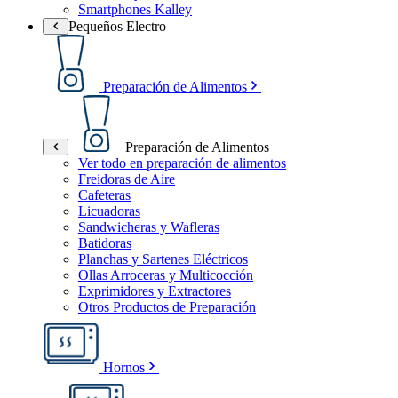
Smartphones Kalley
Pequeños Electro
Preparación de Alimentos
Preparación de Alimentos
Ver todo en preparación de alimentos
Freidoras de Aire
Cafeteras
Licuadoras
Sandwicheras y Wafleras
Batidoras
Planchas y Sartenes Eléctricos
Ollas Arroceras y Multicocción
Exprimidores y Extractores
Otros Productos de Preparación
Hornos