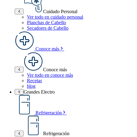
Cuidado Personal
Ver todo en cuidado personal
Planchas de Cabello
Secadores de Cabello
Conoce más
Conoce más
Ver todo en conoce más
Recetas
blog
Grandes Electro
Refrigeración
Refrigeración