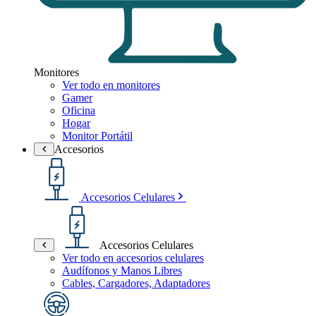
Monitores
Ver todo en monitores
Gamer
Oficina
Hogar
Monitor Portátil
Accesorios
Accesorios Celulares
Accesorios Celulares
Ver todo en accesorios celulares
Audífonos y Manos Libres
Cables, Cargadores, Adaptadores