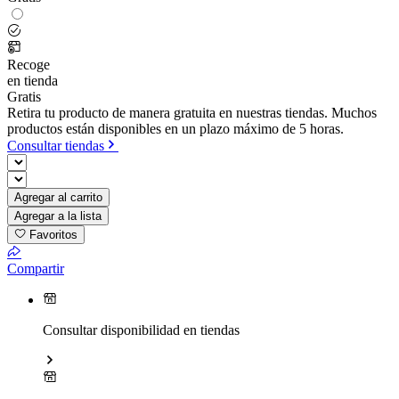
Recoge
en tienda
Gratis
Retira tu producto de manera gratuita en nuestras tiendas. Muchos
productos están disponibles en un plazo máximo de 5 horas.
Consultar tiendas
Agregar al carrito
Agregar a la lista
Favoritos
Compartir
Consultar disponibilidad en tiendas