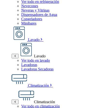
Ver todo en refrigeración
Nevecones
Neveras y Vitrinas
Dispensadores de Agua
Congeladores
Minibares
Lavado
Lavado
Ver todo en lavado
Lavadoras
Lavadoras Secadoras
Climatización
Climatización
Ver todo en climatización