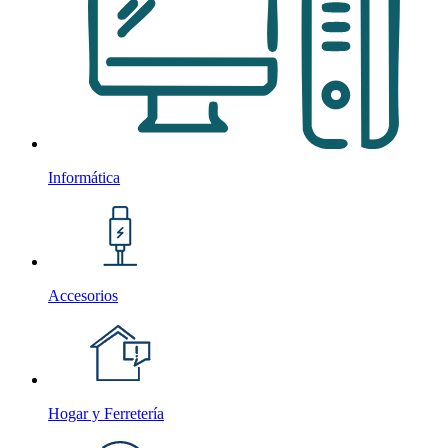
Informática
Accesorios
Hogar y Ferretería