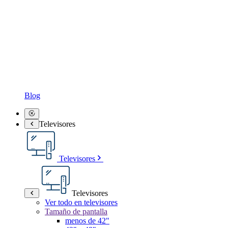
Blog
Televisores
Televisores
Televisores
Ver todo en televisores
Tamaño de pantalla
menos de 42"