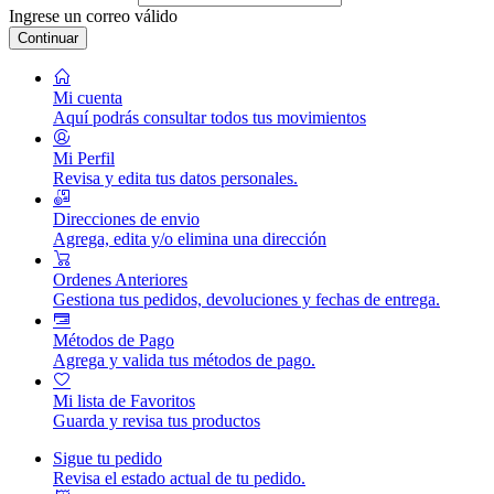
Ingrese un correo válido
Continuar
Mi cuenta
Aquí podrás consultar todos tus movimientos
Mi Perfil
Revisa y edita tus datos personales.
Direcciones de envio
Agrega, edita y/o elimina una dirección
Ordenes Anteriores
Gestiona tus pedidos, devoluciones y fechas de entrega.
Métodos de Pago
Agrega y valida tus métodos de pago.
Mi lista de Favoritos
Guarda y revisa tus productos
Sigue tu pedido
Revisa el estado actual de tu pedido.