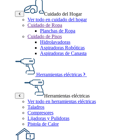
Cuidado del Hogar
Ver todo en cuidado del hogar
Cuidado de Ropa
Planchas de Ropa
Cuidado de Pisos
Hidrolavadoras
Aspiradoras Robóticas
Aspiradoras de Canasta
Herramientas eléctricas
Herramientas eléctricas
Ver todo en herramientas eléctricas
Taladros
Compresores
Lijadoras y Pulidoras
Pistola de Calor