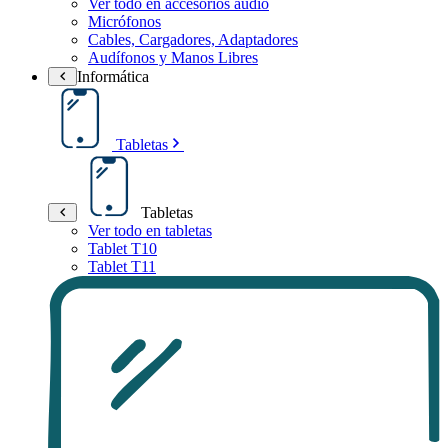
Ver todo en accesorios audio
Micrófonos
Cables, Cargadores, Adaptadores
Audífonos y Manos Libres
Informática
Tabletas
Tabletas
Ver todo en tabletas
Tablet T10
Tablet T11