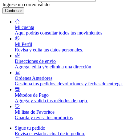
Ingrese un correo válido
Continuar
Mi cuenta
Aquí podrás consultar todos tus movimientos
Mi Perfil
Revisa y edita tus datos personales.
Direcciones de envio
Agrega, edita y/o elimina una dirección
Ordenes Anteriores
Gestiona tus pedidos, devoluciones y fechas de entrega.
Métodos de Pago
Agrega y valida tus métodos de pago.
Mi lista de Favoritos
Guarda y revisa tus productos
Sigue tu pedido
Revisa el estado actual de tu pedido.