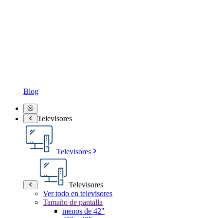
Blog
Televisores
Televisores
Televisores
Ver todo en televisores
Tamaño de pantalla
menos de 42"