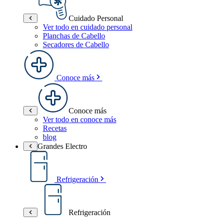
Cuidado Personal
Ver todo en cuidado personal
Planchas de Cabello
Secadores de Cabello
Conoce más
Conoce más
Ver todo en conoce más
Recetas
blog
Grandes Electro
Refrigeración
Refrigeración