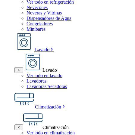
Ver todo en refrigeración
Nevecones
Neveras y Vitrinas
Dispensadores de Agua
Congeladores
Minibares
Lavado
Lavado
Ver todo en lavado
Lavadoras
Lavadoras Secadoras
Climatización
Climatización
Ver todo en climatización