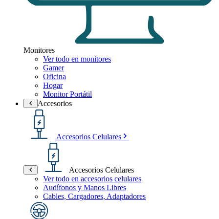
Monitores
Ver todo en monitores
Gamer
Oficina
Hogar
Monitor Portátil
Accesorios
Accesorios Celulares
Accesorios Celulares
Ver todo en accesorios celulares
Audífonos y Manos Libres
Cables, Cargadores, Adaptadores