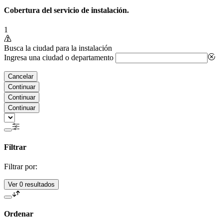
Cobertura del servicio de instalación.
1
Busca la ciudad para la instalación
Ingresa una ciudad o departamento
Cancelar
Continuar
Continuar
Continuar
Filtrar
Filtrar por:
Ver 0 resultados
Ordenar