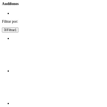
Audífonos
Filtrar por:
Filtrar
1