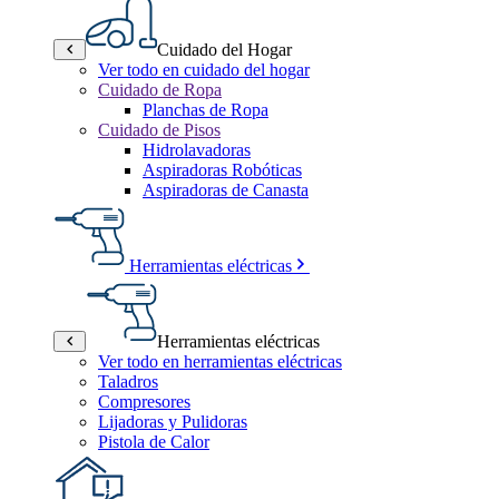
Cuidado del Hogar
Ver todo en cuidado del hogar
Cuidado de Ropa
Planchas de Ropa
Cuidado de Pisos
Hidrolavadoras
Aspiradoras Robóticas
Aspiradoras de Canasta
Herramientas eléctricas
Herramientas eléctricas
Ver todo en herramientas eléctricas
Taladros
Compresores
Lijadoras y Pulidoras
Pistola de Calor