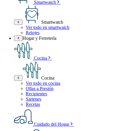
Smartwatch
Smartwatch
Ver todo en smartwatch
Relojes
Hogar y Ferretería
Cocina
Cocina
Ver todo en cocina
Ollas a Presión
Recipientes
Sartenes
Recetas
Cuidado del Hogar