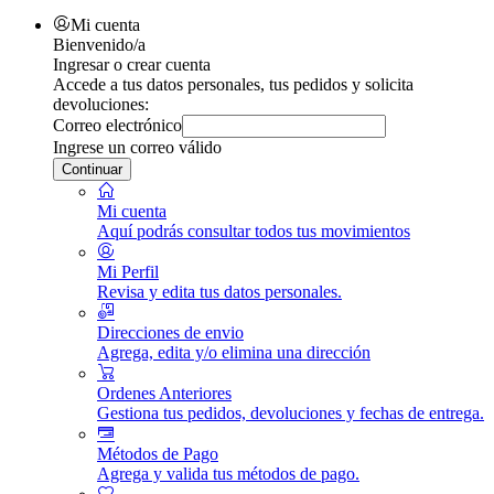
Mi cuenta
Bienvenido/a
Ingresar o crear cuenta
Accede a tus datos personales, tus pedidos y solicita
devoluciones:
Correo electrónico
Ingrese un correo válido
Continuar
Mi cuenta
Aquí podrás consultar todos tus movimientos
Mi Perfil
Revisa y edita tus datos personales.
Direcciones de envio
Agrega, edita y/o elimina una dirección
Ordenes Anteriores
Gestiona tus pedidos, devoluciones y fechas de entrega.
Métodos de Pago
Agrega y valida tus métodos de pago.