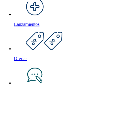
Lanzamientos
Ofertas