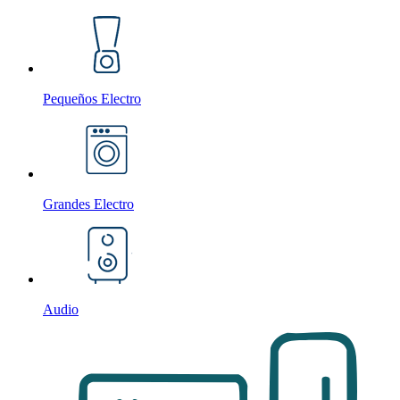
Pequeños Electro
Grandes Electro
Audio