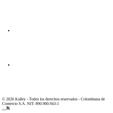
© 2026 Kalley - Todos los derechos reservados - Colombiana de
Comercio S.A. NIT: 890.900.943-1