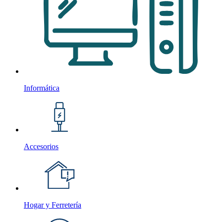
Informática
Accesorios
Hogar y Ferretería