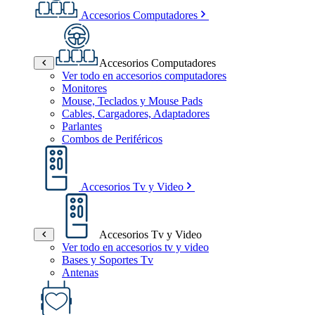
Accesorios Computadores
Accesorios Computadores
Ver todo en accesorios computadores
Monitores
Mouse, Teclados y Mouse Pads
Cables, Cargadores, Adaptadores
Parlantes
Combos de Periféricos
Accesorios Tv y Video
Accesorios Tv y Video
Ver todo en accesorios tv y video
Bases y Soportes Tv
Antenas