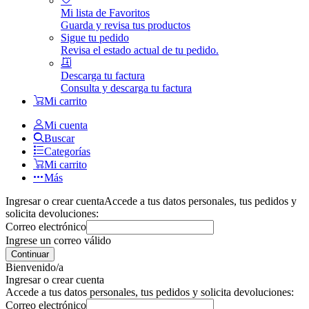
Mi lista de Favoritos
Guarda y revisa tus productos
Sigue tu pedido
Revisa el estado actual de tu pedido.
Descarga tu factura
Consulta y descarga tu factura
Mi carrito
Mi cuenta
Buscar
Categorías
Mi carrito
Más
Ingresar o crear cuenta
Accede a tus datos personales, tus pedidos y
solicita devoluciones:
Correo electrónico
Ingrese un correo válido
Continuar
Bienvenido/a
Ingresar o crear cuenta
Accede a tus datos personales, tus pedidos y solicita devoluciones:
Correo electrónico