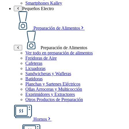
Smartphones Kalley
Pequeños Electro
Preparación de Alimentos
Preparación de Alimentos
Ver todo en preparación de alimentos
Freidoras de Aire
Cafeteras
Licuadoras
Sandwicheras y Wafleras
Batidoras
Planchas y Sartenes Eléctricos
Ollas Arroceras y Multicocción
Exprimidores y Extractores
Otros Productos de Preparación
Hornos