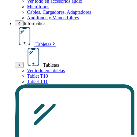
Ver todo en accesorios audio
Micrófonos
Cables, Cargadores, Adaptadores
Audífonos y Manos Libres
Informática
Tabletas
Tabletas
Ver todo en tabletas
Tablet T10
Tablet T11