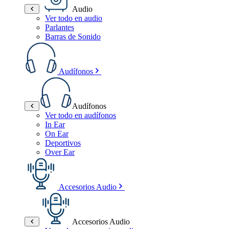
Audio
Ver todo en audio
Parlantes
Barras de Sonido
Audífonos
Audífonos
Ver todo en audífonos
In Ear
On Ear
Deportivos
Over Ear
Accesorios Audio
Accesorios Audio