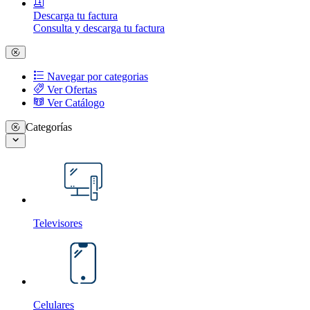
Descarga tu factura
Consulta y descarga tu factura
Navegar por categorias
Ver Ofertas
Ver Catálogo
Categorías
Televisores
Celulares