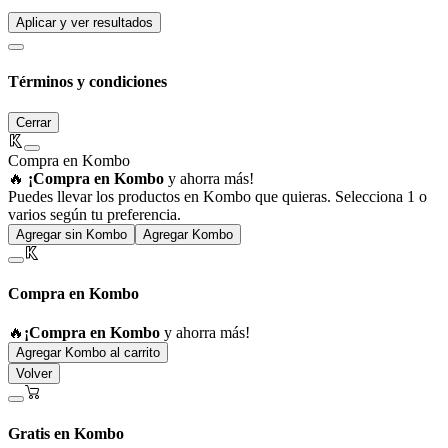
Aplicar y ver resultados
Términos y condiciones
Cerrar
Compra en Kombo
🔥
¡Compra en Kombo
y ahorra más!
Puedes llevar los productos en Kombo que quieras. Selecciona 1 o
varios según tu preferencia.
Agregar sin Kombo
Agregar Kombo
Compra en Kombo
🔥
¡Compra en Kombo
y ahorra más!
Agregar Kombo al carrito
Volver
Gratis en Kombo