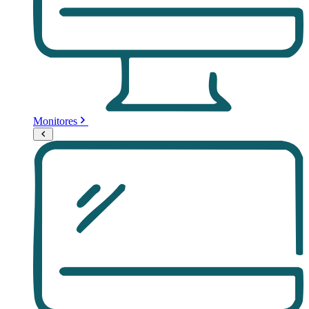
Monitores