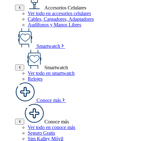
Accesorios Celulares
Ver todo en accesorios celulares
Cables, Cargadores, Adaptadores
Audífonos y Manos Libres
Smartwatch
Smartwatch
Ver todo en smartwatch
Relojes
Conoce más
Conoce más
Ver todo en conoce más
Seguro Gratis
Sim Kalley Móvil