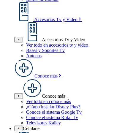
Accesorios Tv y Video
Accesorios Tv y Video
Ver todo en accesorios tv y video
Bases y Soportes Tv
Antenas
Conoce más
Conoce más
Ver todo en conoce más
¿Cómo instalar Disney Plus?
Conoce el sistema Google Tv
Conoce el sistema Roku Tv
Televisores Kalley
Celulares