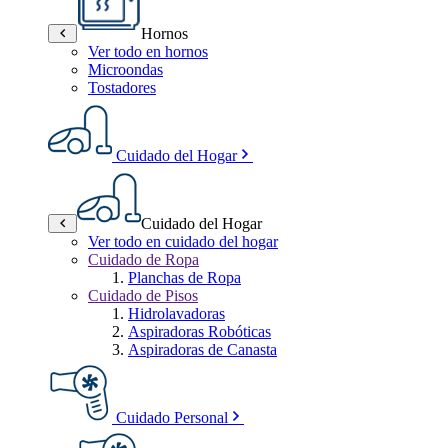
Hornos
Ver todo en hornos
Microondas
Tostadores
Cuidado del Hogar
Cuidado del Hogar
Ver todo en cuidado del hogar
Cuidado de Ropa
Planchas de Ropa
Cuidado de Pisos
Hidrolavadoras
Aspiradoras Robóticas
Aspiradoras de Canasta
Cuidado Personal