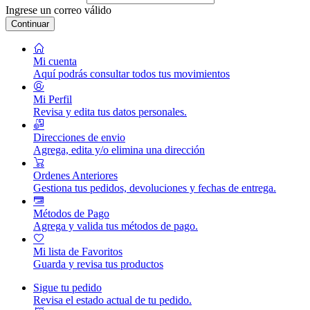
Ingrese un correo válido
Continuar
Mi cuenta
Aquí podrás consultar todos tus movimientos
Mi Perfil
Revisa y edita tus datos personales.
Direcciones de envio
Agrega, edita y/o elimina una dirección
Ordenes Anteriores
Gestiona tus pedidos, devoluciones y fechas de entrega.
Métodos de Pago
Agrega y valida tus métodos de pago.
Mi lista de Favoritos
Guarda y revisa tus productos
Sigue tu pedido
Revisa el estado actual de tu pedido.