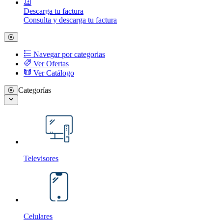
Descarga tu factura
Consulta y descarga tu factura
Navegar por categorias
Ver Ofertas
Ver Catálogo
Categorías
Televisores
Celulares