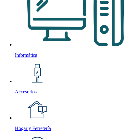
Informática
Accesorios
Hogar y Ferretería