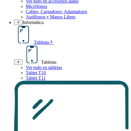
Ver todo en accesorios audio
Micrófonos
Cables, Cargadores, Adaptadores
Audífonos y Manos Libres
Informática
Tabletas
Tabletas
Ver todo en tabletas
Tablet T10
Tablet T11