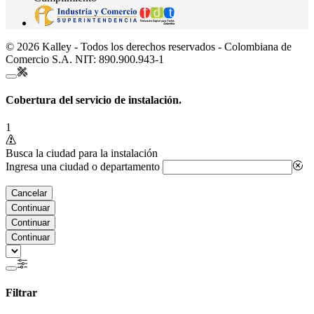
© 2026 Kalley - Todos los derechos reservados - Colombiana de
Comercio S.A. NIT: 890.900.943-1
Cobertura del servicio de instalación.
1
Busca la ciudad para la instalación
Ingresa una ciudad o departamento
Cancelar
Continuar
Continuar
Continuar
Filtrar