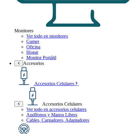
Monitores
Ver todo en monitores
Gamer
Oficina
Hogar
Monitor Portátil
Accesorios
Accesorios Celulares
Accesorios Celulares
Ver todo en accesorios celulares
Audífonos y Manos Libres
Cables, Cargadores, Adaptadores