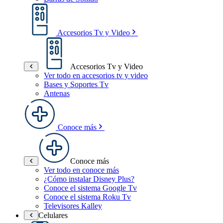
Accesorios Tv y Video
Accesorios Tv y Video
Ver todo en accesorios tv y video
Bases y Soportes Tv
Antenas
Conoce más
Conoce más
Ver todo en conoce más
¿Cómo instalar Disney Plus?
Conoce el sistema Google Tv
Conoce el sistema Roku Tv
Televisores Kalley
Celulares