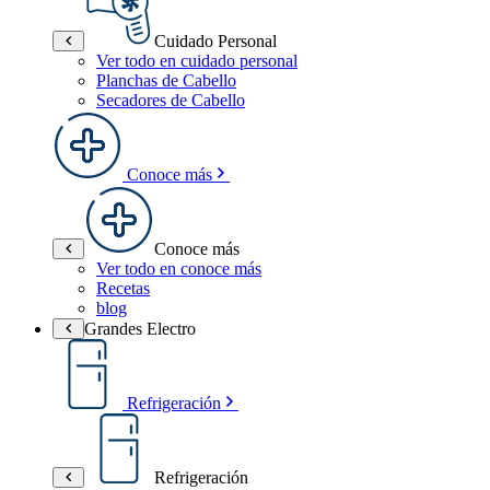
Cuidado Personal
Ver todo en cuidado personal
Planchas de Cabello
Secadores de Cabello
Conoce más
Conoce más
Ver todo en conoce más
Recetas
blog
Grandes Electro
Refrigeración
Refrigeración