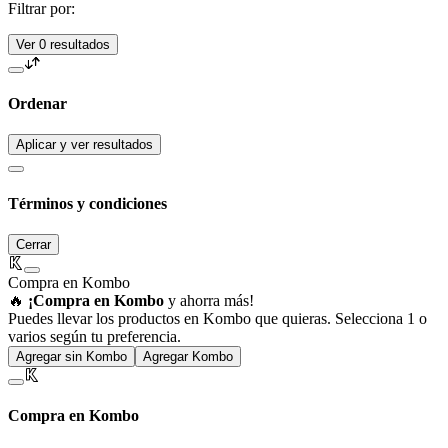
Filtrar por:
Ver 0 resultados
Ordenar
Aplicar y ver resultados
Términos y condiciones
Cerrar
Compra en Kombo
🔥
¡Compra en Kombo
y ahorra más!
Puedes llevar los productos en Kombo que quieras. Selecciona 1 o
varios según tu preferencia.
Agregar sin Kombo
Agregar Kombo
Compra en Kombo