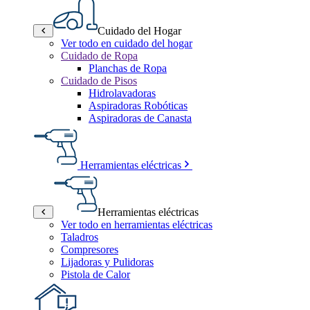
Cuidado del Hogar
Ver todo en cuidado del hogar
Cuidado de Ropa
Planchas de Ropa
Cuidado de Pisos
Hidrolavadoras
Aspiradoras Robóticas
Aspiradoras de Canasta
Herramientas eléctricas
Herramientas eléctricas
Ver todo en herramientas eléctricas
Taladros
Compresores
Lijadoras y Pulidoras
Pistola de Calor