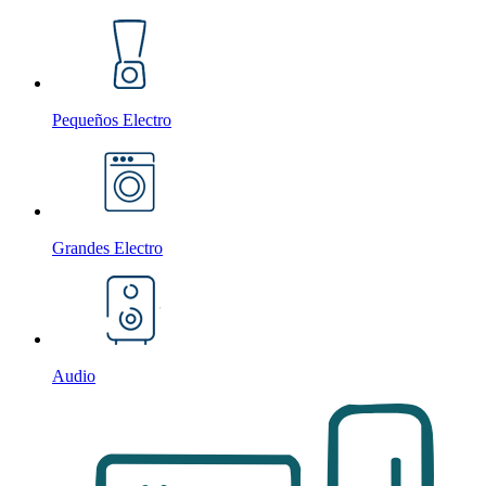
Pequeños Electro
Grandes Electro
Audio