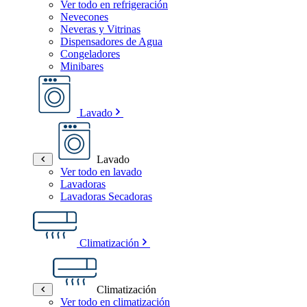
Ver todo en refrigeración
Nevecones
Neveras y Vitrinas
Dispensadores de Agua
Congeladores
Minibares
Lavado
Lavado
Ver todo en lavado
Lavadoras
Lavadoras Secadoras
Climatización
Climatización
Ver todo en climatización