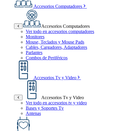
Accesorios Computadores
Accesorios Computadores
Ver todo en accesorios computadores
Monitores
Mouse, Teclados y Mouse Pads
Cables, Cargadores, Adaptadores
Parlantes
Combos de Periféricos
Accesorios Tv y Video
Accesorios Tv y Video
Ver todo en accesorios tv y video
Bases y Soportes Tv
Antenas