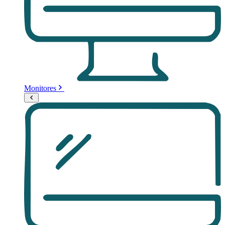
Monitores