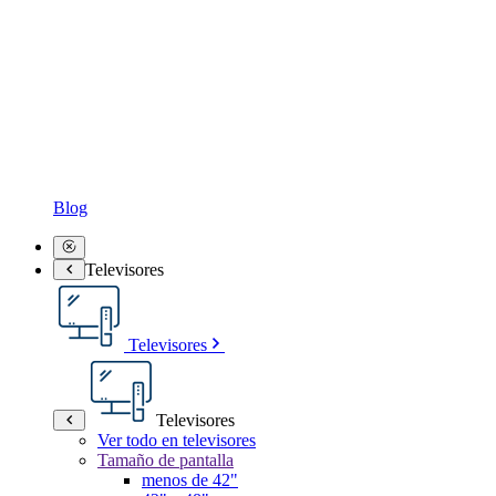
Blog
Televisores
Televisores
Televisores
Ver todo en televisores
Tamaño de pantalla
menos de 42"