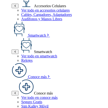
Accesorios Celulares
Ver todo en accesorios celulares
Cables, Cargadores, Adaptadores
Audífonos y Manos Libres
Smartwatch
Smartwatch
Ver todo en smartwatch
Relojes
Conoce más
Conoce más
Ver todo en conoce más
Seguro Gratis
Sim Kalley Móvil