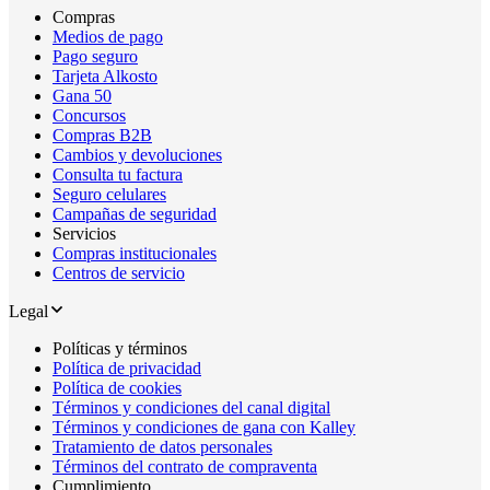
Compras
Medios de pago
Pago seguro
Tarjeta Alkosto
Gana 50
Concursos
Compras B2B
Cambios y devoluciones
Consulta tu factura
Seguro celulares
Campañas de seguridad
Servicios
Compras institucionales
Centros de servicio
Legal
Políticas y términos
Política de privacidad
Política de cookies
Términos y condiciones del canal digital
Términos y condiciones de gana con Kalley
Tratamiento de datos personales
Términos del contrato de compraventa
Cumplimiento