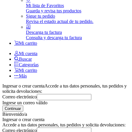
Mi lista de Favoritos
Guarda y revisa tus productos
Sigue tu pedido
Revisa el estado actual de tu pedido.
Descarga tu factura
Consulta y descarga tu factura
Mi carrito
Mi cuenta
Buscar
Categorías
Mi carrito
Más
Ingresar o crear cuenta
Accede a tus datos personales, tus pedidos y
solicita devoluciones:
Correo electrónico
Ingrese un correo válido
Continuar
Bienvenido/a
Ingresar o crear cuenta
Accede a tus datos personales, tus pedidos y solicita devoluciones:
Correo electrónico