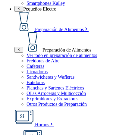
Smartphones Kalley
Pequeños Electro
Preparación de Alimentos
Preparación de Alimentos
Ver todo en preparación de alimentos
Freidoras de Aire
Cafeteras
Licuadoras
Sandwicheras y Wafleras
Batidoras
Planchas y Sartenes Eléctricos
Ollas Arroceras y Multicocción
Exprimidores y Extractores
Otros Productos de Preparación
Hornos