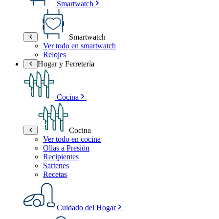
Smartwatch
Smartwatch
Ver todo en smartwatch
Relojes
Hogar y Ferretería
Cocina
Cocina
Ver todo en cocina
Ollas a Presión
Recipientes
Sartenes
Recetas
Cuidado del Hogar