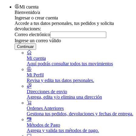
Mi cuenta
Bienvenido/a
Ingresar o crear cuenta
Accede a tus datos personales, tus pedidos y solicita
devoluciones:
Correo electrónico
Ingrese un correo válido
Continuar
Mi cuenta
Aquí podrás consultar todos tus movimientos
Mi Perfil
Revisa y edita tus datos personales.
Direcciones de envio
Agrega, edita y/o elimina una dirección
Ordenes Anteriores
Gestiona tus pedidos, devoluciones y fechas de entrega.
Métodos de Pago
Agrega y valida tus métodos de pago.