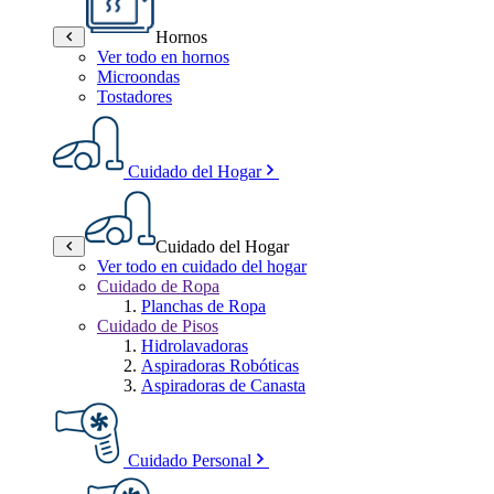
Hornos
Ver todo en hornos
Microondas
Tostadores
Cuidado del Hogar
Cuidado del Hogar
Ver todo en cuidado del hogar
Cuidado de Ropa
Planchas de Ropa
Cuidado de Pisos
Hidrolavadoras
Aspiradoras Robóticas
Aspiradoras de Canasta
Cuidado Personal