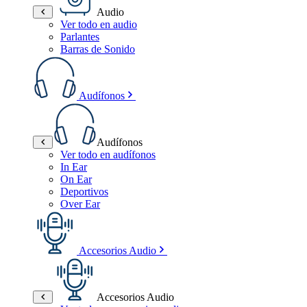
Audio
Ver todo en audio
Parlantes
Barras de Sonido
Audífonos
Audífonos
Ver todo en audífonos
In Ear
On Ear
Deportivos
Over Ear
Accesorios Audio
Accesorios Audio