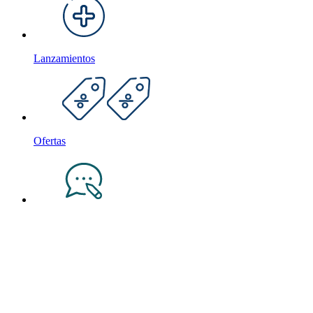
Lanzamientos
Ofertas