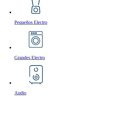
Pequeños Electro
Grandes Electro
Audio