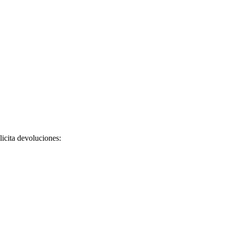
licita devoluciones: