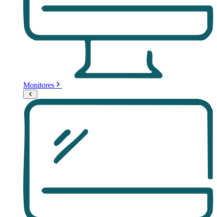
Monitores