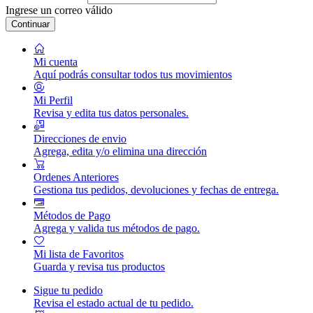
Ingrese un correo válido
Continuar
Mi cuenta
Aquí podrás consultar todos tus movimientos
Mi Perfil
Revisa y edita tus datos personales.
Direcciones de envio
Agrega, edita y/o elimina una dirección
Ordenes Anteriores
Gestiona tus pedidos, devoluciones y fechas de entrega.
Métodos de Pago
Agrega y valida tus métodos de pago.
Mi lista de Favoritos
Guarda y revisa tus productos
Sigue tu pedido
Revisa el estado actual de tu pedido.