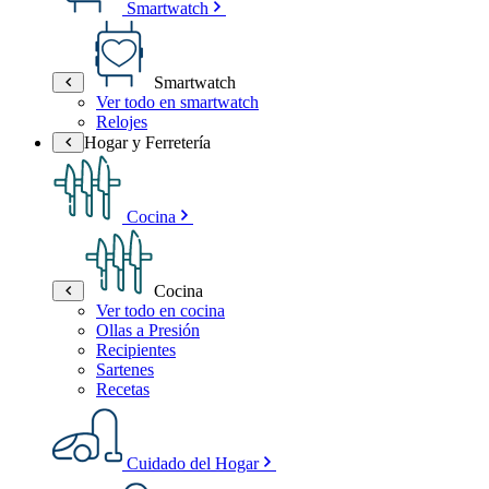
Smartwatch
Smartwatch
Ver todo en smartwatch
Relojes
Hogar y Ferretería
Cocina
Cocina
Ver todo en cocina
Ollas a Presión
Recipientes
Sartenes
Recetas
Cuidado del Hogar