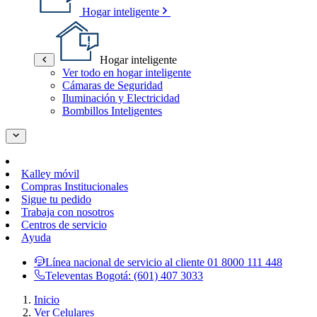
Hogar inteligente
Hogar inteligente
Ver todo en hogar inteligente
Cámaras de Seguridad
Iluminación y Electricidad
Bombillos Inteligentes
Kalley móvil
Compras Institucionales
Sigue tu pedido
Trabaja con nosotros
Centros de servicio
Ayuda
Línea nacional de servicio al cliente
01 8000 111 448
Televentas Bogotá:
(601) 407 3033
Inicio
Ver Celulares