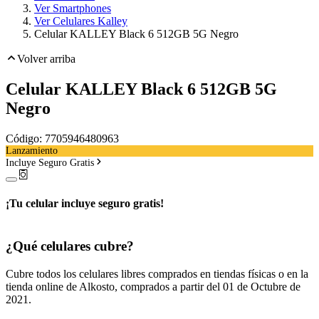
Ver Smartphones
Ver Celulares Kalley
Celular KALLEY Black 6 512GB 5G Negro
Volver arriba
Celular KALLEY Black 6 512GB 5G
Negro
Código:
7705946480963
Lanzamiento
Incluye Seguro Gratis
¡Tu celular incluye seguro gratis!
¿Qué celulares cubre?
Cubre todos los
celulares libres
comprados en tiendas físicas o en la
tienda online de Alkosto, comprados a partir del 01 de Octubre de
2021.