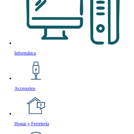
Informática
Accesorios
Hogar y Ferretería