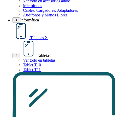
Ver todo en accesorios audio
Micrófonos
Cables, Cargadores, Adaptadores
Audífonos y Manos Libres
Informática
Tabletas
Tabletas
Ver todo en tabletas
Tablet T10
Tablet T11