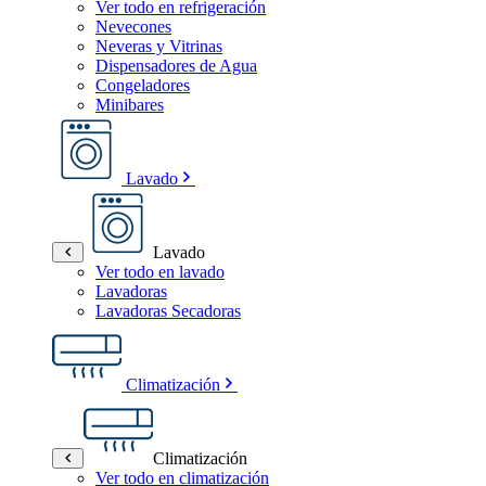
Ver todo en refrigeración
Nevecones
Neveras y Vitrinas
Dispensadores de Agua
Congeladores
Minibares
Lavado
Lavado
Ver todo en lavado
Lavadoras
Lavadoras Secadoras
Climatización
Climatización
Ver todo en climatización