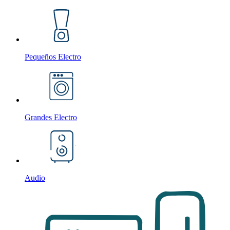
Pequeños Electro
Grandes Electro
Audio