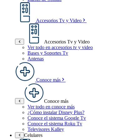
Accesorios Tv y Video
Accesorios Tv y Video
Ver todo en accesorios tv y video
Bases y Soportes Tv
Antenas
Conoce más
Conoce más
Ver todo en conoce más
¿Cómo instalar Disney Plus?
Conoce el sistema Google Tv
Conoce el sistema Roku Tv
Televisores Kalley
Celulares