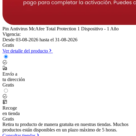
Pin Antivirus McAfee Total Protection 1 Dispositivo - 1 Año
Vigencia:
Desde 03-08-2026 hasta el 31-08-2026
Gratis
Ver detalle del producto
Envío a
tu dirección
Gratis
Recoge
en tienda
Gratis
Retira tu producto de manera gratuita en nuestras tiendas. Muchos
productos están disponibles en un plazo máximo de 5 horas.
Consultar tiendas