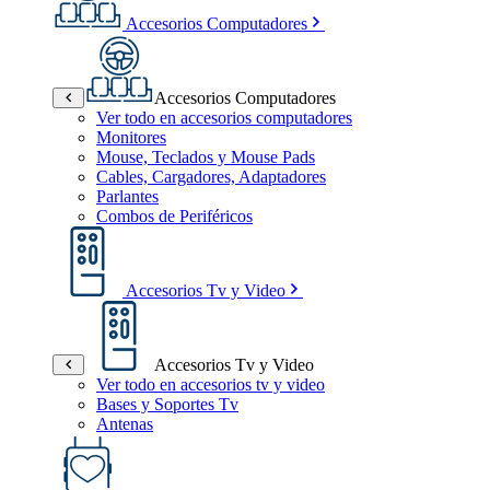
Accesorios Computadores
Accesorios Computadores
Ver todo en accesorios computadores
Monitores
Mouse, Teclados y Mouse Pads
Cables, Cargadores, Adaptadores
Parlantes
Combos de Periféricos
Accesorios Tv y Video
Accesorios Tv y Video
Ver todo en accesorios tv y video
Bases y Soportes Tv
Antenas