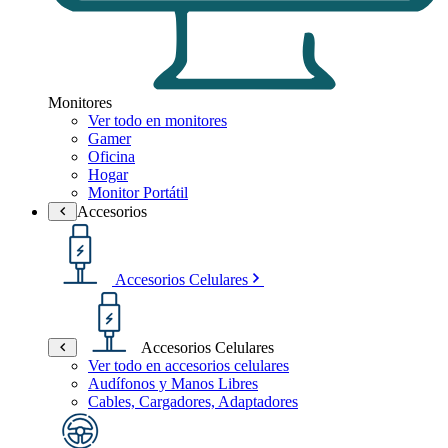
Monitores
Ver todo en monitores
Gamer
Oficina
Hogar
Monitor Portátil
Accesorios
Accesorios Celulares
Accesorios Celulares
Ver todo en accesorios celulares
Audífonos y Manos Libres
Cables, Cargadores, Adaptadores