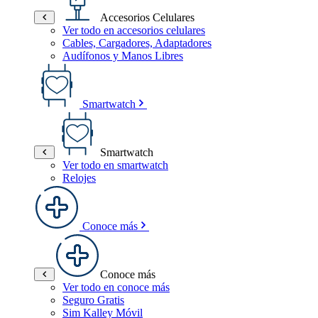
Accesorios Celulares
Ver todo en accesorios celulares
Cables, Cargadores, Adaptadores
Audífonos y Manos Libres
Smartwatch
Smartwatch
Ver todo en smartwatch
Relojes
Conoce más
Conoce más
Ver todo en conoce más
Seguro Gratis
Sim Kalley Móvil