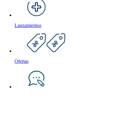
Lanzamientos
Ofertas