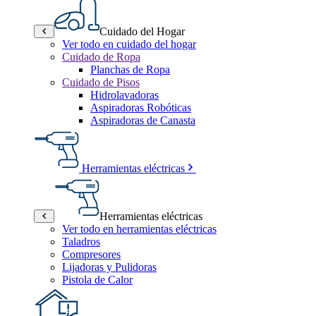
Cuidado del Hogar
Ver todo en cuidado del hogar
Cuidado de Ropa
Planchas de Ropa
Cuidado de Pisos
Hidrolavadoras
Aspiradoras Robóticas
Aspiradoras de Canasta
Herramientas eléctricas
Herramientas eléctricas
Ver todo en herramientas eléctricas
Taladros
Compresores
Lijadoras y Pulidoras
Pistola de Calor