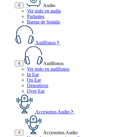
Audio
Ver todo en audio
Parlantes
Barras de Sonido
Audífonos
Audífonos
Ver todo en audífonos
In Ear
On Ear
Deportivos
Over Ear
Accesorios Audio
Accesorios Audio