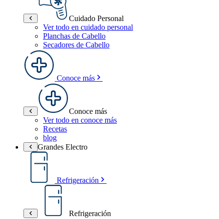
Cuidado Personal
Ver todo en cuidado personal
Planchas de Cabello
Secadores de Cabello
Conoce más
Conoce más
Ver todo en conoce más
Recetas
blog
Grandes Electro
Refrigeración
Refrigeración