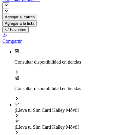
Agregar al carrito
Agregar a la lista
Favoritos
Compartir
Consultar disponibilidad en tiendas
Consultar disponibilidad en tiendas
¡Lleva tu Sim Card Kalley Móvil!
¡Lleva tu Sim Card Kalley Móvil!