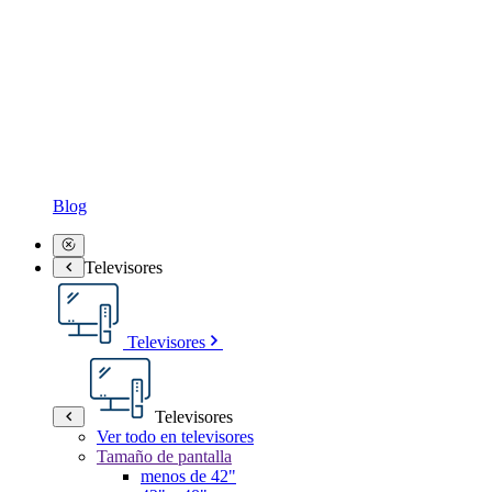
Blog
Televisores
Televisores
Televisores
Ver todo en televisores
Tamaño de pantalla
menos de 42"