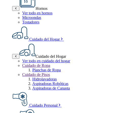
Hornos
Ver todo en hornos
Microondas
Tostadores
Cuidado del Hogar
Cuidado del Hogar
Ver todo en cuidado del hogar
Cuidado de Ropa
Planchas de Ropa
Cuidado de Pisos
Hidrolavadoras
Aspiradoras Robóticas
Aspiradoras de Canasta
Cuidado Personal