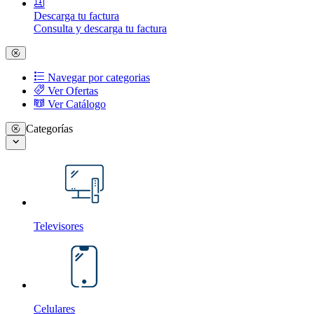
Descarga tu factura
Consulta y descarga tu factura
Navegar por categorias
Ver Ofertas
Ver Catálogo
Categorías
Televisores
Celulares