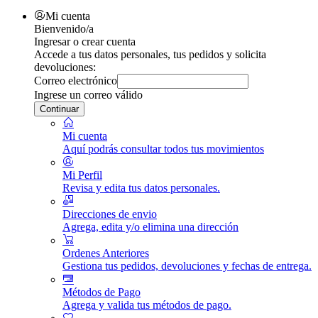
Mi cuenta
Bienvenido/a
Ingresar o crear cuenta
Accede a tus datos personales, tus pedidos y solicita
devoluciones:
Correo electrónico
Ingrese un correo válido
Continuar
Mi cuenta
Aquí podrás consultar todos tus movimientos
Mi Perfil
Revisa y edita tus datos personales.
Direcciones de envio
Agrega, edita y/o elimina una dirección
Ordenes Anteriores
Gestiona tus pedidos, devoluciones y fechas de entrega.
Métodos de Pago
Agrega y valida tus métodos de pago.