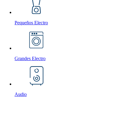
Pequeños Electro
Grandes Electro
Audio