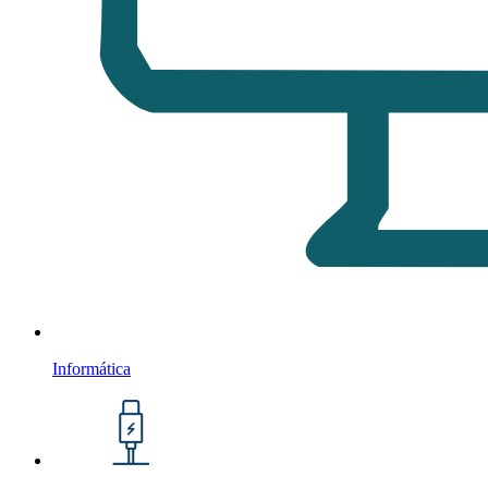
Informática