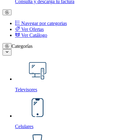
Consulta y descarga tu factura
Navegar por categorias
Ver Ofertas
Ver Catálogo
Categorías
Televisores
Celulares