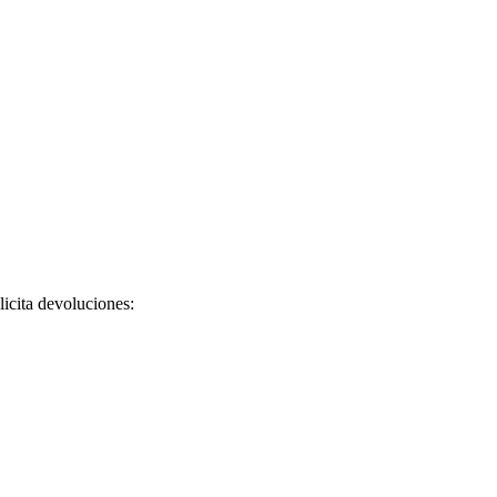
licita devoluciones: