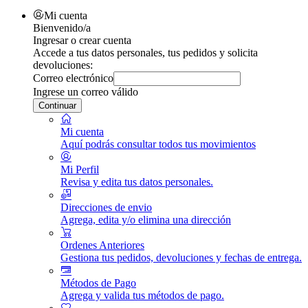
Mi cuenta
Bienvenido/a
Ingresar o crear cuenta
Accede a tus datos personales, tus pedidos y solicita
devoluciones:
Correo electrónico
Ingrese un correo válido
Continuar
Mi cuenta
Aquí podrás consultar todos tus movimientos
Mi Perfil
Revisa y edita tus datos personales.
Direcciones de envio
Agrega, edita y/o elimina una dirección
Ordenes Anteriores
Gestiona tus pedidos, devoluciones y fechas de entrega.
Métodos de Pago
Agrega y valida tus métodos de pago.