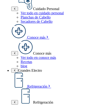
Cuidado Personal
Ver todo en cuidado personal
Planchas de Cabello
Secadores de Cabello
Conoce más
Conoce más
Ver todo en conoce más
Recetas
blog
Grandes Electro
Refrigeración
Refrigeración