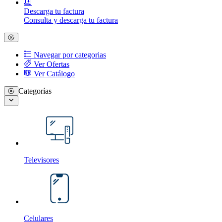
Descarga tu factura
Consulta y descarga tu factura
Navegar por categorias
Ver Ofertas
Ver Catálogo
Categorías
Televisores
Celulares