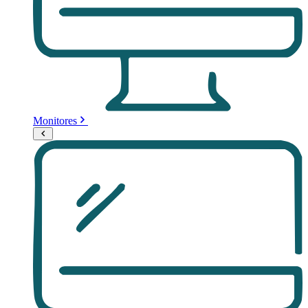
Monitores