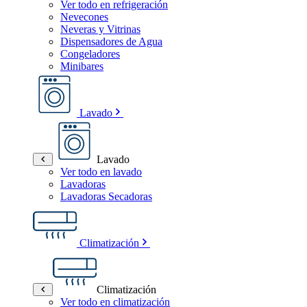
Ver todo en refrigeración
Nevecones
Neveras y Vitrinas
Dispensadores de Agua
Congeladores
Minibares
Lavado
Lavado
Ver todo en lavado
Lavadoras
Lavadoras Secadoras
Climatización
Climatización
Ver todo en climatización