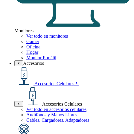
Monitores
Ver todo en monitores
Gamer
Oficina
Hogar
Monitor Portátil
Accesorios
Accesorios Celulares
Accesorios Celulares
Ver todo en accesorios celulares
Audífonos y Manos Libres
Cables, Cargadores, Adaptadores