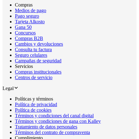
Compras
Medios de pago
Pago seguro
Tarjeta Alkosto
Gana 50
Concursos
Compras B2B
Cambios y devoluciones
Consulta tu factura
Seguro celulares
Campañas de seguridad
Servicios
Compras institucionales
Centros de servicio
Legal
Políticas y términos
Política de privacidad
Política de cookies
Términos y condiciones del canal digital
Términos y condiciones de gana con Kalley
Tratamiento de datos personales
Términos del contrato de compraventa
Cumplimiento