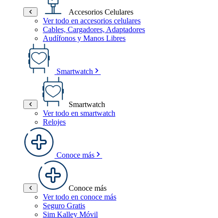
Accesorios Celulares
Ver todo en accesorios celulares
Cables, Cargadores, Adaptadores
Audífonos y Manos Libres
Smartwatch
Smartwatch
Ver todo en smartwatch
Relojes
Conoce más
Conoce más
Ver todo en conoce más
Seguro Gratis
Sim Kalley Móvil