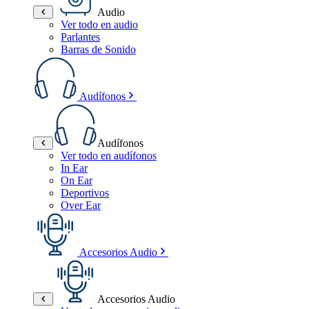
Audio
Ver todo en audio
Parlantes
Barras de Sonido
Audífonos
Audífonos
Ver todo en audífonos
In Ear
On Ear
Deportivos
Over Ear
Accesorios Audio
Accesorios Audio