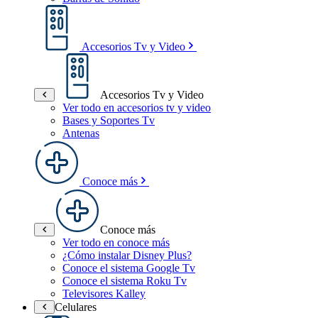
Accesorios Tv y Video
Accesorios Tv y Video
Ver todo en accesorios tv y video
Bases y Soportes Tv
Antenas
Conoce más
Conoce más
Ver todo en conoce más
¿Cómo instalar Disney Plus?
Conoce el sistema Google Tv
Conoce el sistema Roku Tv
Televisores Kalley
Celulares