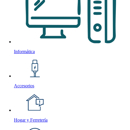
Informática
Accesorios
Hogar y Ferretería