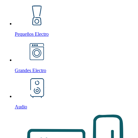
Pequeños Electro
Grandes Electro
Audio