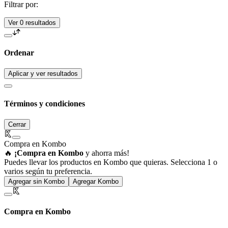
Filtrar por:
Ver 0 resultados
Ordenar
Aplicar y ver resultados
Términos y condiciones
Cerrar
Compra en Kombo
🔥
¡Compra en Kombo
y ahorra más!
Puedes llevar los productos en Kombo que quieras. Selecciona 1 o
varios según tu preferencia.
Agregar sin Kombo
Agregar Kombo
Compra en Kombo