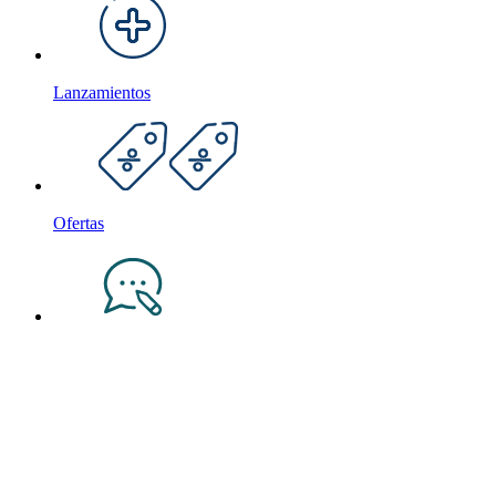
Lanzamientos
Ofertas