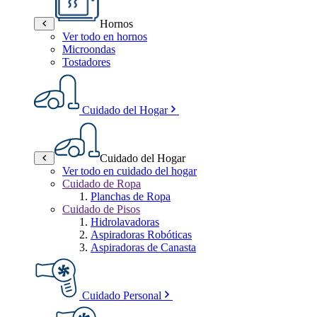
Hornos
Ver todo en hornos
Microondas
Tostadores
Cuidado del Hogar
Cuidado del Hogar
Ver todo en cuidado del hogar
Cuidado de Ropa
Planchas de Ropa
Cuidado de Pisos
Hidrolavadoras
Aspiradoras Robóticas
Aspiradoras de Canasta
Cuidado Personal