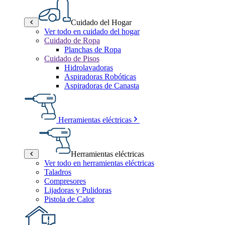
Cuidado del Hogar
Ver todo en cuidado del hogar
Cuidado de Ropa
Planchas de Ropa
Cuidado de Pisos
Hidrolavadoras
Aspiradoras Robóticas
Aspiradoras de Canasta
Herramientas eléctricas
Herramientas eléctricas
Ver todo en herramientas eléctricas
Taladros
Compresores
Lijadoras y Pulidoras
Pistola de Calor