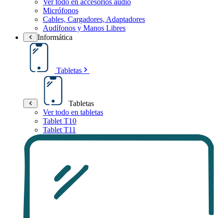
Ver todo en accesorios audio
Micrófonos
Cables, Cargadores, Adaptadores
Audífonos y Manos Libres
Informática
Tabletas
Tabletas
Ver todo en tabletas
Tablet T10
Tablet T11