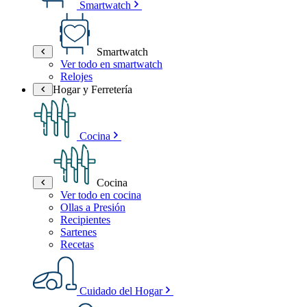
Smartwatch
Smartwatch
Ver todo en smartwatch
Relojes
Hogar y Ferretería
Cocina
Cocina
Ver todo en cocina
Ollas a Presión
Recipientes
Sartenes
Recetas
Cuidado del Hogar