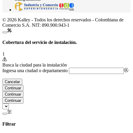
© 2026 Kalley - Todos los derechos reservados - Colombiana de
Comercio S.A. NIT: 890.900.943-1
Cobertura del servicio de instalación.
1
Busca la ciudad para la instalación
Ingresa una ciudad o departamento
Cancelar
Continuar
Continuar
Continuar
Filtrar