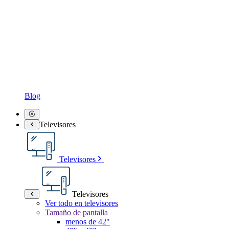
Blog
Televisores
Televisores
Televisores
Ver todo en televisores
Tamaño de pantalla
menos de 42"