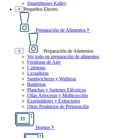
Smartphones Kalley
Pequeños Electro
Preparación de Alimentos
Preparación de Alimentos
Ver todo en preparación de alimentos
Freidoras de Aire
Cafeteras
Licuadoras
Sandwicheras y Wafleras
Batidoras
Planchas y Sartenes Eléctricos
Ollas Arroceras y Multicocción
Exprimidores y Extractores
Otros Productos de Preparación
Hornos