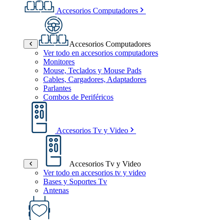
Accesorios Computadores
Accesorios Computadores
Ver todo en accesorios computadores
Monitores
Mouse, Teclados y Mouse Pads
Cables, Cargadores, Adaptadores
Parlantes
Combos de Periféricos
Accesorios Tv y Video
Accesorios Tv y Video
Ver todo en accesorios tv y video
Bases y Soportes Tv
Antenas