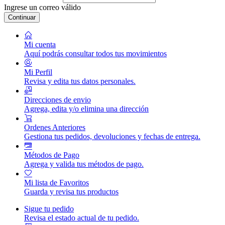
Ingrese un correo válido
Continuar
Mi cuenta
Aquí podrás consultar todos tus movimientos
Mi Perfil
Revisa y edita tus datos personales.
Direcciones de envio
Agrega, edita y/o elimina una dirección
Ordenes Anteriores
Gestiona tus pedidos, devoluciones y fechas de entrega.
Métodos de Pago
Agrega y valida tus métodos de pago.
Mi lista de Favoritos
Guarda y revisa tus productos
Sigue tu pedido
Revisa el estado actual de tu pedido.