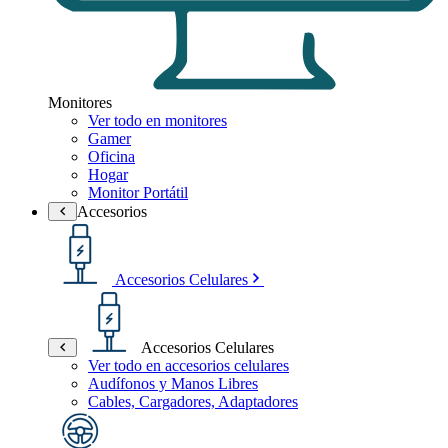
Monitores
Ver todo en monitores
Gamer
Oficina
Hogar
Monitor Portátil
Accesorios
Accesorios Celulares
Accesorios Celulares
Ver todo en accesorios celulares
Audífonos y Manos Libres
Cables, Cargadores, Adaptadores