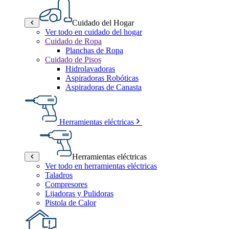
Cuidado del Hogar
Ver todo en cuidado del hogar
Cuidado de Ropa
Planchas de Ropa
Cuidado de Pisos
Hidrolavadoras
Aspiradoras Robóticas
Aspiradoras de Canasta
Herramientas eléctricas
Herramientas eléctricas
Ver todo en herramientas eléctricas
Taladros
Compresores
Lijadoras y Pulidoras
Pistola de Calor