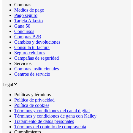
Compras
Medios de pago
Pago seguro
Tarjeta Alkosto
Gana 50
Concursos
Compras B2B
Cambios y devoluciones
Consulta tu factura
Seguro celulares
Campañas de seguridad
Servicios
Compras institucionales
Centros de servicio
Legal
Políticas y términos
Política de privacidad
Política de cookies
Términos y condiciones del canal digital
Términos y condiciones de gana con Kalley
Tratamiento de datos personales
Términos del contrato de compraventa
Cumplimiento