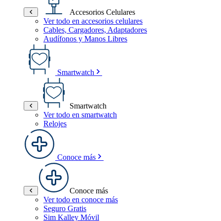
Accesorios Celulares
Ver todo en accesorios celulares
Cables, Cargadores, Adaptadores
Audífonos y Manos Libres
Smartwatch
Smartwatch
Ver todo en smartwatch
Relojes
Conoce más
Conoce más
Ver todo en conoce más
Seguro Gratis
Sim Kalley Móvil