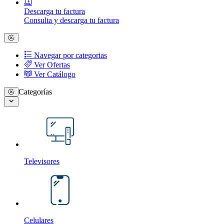
Descarga tu factura
Consulta y descarga tu factura
Navegar por categorias
Ver Ofertas
Ver Catálogo
Categorías
Televisores
Celulares