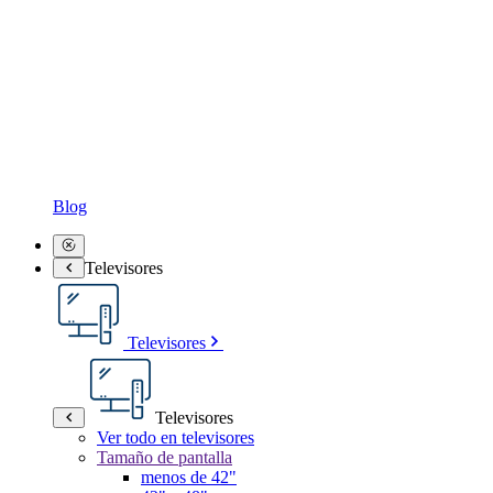
Blog
Televisores
Televisores
Televisores
Ver todo en televisores
Tamaño de pantalla
menos de 42"