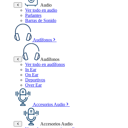
Audio
Ver todo en audio
Parlantes
Barras de Sonido
Audífonos
Audífonos
Ver todo en audífonos
In Ear
On Ear
Deportivos
Over Ear
Accesorios Audio
Accesorios Audio