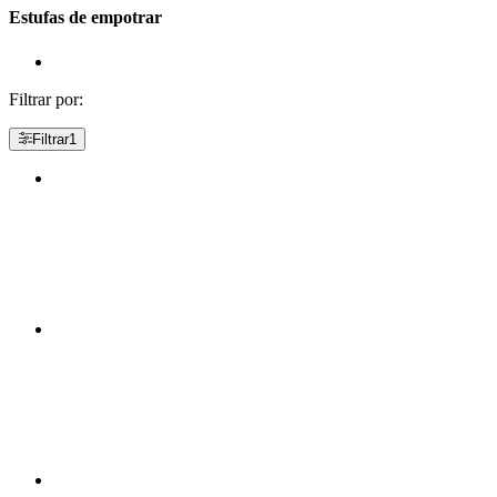
Estufas de empotrar
Filtrar por:
Filtrar
1