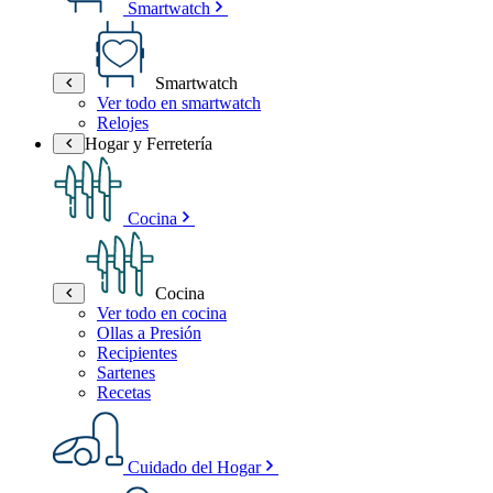
Smartwatch
Smartwatch
Ver todo en smartwatch
Relojes
Hogar y Ferretería
Cocina
Cocina
Ver todo en cocina
Ollas a Presión
Recipientes
Sartenes
Recetas
Cuidado del Hogar