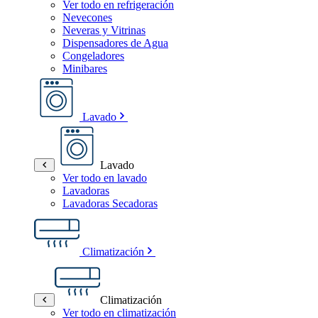
Ver todo en refrigeración
Nevecones
Neveras y Vitrinas
Dispensadores de Agua
Congeladores
Minibares
Lavado
Lavado
Ver todo en lavado
Lavadoras
Lavadoras Secadoras
Climatización
Climatización
Ver todo en climatización