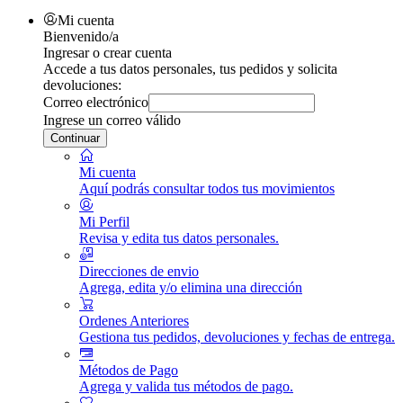
Mi cuenta
Bienvenido/a
Ingresar o crear cuenta
Accede a tus datos personales, tus pedidos y solicita
devoluciones:
Correo electrónico
Ingrese un correo válido
Continuar
Mi cuenta
Aquí podrás consultar todos tus movimientos
Mi Perfil
Revisa y edita tus datos personales.
Direcciones de envio
Agrega, edita y/o elimina una dirección
Ordenes Anteriores
Gestiona tus pedidos, devoluciones y fechas de entrega.
Métodos de Pago
Agrega y valida tus métodos de pago.