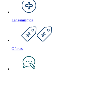
Lanzamientos
Ofertas