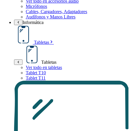
Ver todo en accesorios audio
Micrófonos
Cables, Cargadores, Adaptadores
Audífonos y Manos Libres
Informática
Tabletas
Tabletas
Ver todo en tabletas
Tablet T10
Tablet T11