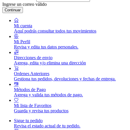
Ingrese un correo válido
Continuar
Mi cuenta
Aquí podrás consultar todos tus movimientos
Mi Perfil
Revisa y edita tus datos personales.
Direcciones de envio
Agrega, edita y/o elimina una dirección
Ordenes Anteriores
Gestiona tus pedidos, devoluciones y fechas de entrega.
Métodos de Pago
Agrega y valida tus métodos de pago.
Mi lista de Favoritos
Guarda y revisa tus productos
Sigue tu pedido
Revisa el estado actual de tu pedido.