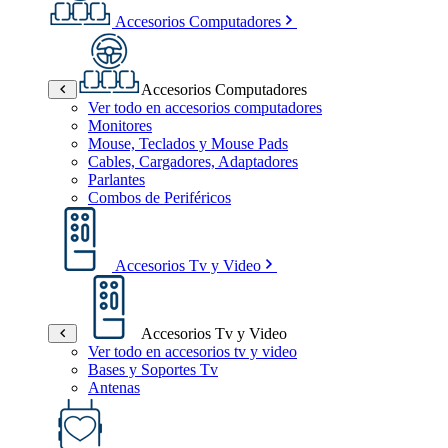
Accesorios Computadores
Accesorios Computadores
Ver todo en accesorios computadores
Monitores
Mouse, Teclados y Mouse Pads
Cables, Cargadores, Adaptadores
Parlantes
Combos de Periféricos
Accesorios Tv y Video
Accesorios Tv y Video
Ver todo en accesorios tv y video
Bases y Soportes Tv
Antenas