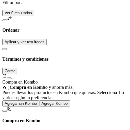
Filtrar por:
Ver 0 resultados
Ordenar
Aplicar y ver resultados
Términos y condiciones
Cerrar
Compra en Kombo
🔥
¡Compra en Kombo
y ahorra más!
Puedes llevar los productos en Kombo que quieras. Selecciona 1 o
varios según tu preferencia.
Agregar sin Kombo
Agregar Kombo
Compra en Kombo