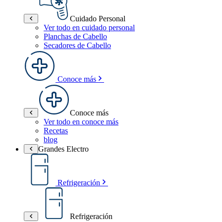
Cuidado Personal
Ver todo en cuidado personal
Planchas de Cabello
Secadores de Cabello
Conoce más
Conoce más
Ver todo en conoce más
Recetas
blog
Grandes Electro
Refrigeración
Refrigeración