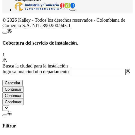
© 2026 Kalley - Todos los derechos reservados - Colombiana de
Comercio S.A. NIT: 890.900.943-1
Cobertura del servicio de instalación.
1
Busca la ciudad para la instalación
Ingresa una ciudad o departamento
Cancelar
Continuar
Continuar
Continuar
Filtrar