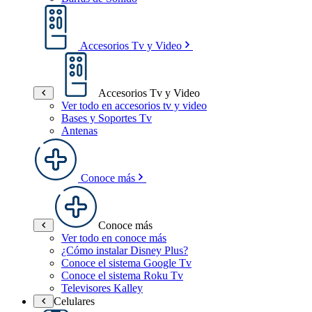
Accesorios Tv y Video
Accesorios Tv y Video
Ver todo en accesorios tv y video
Bases y Soportes Tv
Antenas
Conoce más
Conoce más
Ver todo en conoce más
¿Cómo instalar Disney Plus?
Conoce el sistema Google Tv
Conoce el sistema Roku Tv
Televisores Kalley
Celulares