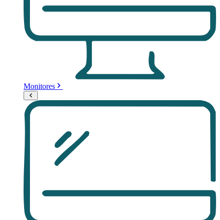
Monitores