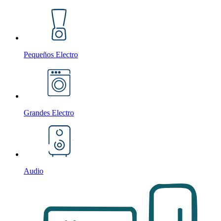
Pequeños Electro
Grandes Electro
Audio