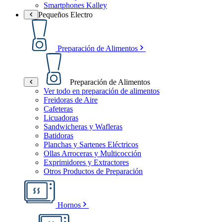
Smartphones Kalley
Pequeños Electro
Preparación de Alimentos
Preparación de Alimentos
Ver todo en preparación de alimentos
Freidoras de Aire
Cafeteras
Licuadoras
Sandwicheras y Wafleras
Batidoras
Planchas y Sartenes Eléctricos
Ollas Arroceras y Multicocción
Exprimidores y Extractores
Otros Productos de Preparación
Hornos