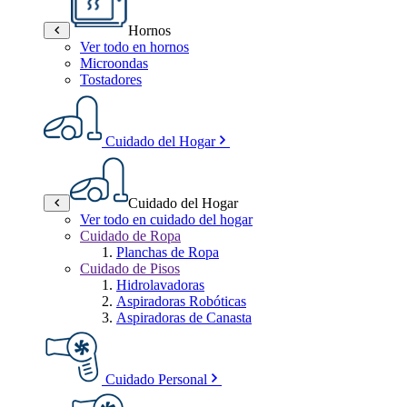
Hornos
Ver todo en hornos
Microondas
Tostadores
Cuidado del Hogar
Cuidado del Hogar
Ver todo en cuidado del hogar
Cuidado de Ropa
Planchas de Ropa
Cuidado de Pisos
Hidrolavadoras
Aspiradoras Robóticas
Aspiradoras de Canasta
Cuidado Personal