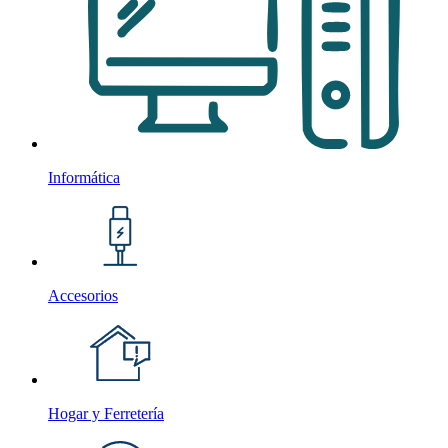
Informática
Accesorios
Hogar y Ferretería