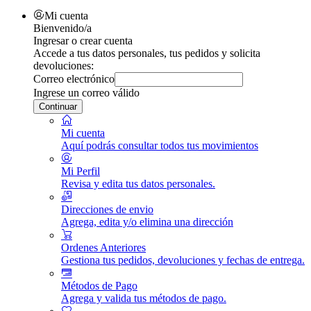
Mi cuenta
Bienvenido/a
Ingresar o crear cuenta
Accede a tus datos personales, tus pedidos y solicita
devoluciones:
Correo electrónico
Ingrese un correo válido
Continuar
Mi cuenta
Aquí podrás consultar todos tus movimientos
Mi Perfil
Revisa y edita tus datos personales.
Direcciones de envio
Agrega, edita y/o elimina una dirección
Ordenes Anteriores
Gestiona tus pedidos, devoluciones y fechas de entrega.
Métodos de Pago
Agrega y valida tus métodos de pago.