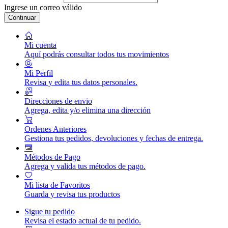
Ingrese un correo válido
Continuar
Mi cuenta
Aquí podrás consultar todos tus movimientos
Mi Perfil
Revisa y edita tus datos personales.
Direcciones de envio
Agrega, edita y/o elimina una dirección
Ordenes Anteriores
Gestiona tus pedidos, devoluciones y fechas de entrega.
Métodos de Pago
Agrega y valida tus métodos de pago.
Mi lista de Favoritos
Guarda y revisa tus productos
Sigue tu pedido
Revisa el estado actual de tu pedido.