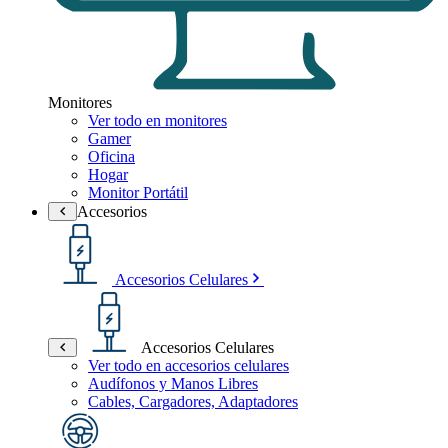
Monitores
Ver todo en monitores
Gamer
Oficina
Hogar
Monitor Portátil
Accesorios
Accesorios Celulares
Accesorios Celulares
Ver todo en accesorios celulares
Audífonos y Manos Libres
Cables, Cargadores, Adaptadores