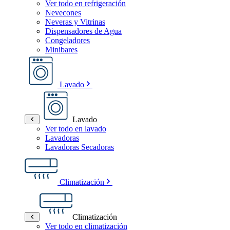
Ver todo en refrigeración
Nevecones
Neveras y Vitrinas
Dispensadores de Agua
Congeladores
Minibares
Lavado
Lavado
Ver todo en lavado
Lavadoras
Lavadoras Secadoras
Climatización
Climatización
Ver todo en climatización