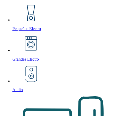
Pequeños Electro
Grandes Electro
Audio