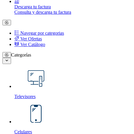
Descarga tu factura
Consulta y descarga tu factura
Navegar por categorias
Ver Ofertas
Ver Catálogo
Categorías
Televisores
Celulares