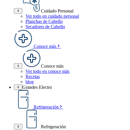
Cuidado Personal
Ver todo en cuidado personal
Planchas de Cabello
Secadores de Cabello
Conoce más
Conoce más
Ver todo en conoce más
Recetas
blog
Grandes Electro
Refrigeración
Refrigeración