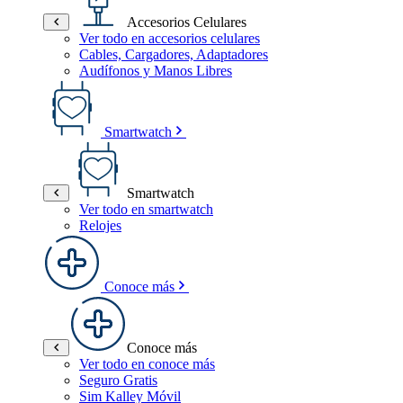
Accesorios Celulares
Ver todo en accesorios celulares
Cables, Cargadores, Adaptadores
Audífonos y Manos Libres
Smartwatch
Smartwatch
Ver todo en smartwatch
Relojes
Conoce más
Conoce más
Ver todo en conoce más
Seguro Gratis
Sim Kalley Móvil