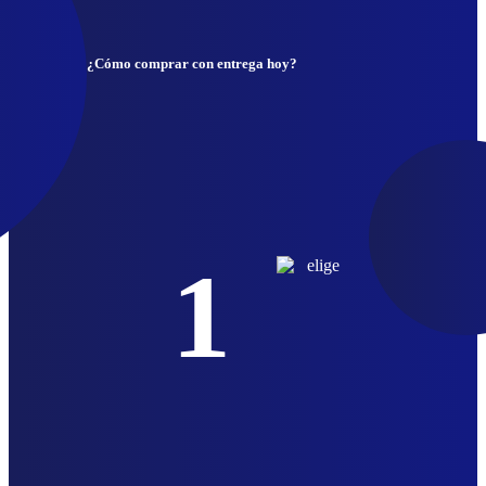
¿Cómo comprar con entrega hoy?
1