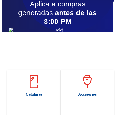
Aplica a compras
generadas
antes de las
3:00 PM
Ofertas destacadas
Celulares
Accesorios