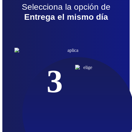
Selecciona la opción de
Entrega el mismo día
3