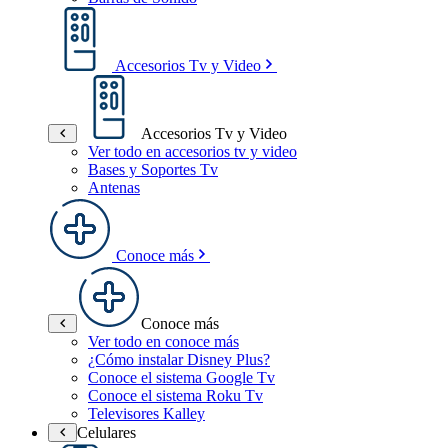
Accesorios Tv y Video
Accesorios Tv y Video
Ver todo en accesorios tv y video
Bases y Soportes Tv
Antenas
Conoce más
Conoce más
Ver todo en conoce más
¿Cómo instalar Disney Plus?
Conoce el sistema Google Tv
Conoce el sistema Roku Tv
Televisores Kalley
Celulares