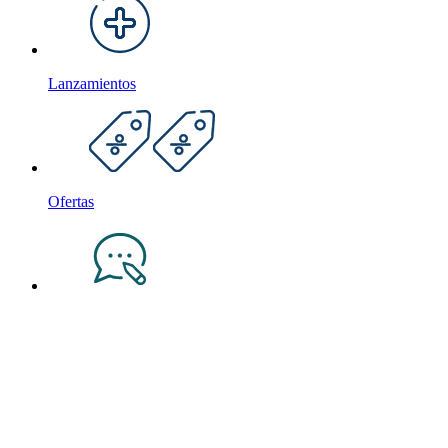
Lanzamientos
Ofertas