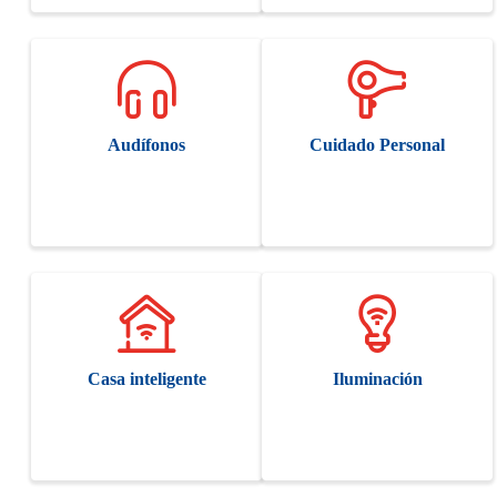
Audífonos
Cuidado Personal
Casa inteligente
Iluminación