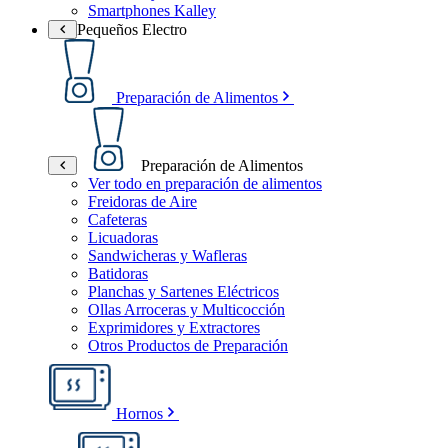
Smartphones Kalley
Pequeños Electro
Preparación de Alimentos
Preparación de Alimentos
Ver todo en preparación de alimentos
Freidoras de Aire
Cafeteras
Licuadoras
Sandwicheras y Wafleras
Batidoras
Planchas y Sartenes Eléctricos
Ollas Arroceras y Multicocción
Exprimidores y Extractores
Otros Productos de Preparación
Hornos