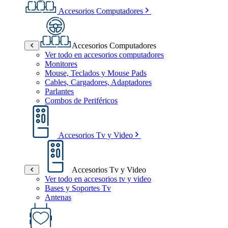
Accesorios Computadores
Accesorios Computadores
Ver todo en accesorios computadores
Monitores
Mouse, Teclados y Mouse Pads
Cables, Cargadores, Adaptadores
Parlantes
Combos de Periféricos
Accesorios Tv y Video
Accesorios Tv y Video
Ver todo en accesorios tv y video
Bases y Soportes Tv
Antenas