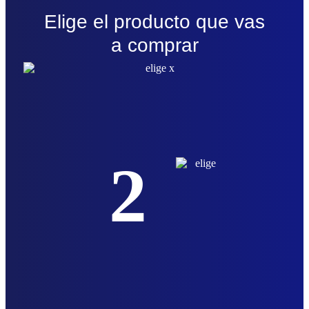
Elige el producto que vas
a comprar
2