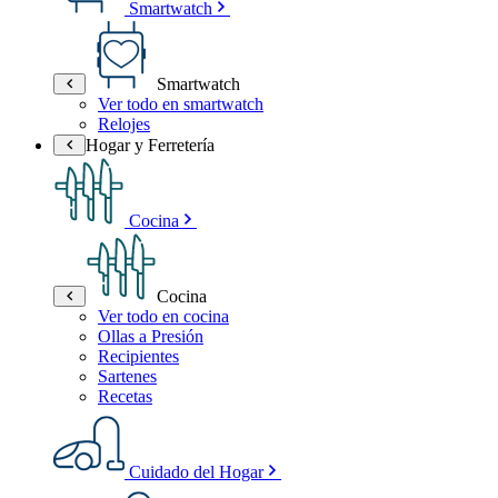
Smartwatch
Smartwatch
Ver todo en smartwatch
Relojes
Hogar y Ferretería
Cocina
Cocina
Ver todo en cocina
Ollas a Presión
Recipientes
Sartenes
Recetas
Cuidado del Hogar