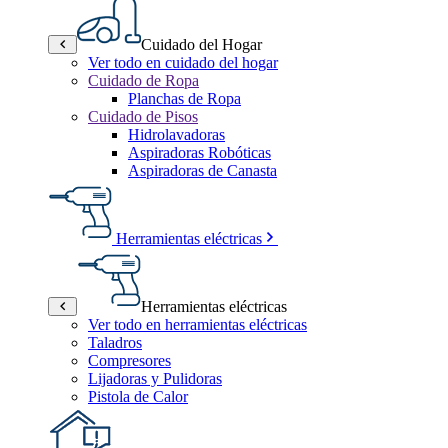
Cuidado del Hogar
Ver todo en cuidado del hogar
Cuidado de Ropa
Planchas de Ropa
Cuidado de Pisos
Hidrolavadoras
Aspiradoras Robóticas
Aspiradoras de Canasta
Herramientas eléctricas
Herramientas eléctricas
Ver todo en herramientas eléctricas
Taladros
Compresores
Lijadoras y Pulidoras
Pistola de Calor