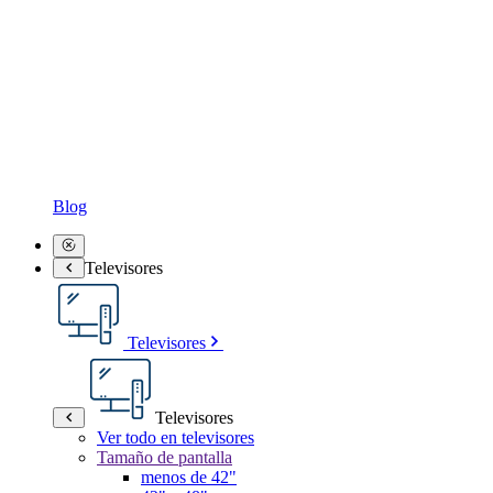
Blog
Televisores
Televisores
Televisores
Ver todo en televisores
Tamaño de pantalla
menos de 42"