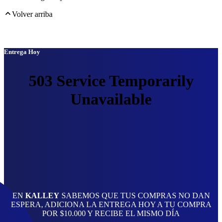
Volver arriba
Entrega Hoy
Entrega Hoy
EN
KALLEY
SABEMOS QUE TUS COMPRAS NO DAN
ESPERA, ADICIONA LA ENTREGA HOY A TU COMPRA
POR $10.000 Y RECIBE EL MISMO DÍA