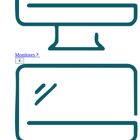
Monitores