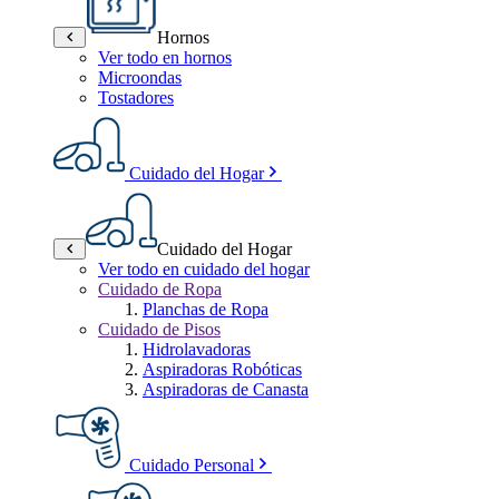
Hornos
Ver todo en hornos
Microondas
Tostadores
Cuidado del Hogar
Cuidado del Hogar
Ver todo en cuidado del hogar
Cuidado de Ropa
Planchas de Ropa
Cuidado de Pisos
Hidrolavadoras
Aspiradoras Robóticas
Aspiradoras de Canasta
Cuidado Personal