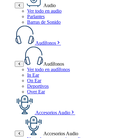
Audio
Ver todo en audio
Parlantes
Barras de Sonido
Audífonos
Audífonos
Ver todo en audífonos
In Ear
On Ear
Deportivos
Over Ear
Accesorios Audio
Accesorios Audio