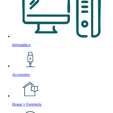
Informática
Accesorios
Hogar y Ferretería