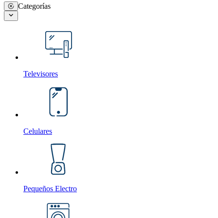
Categorías
Televisores
Celulares
Pequeños Electro