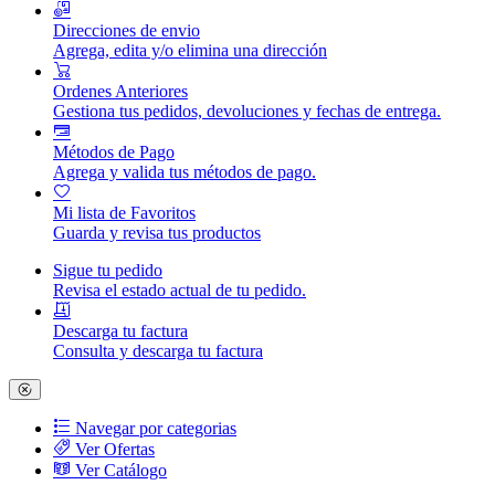
Direcciones de envio
Agrega, edita y/o elimina una dirección
Ordenes Anteriores
Gestiona tus pedidos, devoluciones y fechas de entrega.
Métodos de Pago
Agrega y valida tus métodos de pago.
Mi lista de Favoritos
Guarda y revisa tus productos
Sigue tu pedido
Revisa el estado actual de tu pedido.
Descarga tu factura
Consulta y descarga tu factura
Navegar por categorias
Ver Ofertas
Ver Catálogo