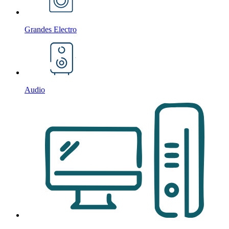
Grandes Electro
Audio