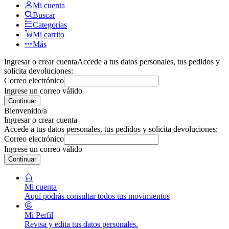
Mi cuenta
Buscar
Categorías
Mi carrito
Más
Ingresar o crear cuenta
Accede a tus datos personales, tus pedidos y
solicita devoluciones:
Correo electrónico
Ingrese un correo válido
Continuar
Bienvenido/a
Ingresar o crear cuenta
Accede a tus datos personales, tus pedidos y solicita devoluciones:
Correo electrónico
Ingrese un correo válido
Continuar
Mi cuenta
Aquí podrás consultar todos tus movimientos
Mi Perfil
Revisa y edita tus datos personales.