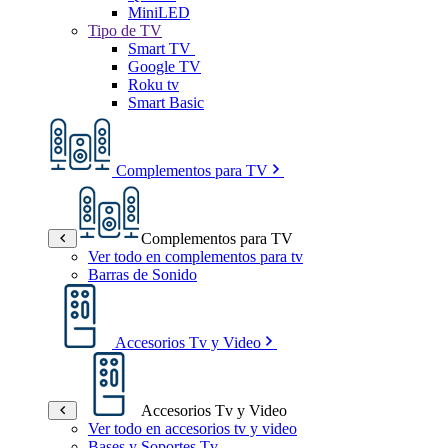
MiniLED
Tipo de TV
Smart TV
Google TV
Roku tv
Smart Basic
Complementos para TV
Complementos para TV
Ver todo en complementos para tv
Barras de Sonido
Accesorios Tv y Video
Accesorios Tv y Video
Ver todo en accesorios tv y video
Bases y Soportes Tv