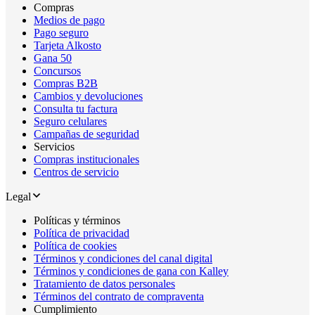
Compras
Medios de pago
Pago seguro
Tarjeta Alkosto
Gana 50
Concursos
Compras B2B
Cambios y devoluciones
Consulta tu factura
Seguro celulares
Campañas de seguridad
Servicios
Compras institucionales
Centros de servicio
Legal
Políticas y términos
Política de privacidad
Política de cookies
Términos y condiciones del canal digital
Términos y condiciones de gana con Kalley
Tratamiento de datos personales
Términos del contrato de compraventa
Cumplimiento