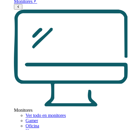
Monitores
Monitores
Ver todo en monitores
Gamer
Oficina