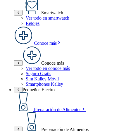
Smartwatch
Ver todo en smartwatch
Relojes
Conoce más
Conoce más
Ver todo en conoce más
Seguro Gratis
Sim Kalley Móvil
Smartphones Kalley
Pequeños Electro
Preparación de Alimentos
Preparación de Alimentos