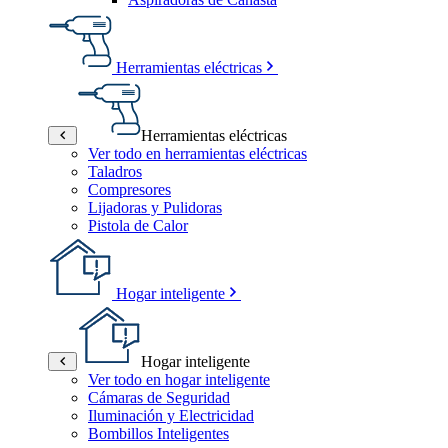
Herramientas eléctricas
Herramientas eléctricas
Ver todo en herramientas eléctricas
Taladros
Compresores
Lijadoras y Pulidoras
Pistola de Calor
Hogar inteligente
Hogar inteligente
Ver todo en hogar inteligente
Cámaras de Seguridad
Iluminación y Electricidad
Bombillos Inteligentes