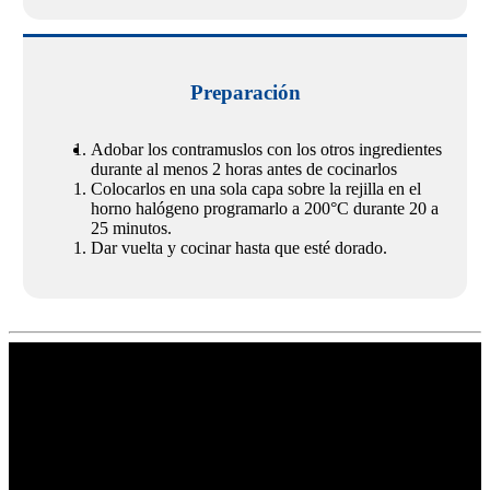
Preparación
Adobar los contramuslos con los otros ingredientes
durante al menos 2 horas antes de cocinarlos
Colocarlos en una sola capa sobre la rejilla en el
horno halógeno programarlo a 200°C durante 20 a
25 minutos.
Dar vuelta y cocinar hasta que esté dorado.