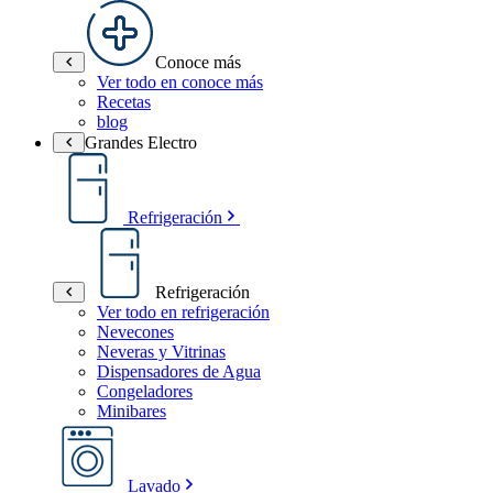
Conoce más
Ver todo en conoce más
Recetas
blog
Grandes Electro
Refrigeración
Refrigeración
Ver todo en refrigeración
Nevecones
Neveras y Vitrinas
Dispensadores de Agua
Congeladores
Minibares
Lavado