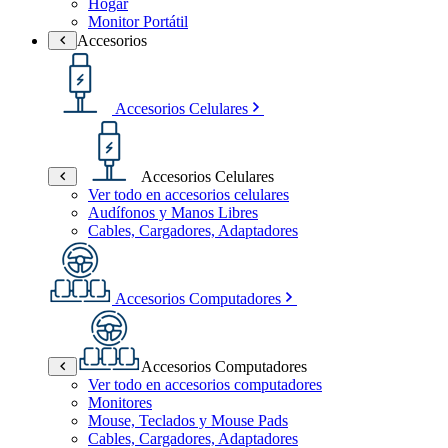
Hogar
Monitor Portátil
Accesorios
Accesorios Celulares
Accesorios Celulares
Ver todo en accesorios celulares
Audífonos y Manos Libres
Cables, Cargadores, Adaptadores
Accesorios Computadores
Accesorios Computadores
Ver todo en accesorios computadores
Monitores
Mouse, Teclados y Mouse Pads
Cables, Cargadores, Adaptadores