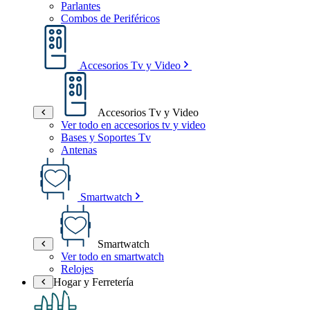
Parlantes
Combos de Periféricos
Accesorios Tv y Video
Accesorios Tv y Video
Ver todo en accesorios tv y video
Bases y Soportes Tv
Antenas
Smartwatch
Smartwatch
Ver todo en smartwatch
Relojes
Hogar y Ferretería