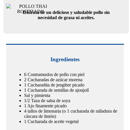
Disfruta de un delicioso y saludable pollo sin
necesidad de grasa ni aceites.
Ingredientes
6 Contramuslos de pollo con piel
2 Cucharadas de azúcar morena
1 Cucharadita de jengibre picado
1 Cucharada de semillas de ajonjolí
Sal y pimienta
1/2 Taza de salsa de soya
1 Ajo finamente picado
4 tallos de limonaria (o 1 cucharada de ralladura de
cáscara de limón)
1 Cucharada de aceite vegetal