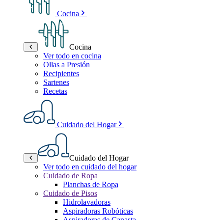
Cocina
Cocina
Ver todo en cocina
Ollas a Presión
Recipientes
Sartenes
Recetas
Cuidado del Hogar
Cuidado del Hogar
Ver todo en cuidado del hogar
Cuidado de Ropa
Planchas de Ropa
Cuidado de Pisos
Hidrolavadoras
Aspiradoras Robóticas
Aspiradoras de Canasta