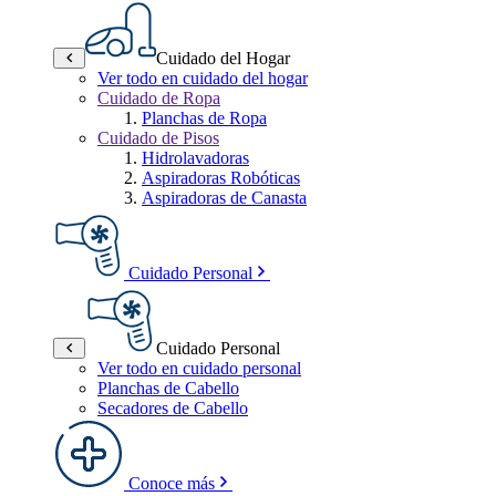
Cuidado del Hogar
Ver todo en cuidado del hogar
Cuidado de Ropa
Planchas de Ropa
Cuidado de Pisos
Hidrolavadoras
Aspiradoras Robóticas
Aspiradoras de Canasta
Cuidado Personal
Cuidado Personal
Ver todo en cuidado personal
Planchas de Cabello
Secadores de Cabello
Conoce más