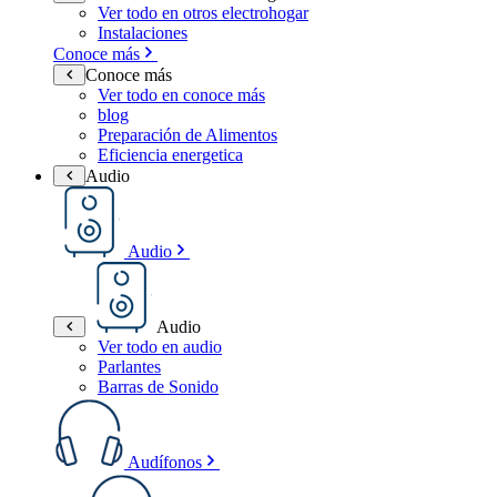
Ver todo en otros electrohogar
Instalaciones
Conoce más
Conoce más
Ver todo en conoce más
blog
Preparación de Alimentos
Eficiencia energetica
Audio
Audio
Audio
Ver todo en audio
Parlantes
Barras de Sonido
Audífonos