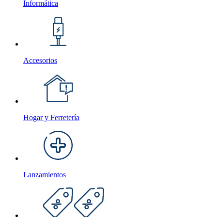
Informática
Accesorios
Hogar y Ferretería
Lanzamientos