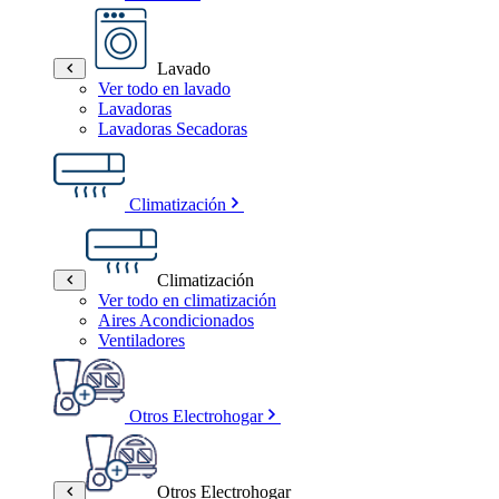
Lavado
Ver todo en lavado
Lavadoras
Lavadoras Secadoras
Climatización
Climatización
Ver todo en climatización
Aires Acondicionados
Ventiladores
Otros Electrohogar
Otros Electrohogar