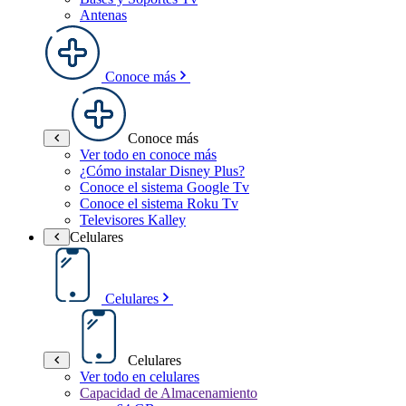
Antenas
Conoce más
Conoce más
Ver todo en conoce más
¿Cómo instalar Disney Plus?
Conoce el sistema Google Tv
Conoce el sistema Roku Tv
Televisores Kalley
Celulares
Celulares
Celulares
Ver todo en celulares
Capacidad de Almacenamiento