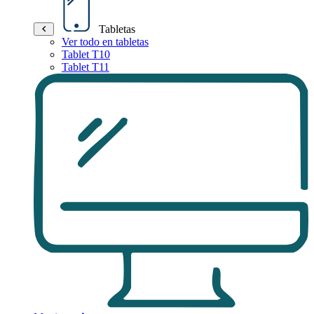
Tabletas
Ver todo en tabletas
Tablet T10
Tablet T11