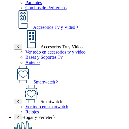
Parlantes
Combos de Periféricos
Accesorios Tv y Video
Accesorios Tv y Video
Ver todo en accesorios tv y video
Bases y Soportes Tv
Antenas
Smartwatch
Smartwatch
Ver todo en smartwatch
Relojes
Hogar y Ferretería