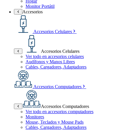
Hogar
Monitor Portátil
Accesorios
Accesorios Celulares
Accesorios Celulares
Ver todo en accesorios celulares
Audífonos y Manos Libres
Cables, Cargadores, Adaptadores
Accesorios Computadores
Accesorios Computadores
Ver todo en accesorios computadores
Monitores
Mouse, Teclados y Mouse Pads
Cables, Cargadores, Adaptadores