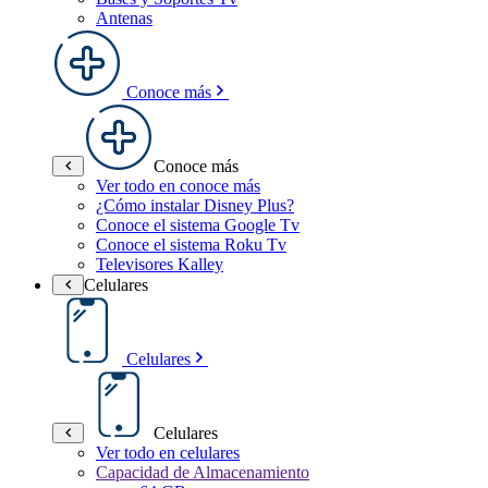
Antenas
Conoce más
Conoce más
Ver todo en conoce más
¿Cómo instalar Disney Plus?
Conoce el sistema Google Tv
Conoce el sistema Roku Tv
Televisores Kalley
Celulares
Celulares
Celulares
Ver todo en celulares
Capacidad de Almacenamiento