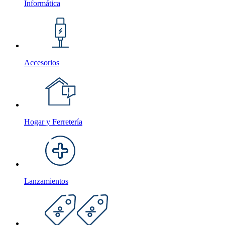
Informática
Accesorios
Hogar y Ferretería
Lanzamientos