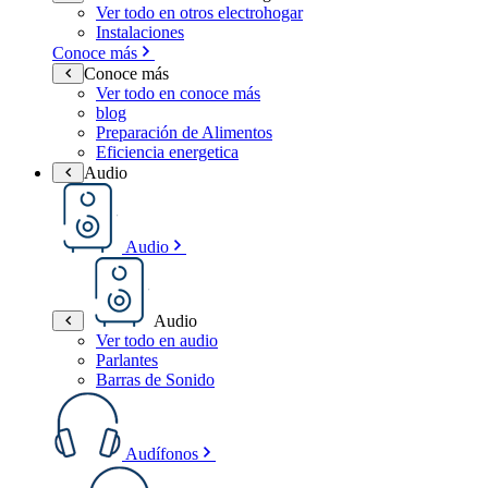
Ver todo en otros electrohogar
Instalaciones
Conoce más
Conoce más
Ver todo en conoce más
blog
Preparación de Alimentos
Eficiencia energetica
Audio
Audio
Audio
Ver todo en audio
Parlantes
Barras de Sonido
Audífonos