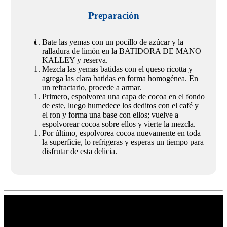
Preparación
Bate las yemas con un pocillo de azúcar y la
ralladura de limón en la BATIDORA DE MANO
KALLEY y reserva.
Mezcla las yemas batidas con el queso ricotta y
agrega las clara batidas en forma homogénea. En
un refractario, procede a armar.
Primero, espolvorea una capa de cocoa en el fondo
de este, luego humedece los deditos con el café y
el ron y forma una base con ellos; vuelve a
espolvorear cocoa sobre ellos y vierte la mezcla.
Por último, espolvorea cocoa nuevamente en toda
la superficie, lo refrigeras y esperas un tiempo para
disfrutar de esta delicia.