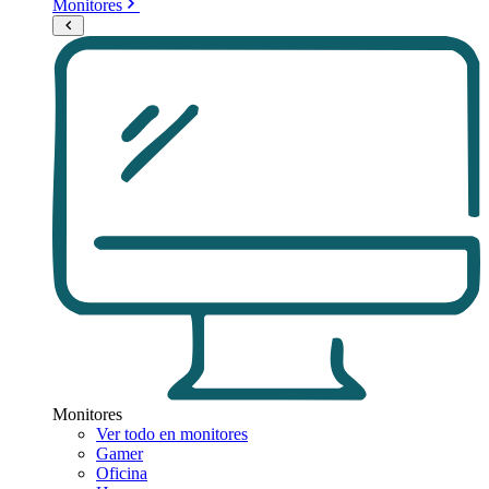
Monitores
Monitores
Ver todo en monitores
Gamer
Oficina