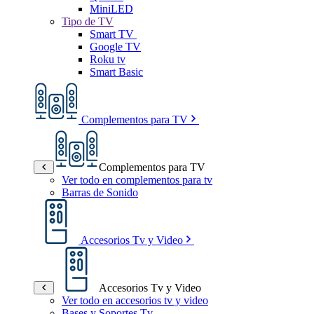
MiniLED
Tipo de TV
Smart TV
Google TV
Roku tv
Smart Basic
Complementos para TV
Complementos para TV
Ver todo en complementos para tv
Barras de Sonido
Accesorios Tv y Video
Accesorios Tv y Video
Ver todo en accesorios tv y video
Bases y Soportes Tv