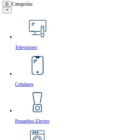
Categorías
Televisores
Celulares
Pequeños Electro