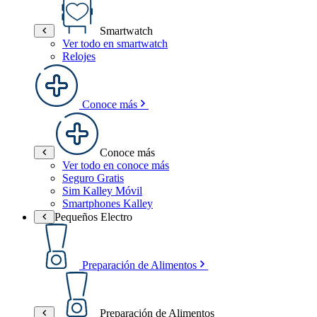
Smartwatch
Ver todo en smartwatch
Relojes
Conoce más
Conoce más
Ver todo en conoce más
Seguro Gratis
Sim Kalley Móvil
Smartphones Kalley
Pequeños Electro
Preparación de Alimentos
Preparación de Alimentos