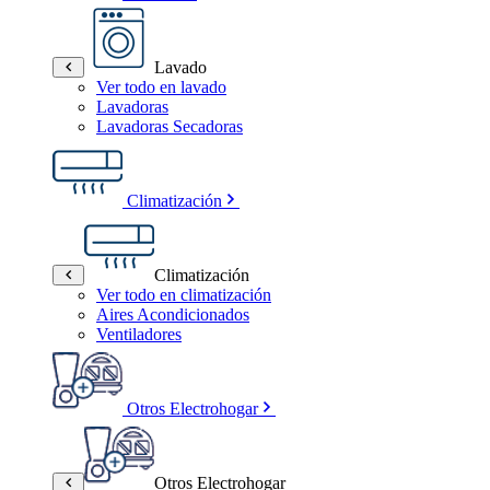
Lavado
Ver todo en lavado
Lavadoras
Lavadoras Secadoras
Climatización
Climatización
Ver todo en climatización
Aires Acondicionados
Ventiladores
Otros Electrohogar
Otros Electrohogar