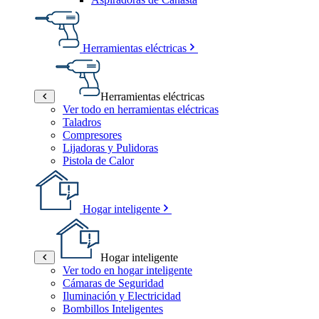
Herramientas eléctricas
Herramientas eléctricas
Ver todo en herramientas eléctricas
Taladros
Compresores
Lijadoras y Pulidoras
Pistola de Calor
Hogar inteligente
Hogar inteligente
Ver todo en hogar inteligente
Cámaras de Seguridad
Iluminación y Electricidad
Bombillos Inteligentes