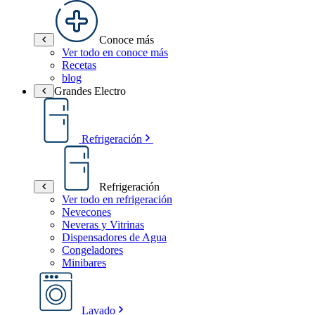
Conoce más
Ver todo en conoce más
Recetas
blog
Grandes Electro
Refrigeración
Refrigeración
Ver todo en refrigeración
Nevecones
Neveras y Vitrinas
Dispensadores de Agua
Congeladores
Minibares
Lavado