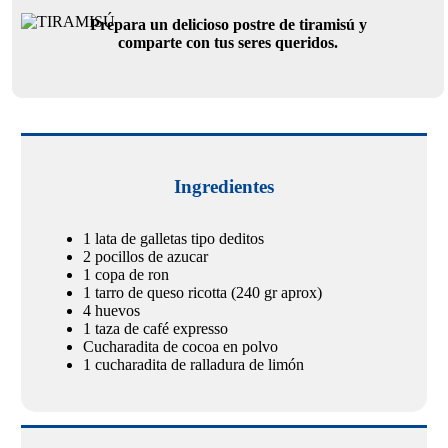
Prepara un delicioso postre de tiramisú y
comparte con tus seres queridos.
Ingredientes
1 lata de galletas tipo deditos
2 pocillos de azucar
1 copa de ron
1 tarro de queso ricotta (240 gr aprox)
4 huevos
1 taza de café expresso
Cucharadita de cocoa en polvo
1 cucharadita de ralladura de limón