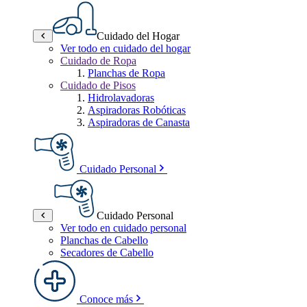
Cuidado del Hogar
Ver todo en cuidado del hogar
Cuidado de Ropa
Planchas de Ropa
Cuidado de Pisos
Hidrolavadoras
Aspiradoras Robóticas
Aspiradoras de Canasta
Cuidado Personal
Cuidado Personal
Ver todo en cuidado personal
Planchas de Cabello
Secadores de Cabello
Conoce más