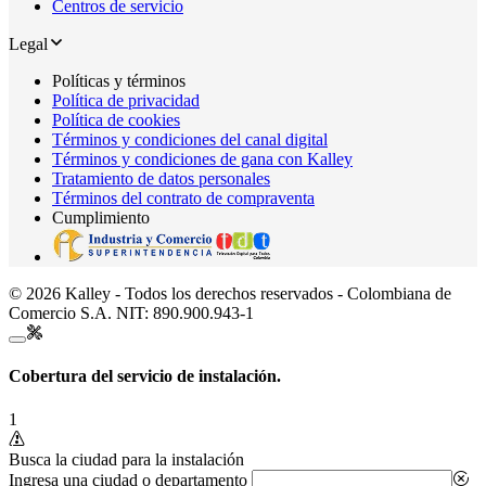
Centros de servicio
Legal
Políticas y términos
Política de privacidad
Política de cookies
Términos y condiciones del canal digital
Términos y condiciones de gana con Kalley
Tratamiento de datos personales
Términos del contrato de compraventa
Cumplimiento
© 2026 Kalley - Todos los derechos reservados - Colombiana de
Comercio S.A. NIT: 890.900.943-1
Cobertura del servicio de instalación.
1
Busca la ciudad para la instalación
Ingresa una ciudad o departamento