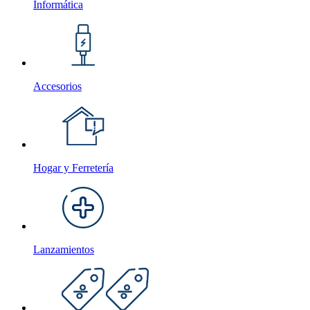
Informática
Accesorios
Hogar y Ferretería
Lanzamientos