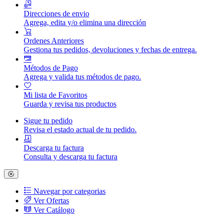
Direcciones de envio
Agrega, edita y/o elimina una dirección
Ordenes Anteriores
Gestiona tus pedidos, devoluciones y fechas de entrega.
Métodos de Pago
Agrega y valida tus métodos de pago.
Mi lista de Favoritos
Guarda y revisa tus productos
Sigue tu pedido
Revisa el estado actual de tu pedido.
Descarga tu factura
Consulta y descarga tu factura
Navegar por categorias
Ver Ofertas
Ver Catálogo