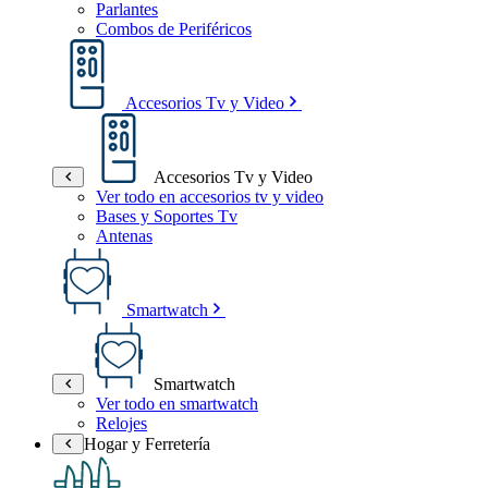
Parlantes
Combos de Periféricos
Accesorios Tv y Video
Accesorios Tv y Video
Ver todo en accesorios tv y video
Bases y Soportes Tv
Antenas
Smartwatch
Smartwatch
Ver todo en smartwatch
Relojes
Hogar y Ferretería