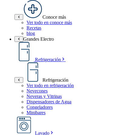
Conoce más
Ver todo en conoce más
Recetas
blog
Grandes Electro
Refrigeración
Refrigeración
Ver todo en refrigeración
Nevecones
Neveras y Vitrinas
Dispensadores de Agua
Congeladores
Minibares
Lavado