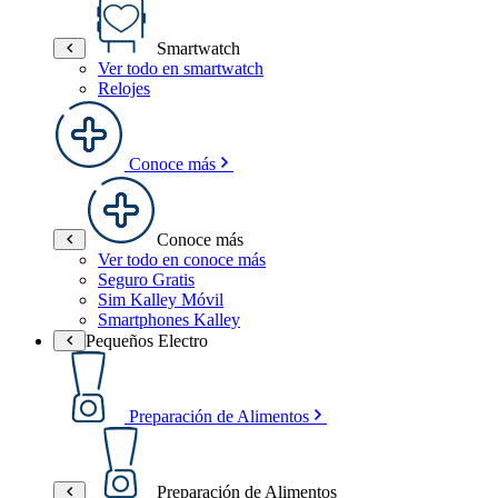
Smartwatch
Ver todo en smartwatch
Relojes
Conoce más
Conoce más
Ver todo en conoce más
Seguro Gratis
Sim Kalley Móvil
Smartphones Kalley
Pequeños Electro
Preparación de Alimentos
Preparación de Alimentos