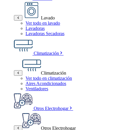
Lavado
Ver todo en lavado
Lavadoras
Lavadoras Secadoras
Climatización
Climatización
Ver todo en climatización
Aires Acondicionados
Ventiladores
Otros Electrohogar
Otros Electrohogar