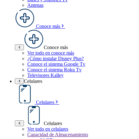
Antenas
Conoce más
Conoce más
Ver todo en conoce más
¿Cómo instalar Disney Plus?
Conoce el sistema Google Tv
Conoce el sistema Roku Tv
Televisores Kalley
Celulares
Celulares
Celulares
Ver todo en celulares
Capacidad de Almacenamiento