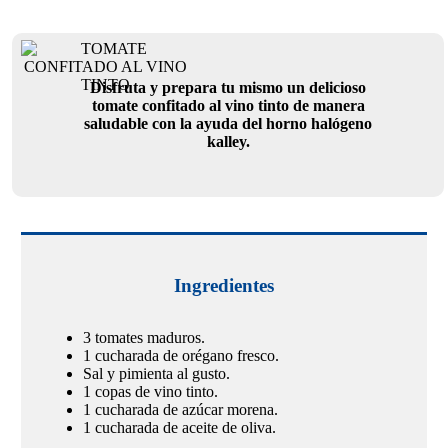
Disfruta y prepara tu mismo un delicioso
tomate confitado al vino tinto de manera
saludable con la ayuda del horno halógeno
kalley.
Ingredientes
3 tomates maduros.
1 cucharada de orégano fresco.
Sal y pimienta al gusto.
1 copas de vino tinto.
1 cucharada de azúcar morena.
1 cucharada de aceite de oliva.