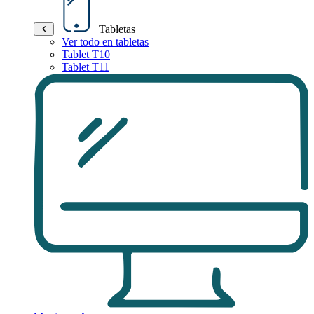
Tabletas
Ver todo en tabletas
Tablet T10
Tablet T11