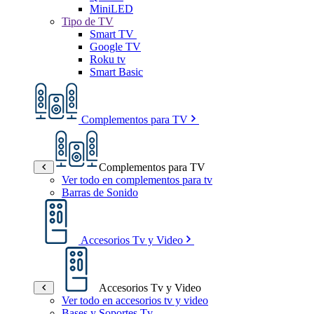
MiniLED
Tipo de TV
Smart TV
Google TV
Roku tv
Smart Basic
Complementos para TV
Complementos para TV
Ver todo en complementos para tv
Barras de Sonido
Accesorios Tv y Video
Accesorios Tv y Video
Ver todo en accesorios tv y video
Bases y Soportes Tv