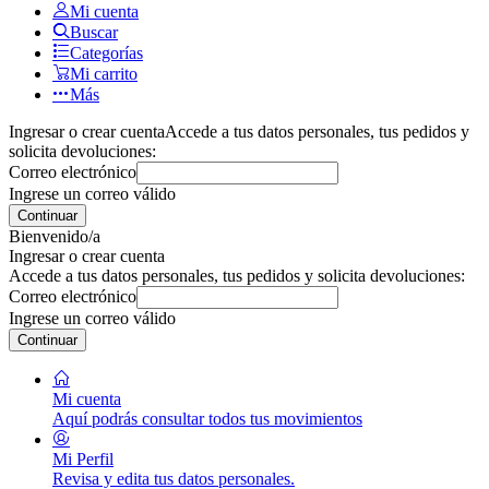
Mi cuenta
Buscar
Categorías
Mi carrito
Más
Ingresar o crear cuenta
Accede a tus datos personales, tus pedidos y
solicita devoluciones:
Correo electrónico
Ingrese un correo válido
Continuar
Bienvenido/a
Ingresar o crear cuenta
Accede a tus datos personales, tus pedidos y solicita devoluciones:
Correo electrónico
Ingrese un correo válido
Continuar
Mi cuenta
Aquí podrás consultar todos tus movimientos
Mi Perfil
Revisa y edita tus datos personales.