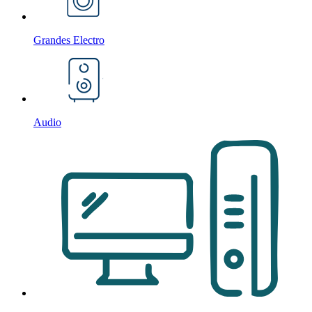
Grandes Electro
Audio