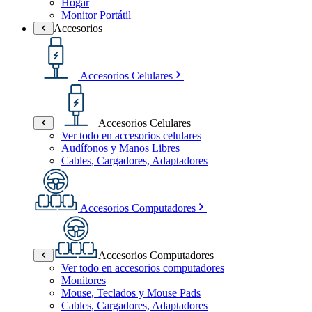
Hogar
Monitor Portátil
Accesorios
Accesorios Celulares
Accesorios Celulares
Ver todo en accesorios celulares
Audífonos y Manos Libres
Cables, Cargadores, Adaptadores
Accesorios Computadores
Accesorios Computadores
Ver todo en accesorios computadores
Monitores
Mouse, Teclados y Mouse Pads
Cables, Cargadores, Adaptadores