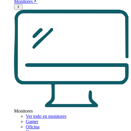
Monitores
Monitores
Ver todo en monitores
Gamer
Oficina