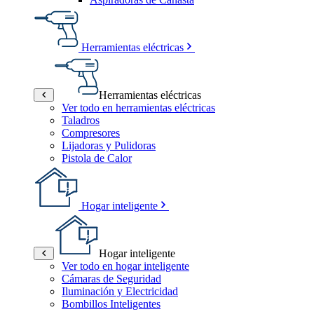
Herramientas eléctricas
Herramientas eléctricas
Ver todo en herramientas eléctricas
Taladros
Compresores
Lijadoras y Pulidoras
Pistola de Calor
Hogar inteligente
Hogar inteligente
Ver todo en hogar inteligente
Cámaras de Seguridad
Iluminación y Electricidad
Bombillos Inteligentes