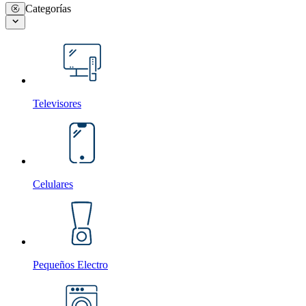
Categorías
Televisores
Celulares
Pequeños Electro