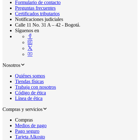
Formulario de contacto
Preguntas frecuentes
Certificados tributarios
Notificaciones judiciales
Calle 11 No. 31 A – 42 - Bogotá.
Síguenos en
Nosotros
Quiénes somos
Tiendas físicas
Trabaja con nosotros
Código de ética
Línea de ética
Compras y servicios
Compras
Medios de pago
Pago seguro
Tarjeta Alkosto