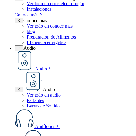
Ver todo en otros electrohogar
Instalaciones
Conoce más
Conoce más
Ver todo en conoce más
blog
Preparación de Alimentos
Eficiencia energetica
Audio
Audio
Audio
Ver todo en audio
Parlantes
Barras de Sonido
Audífonos