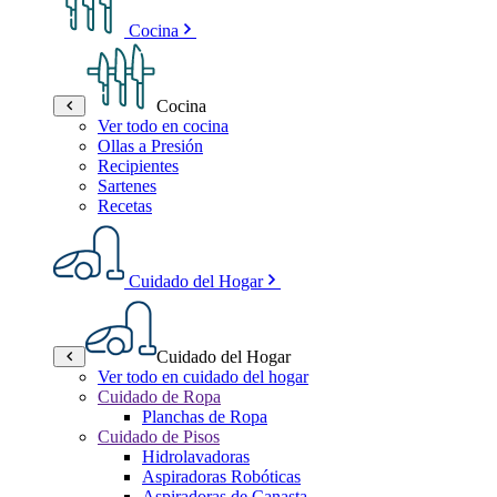
Cocina
Cocina
Ver todo en cocina
Ollas a Presión
Recipientes
Sartenes
Recetas
Cuidado del Hogar
Cuidado del Hogar
Ver todo en cuidado del hogar
Cuidado de Ropa
Planchas de Ropa
Cuidado de Pisos
Hidrolavadoras
Aspiradoras Robóticas
Aspiradoras de Canasta