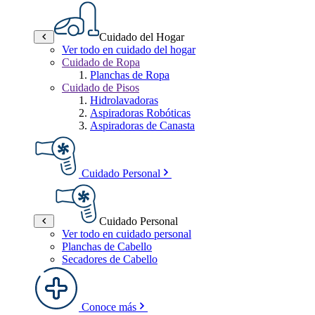
Cuidado del Hogar
Ver todo en cuidado del hogar
Cuidado de Ropa
Planchas de Ropa
Cuidado de Pisos
Hidrolavadoras
Aspiradoras Robóticas
Aspiradoras de Canasta
Cuidado Personal
Cuidado Personal
Ver todo en cuidado personal
Planchas de Cabello
Secadores de Cabello
Conoce más