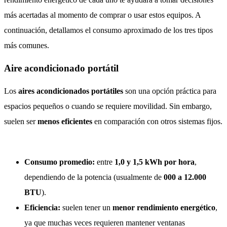
más acertadas al momento de comprar o usar estos equipos. A
continuación, detallamos el consumo aproximado de los tres tipos
más comunes.
Aire acondicionado portátil
Los
aires acondicionados portátiles
son una opción práctica para
espacios pequeños o cuando se requiere movilidad. Sin embargo,
suelen ser
menos eficientes
en comparación con otros sistemas fijos.
Consumo promedio:
entre
1,0 y 1,5 kWh por hora
,
dependiendo de la potencia (usualmente de
000 a 12.000
BTU
).
Eficiencia:
suelen tener un
menor rendimiento energético
,
ya que muchas veces requieren mantener ventanas