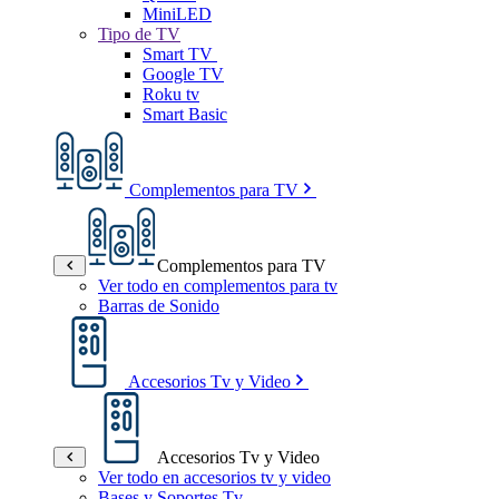
MiniLED
Tipo de TV
Smart TV
Google TV
Roku tv
Smart Basic
Complementos para TV
Complementos para TV
Ver todo en complementos para tv
Barras de Sonido
Accesorios Tv y Video
Accesorios Tv y Video
Ver todo en accesorios tv y video
Bases y Soportes Tv