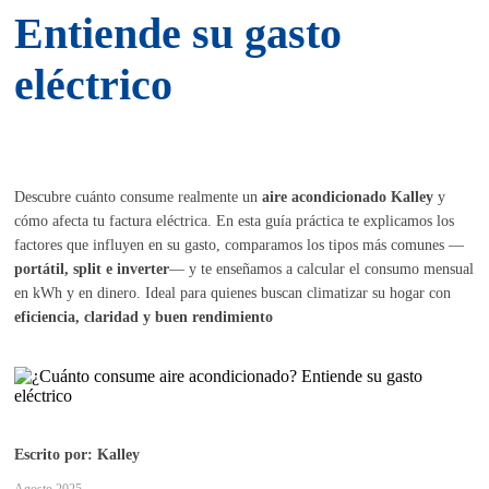
Entiende su gasto
eléctrico
Descubre cuánto consume realmente un
aire acondicionado Kalley
y
cómo afecta tu factura eléctrica. En esta guía práctica te explicamos los
factores que influyen en su gasto, comparamos los tipos más comunes —
portátil, split e inverter
— y te enseñamos a calcular el consumo mensual
en kWh y en dinero. Ideal para quienes buscan climatizar su hogar con
eficiencia, claridad y buen rendimiento
Escrito por: Kalley