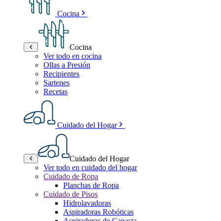
Cocina
Cocina
Ver todo en cocina
Ollas a Presión
Recipientes
Sartenes
Recetas
Cuidado del Hogar
Cuidado del Hogar
Ver todo en cuidado del hogar
Cuidado de Ropa
Planchas de Ropa
Cuidado de Pisos
Hidrolavadoras
Aspiradoras Robóticas
Aspiradoras de Canasta