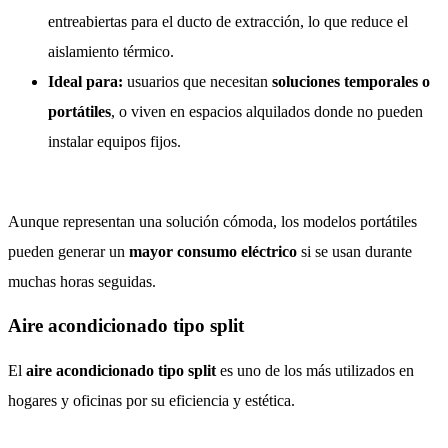
entreabiertas para el ducto de extracción, lo que reduce el
aislamiento térmico.
Ideal para:
usuarios que necesitan
soluciones temporales o
portátiles
, o viven en espacios alquilados donde no pueden
instalar equipos fijos.
Aunque representan una solución cómoda, los modelos portátiles
pueden generar un
mayor consumo eléctrico
si se usan durante
muchas horas seguidas.
Aire acondicionado tipo split
El
aire acondicionado tipo split
es uno de los más utilizados en
hogares y oficinas por su eficiencia y estética.