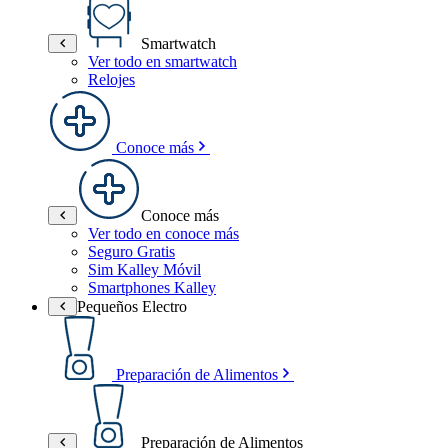
Smartwatch
Ver todo en smartwatch
Relojes
Conoce más
Conoce más
Ver todo en conoce más
Seguro Gratis
Sim Kalley Móvil
Smartphones Kalley
Pequeños Electro
Preparación de Alimentos
Preparación de Alimentos