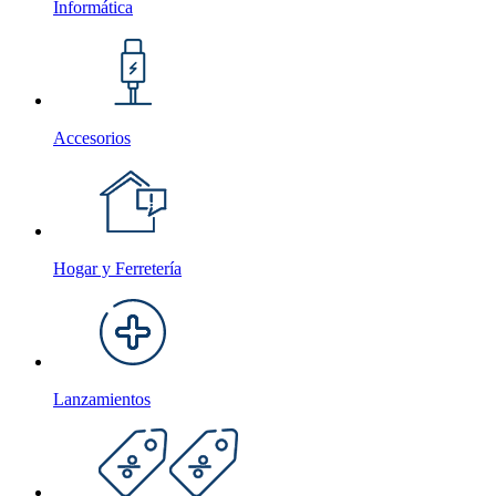
Informática
Accesorios
Hogar y Ferretería
Lanzamientos