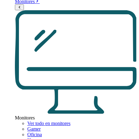
Monitores
Monitores
Ver todo en monitores
Gamer
Oficina