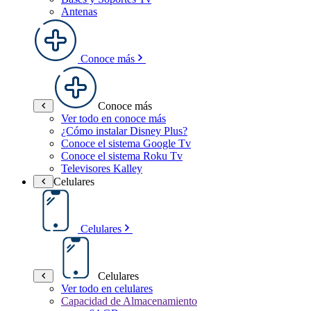
Antenas
Conoce más
Conoce más
Ver todo en conoce más
¿Cómo instalar Disney Plus?
Conoce el sistema Google Tv
Conoce el sistema Roku Tv
Televisores Kalley
Celulares
Celulares
Celulares
Ver todo en celulares
Capacidad de Almacenamiento