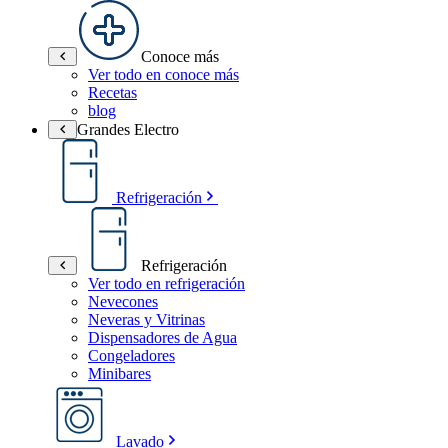
Conoce más
Ver todo en conoce más
Recetas
blog
Grandes Electro
Refrigeración
Refrigeración
Ver todo en refrigeración
Nevecones
Neveras y Vitrinas
Dispensadores de Agua
Congeladores
Minibares
Lavado