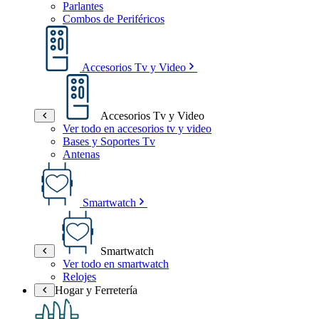
Parlantes
Combos de Periféricos
Accesorios Tv y Video
Accesorios Tv y Video
Ver todo en accesorios tv y video
Bases y Soportes Tv
Antenas
Smartwatch
Smartwatch
Ver todo en smartwatch
Relojes
Hogar y Ferretería