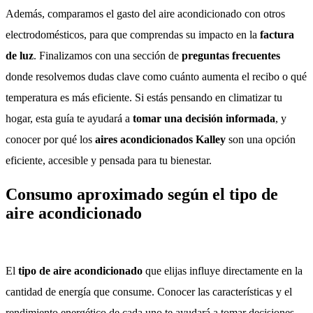
Además, comparamos el gasto del aire acondicionado con otros
electrodomésticos, para que comprendas su impacto en la
factura
de luz
. Finalizamos con una sección de
preguntas frecuentes
donde resolvemos dudas clave como cuánto aumenta el recibo o qué
temperatura es más eficiente. Si estás pensando en climatizar tu
hogar, esta guía te ayudará a
tomar una decisión informada
, y
conocer por qué los
aires acondicionados Kalley
son una opción
eficiente, accesible y pensada para tu bienestar.
Consumo aproximado según el tipo de
aire acondicionado
El
tipo de aire acondicionado
que elijas influye directamente en la
cantidad de energía que consume. Conocer las características y el
rendimiento energético de cada uno te ayudará a tomar decisiones