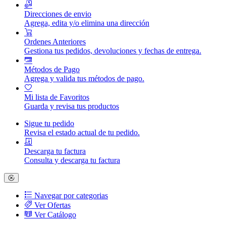
Direcciones de envio
Agrega, edita y/o elimina una dirección
Ordenes Anteriores
Gestiona tus pedidos, devoluciones y fechas de entrega.
Métodos de Pago
Agrega y valida tus métodos de pago.
Mi lista de Favoritos
Guarda y revisa tus productos
Sigue tu pedido
Revisa el estado actual de tu pedido.
Descarga tu factura
Consulta y descarga tu factura
Navegar por categorias
Ver Ofertas
Ver Catálogo