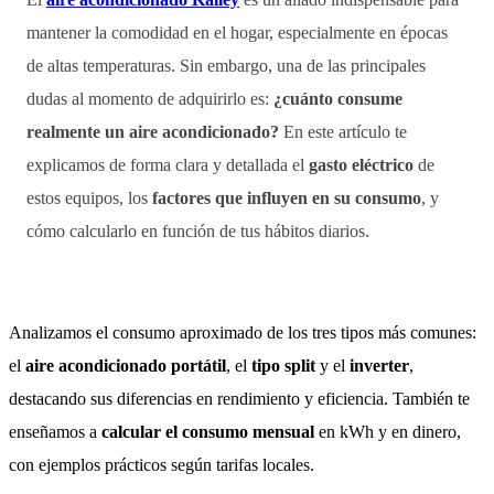
mantener la comodidad en el hogar, especialmente en épocas
de altas temperaturas. Sin embargo, una de las principales
dudas al momento de adquirirlo es:
¿cuánto consume
realmente un aire acondicionado?
En este artículo te
explicamos de forma clara y detallada el
gasto eléctrico
de
estos equipos, los
factores que influyen en su consumo
, y
cómo calcularlo en función de tus hábitos diarios.
Analizamos el consumo aproximado de los tres tipos más comunes:
el
aire acondicionado portátil
, el
tipo split
y el
inverter
,
destacando sus diferencias en rendimiento y eficiencia. También te
enseñamos a
calcular el consumo mensual
en kWh y en dinero,
con ejemplos prácticos según tarifas locales.