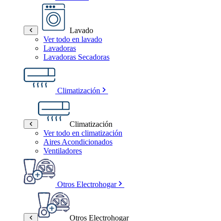
Lavado
Ver todo en lavado
Lavadoras
Lavadoras Secadoras
Climatización
Climatización
Ver todo en climatización
Aires Acondicionados
Ventiladores
Otros Electrohogar
Otros Electrohogar