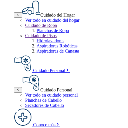
Cuidado del Hogar
Ver todo en cuidado del hogar
Cuidado de Ropa
Planchas de Ropa
Cuidado de Pisos
Hidrolavadoras
Aspiradoras Robóticas
Aspiradoras de Canasta
Cuidado Personal
Cuidado Personal
Ver todo en cuidado personal
Planchas de Cabello
Secadores de Cabello
Conoce más