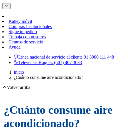
Kalley móvil
Compras Institucionales
Sigue tu pedido
Trabaja con nosotros
Centros de servicio
Ayuda
Línea nacional de servicio al cliente
01 8000 111 448
Televentas Bogotá:
(601) 407 3033
Inicio
¿Cuánto consume aire acondicionado?
Volver arriba
¿Cuánto consume aire
acondicionado?