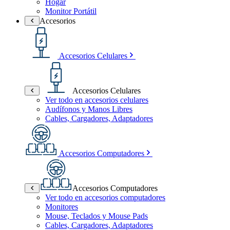
Hogar
Monitor Portátil
Accesorios
Accesorios Celulares
Accesorios Celulares
Ver todo en accesorios celulares
Audífonos y Manos Libres
Cables, Cargadores, Adaptadores
Accesorios Computadores
Accesorios Computadores
Ver todo en accesorios computadores
Monitores
Mouse, Teclados y Mouse Pads
Cables, Cargadores, Adaptadores