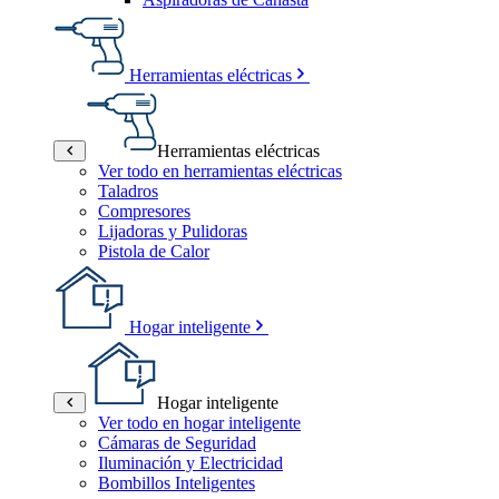
Herramientas eléctricas
Herramientas eléctricas
Ver todo en herramientas eléctricas
Taladros
Compresores
Lijadoras y Pulidoras
Pistola de Calor
Hogar inteligente
Hogar inteligente
Ver todo en hogar inteligente
Cámaras de Seguridad
Iluminación y Electricidad
Bombillos Inteligentes