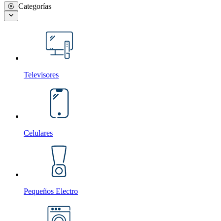
Categorías
Televisores
Celulares
Pequeños Electro