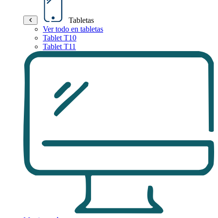
Tabletas
Ver todo en tabletas
Tablet T10
Tablet T11