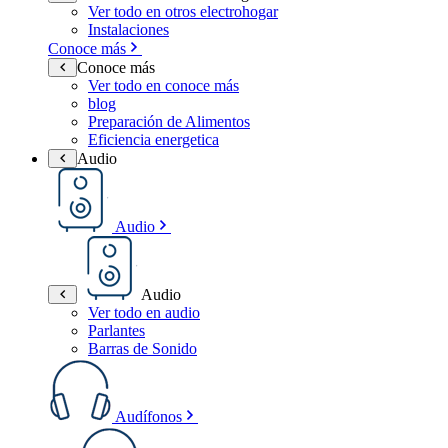
Ver todo en otros electrohogar
Instalaciones
Conoce más
Conoce más
Ver todo en conoce más
blog
Preparación de Alimentos
Eficiencia energetica
Audio
Audio
Audio
Ver todo en audio
Parlantes
Barras de Sonido
Audífonos