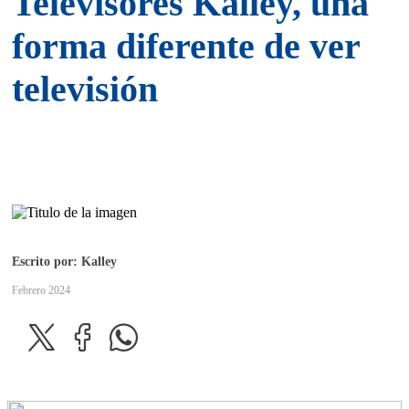
Televisores Kalley, una
forma diferente de ver
televisión
Escrito por: Kalley
Febrero 2024