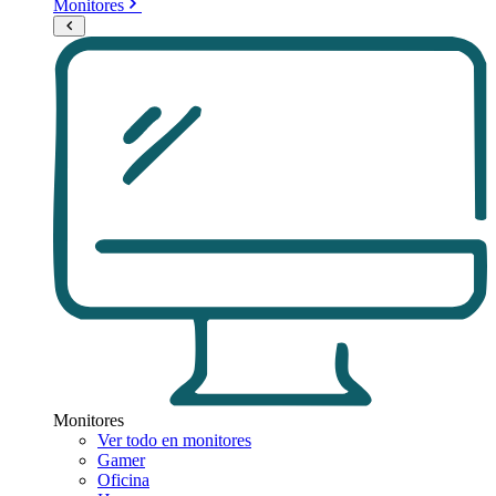
Monitores
Monitores
Ver todo en monitores
Gamer
Oficina