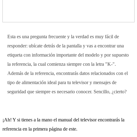
Esta es una pregunta frecuente y la verdad es muy fácil de
responder: ubícate detrás de la pantalla y vas a encontrar una
etiqueta con información importante del modelo y por supuesto
la referencia, la cual comienza siempre con la letra "K-".
Además de la referencia, encontrarás datos relacionados con el
tipo de alimentación ideal para tu televisor y mensajes de
seguridad que siempre es necesario conocer. Sencillo, ¿cierto?
¡Ah! Y si tienes a la mano el manual del televisor encontrarás la
referencia en la primera página de este.