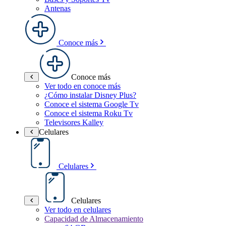
Antenas
Conoce más
Conoce más
Ver todo en conoce más
¿Cómo instalar Disney Plus?
Conoce el sistema Google Tv
Conoce el sistema Roku Tv
Televisores Kalley
Celulares
Celulares
Celulares
Ver todo en celulares
Capacidad de Almacenamiento