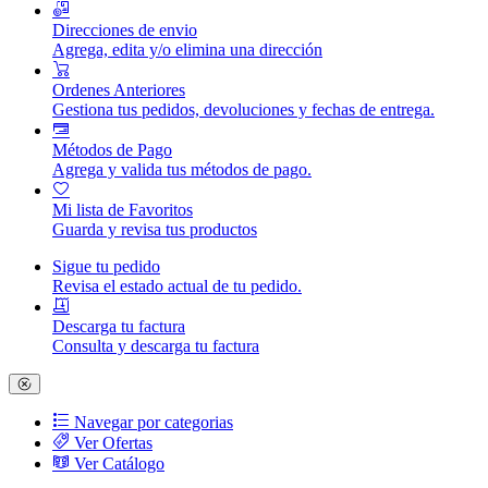
Direcciones de envio
Agrega, edita y/o elimina una dirección
Ordenes Anteriores
Gestiona tus pedidos, devoluciones y fechas de entrega.
Métodos de Pago
Agrega y valida tus métodos de pago.
Mi lista de Favoritos
Guarda y revisa tus productos
Sigue tu pedido
Revisa el estado actual de tu pedido.
Descarga tu factura
Consulta y descarga tu factura
Navegar por categorias
Ver Ofertas
Ver Catálogo