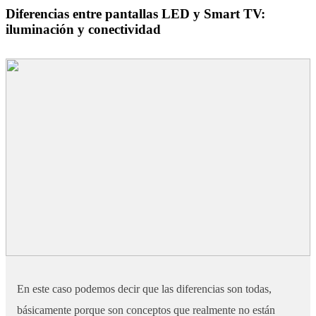
Diferencias entre pantallas LED y Smart TV:
iluminación y conectividad
En este caso podemos decir que las diferencias son todas,
básicamente porque son conceptos que realmente no están