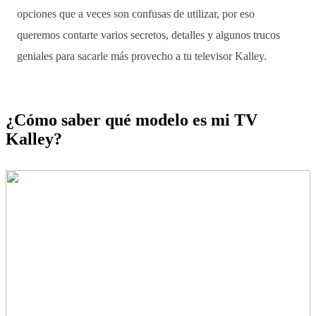
opciones que a veces son confusas de utilizar, por eso
queremos contarte varios secretos, detalles y algunos trucos
geniales para sacarle más provecho a tu televisor Kalley.
¿Cómo saber qué modelo es mi TV
Kalley?