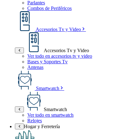
Parlantes
Combos de Periféricos
Accesorios Tv y Video
Accesorios Tv y Video
Ver todo en accesorios tv y video
Bases y Soportes Tv
Antenas
Smartwatch
Smartwatch
Ver todo en smartwatch
Relojes
Hogar y Ferretería