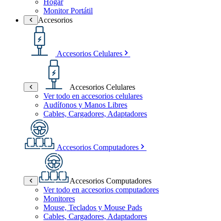
Hogar
Monitor Portátil
Accesorios
Accesorios Celulares
Accesorios Celulares
Ver todo en accesorios celulares
Audífonos y Manos Libres
Cables, Cargadores, Adaptadores
Accesorios Computadores
Accesorios Computadores
Ver todo en accesorios computadores
Monitores
Mouse, Teclados y Mouse Pads
Cables, Cargadores, Adaptadores