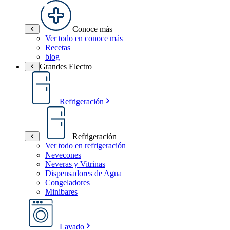
Conoce más
Ver todo en conoce más
Recetas
blog
Grandes Electro
Refrigeración
Refrigeración
Ver todo en refrigeración
Nevecones
Neveras y Vitrinas
Dispensadores de Agua
Congeladores
Minibares
Lavado