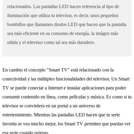
relacionados. Las pantallas LED hacen referencia al tipo de
iluminación que utiliza tu televisor, es decir, unos pequeños
bombillos que llamamos diodos LED que hacen que la pantalla
sea más eficiente en su consumo de energía, la imágen más
nítida y el televisor como tal sea más duradero.
En cambio el concepto "Smart TV" está relacionado con la
conectividad y las múltiples funcionalidades del televisor. Un Smart
TV se puede conectar a Internet e instalar aplicaciones para poder
consumir contenido en línea, como películas y música. Es como si tu
televisor se convirtiera en un portal a un universo de
entretenimiento. Mientras las pantallas LED hacen que tu serie
favorita se vea mucho mejor, los Smart TV permiten que puedas ver
esa serie cuando quieras.