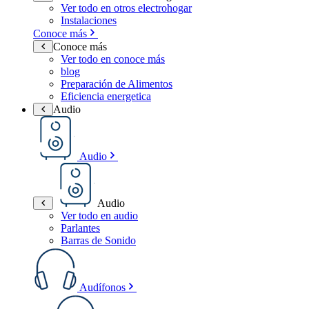
Ver todo en otros electrohogar
Instalaciones
Conoce más
Conoce más
Ver todo en conoce más
blog
Preparación de Alimentos
Eficiencia energetica
Audio
Audio
Audio
Ver todo en audio
Parlantes
Barras de Sonido
Audífonos