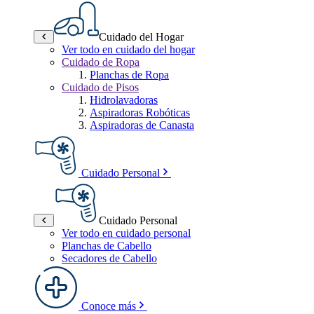
Cuidado del Hogar
Ver todo en cuidado del hogar
Cuidado de Ropa
Planchas de Ropa
Cuidado de Pisos
Hidrolavadoras
Aspiradoras Robóticas
Aspiradoras de Canasta
Cuidado Personal
Cuidado Personal
Ver todo en cuidado personal
Planchas de Cabello
Secadores de Cabello
Conoce más