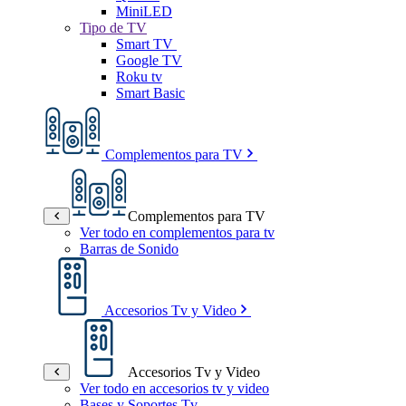
MiniLED
Tipo de TV
Smart TV
Google TV
Roku tv
Smart Basic
Complementos para TV
Complementos para TV
Ver todo en complementos para tv
Barras de Sonido
Accesorios Tv y Video
Accesorios Tv y Video
Ver todo en accesorios tv y video
Bases y Soportes Tv