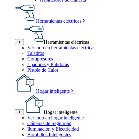
Herramientas eléctricas
Herramientas eléctricas
Ver todo en herramientas eléctricas
Taladros
Compresores
Lijadoras y Pulidoras
Pistola de Calor
Hogar inteligente
Hogar inteligente
Ver todo en hogar inteligente
Cámaras de Seguridad
Iluminación y Electricidad
Bombillos Inteligentes