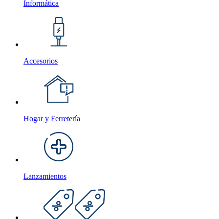
Informática
Accesorios
Hogar y Ferretería
Lanzamientos