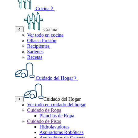
Cocina
Cocina
Ver todo en cocina
Ollas a Presión
Recipientes
Sartenes
Recetas
Cuidado del Hogar
Cuidado del Hogar
Ver todo en cuidado del hogar
Cuidado de Ropa
Planchas de Ropa
Cuidado de Pisos
Hidrolavadoras
Aspiradoras Robóticas
Aspiradoras de Canasta