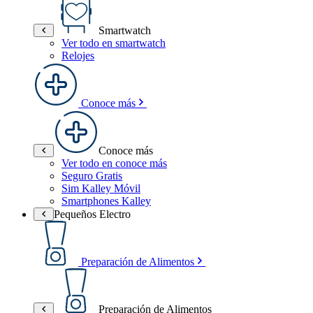
Smartwatch
Ver todo en smartwatch
Relojes
Conoce más
Conoce más
Ver todo en conoce más
Seguro Gratis
Sim Kalley Móvil
Smartphones Kalley
Pequeños Electro
Preparación de Alimentos
Preparación de Alimentos