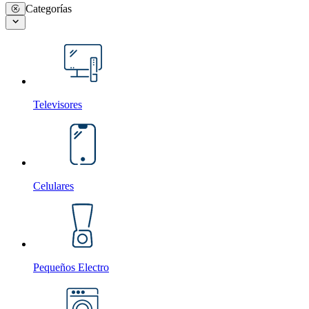
Categorías
Televisores
Celulares
Pequeños Electro