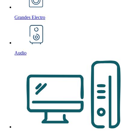
Grandes Electro
Audio