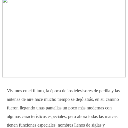
Vivimos en el futuro, la época de los televisores de perilla y las
antenas de aire hace mucho tiempo se dejó atrás, en su camino
fueron llegando unas pantallas un poco más modernas con
algunas características especiales, pero ahora todas las marcas
tienen funciones especiales, nombres llenos de siglas y