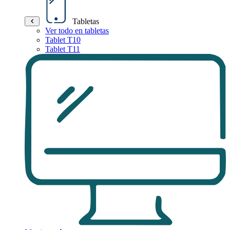
Tabletas
Ver todo en tabletas
Tablet T10
Tablet T11