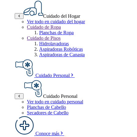
Cuidado del Hogar
Ver todo en cuidado del hogar
Cuidado de Ropa
Planchas de Ropa
Cuidado de Pisos
Hidrolavadoras
Aspiradoras Robóticas
Aspiradoras de Canasta
Cuidado Personal
Cuidado Personal
Ver todo en cuidado personal
Planchas de Cabello
Secadores de Cabello
Conoce más