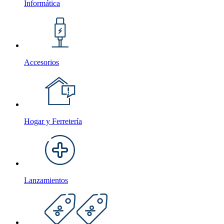
Informática
Accesorios
Hogar y Ferretería
Lanzamientos