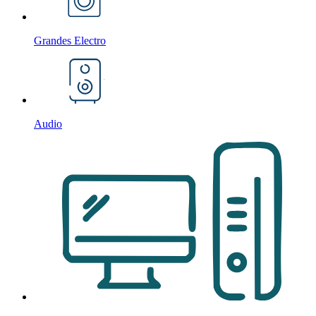
Grandes Electro
Audio