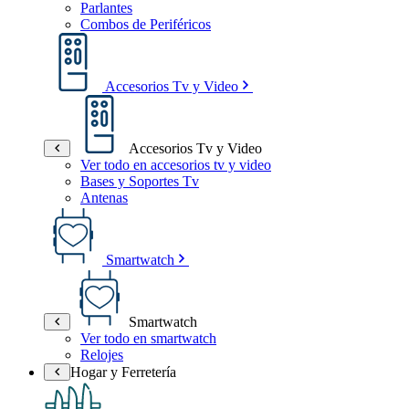
Parlantes
Combos de Periféricos
Accesorios Tv y Video
Accesorios Tv y Video
Ver todo en accesorios tv y video
Bases y Soportes Tv
Antenas
Smartwatch
Smartwatch
Ver todo en smartwatch
Relojes
Hogar y Ferretería