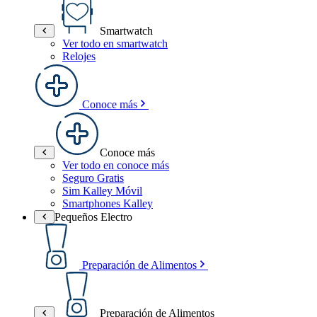
Smartwatch
Ver todo en smartwatch
Relojes
Conoce más
Conoce más
Ver todo en conoce más
Seguro Gratis
Sim Kalley Móvil
Smartphones Kalley
Pequeños Electro
Preparación de Alimentos
Preparación de Alimentos