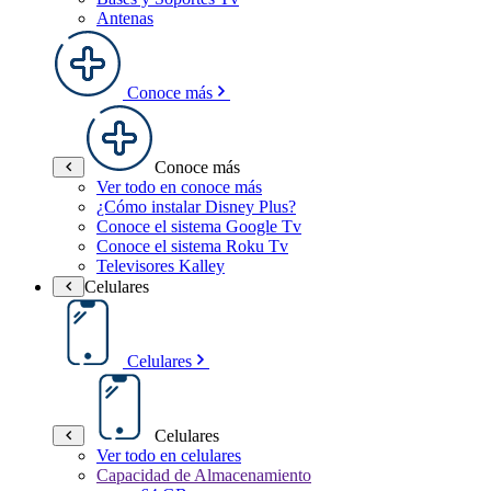
Antenas
Conoce más
Conoce más
Ver todo en conoce más
¿Cómo instalar Disney Plus?
Conoce el sistema Google Tv
Conoce el sistema Roku Tv
Televisores Kalley
Celulares
Celulares
Celulares
Ver todo en celulares
Capacidad de Almacenamiento