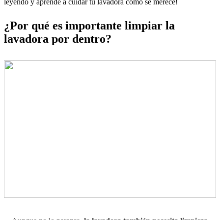
leyendo y aprende a cuidar tu lavadora como se merece!
¿Por qué es importante limpiar la
lavadora por dentro?