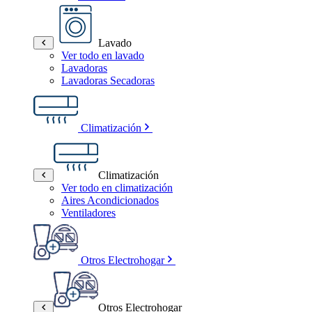
Lavado
Ver todo en lavado
Lavadoras
Lavadoras Secadoras
Climatización
Climatización
Ver todo en climatización
Aires Acondicionados
Ventiladores
Otros Electrohogar
Otros Electrohogar