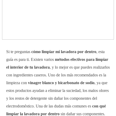
Si te preguntas
cómo limpiar mi lavadora por dentro
, esta
guía es para ti. Existen varios
métodos efectivos para limpiar
el interior de tu lavadora
, y lo mejor es que puedes realizarlos
con ingredientes caseros. Uno de los más recomendados es la
limpieza con
vinagre blanco y bicarbonato de sodio
, ya que
estos productos ayudan a eliminar la suciedad, los malos olores
y los restos de detergente sin dañar los componentes del
electrodoméstico. Una de las dudas más comunes es
con qué
limpiar la lavadora por dentro
sin dañar sus componentes.