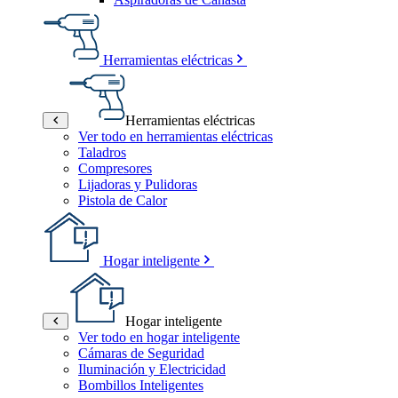
Herramientas eléctricas
Herramientas eléctricas
Ver todo en herramientas eléctricas
Taladros
Compresores
Lijadoras y Pulidoras
Pistola de Calor
Hogar inteligente
Hogar inteligente
Ver todo en hogar inteligente
Cámaras de Seguridad
Iluminación y Electricidad
Bombillos Inteligentes