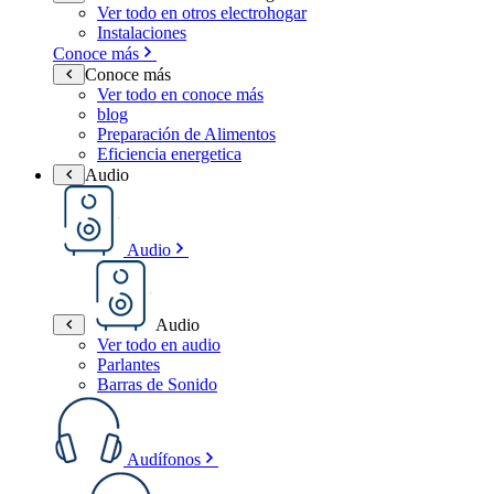
Ver todo en otros electrohogar
Instalaciones
Conoce más
Conoce más
Ver todo en conoce más
blog
Preparación de Alimentos
Eficiencia energetica
Audio
Audio
Audio
Ver todo en audio
Parlantes
Barras de Sonido
Audífonos