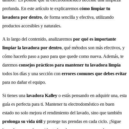
profunda. En este artículo te explicaremos
cómo limpiar tu
lavadora por dentro
, de forma sencilla y efectiva, utilizando
productos accesibles y naturales.
A lo largo del contenido, analizaremos
por qué es importante
limpiar la lavadora por dentro
, qué métodos son más efectivos, y
cómo hacerlo paso a paso para que quede como nueva. Además, te
daremos
consejos prácticos para mantener tu lavadora limpia
todos los días y una sección con
errores comunes que debes evitar
para no dañar el equipo.
Si tienes una
lavadora Kalley
o estás pensando en adquirir una, esta
guía es perfecta para ti. Mantener tu electrodoméstico en buen
estado no solo mejora el rendimiento del lavado, sino que también
prolonga su vida útil
y protege tus prendas en cada ciclo. ¡Sigue