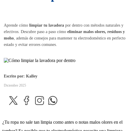
Aprende cómo
limpiar tu lavadora
por dentro con métodos naturales y
efectivos. Descubre paso a paso cómo
eliminar malos olores, residuos y
moho
, además de consejos para mantener tu electrodoméstico en perfecto
estado y evitar errores comunes.
Escrito por: Kalley
Diciembre 2025
¿Tu ropa no sale tan limpia como antes o notas malos olores en el
tambor? Es posible que tu electrodoméstico necesite una limpieza