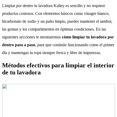
Limpiar por dentro tu lavadora Kalley es sencillo y no requiere
productos costosos. Con elementos básicos como vinagre blanco,
bicarbonato de sodio y un paño limpio, puedes mantener el tambor,
las gomas y los compartimentos en óptimas condiciones. En las
siguientes secciones te mostraremos
cómo limpiar tu lavadora por
dentro paso a paso
, para que continúe funcionando como el primer
día y mantengas tu ropa siempre fresca y libre de impurezas.
Métodos efectivos para limpiar el interior
de tu lavadora