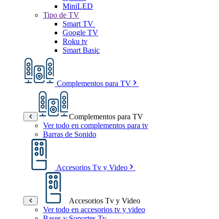
MiniLED
Tipo de TV
Smart TV
Google TV
Roku tv
Smart Basic
Complementos para TV
Complementos para TV
Ver todo en complementos para tv
Barras de Sonido
Accesorios Tv y Video
Accesorios Tv y Video
Ver todo en accesorios tv y video
Bases y Soportes Tv