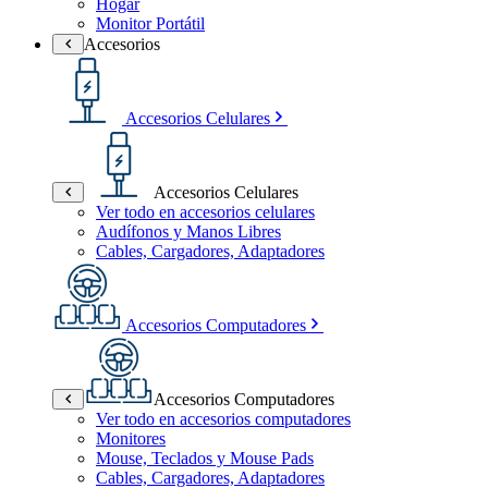
Hogar
Monitor Portátil
Accesorios
Accesorios Celulares
Accesorios Celulares
Ver todo en accesorios celulares
Audífonos y Manos Libres
Cables, Cargadores, Adaptadores
Accesorios Computadores
Accesorios Computadores
Ver todo en accesorios computadores
Monitores
Mouse, Teclados y Mouse Pads
Cables, Cargadores, Adaptadores