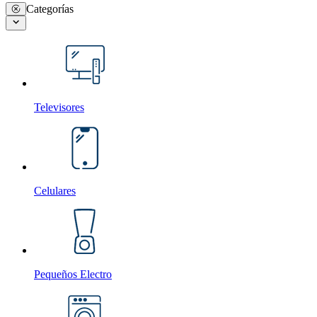
Categorías
Televisores
Celulares
Pequeños Electro