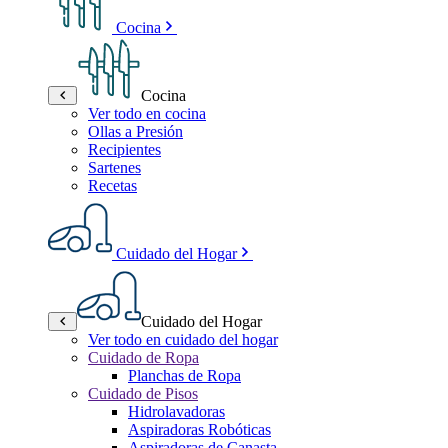
Cocina
Cocina
Ver todo en cocina
Ollas a Presión
Recipientes
Sartenes
Recetas
Cuidado del Hogar
Cuidado del Hogar
Ver todo en cuidado del hogar
Cuidado de Ropa
Planchas de Ropa
Cuidado de Pisos
Hidrolavadoras
Aspiradoras Robóticas
Aspiradoras de Canasta