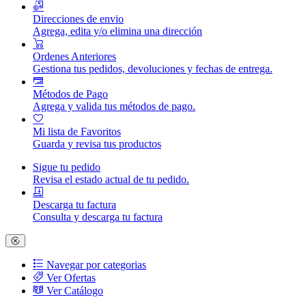
Direcciones de envio
Agrega, edita y/o elimina una dirección
Ordenes Anteriores
Gestiona tus pedidos, devoluciones y fechas de entrega.
Métodos de Pago
Agrega y valida tus métodos de pago.
Mi lista de Favoritos
Guarda y revisa tus productos
Sigue tu pedido
Revisa el estado actual de tu pedido.
Descarga tu factura
Consulta y descarga tu factura
Navegar por categorias
Ver Ofertas
Ver Catálogo