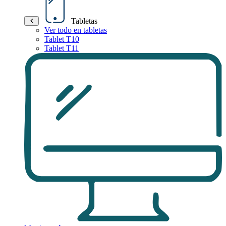
Tabletas
Ver todo en tabletas
Tablet T10
Tablet T11