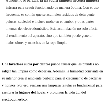
Aunque no lo parezca,
la lavadora también necesita limpieza
interna
para seguir funcionando de manera óptima. Con el uso
frecuente, es común que se acumulen residuos de detergente,
pelusas, suciedad e incluso moho en el tambor y otras partes
internas del electrodoméstico. Esta acumulación no solo afecta
el rendimiento del aparato, sino que también puede generar
malos olores y manchas en la ropa limpia.
Una
lavadora sucia por dentro
puede causar que las prendas no
salgan tan limpias como deberían. Además, la humedad constante en
su interior crea el ambiente perfecto para el crecimiento de bacterias
y hongos. Por eso, realizar una limpieza regular es fundamental para
asegurar la
higiene del hogar
y prolongar la vida útil del
electrodoméstico.