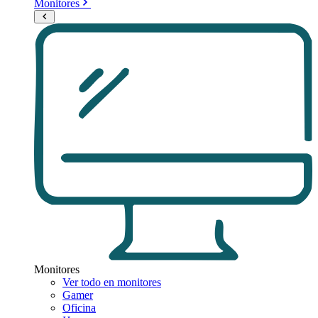
Monitores
Monitores
Ver todo en monitores
Gamer
Oficina