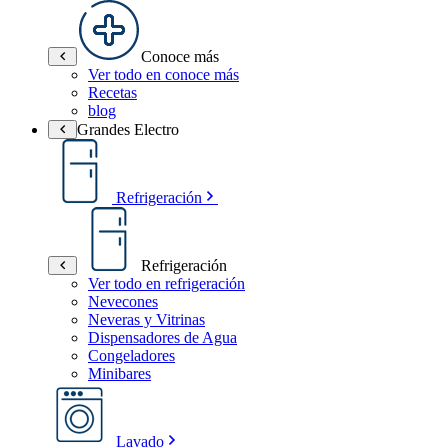
Conoce más
Ver todo en conoce más
Recetas
blog
Grandes Electro
Refrigeración
Refrigeración
Ver todo en refrigeración
Nevecones
Neveras y Vitrinas
Dispensadores de Agua
Congeladores
Minibares
Lavado