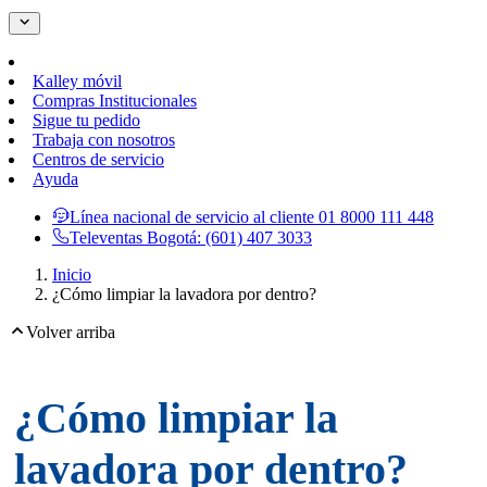
Kalley móvil
Compras Institucionales
Sigue tu pedido
Trabaja con nosotros
Centros de servicio
Ayuda
Línea nacional de servicio al cliente
01 8000 111 448
Televentas Bogotá:
(601) 407 3033
Inicio
¿Cómo limpiar la lavadora por dentro?
Volver arriba
¿Cómo limpiar la
lavadora por dentro?