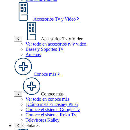
Accesorios Tv y Video
Accesorios Tv y Video
Ver todo en accesorios tv y video
Bases y Soportes Tv
Antenas
Conoce más
Conoce más
Ver todo en conoce más
¿Cómo instalar Disney Plus?
Conoce el sistema Google Tv
Conoce el sistema Roku Tv
Televisores Kalley
Celulares