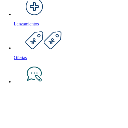
Lanzamientos
Ofertas