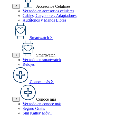
Accesorios Celulares
Ver todo en accesorios celulares
Cables, Cargadores, Adaptadores
Audífonos y Manos Libres
Smartwatch
Smartwatch
Ver todo en smartwatch
Relojes
Conoce más
Conoce más
Ver todo en conoce más
Seguro Gratis
Sim Kalley Móvil