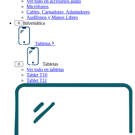
Ver todo en accesorios audio
Micrófonos
Cables, Cargadores, Adaptadores
Audífonos y Manos Libres
Informática
Tabletas
Tabletas
Ver todo en tabletas
Tablet T10
Tablet T11