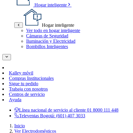
Hogar inteligente
Hogar inteligente
Ver todo en hogar inteligente
Cámaras de Seguridad
Iluminación y Electricidad
Bombillos Inteligentes
Kalley móvil
Compras Institucionales
Sigue tu pedido
Trabaja con nosotros
Centros de servicio
Ayuda
Línea nacional de servicio al cliente
01 8000 111 448
Televentas Bogotá:
(601) 407 3033
Inicio
Ver Electrodomésticos