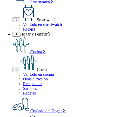
Smartwatch
Smartwatch
Ver todo en smartwatch
Relojes
Hogar y Ferretería
Cocina
Cocina
Ver todo en cocina
Ollas a Presión
Recipientes
Sartenes
Recetas
Cuidado del Hogar