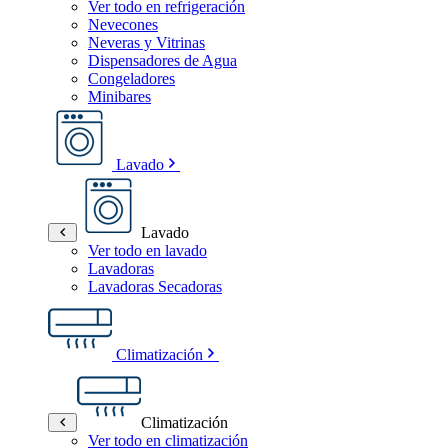
Ver todo en refrigeración
Nevecones
Neveras y Vitrinas
Dispensadores de Agua
Congeladores
Minibares
Lavado
Lavado
Ver todo en lavado
Lavadoras
Lavadoras Secadoras
Climatización
Climatización
Ver todo en climatización