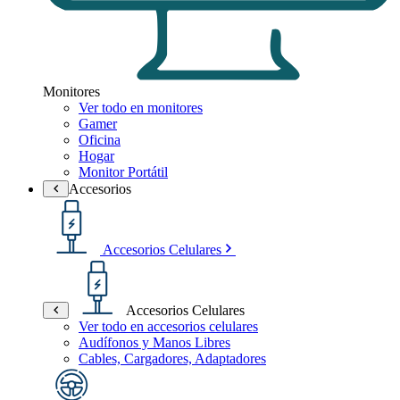
Monitores
Ver todo en monitores
Gamer
Oficina
Hogar
Monitor Portátil
Accesorios
Accesorios Celulares
Accesorios Celulares
Ver todo en accesorios celulares
Audífonos y Manos Libres
Cables, Cargadores, Adaptadores