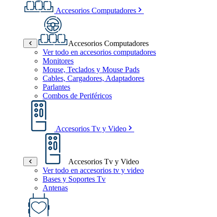
Accesorios Computadores
Accesorios Computadores
Ver todo en accesorios computadores
Monitores
Mouse, Teclados y Mouse Pads
Cables, Cargadores, Adaptadores
Parlantes
Combos de Periféricos
Accesorios Tv y Video
Accesorios Tv y Video
Ver todo en accesorios tv y video
Bases y Soportes Tv
Antenas