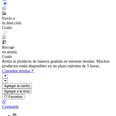
Envío a
tu dirección
Gratis
Recoge
en tienda
Gratis
Retira tu producto de manera gratuita en nuestras tiendas. Muchos
productos están disponibles en un plazo máximo de 5 horas.
Consultar tiendas
Agregar al carrito
Agregar a la lista
Favoritos
Compartir