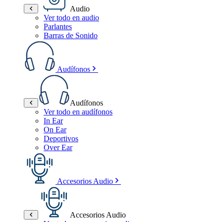
Audio
Ver todo en audio
Parlantes
Barras de Sonido
Audífonos
Audífonos
Ver todo en audífonos
In Ear
On Ear
Deportivos
Over Ear
Accesorios Audio
Accesorios Audio