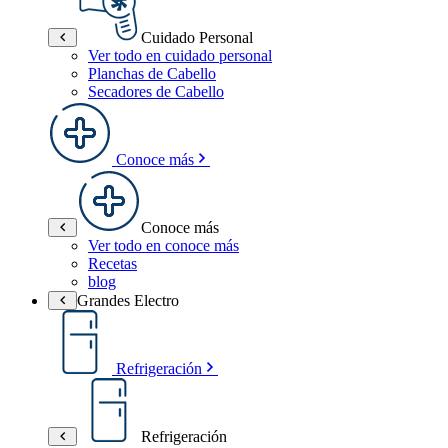
Cuidado Personal
Ver todo en cuidado personal
Planchas de Cabello
Secadores de Cabello
Conoce más
Conoce más
Ver todo en conoce más
Recetas
blog
Grandes Electro
Refrigeración
Refrigeración