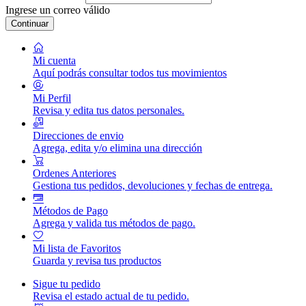
Ingrese un correo válido
Continuar
Mi cuenta
Aquí podrás consultar todos tus movimientos
Mi Perfil
Revisa y edita tus datos personales.
Direcciones de envio
Agrega, edita y/o elimina una dirección
Ordenes Anteriores
Gestiona tus pedidos, devoluciones y fechas de entrega.
Métodos de Pago
Agrega y valida tus métodos de pago.
Mi lista de Favoritos
Guarda y revisa tus productos
Sigue tu pedido
Revisa el estado actual de tu pedido.