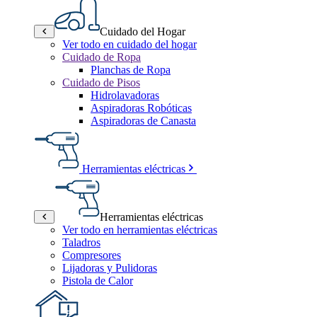
Cuidado del Hogar
Ver todo en cuidado del hogar
Cuidado de Ropa
Planchas de Ropa
Cuidado de Pisos
Hidrolavadoras
Aspiradoras Robóticas
Aspiradoras de Canasta
Herramientas eléctricas
Herramientas eléctricas
Ver todo en herramientas eléctricas
Taladros
Compresores
Lijadoras y Pulidoras
Pistola de Calor