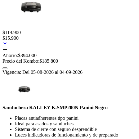
$119.900
$15.900
Ahorro:
$394.000
Precio del Kombo:
$185.800
Vigencia: Del 05-08-2026 al 04-09-2026
Sanduchera KALLEY K-SMP200N Panini Negro
Placas antiadherentes tipo panini
Ideal para asados y sanduches
Sistema de cierre con seguro desprendible
Luces indicadoras de funcionamiento y de preparado