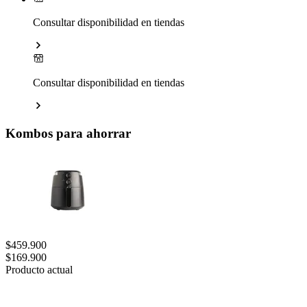
Consultar disponibilidad en tiendas
Consultar disponibilidad en tiendas
Kombos para ahorrar
$459.900
$169.900
Producto actual