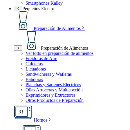
Smartphones Kalley
Pequeños Electro
Preparación de Alimentos
Preparación de Alimentos
Ver todo en preparación de alimentos
Freidoras de Aire
Cafeteras
Licuadoras
Sandwicheras y Wafleras
Batidoras
Planchas y Sartenes Eléctricos
Ollas Arroceras y Multicocción
Exprimidores y Extractores
Otros Productos de Preparación
Hornos