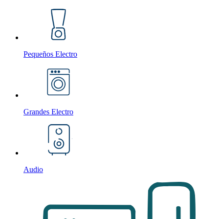
Pequeños Electro
Grandes Electro
Audio