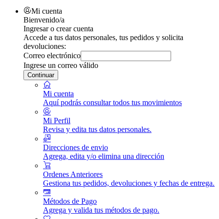
Mi cuenta
Bienvenido/a
Ingresar o crear cuenta
Accede a tus datos personales, tus pedidos y solicita
devoluciones:
Correo electrónico
Ingrese un correo válido
Continuar
Mi cuenta
Aquí podrás consultar todos tus movimientos
Mi Perfil
Revisa y edita tus datos personales.
Direcciones de envio
Agrega, edita y/o elimina una dirección
Ordenes Anteriores
Gestiona tus pedidos, devoluciones y fechas de entrega.
Métodos de Pago
Agrega y valida tus métodos de pago.