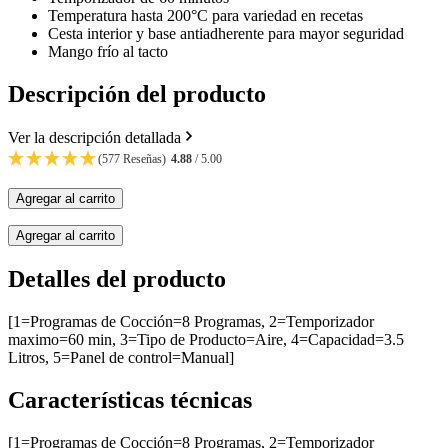
Temperatura hasta 200°C para variedad en recetas
Cesta interior y base antiadherente para mayor seguridad
Mango frío al tacto
Descripción del producto
Ver la descripción detallada
(577 Reseñas)
4.88
/ 5.00
Agregar al carrito
Agregar al carrito
Detalles del producto
[1=Programas de Cocción=8 Programas, 2=Temporizador
maximo=60 min, 3=Tipo de Producto=Aire, 4=Capacidad=3.5
Litros, 5=Panel de control=Manual]
Características técnicas
[1=Programas de Cocción=8 Programas, 2=Temporizador