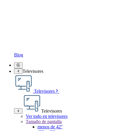
Blog
Televisores
Televisores
Televisores
Ver todo en televisores
Tamaño de pantalla
menos de 42"