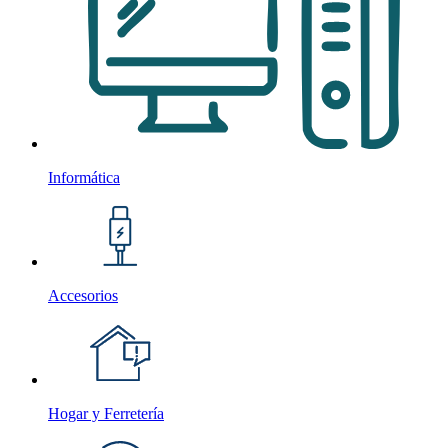
Informática
Accesorios
Hogar y Ferretería