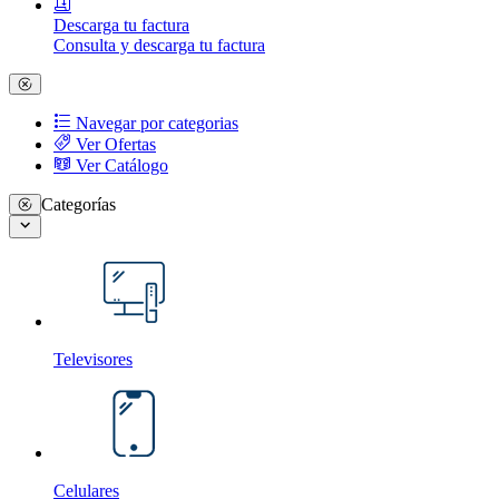
Descarga tu factura
Consulta y descarga tu factura
Navegar por categorias
Ver Ofertas
Ver Catálogo
Categorías
Televisores
Celulares