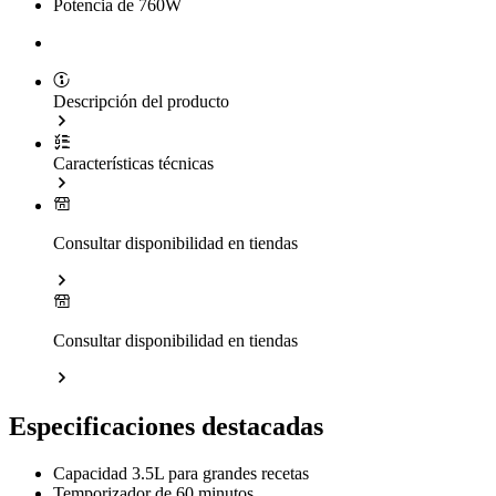
Potencia de 760W
Descripción del producto
Características técnicas
Consultar disponibilidad en tiendas
Consultar disponibilidad en tiendas
Especificaciones destacadas
Capacidad 3.5L para grandes recetas
Temporizador de 60 minutos