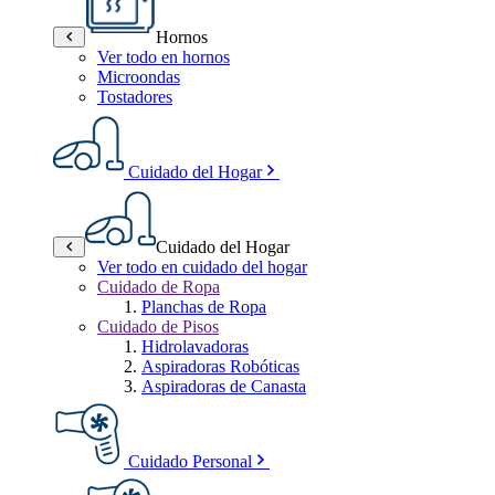
Hornos
Ver todo en hornos
Microondas
Tostadores
Cuidado del Hogar
Cuidado del Hogar
Ver todo en cuidado del hogar
Cuidado de Ropa
Planchas de Ropa
Cuidado de Pisos
Hidrolavadoras
Aspiradoras Robóticas
Aspiradoras de Canasta
Cuidado Personal