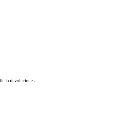
licita devoluciones: