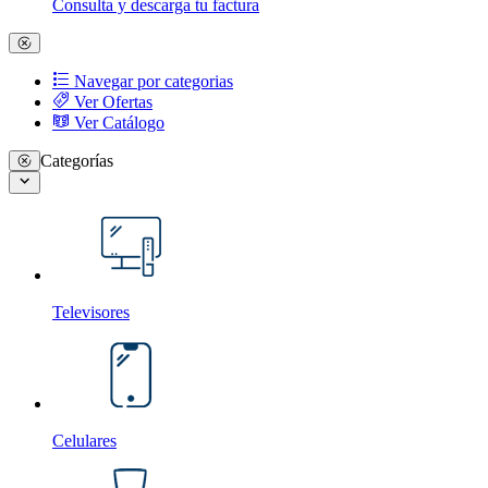
Consulta y descarga tu factura
Navegar por categorias
Ver Ofertas
Ver Catálogo
Categorías
Televisores
Celulares