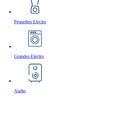
Pequeños Electro
Grandes Electro
Audio