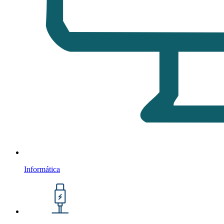
Informática