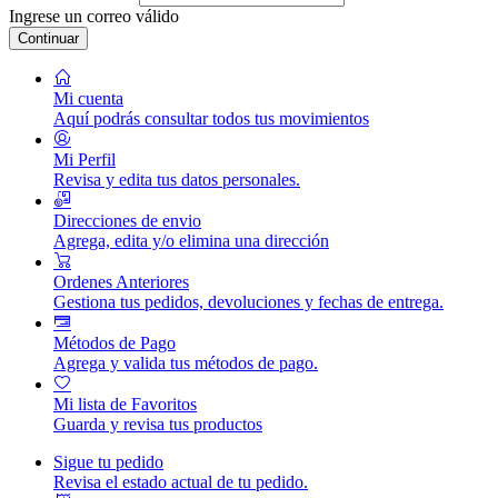
Ingrese un correo válido
Continuar
Mi cuenta
Aquí podrás consultar todos tus movimientos
Mi Perfil
Revisa y edita tus datos personales.
Direcciones de envio
Agrega, edita y/o elimina una dirección
Ordenes Anteriores
Gestiona tus pedidos, devoluciones y fechas de entrega.
Métodos de Pago
Agrega y valida tus métodos de pago.
Mi lista de Favoritos
Guarda y revisa tus productos
Sigue tu pedido
Revisa el estado actual de tu pedido.