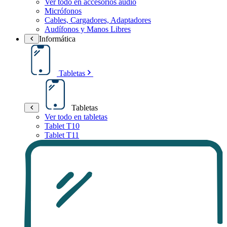
Ver todo en accesorios audio
Micrófonos
Cables, Cargadores, Adaptadores
Audífonos y Manos Libres
Informática
Tabletas
Tabletas
Ver todo en tabletas
Tablet T10
Tablet T11