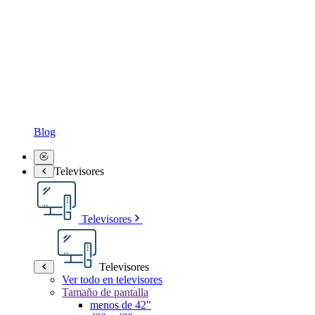
Blog
Televisores
Televisores
Televisores
Ver todo en televisores
Tamaño de pantalla
menos de 42"