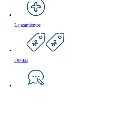
Lanzamientos
Ofertas