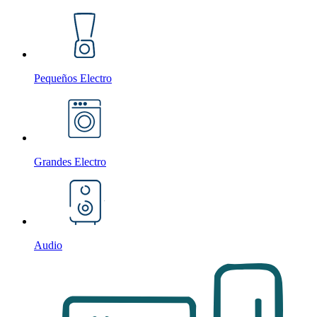
Pequeños Electro
Grandes Electro
Audio