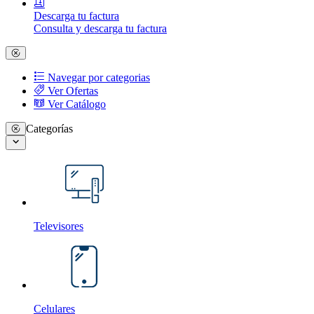
Descarga tu factura
Consulta y descarga tu factura
Navegar por categorias
Ver Ofertas
Ver Catálogo
Categorías
Televisores
Celulares