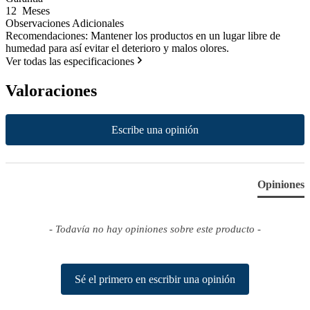
12 Meses
Observaciones Adicionales
Recomendaciones: Mantener los productos en un lugar libre de
humedad para así evitar el deterioro y malos olores.
Ver todas las especificaciones
Valoraciones
New content loaded
Escribe una opinión
Opiniones
- Todavía no hay opiniones sobre este producto -
Sé el primero en escribir una opinión