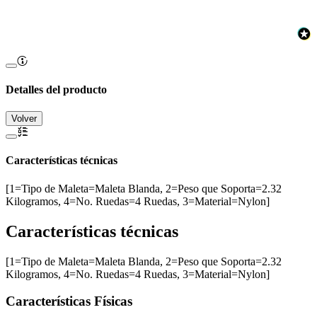
Detalles del producto
Volver
Características técnicas
[1=Tipo de Maleta=Maleta Blanda, 2=Peso que Soporta=2.32
Kilogramos, 4=No. Ruedas=4 Ruedas, 3=Material=Nylon]
Características técnicas
[1=Tipo de Maleta=Maleta Blanda, 2=Peso que Soporta=2.32
Kilogramos, 4=No. Ruedas=4 Ruedas, 3=Material=Nylon]
Características Físicas