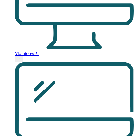
Monitores