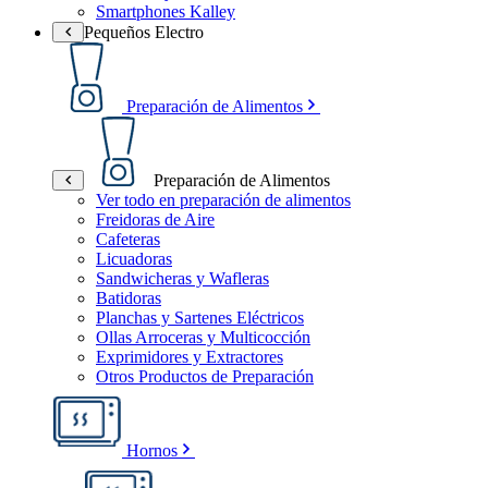
Smartphones Kalley
Pequeños Electro
Preparación de Alimentos
Preparación de Alimentos
Ver todo en preparación de alimentos
Freidoras de Aire
Cafeteras
Licuadoras
Sandwicheras y Wafleras
Batidoras
Planchas y Sartenes Eléctricos
Ollas Arroceras y Multicocción
Exprimidores y Extractores
Otros Productos de Preparación
Hornos