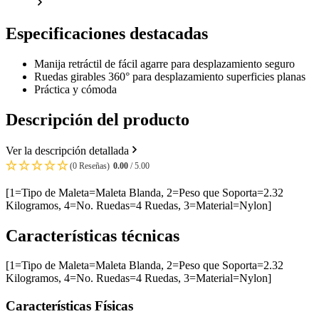
Especificaciones destacadas
Manija retráctil de fácil agarre para desplazamiento seguro
Ruedas girables 360° para desplazamiento superficies planas
Práctica y cómoda
Descripción del producto
Ver la descripción detallada
(0 Reseñas)
0.00
/ 5.00
[1=Tipo de Maleta=Maleta Blanda, 2=Peso que Soporta=2.32
Kilogramos, 4=No. Ruedas=4 Ruedas, 3=Material=Nylon]
Características técnicas
[1=Tipo de Maleta=Maleta Blanda, 2=Peso que Soporta=2.32
Kilogramos, 4=No. Ruedas=4 Ruedas, 3=Material=Nylon]
Características Físicas