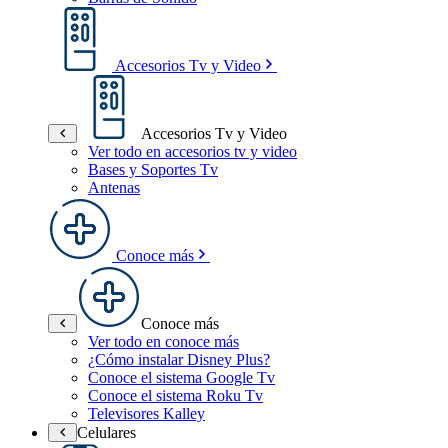
Accesorios Tv y Video
Accesorios Tv y Video
Ver todo en accesorios tv y video
Bases y Soportes Tv
Antenas
Conoce más
Conoce más
Ver todo en conoce más
¿Cómo instalar Disney Plus?
Conoce el sistema Google Tv
Conoce el sistema Roku Tv
Televisores Kalley
Celulares