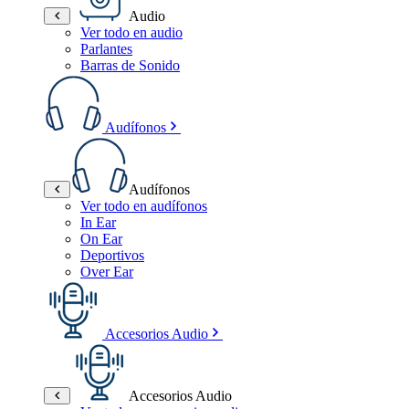
Audio
Ver todo en audio
Parlantes
Barras de Sonido
Audífonos
Audífonos
Ver todo en audífonos
In Ear
On Ear
Deportivos
Over Ear
Accesorios Audio
Accesorios Audio