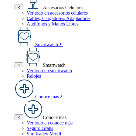
Accesorios Celulares
Ver todo en accesorios celulares
Cables, Cargadores, Adaptadores
Audífonos y Manos Libres
Smartwatch
Smartwatch
Ver todo en smartwatch
Relojes
Conoce más
Conoce más
Ver todo en conoce más
Seguro Gratis
Sim Kalley Móvil