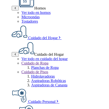
Hornos
Ver todo en hornos
Microondas
Tostadores
Cuidado del Hogar
Cuidado del Hogar
Ver todo en cuidado del hogar
Cuidado de Ropa
Planchas de Ropa
Cuidado de Pisos
Hidrolavadoras
Aspiradoras Robóticas
Aspiradoras de Canasta
Cuidado Personal