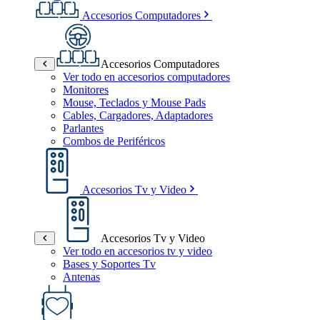
Accesorios Computadores
Accesorios Computadores
Ver todo en accesorios computadores
Monitores
Mouse, Teclados y Mouse Pads
Cables, Cargadores, Adaptadores
Parlantes
Combos de Periféricos
Accesorios Tv y Video
Accesorios Tv y Video
Ver todo en accesorios tv y video
Bases y Soportes Tv
Antenas