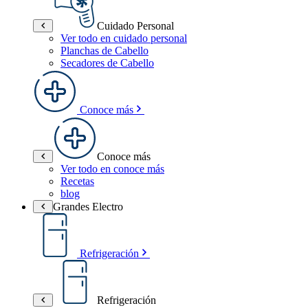
Cuidado Personal
Ver todo en cuidado personal
Planchas de Cabello
Secadores de Cabello
Conoce más
Conoce más
Ver todo en conoce más
Recetas
blog
Grandes Electro
Refrigeración
Refrigeración