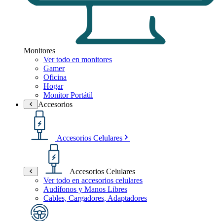
Monitores
Ver todo en monitores
Gamer
Oficina
Hogar
Monitor Portátil
Accesorios
Accesorios Celulares
Accesorios Celulares
Ver todo en accesorios celulares
Audífonos y Manos Libres
Cables, Cargadores, Adaptadores