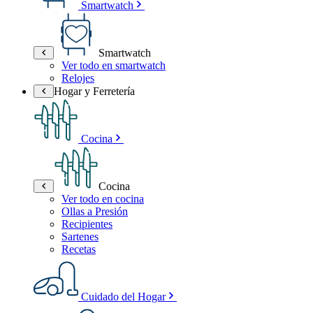
Smartwatch
Smartwatch
Ver todo en smartwatch
Relojes
Hogar y Ferretería
Cocina
Cocina
Ver todo en cocina
Ollas a Presión
Recipientes
Sartenes
Recetas
Cuidado del Hogar