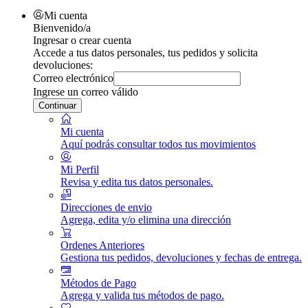
Mi cuenta
Bienvenido/a
Ingresar o crear cuenta
Accede a tus datos personales, tus pedidos y solicita
devoluciones:
Correo electrónico
Ingrese un correo válido
Continuar
Mi cuenta
Aquí podrás consultar todos tus movimientos
Mi Perfil
Revisa y edita tus datos personales.
Direcciones de envio
Agrega, edita y/o elimina una dirección
Ordenes Anteriores
Gestiona tus pedidos, devoluciones y fechas de entrega.
Métodos de Pago
Agrega y valida tus métodos de pago.