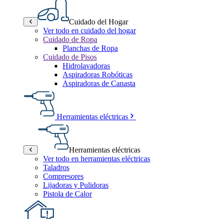
Cuidado del Hogar
Ver todo en cuidado del hogar
Cuidado de Ropa
Planchas de Ropa
Cuidado de Pisos
Hidrolavadoras
Aspiradoras Robóticas
Aspiradoras de Canasta
Herramientas eléctricas
Herramientas eléctricas
Ver todo en herramientas eléctricas
Taladros
Compresores
Lijadoras y Pulidoras
Pistola de Calor