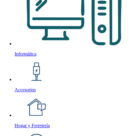
Informática
Accesorios
Hogar y Ferretería