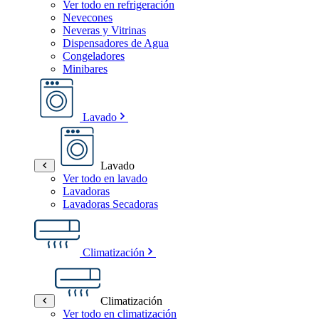
Ver todo en refrigeración
Nevecones
Neveras y Vitrinas
Dispensadores de Agua
Congeladores
Minibares
Lavado
Lavado
Ver todo en lavado
Lavadoras
Lavadoras Secadoras
Climatización
Climatización
Ver todo en climatización