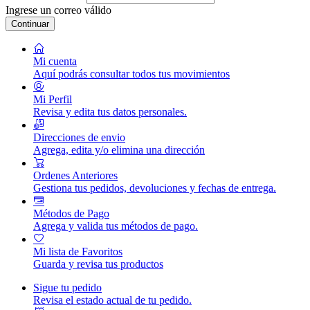
Ingrese un correo válido
Continuar
Mi cuenta
Aquí podrás consultar todos tus movimientos
Mi Perfil
Revisa y edita tus datos personales.
Direcciones de envio
Agrega, edita y/o elimina una dirección
Ordenes Anteriores
Gestiona tus pedidos, devoluciones y fechas de entrega.
Métodos de Pago
Agrega y valida tus métodos de pago.
Mi lista de Favoritos
Guarda y revisa tus productos
Sigue tu pedido
Revisa el estado actual de tu pedido.