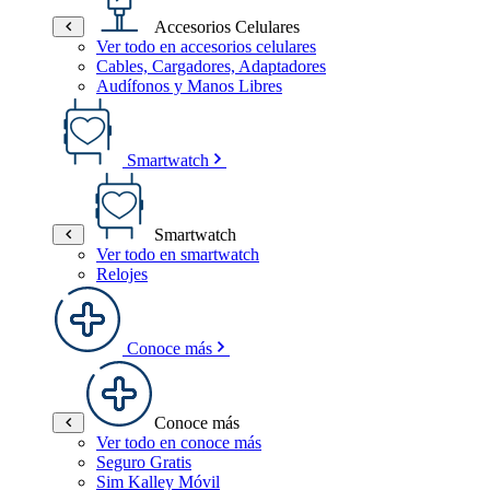
Accesorios Celulares
Ver todo en accesorios celulares
Cables, Cargadores, Adaptadores
Audífonos y Manos Libres
Smartwatch
Smartwatch
Ver todo en smartwatch
Relojes
Conoce más
Conoce más
Ver todo en conoce más
Seguro Gratis
Sim Kalley Móvil