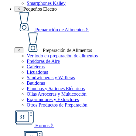
Smartphones Kalley
Pequeños Electro
Preparación de Alimentos
Preparación de Alimentos
Ver todo en preparación de alimentos
Freidoras de Aire
Cafeteras
Licuadoras
Sandwicheras y Wafleras
Batidoras
Planchas y Sartenes Eléctricos
Ollas Arroceras y Multicocción
Exprimidores y Extractores
Otros Productos de Preparación
Hornos