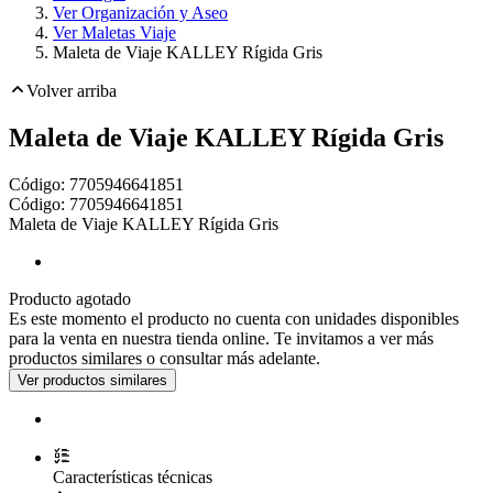
Ver Organización y Aseo
Ver Maletas Viaje
Maleta de Viaje KALLEY Rígida Gris
Volver arriba
Maleta de Viaje KALLEY Rígida Gris
Código:
7705946641851
Toca dos veces para ampliar
Código:
7705946641851
Maleta de Viaje KALLEY Rígida Gris
Producto agotado
Es este momento el producto no cuenta con unidades disponibles
para la venta en nuestra tienda online. Te invitamos a ver más
productos similares o consultar más adelante.
Características técnicas