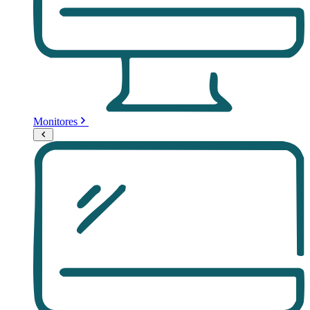
Monitores