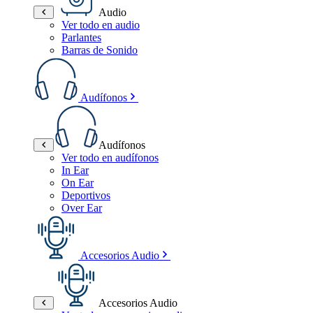
Audio
Ver todo en audio
Parlantes
Barras de Sonido
Audífonos
Audífonos
Ver todo en audífonos
In Ear
On Ear
Deportivos
Over Ear
Accesorios Audio
Accesorios Audio