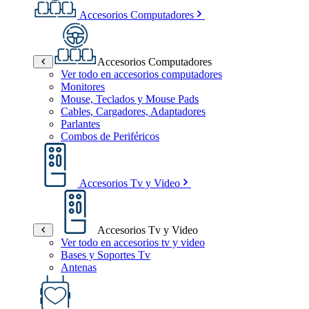
Accesorios Computadores
Accesorios Computadores
Ver todo en accesorios computadores
Monitores
Mouse, Teclados y Mouse Pads
Cables, Cargadores, Adaptadores
Parlantes
Combos de Periféricos
Accesorios Tv y Video
Accesorios Tv y Video
Ver todo en accesorios tv y video
Bases y Soportes Tv
Antenas