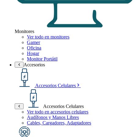
Monitores
Ver todo en monitores
Gamer
Oficina
Hogar
Monitor Portátil
Accesorios
Accesorios Celulares
Accesorios Celulares
Ver todo en accesorios celulares
Audífonos y Manos Libres
Cables, Cargadores, Adaptadores