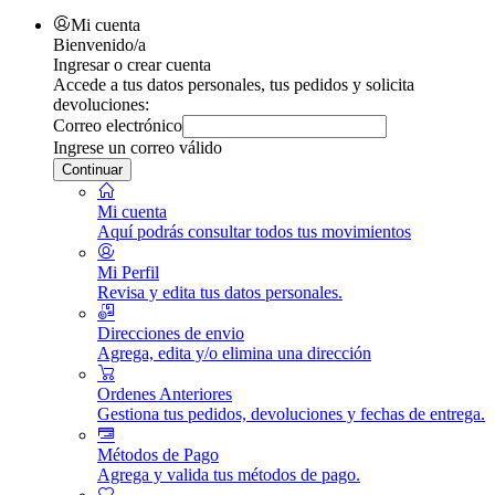
Mi cuenta
Bienvenido/a
Ingresar o crear cuenta
Accede a tus datos personales, tus pedidos y solicita
devoluciones:
Correo electrónico
Ingrese un correo válido
Continuar
Mi cuenta
Aquí podrás consultar todos tus movimientos
Mi Perfil
Revisa y edita tus datos personales.
Direcciones de envio
Agrega, edita y/o elimina una dirección
Ordenes Anteriores
Gestiona tus pedidos, devoluciones y fechas de entrega.
Métodos de Pago
Agrega y valida tus métodos de pago.