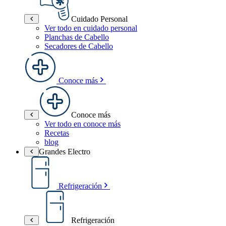
Cuidado Personal
Ver todo en cuidado personal
Planchas de Cabello
Secadores de Cabello
Conoce más
Conoce más
Ver todo en conoce más
Recetas
blog
Grandes Electro
Refrigeración
Refrigeración