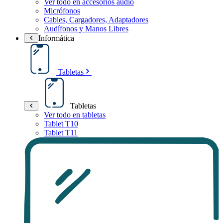
Ver todo en accesorios audio
Micrófonos
Cables, Cargadores, Adaptadores
Audífonos y Manos Libres
Informática
Tabletas
Tabletas
Ver todo en tabletas
Tablet T10
Tablet T11