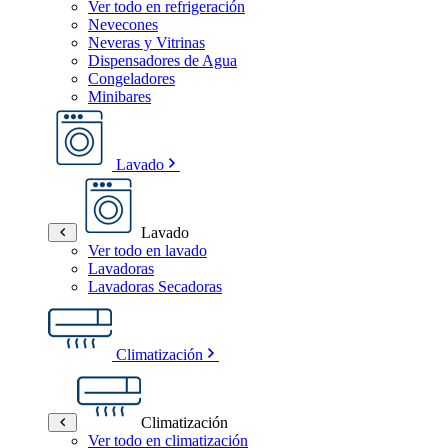
Ver todo en refrigeración
Nevecones
Neveras y Vitrinas
Dispensadores de Agua
Congeladores
Minibares
Lavado
Lavado
Ver todo en lavado
Lavadoras
Lavadoras Secadoras
Climatización
Climatización
Ver todo en climatización