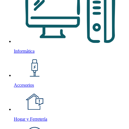
Informática
Accesorios
Hogar y Ferretería