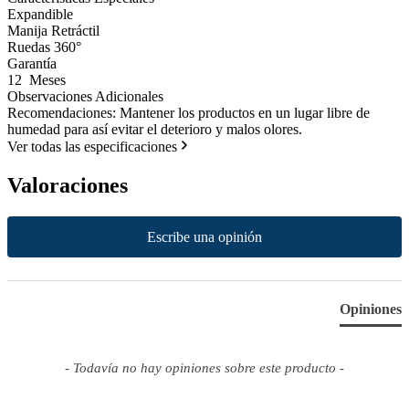
Expandible
Manija Retráctil
Ruedas 360°
Garantía
12 Meses
Observaciones Adicionales
Recomendaciones: Mantener los productos en un lugar libre de
humedad para así evitar el deterioro y malos olores.
Ver todas las especificaciones
Valoraciones
New content loaded
Escribe una opinión
Opiniones
- Todavía no hay opiniones sobre este producto -