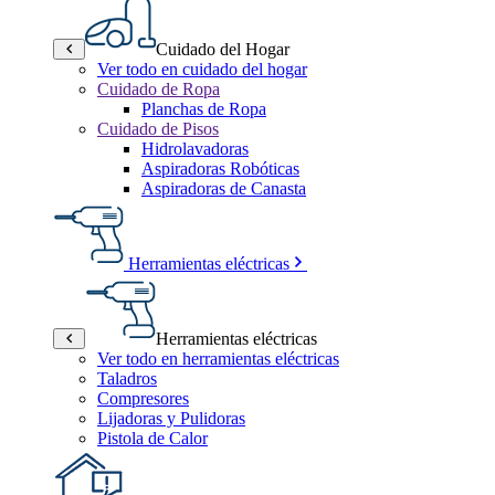
Cuidado del Hogar
Ver todo en cuidado del hogar
Cuidado de Ropa
Planchas de Ropa
Cuidado de Pisos
Hidrolavadoras
Aspiradoras Robóticas
Aspiradoras de Canasta
Herramientas eléctricas
Herramientas eléctricas
Ver todo en herramientas eléctricas
Taladros
Compresores
Lijadoras y Pulidoras
Pistola de Calor