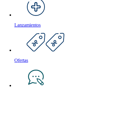
Lanzamientos
Ofertas