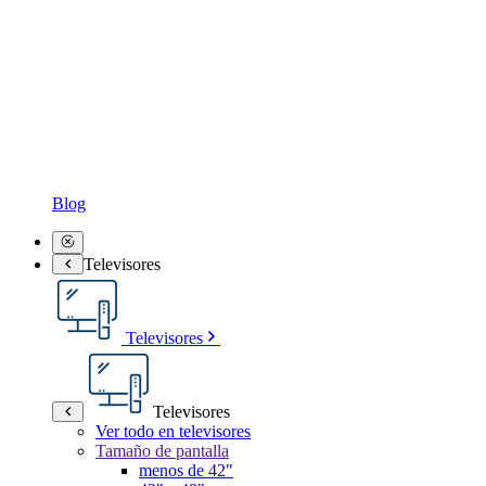
Blog
Televisores
Televisores
Televisores
Ver todo en televisores
Tamaño de pantalla
menos de 42"