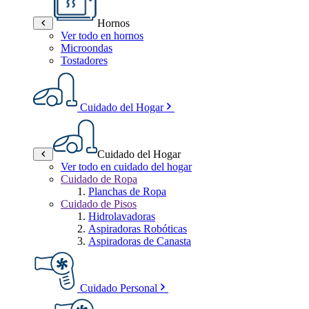
Hornos
Ver todo en hornos
Microondas
Tostadores
Cuidado del Hogar
Cuidado del Hogar
Ver todo en cuidado del hogar
Cuidado de Ropa
Planchas de Ropa
Cuidado de Pisos
Hidrolavadoras
Aspiradoras Robóticas
Aspiradoras de Canasta
Cuidado Personal