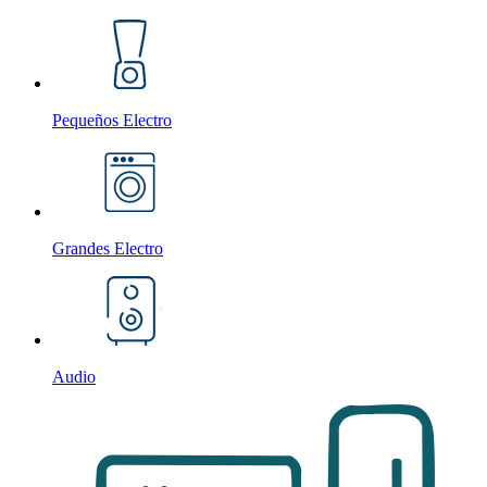
Pequeños Electro
Grandes Electro
Audio