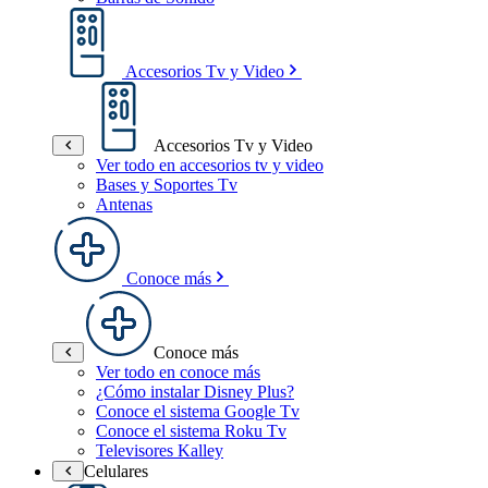
Accesorios Tv y Video
Accesorios Tv y Video
Ver todo en accesorios tv y video
Bases y Soportes Tv
Antenas
Conoce más
Conoce más
Ver todo en conoce más
¿Cómo instalar Disney Plus?
Conoce el sistema Google Tv
Conoce el sistema Roku Tv
Televisores Kalley
Celulares