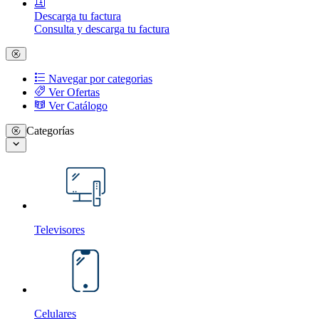
Descarga tu factura
Consulta y descarga tu factura
Navegar por categorias
Ver Ofertas
Ver Catálogo
Categorías
Televisores
Celulares