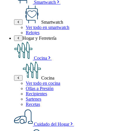
Smartwatch
Smartwatch
Ver todo en smartwatch
Relojes
Hogar y Ferretería
Cocina
Cocina
Ver todo en cocina
Ollas a Presión
Recipientes
Sartenes
Recetas
Cuidado del Hogar