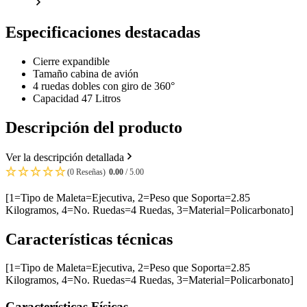
Especificaciones destacadas
Cierre expandible
Tamaño cabina de avión
4 ruedas dobles con giro de 360°
Capacidad 47 Litros
Descripción del producto
Ver la descripción detallada
(0 Reseñas)
0.00
/ 5.00
[1=Tipo de Maleta=Ejecutiva, 2=Peso que Soporta=2.85
Kilogramos, 4=No. Ruedas=4 Ruedas, 3=Material=Policarbonato]
Características técnicas
[1=Tipo de Maleta=Ejecutiva, 2=Peso que Soporta=2.85
Kilogramos, 4=No. Ruedas=4 Ruedas, 3=Material=Policarbonato]
Características Físicas