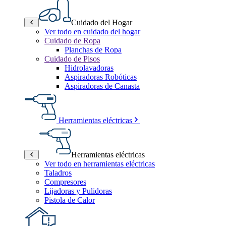
Cuidado del Hogar
Ver todo en cuidado del hogar
Cuidado de Ropa
Planchas de Ropa
Cuidado de Pisos
Hidrolavadoras
Aspiradoras Robóticas
Aspiradoras de Canasta
Herramientas eléctricas
Herramientas eléctricas
Ver todo en herramientas eléctricas
Taladros
Compresores
Lijadoras y Pulidoras
Pistola de Calor