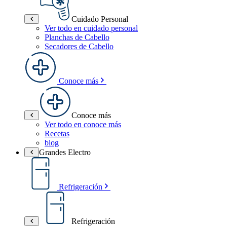
Cuidado Personal
Ver todo en cuidado personal
Planchas de Cabello
Secadores de Cabello
Conoce más
Conoce más
Ver todo en conoce más
Recetas
blog
Grandes Electro
Refrigeración
Refrigeración