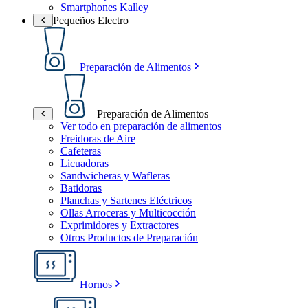
Smartphones Kalley
Pequeños Electro
Preparación de Alimentos
Preparación de Alimentos
Ver todo en preparación de alimentos
Freidoras de Aire
Cafeteras
Licuadoras
Sandwicheras y Wafleras
Batidoras
Planchas y Sartenes Eléctricos
Ollas Arroceras y Multicocción
Exprimidores y Extractores
Otros Productos de Preparación
Hornos