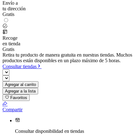
Envío a
tu dirección
Gratis
Recoge
en tienda
Gratis
Retira tu producto de manera gratuita en nuestras tiendas. Muchos
productos están disponibles en un plazo máximo de 5 horas.
Consultar tiendas
Agregar al carrito
Agregar a la lista
Favoritos
Compartir
Consultar disponibilidad en tiendas