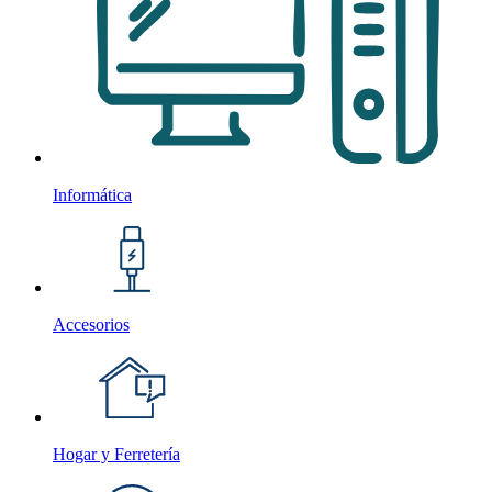
Informática
Accesorios
Hogar y Ferretería