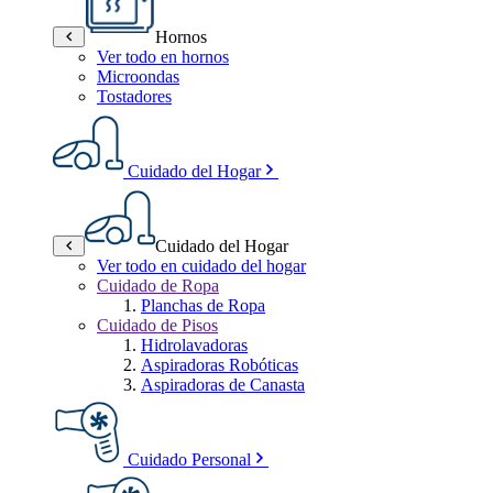
Hornos
Ver todo en hornos
Microondas
Tostadores
Cuidado del Hogar
Cuidado del Hogar
Ver todo en cuidado del hogar
Cuidado de Ropa
Planchas de Ropa
Cuidado de Pisos
Hidrolavadoras
Aspiradoras Robóticas
Aspiradoras de Canasta
Cuidado Personal