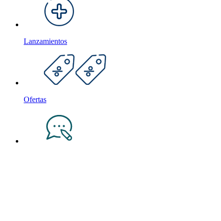
Lanzamientos
Ofertas