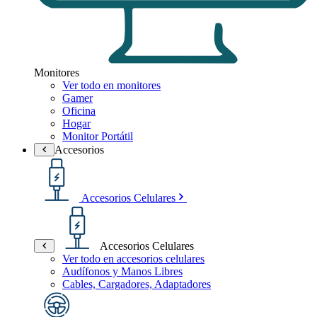
Monitores
Ver todo en monitores
Gamer
Oficina
Hogar
Monitor Portátil
Accesorios
Accesorios Celulares
Accesorios Celulares
Ver todo en accesorios celulares
Audífonos y Manos Libres
Cables, Cargadores, Adaptadores