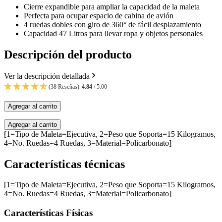
Cierre expandible para ampliar la capacidad de la maleta
Perfecta para ocupar espacio de cabina de avión
4 ruedas dobles con giro de 360° de fácil desplazamiento
Capacidad 47 Litros para llevar ropa y objetos personales
Descripción del producto
Ver la descripción detallada
(38 Reseñas)
4.84
/ 5.00
Agregar al carrito
Agregar al carrito
[1=Tipo de Maleta=Ejecutiva, 2=Peso que Soporta=15 Kilogramos,
4=No. Ruedas=4 Ruedas, 3=Material=Policarbonato]
Características técnicas
[1=Tipo de Maleta=Ejecutiva, 2=Peso que Soporta=15 Kilogramos,
4=No. Ruedas=4 Ruedas, 3=Material=Policarbonato]
Características Físicas