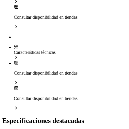
Consultar disponibilidad en tiendas
Características técnicas
Consultar disponibilidad en tiendas
Consultar disponibilidad en tiendas
Especificaciones destacadas