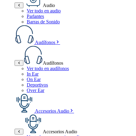
Audio
Ver todo en audio
Parlantes
Barras de Sonido
Audífonos
Audífonos
Ver todo en audífonos
In Ear
On Ear
Deportivos
Over Ear
Accesorios Audio
Accesorios Audio