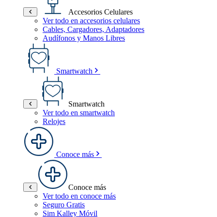
Accesorios Celulares
Ver todo en accesorios celulares
Cables, Cargadores, Adaptadores
Audífonos y Manos Libres
Smartwatch
Smartwatch
Ver todo en smartwatch
Relojes
Conoce más
Conoce más
Ver todo en conoce más
Seguro Gratis
Sim Kalley Móvil