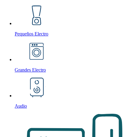
Pequeños Electro
Grandes Electro
Audio