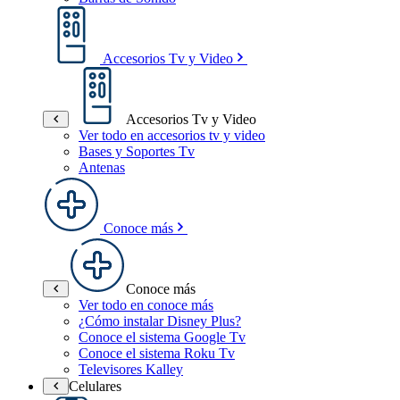
Accesorios Tv y Video
Accesorios Tv y Video
Ver todo en accesorios tv y video
Bases y Soportes Tv
Antenas
Conoce más
Conoce más
Ver todo en conoce más
¿Cómo instalar Disney Plus?
Conoce el sistema Google Tv
Conoce el sistema Roku Tv
Televisores Kalley
Celulares