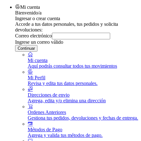
Mi cuenta
Bienvenido/a
Ingresar o crear cuenta
Accede a tus datos personales, tus pedidos y solicita
devoluciones:
Correo electrónico
Ingrese un correo válido
Continuar
Mi cuenta
Aquí podrás consultar todos tus movimientos
Mi Perfil
Revisa y edita tus datos personales.
Direcciones de envio
Agrega, edita y/o elimina una dirección
Ordenes Anteriores
Gestiona tus pedidos, devoluciones y fechas de entrega.
Métodos de Pago
Agrega y valida tus métodos de pago.