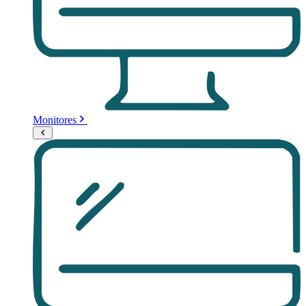
Monitores