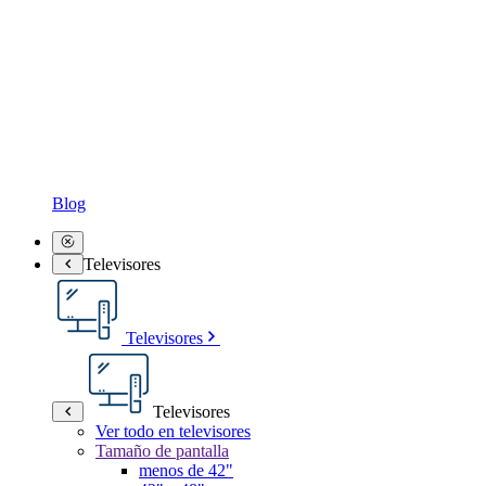
Blog
Televisores
Televisores
Televisores
Ver todo en televisores
Tamaño de pantalla
menos de 42"