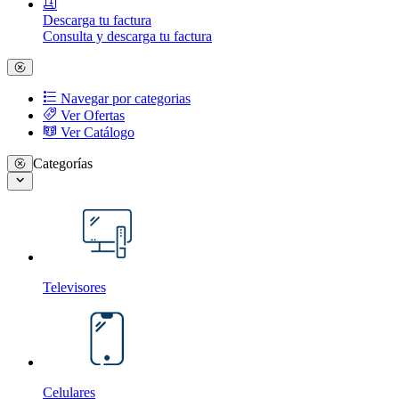
Descarga tu factura
Consulta y descarga tu factura
Navegar por categorias
Ver Ofertas
Ver Catálogo
Categorías
Televisores
Celulares