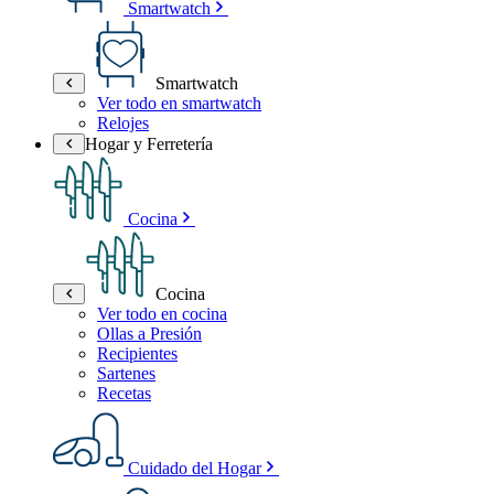
Smartwatch
Smartwatch
Ver todo en smartwatch
Relojes
Hogar y Ferretería
Cocina
Cocina
Ver todo en cocina
Ollas a Presión
Recipientes
Sartenes
Recetas
Cuidado del Hogar