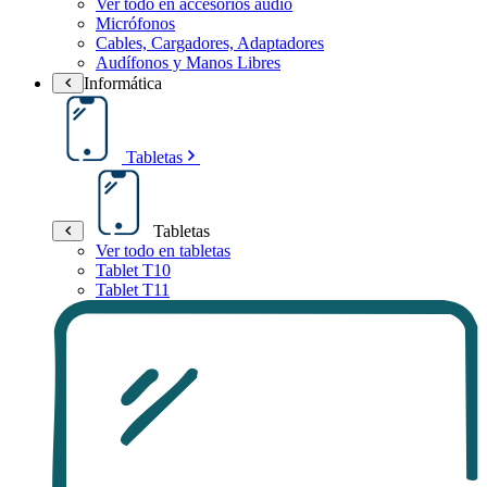
Ver todo en accesorios audio
Micrófonos
Cables, Cargadores, Adaptadores
Audífonos y Manos Libres
Informática
Tabletas
Tabletas
Ver todo en tabletas
Tablet T10
Tablet T11