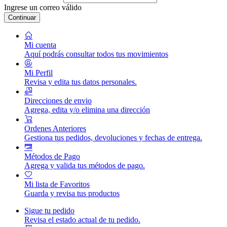
Ingrese un correo válido
Continuar
Mi cuenta
Aquí podrás consultar todos tus movimientos
Mi Perfil
Revisa y edita tus datos personales.
Direcciones de envio
Agrega, edita y/o elimina una dirección
Ordenes Anteriores
Gestiona tus pedidos, devoluciones y fechas de entrega.
Métodos de Pago
Agrega y valida tus métodos de pago.
Mi lista de Favoritos
Guarda y revisa tus productos
Sigue tu pedido
Revisa el estado actual de tu pedido.