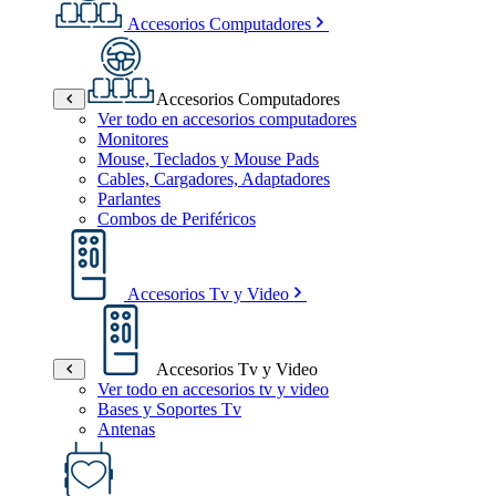
Accesorios Computadores
Accesorios Computadores
Ver todo en accesorios computadores
Monitores
Mouse, Teclados y Mouse Pads
Cables, Cargadores, Adaptadores
Parlantes
Combos de Periféricos
Accesorios Tv y Video
Accesorios Tv y Video
Ver todo en accesorios tv y video
Bases y Soportes Tv
Antenas