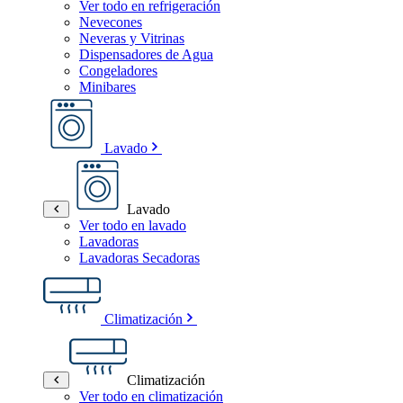
Ver todo en refrigeración
Nevecones
Neveras y Vitrinas
Dispensadores de Agua
Congeladores
Minibares
Lavado
Lavado
Ver todo en lavado
Lavadoras
Lavadoras Secadoras
Climatización
Climatización
Ver todo en climatización