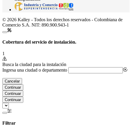
© 2026 Kalley - Todos los derechos reservados - Colombiana de
Comercio S.A. NIT: 890.900.943-1
Cobertura del servicio de instalación.
1
Busca la ciudad para la instalación
Ingresa una ciudad o departamento
Cancelar
Continuar
Continuar
Continuar
Filtrar