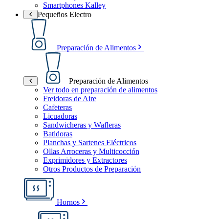
Smartphones Kalley
Pequeños Electro
Preparación de Alimentos
Preparación de Alimentos
Ver todo en preparación de alimentos
Freidoras de Aire
Cafeteras
Licuadoras
Sandwicheras y Wafleras
Batidoras
Planchas y Sartenes Eléctricos
Ollas Arroceras y Multicocción
Exprimidores y Extractores
Otros Productos de Preparación
Hornos