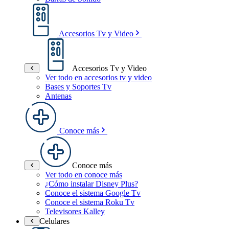
Accesorios Tv y Video
Accesorios Tv y Video
Ver todo en accesorios tv y video
Bases y Soportes Tv
Antenas
Conoce más
Conoce más
Ver todo en conoce más
¿Cómo instalar Disney Plus?
Conoce el sistema Google Tv
Conoce el sistema Roku Tv
Televisores Kalley
Celulares