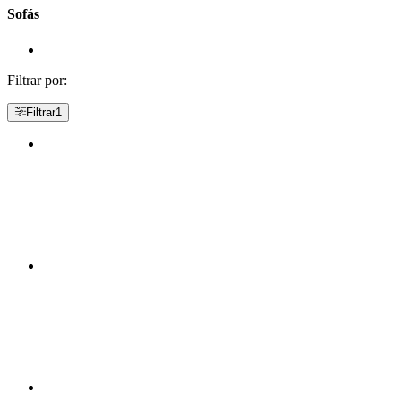
Sofás
Filtrar por:
Filtrar
1