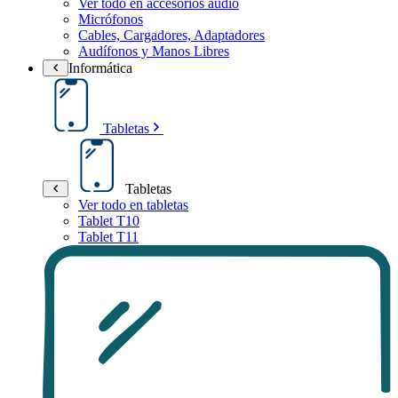
Ver todo en accesorios audio
Micrófonos
Cables, Cargadores, Adaptadores
Audífonos y Manos Libres
Informática
Tabletas
Tabletas
Ver todo en tabletas
Tablet T10
Tablet T11