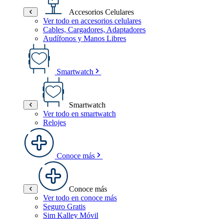
Accesorios Celulares
Ver todo en accesorios celulares
Cables, Cargadores, Adaptadores
Audífonos y Manos Libres
Smartwatch
Smartwatch
Ver todo en smartwatch
Relojes
Conoce más
Conoce más
Ver todo en conoce más
Seguro Gratis
Sim Kalley Móvil