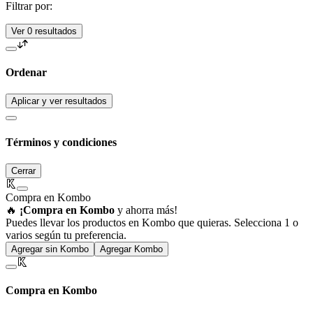
Filtrar por:
Ver 0 resultados
Ordenar
Aplicar y ver resultados
Términos y condiciones
Cerrar
Compra en Kombo
🔥
¡Compra en Kombo
y ahorra más!
Puedes llevar los productos en Kombo que quieras. Selecciona 1 o
varios según tu preferencia.
Agregar sin Kombo
Agregar Kombo
Compra en Kombo