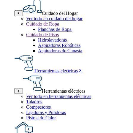
Cuidado del Hogar
Ver todo en cuidado del hogar
Cuidado de Ropa
Planchas de Ropa
Cuidado de Pisos
Hidrolavadoras
Aspiradoras Robóticas
Aspiradoras de Canasta
Herramientas eléctricas
Herramientas eléctricas
Ver todo en herramientas eléctricas
Taladros
Compresores
Lijadoras y Pulidoras
Pistola de Calor