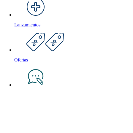
Lanzamientos
Ofertas