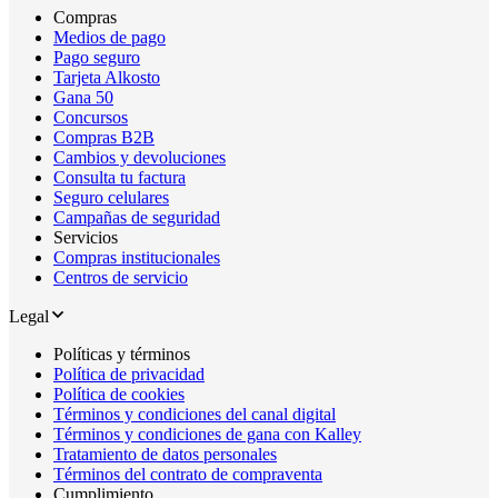
Compras
Medios de pago
Pago seguro
Tarjeta Alkosto
Gana 50
Concursos
Compras B2B
Cambios y devoluciones
Consulta tu factura
Seguro celulares
Campañas de seguridad
Servicios
Compras institucionales
Centros de servicio
Legal
Políticas y términos
Política de privacidad
Política de cookies
Términos y condiciones del canal digital
Términos y condiciones de gana con Kalley
Tratamiento de datos personales
Términos del contrato de compraventa
Cumplimiento