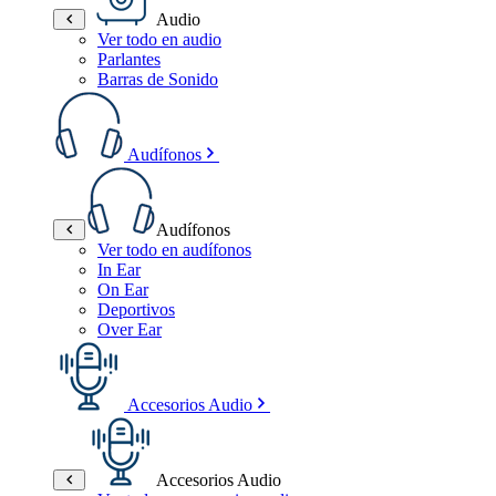
Audio
Ver todo en audio
Parlantes
Barras de Sonido
Audífonos
Audífonos
Ver todo en audífonos
In Ear
On Ear
Deportivos
Over Ear
Accesorios Audio
Accesorios Audio