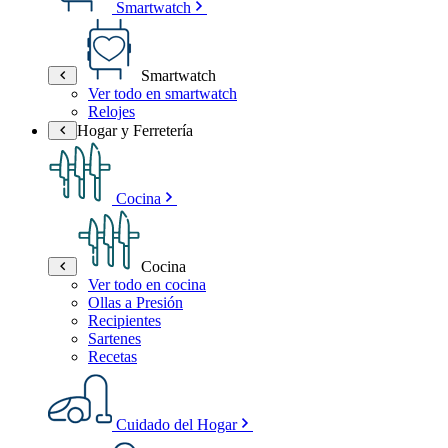
Smartwatch
Smartwatch
Ver todo en smartwatch
Relojes
Hogar y Ferretería
Cocina
Cocina
Ver todo en cocina
Ollas a Presión
Recipientes
Sartenes
Recetas
Cuidado del Hogar