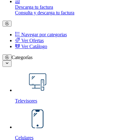
Descarga tu factura
Consulta y descarga tu factura
Navegar por categorias
Ver Ofertas
Ver Catálogo
Categorías
Televisores
Celulares