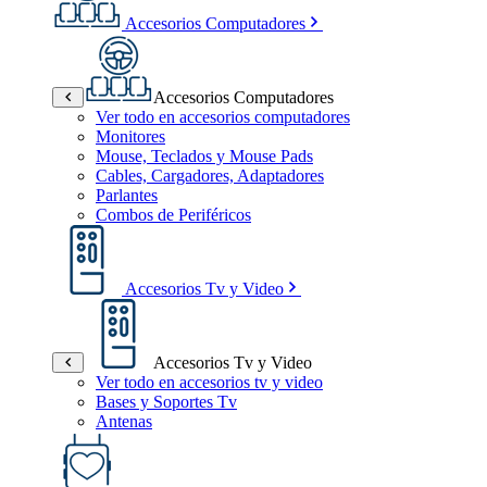
Accesorios Computadores
Accesorios Computadores
Ver todo en accesorios computadores
Monitores
Mouse, Teclados y Mouse Pads
Cables, Cargadores, Adaptadores
Parlantes
Combos de Periféricos
Accesorios Tv y Video
Accesorios Tv y Video
Ver todo en accesorios tv y video
Bases y Soportes Tv
Antenas