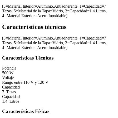
[3=Material Interior=Aluminio,Antiadherente, 1=Capacidad=7
Tazas, 5=Material de la Tapa=Vidrio, 2=Capacidad=1.4 Litros,
4=Material Exterior=Acero Inoxidable]
Características técnicas
[3=Material Interior=Aluminio,Antiadherente, 1=Capacidad=7
Tazas, 5=Material de la Tapa=Vidrio, 2=Capacidad=1.4 Litros,
4=Material Exterior=Acero Inoxidable]
Características Técnicas
Potencia
500 W
Voltaje
Rango entre 110 V y 120 V
Capacidad
7 Tazas
Capacidad
1.4 Litros
Características Físicas