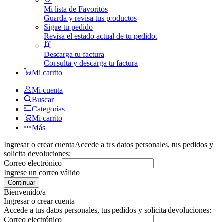
Mi lista de Favoritos
Guarda y revisa tus productos
Sigue tu pedido
Revisa el estado actual de tu pedido.
Descarga tu factura
Consulta y descarga tu factura
Mi carrito
Mi cuenta
Buscar
Categorías
Mi carrito
Más
Ingresar o crear cuenta
Accede a tus datos personales, tus pedidos y
solicita devoluciones:
Correo electrónico
Ingrese un correo válido
Continuar
Bienvenido/a
Ingresar o crear cuenta
Accede a tus datos personales, tus pedidos y solicita devoluciones:
Correo electrónico