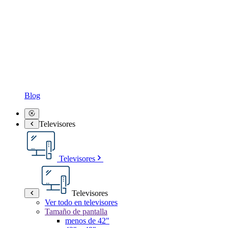
Blog
Televisores
Televisores
Televisores
Ver todo en televisores
Tamaño de pantalla
menos de 42"