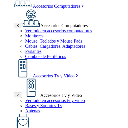
Accesorios Computadores
Accesorios Computadores
Ver todo en accesorios computadores
Monitores
Mouse, Teclados y Mouse Pads
Cables, Cargadores, Adaptadores
Parlantes
Combos de Periféricos
Accesorios Tv y Video
Accesorios Tv y Video
Ver todo en accesorios tv y video
Bases y Soportes Tv
Antenas