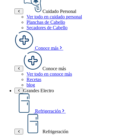
Cuidado Personal
Ver todo en cuidado personal
Planchas de Cabello
Secadores de Cabello
Conoce más
Conoce más
Ver todo en conoce más
Recetas
blog
Grandes Electro
Refrigeración
Refrigeración