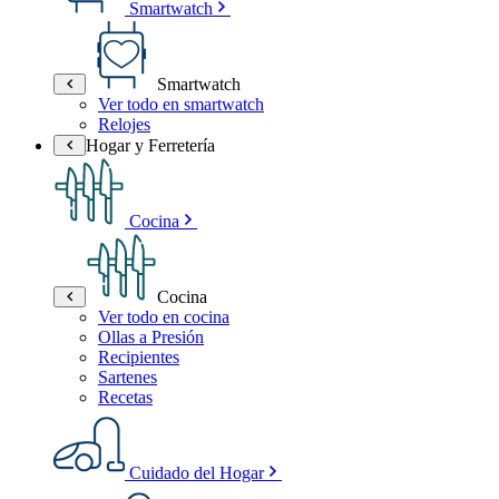
Smartwatch
Smartwatch
Ver todo en smartwatch
Relojes
Hogar y Ferretería
Cocina
Cocina
Ver todo en cocina
Ollas a Presión
Recipientes
Sartenes
Recetas
Cuidado del Hogar