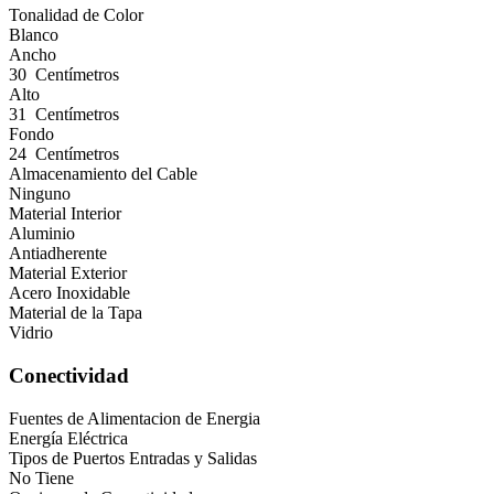
Tonalidad de Color
Blanco
Ancho
30 Centímetros
Alto
31 Centímetros
Fondo
24 Centímetros
Almacenamiento del Cable
Ninguno
Material Interior
Aluminio
Antiadherente
Material Exterior
Acero Inoxidable
Material de la Tapa
Vidrio
Conectividad
Fuentes de Alimentacion de Energia
Energía Eléctrica
Tipos de Puertos Entradas y Salidas
No Tiene