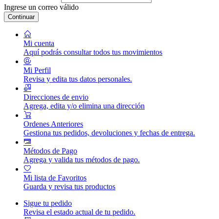
Ingrese un correo válido
Continuar
Mi cuenta
Aquí podrás consultar todos tus movimientos
Mi Perfil
Revisa y edita tus datos personales.
Direcciones de envio
Agrega, edita y/o elimina una dirección
Ordenes Anteriores
Gestiona tus pedidos, devoluciones y fechas de entrega.
Métodos de Pago
Agrega y valida tus métodos de pago.
Mi lista de Favoritos
Guarda y revisa tus productos
Sigue tu pedido
Revisa el estado actual de tu pedido.