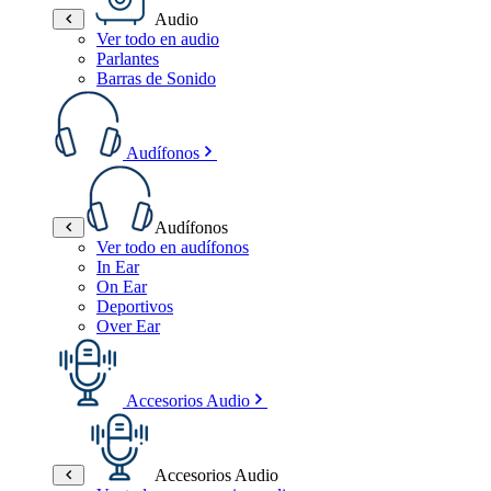
Audio
Ver todo en audio
Parlantes
Barras de Sonido
Audífonos
Audífonos
Ver todo en audífonos
In Ear
On Ear
Deportivos
Over Ear
Accesorios Audio
Accesorios Audio