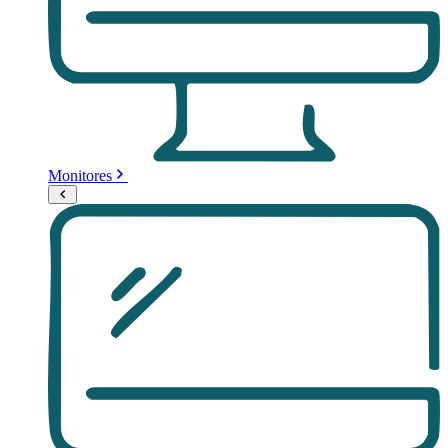
Monitores