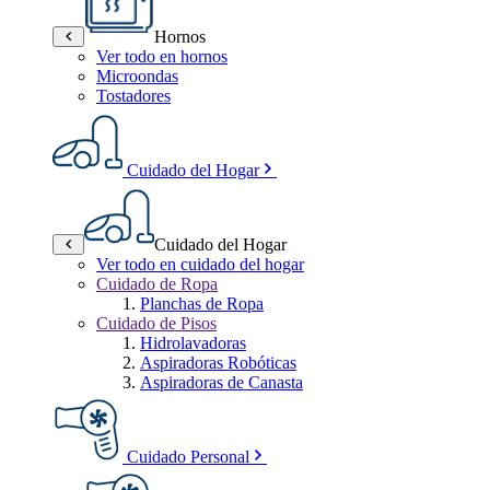
Hornos
Ver todo en hornos
Microondas
Tostadores
Cuidado del Hogar
Cuidado del Hogar
Ver todo en cuidado del hogar
Cuidado de Ropa
Planchas de Ropa
Cuidado de Pisos
Hidrolavadoras
Aspiradoras Robóticas
Aspiradoras de Canasta
Cuidado Personal