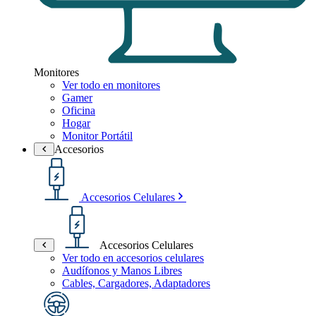
Monitores
Ver todo en monitores
Gamer
Oficina
Hogar
Monitor Portátil
Accesorios
Accesorios Celulares
Accesorios Celulares
Ver todo en accesorios celulares
Audífonos y Manos Libres
Cables, Cargadores, Adaptadores