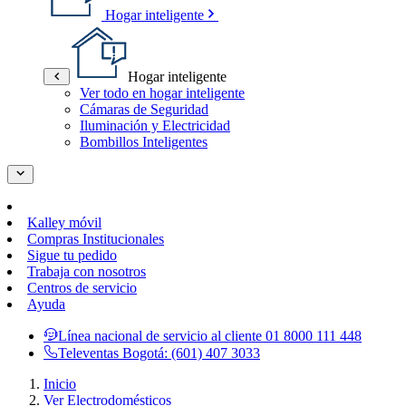
Hogar inteligente
Hogar inteligente
Ver todo en hogar inteligente
Cámaras de Seguridad
Iluminación y Electricidad
Bombillos Inteligentes
Kalley móvil
Compras Institucionales
Sigue tu pedido
Trabaja con nosotros
Centros de servicio
Ayuda
Línea nacional de servicio al cliente
01 8000 111 448
Televentas Bogotá:
(601) 407 3033
Inicio
Ver Electrodomésticos