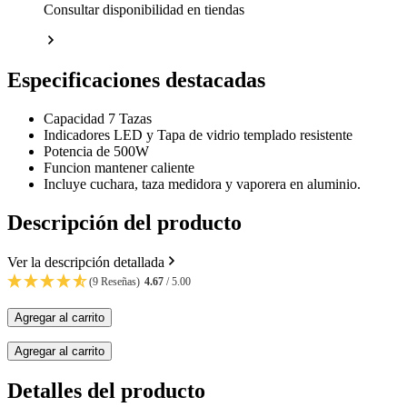
Consultar disponibilidad en tiendas
Especificaciones destacadas
Capacidad 7 Tazas
Indicadores LED y Tapa de vidrio templado resistente
Potencia de 500W
Funcion mantener caliente
Incluye cuchara, taza medidora y vaporera en aluminio.
Descripción del producto
Ver la descripción detallada
(9 Reseñas)
4.67
/ 5.00
Agregar al carrito
Agregar al carrito
Detalles del producto