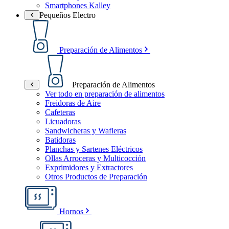
Smartphones Kalley
Pequeños Electro
Preparación de Alimentos
Preparación de Alimentos
Ver todo en preparación de alimentos
Freidoras de Aire
Cafeteras
Licuadoras
Sandwicheras y Wafleras
Batidoras
Planchas y Sartenes Eléctricos
Ollas Arroceras y Multicocción
Exprimidores y Extractores
Otros Productos de Preparación
Hornos