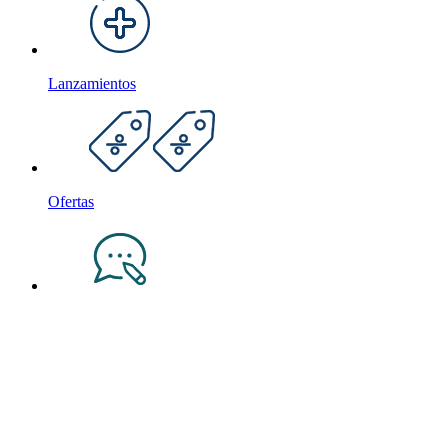
Lanzamientos
Ofertas