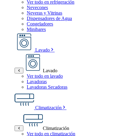
Ver todo en refrigeración
Nevecones
Neveras y Vitrinas
Dispensadores de Agua
Congeladores
Minibares
Lavado
Lavado
Ver todo en lavado
Lavadoras
Lavadoras Secadoras
Climatización
Climatización
Ver todo en climatización