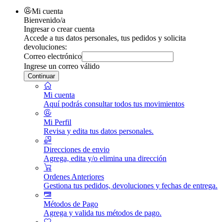
Mi cuenta
Bienvenido/a
Ingresar o crear cuenta
Accede a tus datos personales, tus pedidos y solicita
devoluciones:
Correo electrónico
Ingrese un correo válido
Continuar
Mi cuenta
Aquí podrás consultar todos tus movimientos
Mi Perfil
Revisa y edita tus datos personales.
Direcciones de envio
Agrega, edita y/o elimina una dirección
Ordenes Anteriores
Gestiona tus pedidos, devoluciones y fechas de entrega.
Métodos de Pago
Agrega y valida tus métodos de pago.