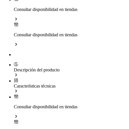
Consultar disponibilidad en tiendas
Consultar disponibilidad en tiendas
Descripción del producto
Características técnicas
Consultar disponibilidad en tiendas