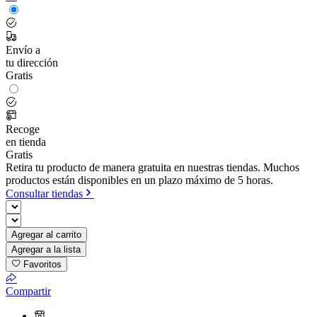
Envío a
tu dirección
Gratis
Recoge
en tienda
Gratis
Retira tu producto de manera gratuita en nuestras tiendas. Muchos
productos están disponibles en un plazo máximo de 5 horas.
Consultar tiendas
Agregar al carrito
Agregar a la lista
Favoritos
Compartir