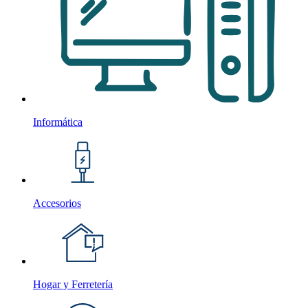
Informática
Accesorios
Hogar y Ferretería