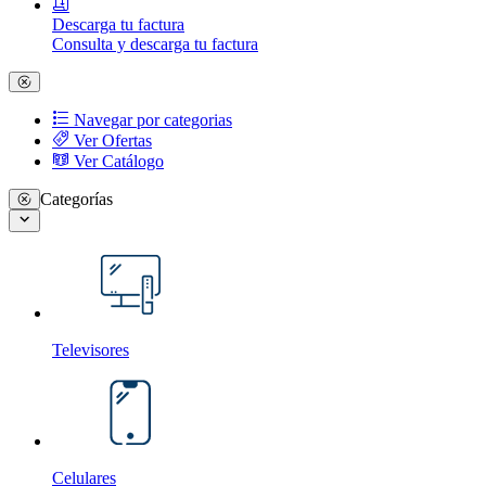
Descarga tu factura
Consulta y descarga tu factura
Navegar por categorias
Ver Ofertas
Ver Catálogo
Categorías
Televisores
Celulares