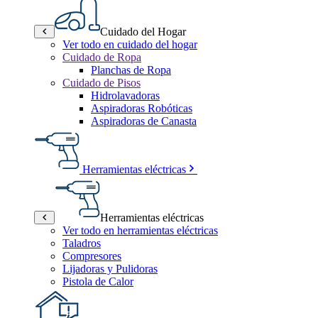
Cuidado del Hogar
Ver todo en cuidado del hogar
Cuidado de Ropa
Planchas de Ropa
Cuidado de Pisos
Hidrolavadoras
Aspiradoras Robóticas
Aspiradoras de Canasta
Herramientas eléctricas
Herramientas eléctricas
Ver todo en herramientas eléctricas
Taladros
Compresores
Lijadoras y Pulidoras
Pistola de Calor