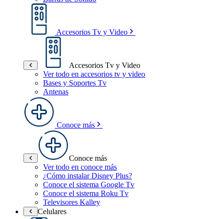
Accesorios Tv y Video
Accesorios Tv y Video
Ver todo en accesorios tv y video
Bases y Soportes Tv
Antenas
Conoce más
Conoce más
Ver todo en conoce más
¿Cómo instalar Disney Plus?
Conoce el sistema Google Tv
Conoce el sistema Roku Tv
Televisores Kalley
Celulares