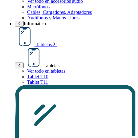
Ver todo en accesorios audio
Micrófonos
Cables, Cargadores, Adaptadores
Audífonos y Manos Libres
Informática
Tabletas
Tabletas
Ver todo en tabletas
Tablet T10
Tablet T11