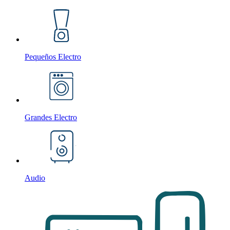
Pequeños Electro
Grandes Electro
Audio