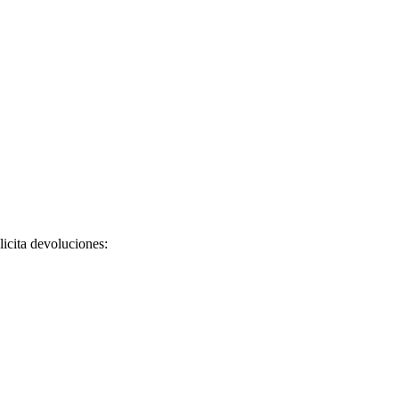
licita devoluciones: