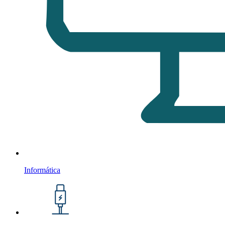
Informática