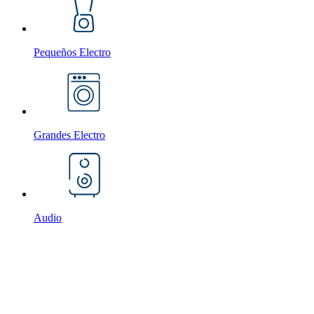
Pequeños Electro
Grandes Electro
Audio