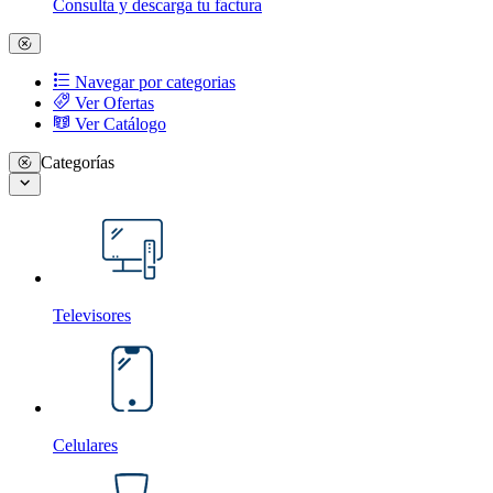
Consulta y descarga tu factura
Navegar por categorias
Ver Ofertas
Ver Catálogo
Categorías
Televisores
Celulares