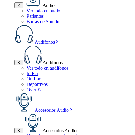
Audio
Ver todo en audio
Parlantes
Barras de Sonido
Audífonos
Audífonos
Ver todo en audífonos
In Ear
On Ear
Deportivos
Over Ear
Accesorios Audio
Accesorios Audio