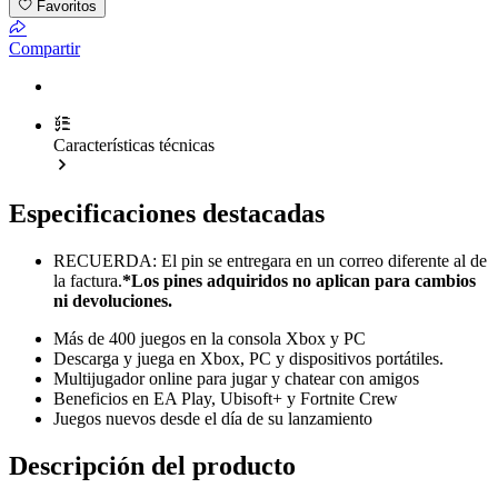
Favoritos
Compartir
Características técnicas
Especificaciones destacadas
RECUERDA: El pin se entregara en un correo diferente al de
la factura.
*Los pines adquiridos no aplican para cambios
ni devoluciones.
Más de 400 juegos en la consola Xbox y PC
Descarga y juega en Xbox, PC y dispositivos portátiles.
Multijugador online para jugar y chatear con amigos
Beneficios en EA Play, Ubisoft+ y Fortnite Crew
Juegos nuevos desde el día de su lanzamiento
Descripción del producto