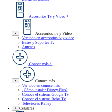
Accesorios Tv y Video
Accesorios Tv y Video
Ver todo en accesorios tv y video
Bases y Soportes Tv
Antenas
Conoce más
Conoce más
Ver todo en conoce más
¿Cómo instalar Disney Plus?
Conoce el sistema Google Tv
Conoce el sistema Roku Tv
Televisores Kalley
Celulares