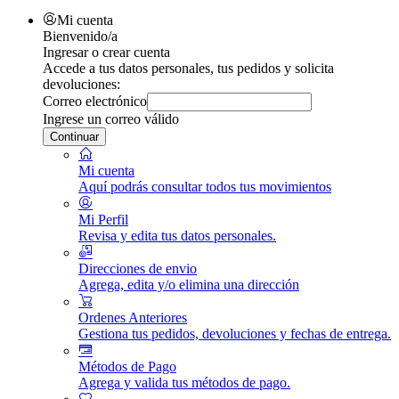
Mi cuenta
Bienvenido/a
Ingresar o crear cuenta
Accede a tus datos personales, tus pedidos y solicita
devoluciones:
Correo electrónico
Ingrese un correo válido
Continuar
Mi cuenta
Aquí podrás consultar todos tus movimientos
Mi Perfil
Revisa y edita tus datos personales.
Direcciones de envio
Agrega, edita y/o elimina una dirección
Ordenes Anteriores
Gestiona tus pedidos, devoluciones y fechas de entrega.
Métodos de Pago
Agrega y valida tus métodos de pago.