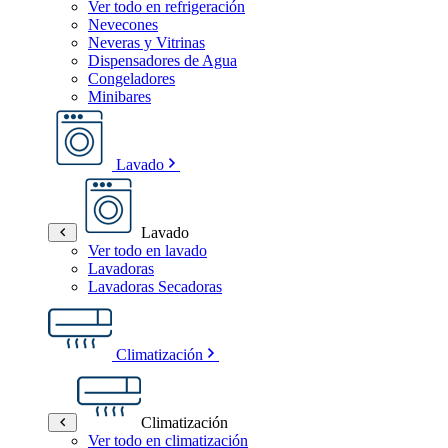
Ver todo en refrigeración
Nevecones
Neveras y Vitrinas
Dispensadores de Agua
Congeladores
Minibares
Lavado
Lavado
Ver todo en lavado
Lavadoras
Lavadoras Secadoras
Climatización
Climatización
Ver todo en climatización