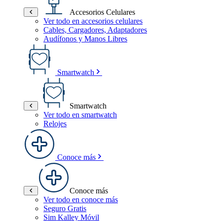
Accesorios Celulares
Ver todo en accesorios celulares
Cables, Cargadores, Adaptadores
Audífonos y Manos Libres
Smartwatch
Smartwatch
Ver todo en smartwatch
Relojes
Conoce más
Conoce más
Ver todo en conoce más
Seguro Gratis
Sim Kalley Móvil