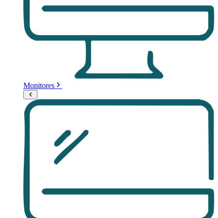
Monitores