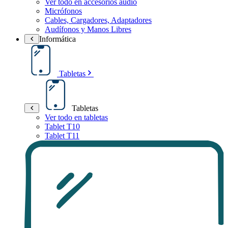
Ver todo en accesorios audio
Micrófonos
Cables, Cargadores, Adaptadores
Audífonos y Manos Libres
Informática
Tabletas
Tabletas
Ver todo en tabletas
Tablet T10
Tablet T11