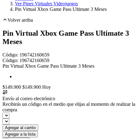
Ver Pines Virtuales Videojuegos
Pin Virtual Xbox Game Pass Ultimate 3 Meses
Volver arriba
Pin Virtual Xbox Game Pass Ultimate 3
Meses
Código:
196742160659
Código:
196742160659
Pin Virtual Xbox Game Pass Ultimate 3 Meses
$149.900
$149.900
Hoy
Envío al correo electrónico
Recibirás un código en el medio que elijas al momento de realizar la
compra
Toca dos veces para ampliar
Agregar al carrito
Agregar a la lista