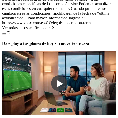
condiciones específicas de la suscripción.<br>Podemos actualizar
estas condiciones en cualquier momento. Cuando publiquemos
cambios en estas condiciones, modificaremos la fecha de "última
actualización". Para mayor información ingresa a:
https://www.xbox.com/es-CO/legal/subscription-terms
Ver todas las especificaciones
Dale play a tus planes de hoy sin moverte de casa
Play
Video