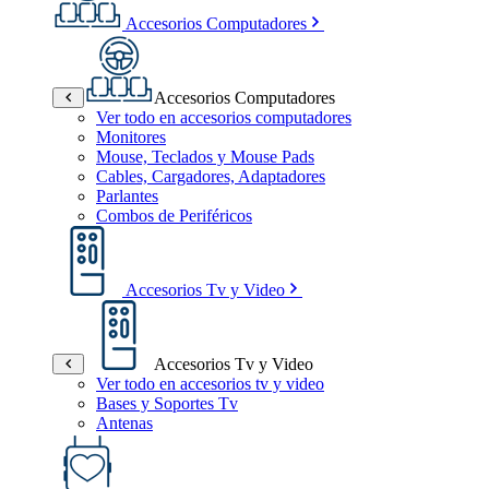
Accesorios Computadores
Accesorios Computadores
Ver todo en accesorios computadores
Monitores
Mouse, Teclados y Mouse Pads
Cables, Cargadores, Adaptadores
Parlantes
Combos de Periféricos
Accesorios Tv y Video
Accesorios Tv y Video
Ver todo en accesorios tv y video
Bases y Soportes Tv
Antenas