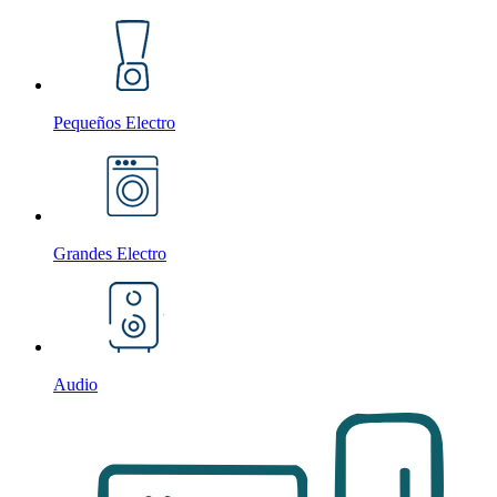
Pequeños Electro
Grandes Electro
Audio