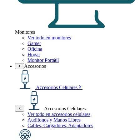
Monitores
Ver todo en monitores
Gamer
Oficina
Hogar
Monitor Portátil
Accesorios
Accesorios Celulares
Accesorios Celulares
Ver todo en accesorios celulares
Audífonos y Manos Libres
Cables, Cargadores, Adaptadores