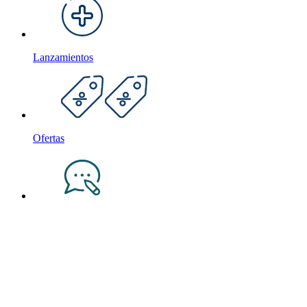
Lanzamientos
Ofertas