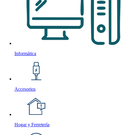
Informática
Accesorios
Hogar y Ferretería