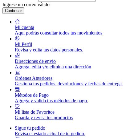
Ingrese un correo válido
Continuar
Mi cuenta
Aquí podrás consultar todos tus movimientos
Mi Perfil
Revisa y edita tus datos personales.
Direcciones de envio
Agrega, edita y/o elimina una dirección
Ordenes Anteriores
Gestiona tus pedidos, devoluciones y fechas de entrega.
Métodos de Pago
Agrega y valida tus métodos de pago.
Mi lista de Favoritos
Guarda y revisa tus productos
Sigue tu pedido
Revisa el estado actual de tu pedido.