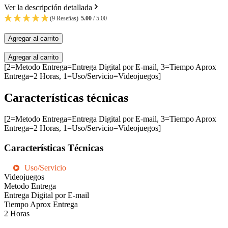
Ver la descripción detallada
(9 Reseñas)
5.00
/ 5.00
Agregar al carrito
Agregar al carrito
[2=Metodo Entrega=Entrega Digital por E-mail, 3=Tiempo Aprox
Entrega=2 Horas, 1=Uso/Servicio=Videojuegos]
Características técnicas
[2=Metodo Entrega=Entrega Digital por E-mail, 3=Tiempo Aprox
Entrega=2 Horas, 1=Uso/Servicio=Videojuegos]
Características Técnicas
Uso/Servicio
Videojuegos
Metodo Entrega
Entrega Digital por E-mail
Tiempo Aprox Entrega
2 Horas