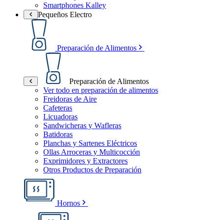
Smartphones Kalley
Pequeños Electro
Preparación de Alimentos
Preparación de Alimentos
Ver todo en preparación de alimentos
Freidoras de Aire
Cafeteras
Licuadoras
Sandwicheras y Wafleras
Batidoras
Planchas y Sartenes Eléctricos
Ollas Arroceras y Multicocción
Exprimidores y Extractores
Otros Productos de Preparación
Hornos