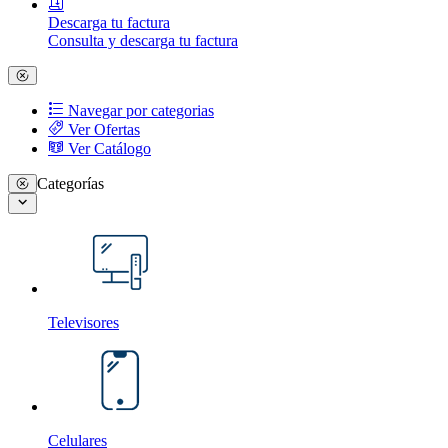
Descarga tu factura
Consulta y descarga tu factura
Navegar por categorias
Ver Ofertas
Ver Catálogo
Categorías
Televisores
Celulares