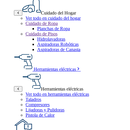
Cuidado del Hogar
Ver todo en cuidado del hogar
Cuidado de Ropa
Planchas de Ropa
Cuidado de Pisos
Hidrolavadoras
Aspiradoras Robóticas
Aspiradoras de Canasta
Herramientas eléctricas
Herramientas eléctricas
Ver todo en herramientas eléctricas
Taladros
Compresores
Lijadoras y Pulidoras
Pistola de Calor