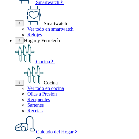
Smartwatch
Smartwatch
Ver todo en smartwatch
Relojes
Hogar y Ferretería
Cocina
Cocina
Ver todo en cocina
Ollas a Presión
Recipientes
Sartenes
Recetas
Cuidado del Hogar