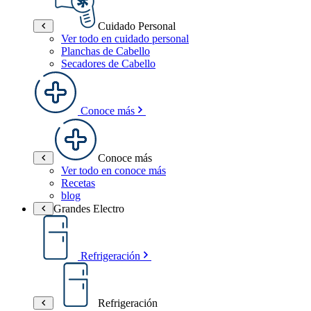
Cuidado Personal
Ver todo en cuidado personal
Planchas de Cabello
Secadores de Cabello
Conoce más
Conoce más
Ver todo en conoce más
Recetas
blog
Grandes Electro
Refrigeración
Refrigeración