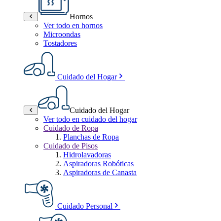
Hornos
Ver todo en hornos
Microondas
Tostadores
Cuidado del Hogar
Cuidado del Hogar
Ver todo en cuidado del hogar
Cuidado de Ropa
Planchas de Ropa
Cuidado de Pisos
Hidrolavadoras
Aspiradoras Robóticas
Aspiradoras de Canasta
Cuidado Personal