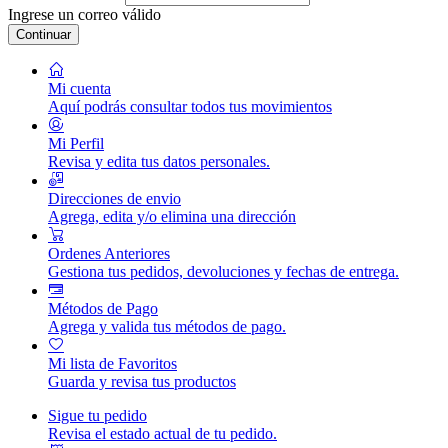
Ingrese un correo válido
Continuar
Mi cuenta
Aquí podrás consultar todos tus movimientos
Mi Perfil
Revisa y edita tus datos personales.
Direcciones de envio
Agrega, edita y/o elimina una dirección
Ordenes Anteriores
Gestiona tus pedidos, devoluciones y fechas de entrega.
Métodos de Pago
Agrega y valida tus métodos de pago.
Mi lista de Favoritos
Guarda y revisa tus productos
Sigue tu pedido
Revisa el estado actual de tu pedido.