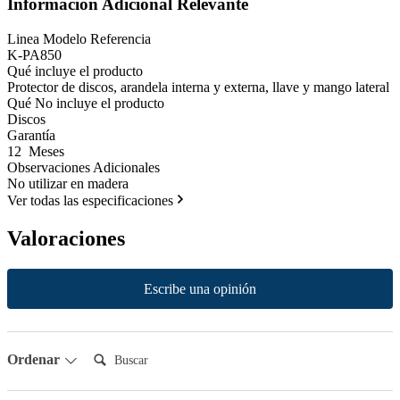
Información Adicional Relevante
Linea Modelo Referencia
K-PA850
Qué incluye el producto
Protector de discos, arandela interna y externa, llave y mango lateral
Qué No incluye el producto
Discos
Garantía
12 Meses
Observaciones Adicionales
No utilizar en madera
Ver todas las especificaciones
Valoraciones
New content loaded
Escribe una opinión
Buscar:
Ordenar