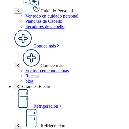
Cuidado Personal
Ver todo en cuidado personal
Planchas de Cabello
Secadores de Cabello
Conoce más
Conoce más
Ver todo en conoce más
Recetas
blog
Grandes Electro
Refrigeración
Refrigeración