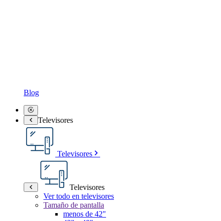
Blog
Televisores
Televisores
Televisores
Ver todo en televisores
Tamaño de pantalla
menos de 42"