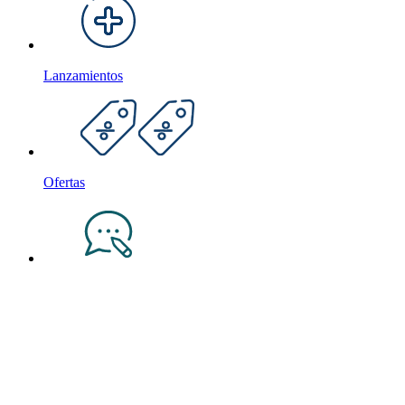
Lanzamientos
Ofertas