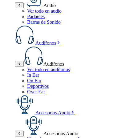
Audio
Ver todo en audio
Parlantes
Barras de Sonido
Audífonos
Audífonos
Ver todo en audífonos
In Ear
On Ear
Deportivos
Over Ear
Accesorios Audio
Accesorios Audio