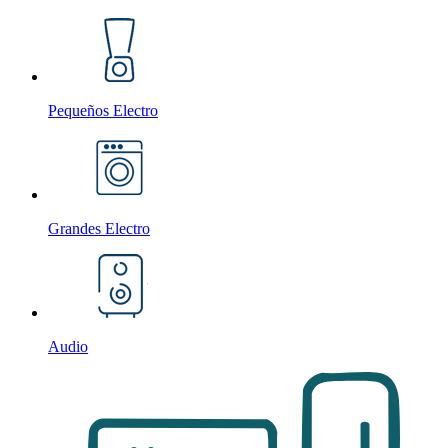
Pequeños Electro
Grandes Electro
Audio