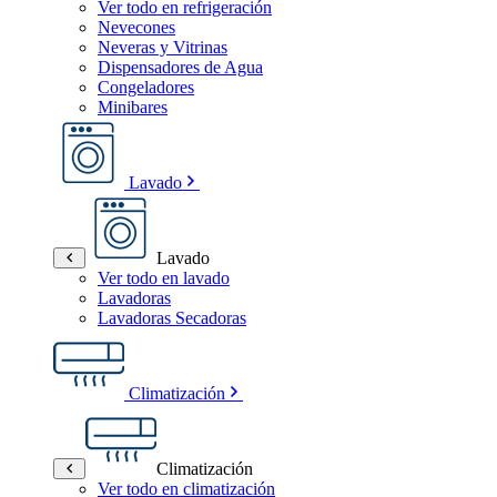
Ver todo en refrigeración
Nevecones
Neveras y Vitrinas
Dispensadores de Agua
Congeladores
Minibares
Lavado
Lavado
Ver todo en lavado
Lavadoras
Lavadoras Secadoras
Climatización
Climatización
Ver todo en climatización