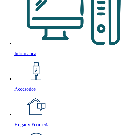
Informática
Accesorios
Hogar y Ferretería