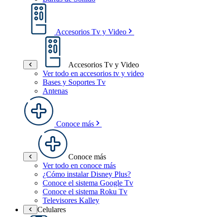
Accesorios Tv y Video
Accesorios Tv y Video
Ver todo en accesorios tv y video
Bases y Soportes Tv
Antenas
Conoce más
Conoce más
Ver todo en conoce más
¿Cómo instalar Disney Plus?
Conoce el sistema Google Tv
Conoce el sistema Roku Tv
Televisores Kalley
Celulares