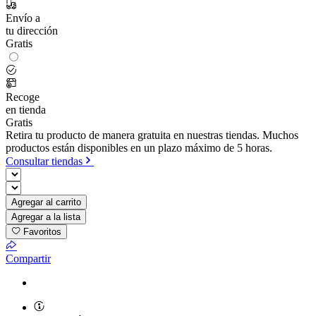
Envío a
tu dirección
Gratis
Recoge
en tienda
Gratis
Retira tu producto de manera gratuita en nuestras tiendas. Muchos
productos están disponibles en un plazo máximo de 5 horas.
Consultar tiendas
Agregar al carrito
Agregar a la lista
Favoritos
Compartir