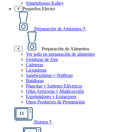
Smartphones Kalley
Pequeños Electro
Preparación de Alimentos
Preparación de Alimentos
Ver todo en preparación de alimentos
Freidoras de Aire
Cafeteras
Licuadoras
Sandwicheras y Wafleras
Batidoras
Planchas y Sartenes Eléctricos
Ollas Arroceras y Multicocción
Exprimidores y Extractores
Otros Productos de Preparación
Hornos