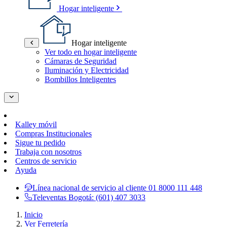
Hogar inteligente
Hogar inteligente
Ver todo en hogar inteligente
Cámaras de Seguridad
Iluminación y Electricidad
Bombillos Inteligentes
Kalley móvil
Compras Institucionales
Sigue tu pedido
Trabaja con nosotros
Centros de servicio
Ayuda
Línea nacional de servicio al cliente
01 8000 111 448
Televentas Bogotá:
(601) 407 3033
Inicio
Ver Ferretería