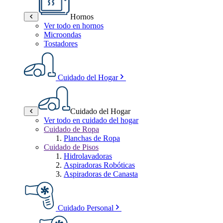
Hornos
Ver todo en hornos
Microondas
Tostadores
Cuidado del Hogar
Cuidado del Hogar
Ver todo en cuidado del hogar
Cuidado de Ropa
Planchas de Ropa
Cuidado de Pisos
Hidrolavadoras
Aspiradoras Robóticas
Aspiradoras de Canasta
Cuidado Personal