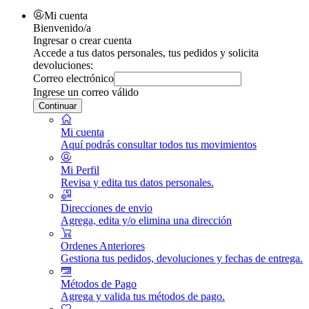
Mi cuenta
Bienvenido/a
Ingresar o crear cuenta
Accede a tus datos personales, tus pedidos y solicita
devoluciones:
Correo electrónico
Ingrese un correo válido
Continuar
Mi cuenta
Aquí podrás consultar todos tus movimientos
Mi Perfil
Revisa y edita tus datos personales.
Direcciones de envio
Agrega, edita y/o elimina una dirección
Ordenes Anteriores
Gestiona tus pedidos, devoluciones y fechas de entrega.
Métodos de Pago
Agrega y valida tus métodos de pago.