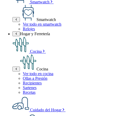
Smartwatch
Smartwatch
Ver todo en smartwatch
Relojes
Hogar y Ferretería
Cocina
Cocina
Ver todo en cocina
Ollas a Presión
Recipientes
Sartenes
Recetas
Cuidado del Hogar