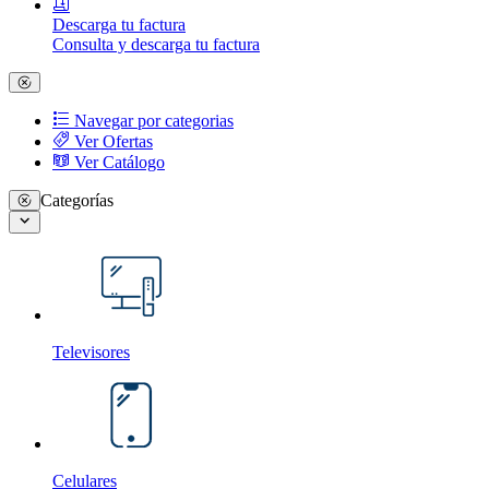
Descarga tu factura
Consulta y descarga tu factura
Navegar por categorias
Ver Ofertas
Ver Catálogo
Categorías
Televisores
Celulares