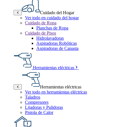
Cuidado del Hogar
Ver todo en cuidado del hogar
Cuidado de Ropa
Planchas de Ropa
Cuidado de Pisos
Hidrolavadoras
Aspiradoras Robóticas
Aspiradoras de Canasta
Herramientas eléctricas
Herramientas eléctricas
Ver todo en herramientas eléctricas
Taladros
Compresores
Lijadoras y Pulidoras
Pistola de Calor