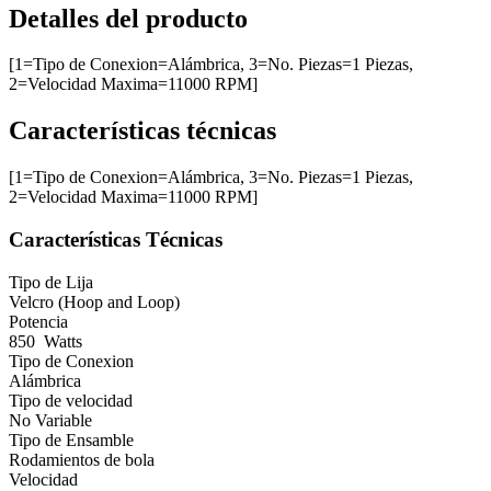
Detalles del producto
[1=Tipo de Conexion=Alámbrica, 3=No. Piezas=1 Piezas,
2=Velocidad Maxima=11000 RPM]
Características técnicas
[1=Tipo de Conexion=Alámbrica, 3=No. Piezas=1 Piezas,
2=Velocidad Maxima=11000 RPM]
Características Técnicas
Tipo de Lija
Velcro (Hoop and Loop)
Potencia
850 Watts
Tipo de Conexion
Alámbrica
Tipo de velocidad
No Variable
Tipo de Ensamble
Rodamientos de bola
Velocidad