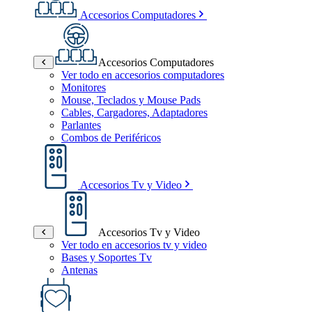
Accesorios Computadores
Accesorios Computadores
Ver todo en accesorios computadores
Monitores
Mouse, Teclados y Mouse Pads
Cables, Cargadores, Adaptadores
Parlantes
Combos de Periféricos
Accesorios Tv y Video
Accesorios Tv y Video
Ver todo en accesorios tv y video
Bases y Soportes Tv
Antenas