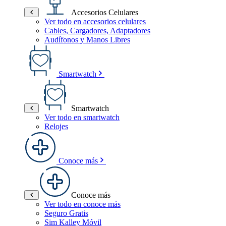
Accesorios Celulares
Ver todo en accesorios celulares
Cables, Cargadores, Adaptadores
Audífonos y Manos Libres
Smartwatch
Smartwatch
Ver todo en smartwatch
Relojes
Conoce más
Conoce más
Ver todo en conoce más
Seguro Gratis
Sim Kalley Móvil