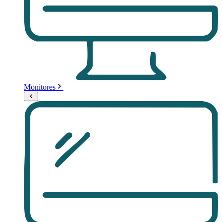
Monitores