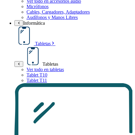
Ver todo en accesorios audio
Micrófonos
Cables, Cargadores, Adaptadores
Audífonos y Manos Libres
Informática
Tabletas
Tabletas
Ver todo en tabletas
Tablet T10
Tablet T11