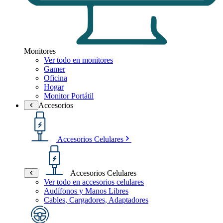
Monitores
Ver todo en monitores
Gamer
Oficina
Hogar
Monitor Portátil
Accesorios
Accesorios Celulares
Accesorios Celulares
Ver todo en accesorios celulares
Audífonos y Manos Libres
Cables, Cargadores, Adaptadores