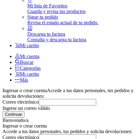
Mi lista de Favoritos
Guarda y revisa tus productos
Sigue tu pedido
Revisa el estado actual de tu pedido.
Descarga tu factura
Consulta y descarga tu factura
Mi carrito
Mi cuenta
Buscar
Categorías
Mi carrito
Más
Ingresar o crear cuenta
Accede a tus datos personales, tus pedidos y
solicita devoluciones:
Correo electrónico
Ingrese un correo válido
Continuar
Bienvenido/a
Ingresar o crear cuenta
Accede a tus datos personales, tus pedidos y solicita devoluciones:
Correo electrónico