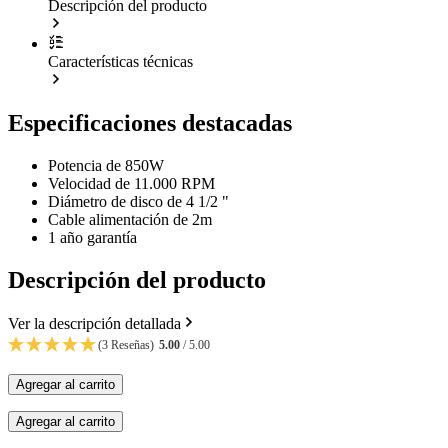
Descripción del producto
Características técnicas
Especificaciones destacadas
Potencia de 850W
Velocidad de 11.000 RPM
Diámetro de disco de 4 1/2 "
Cable alimentación de 2m
1 año garantía
Descripción del producto
Ver la descripción detallada
(3 Reseñas)
5.00
/ 5.00
Agregar al carrito
Agregar al carrito