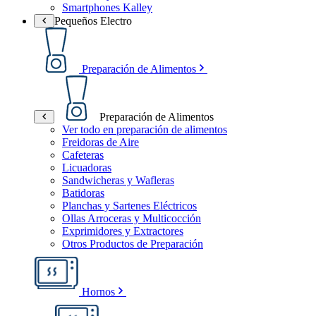
Smartphones Kalley
Pequeños Electro
Preparación de Alimentos
Preparación de Alimentos
Ver todo en preparación de alimentos
Freidoras de Aire
Cafeteras
Licuadoras
Sandwicheras y Wafleras
Batidoras
Planchas y Sartenes Eléctricos
Ollas Arroceras y Multicocción
Exprimidores y Extractores
Otros Productos de Preparación
Hornos