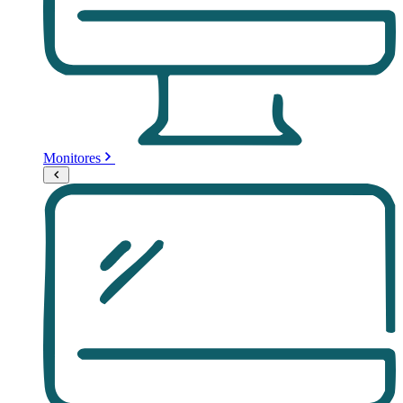
Monitores