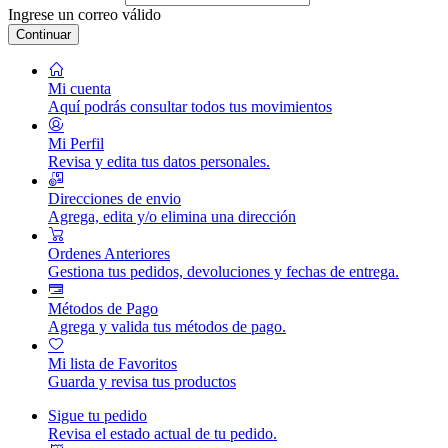
Ingrese un correo válido
Continuar
Mi cuenta
Aquí podrás consultar todos tus movimientos
Mi Perfil
Revisa y edita tus datos personales.
Direcciones de envio
Agrega, edita y/o elimina una dirección
Ordenes Anteriores
Gestiona tus pedidos, devoluciones y fechas de entrega.
Métodos de Pago
Agrega y valida tus métodos de pago.
Mi lista de Favoritos
Guarda y revisa tus productos
Sigue tu pedido
Revisa el estado actual de tu pedido.