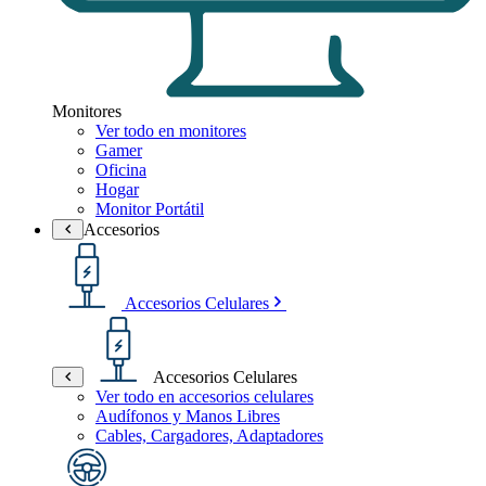
Monitores
Ver todo en monitores
Gamer
Oficina
Hogar
Monitor Portátil
Accesorios
Accesorios Celulares
Accesorios Celulares
Ver todo en accesorios celulares
Audífonos y Manos Libres
Cables, Cargadores, Adaptadores