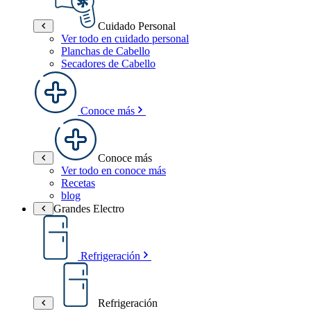
Cuidado Personal
Ver todo en cuidado personal
Planchas de Cabello
Secadores de Cabello
Conoce más
Conoce más
Ver todo en conoce más
Recetas
blog
Grandes Electro
Refrigeración
Refrigeración