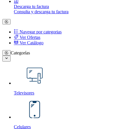
Descarga tu factura
Consulta y descarga tu factura
Navegar por categorias
Ver Ofertas
Ver Catálogo
Categorías
Televisores
Celulares