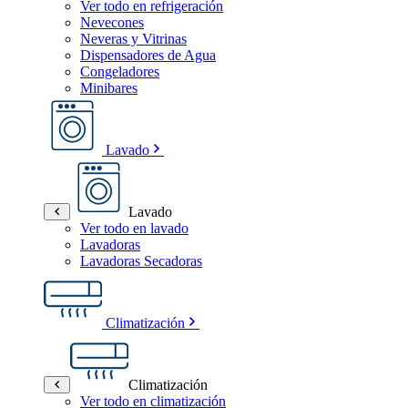
Ver todo en refrigeración
Nevecones
Neveras y Vitrinas
Dispensadores de Agua
Congeladores
Minibares
Lavado
Lavado
Ver todo en lavado
Lavadoras
Lavadoras Secadoras
Climatización
Climatización
Ver todo en climatización