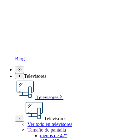
Blog
Televisores
Televisores
Televisores
Ver todo en televisores
Tamaño de pantalla
menos de 42"