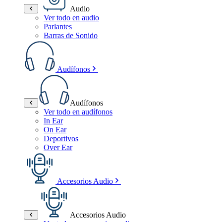
Audio
Ver todo en audio
Parlantes
Barras de Sonido
Audífonos
Audífonos
Ver todo en audífonos
In Ear
On Ear
Deportivos
Over Ear
Accesorios Audio
Accesorios Audio