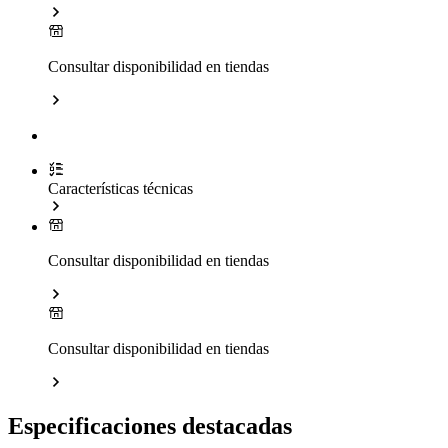
Consultar disponibilidad en tiendas
Características técnicas
Consultar disponibilidad en tiendas
Consultar disponibilidad en tiendas
Especificaciones destacadas