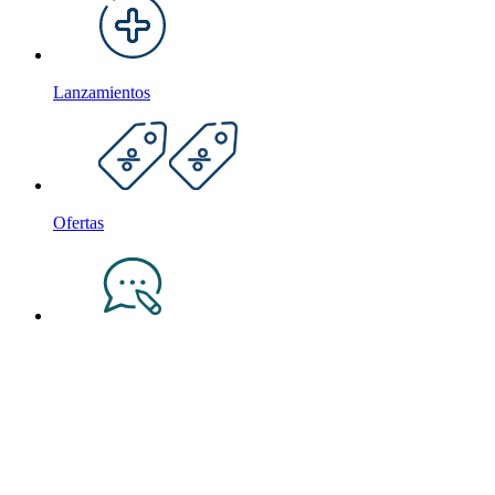
Lanzamientos
Ofertas