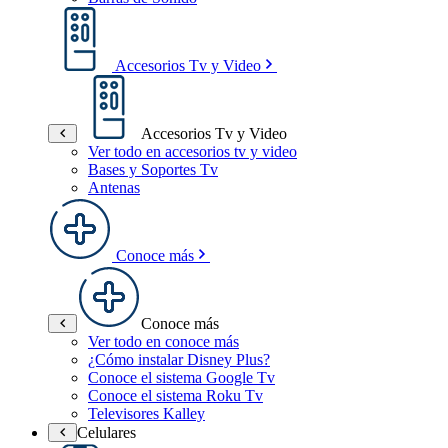
Accesorios Tv y Video
Accesorios Tv y Video
Ver todo en accesorios tv y video
Bases y Soportes Tv
Antenas
Conoce más
Conoce más
Ver todo en conoce más
¿Cómo instalar Disney Plus?
Conoce el sistema Google Tv
Conoce el sistema Roku Tv
Televisores Kalley
Celulares