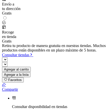
Envío a
tu dirección
Gratis
Recoge
en tienda
Gratis
Retira tu producto de manera gratuita en nuestras tiendas. Muchos
productos están disponibles en un plazo máximo de 5 horas.
Consultar tiendas
Agregar al carrito
Agregar a la lista
Favoritos
Compartir
Consultar disponibilidad en tiendas