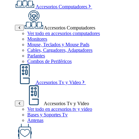
Accesorios Computadores
Accesorios Computadores
Ver todo en accesorios computadores
Monitores
Mouse, Teclados y Mouse Pads
Cables, Cargadores, Adaptadores
Parlantes
Combos de Periféricos
Accesorios Tv y Video
Accesorios Tv y Video
Ver todo en accesorios tv y video
Bases y Soportes Tv
Antenas