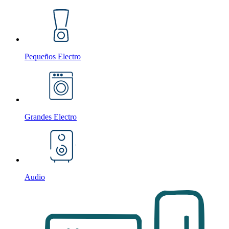
Pequeños Electro
Grandes Electro
Audio