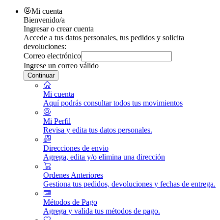
Mi cuenta
Bienvenido/a
Ingresar o crear cuenta
Accede a tus datos personales, tus pedidos y solicita
devoluciones:
Correo electrónico
Ingrese un correo válido
Continuar
Mi cuenta
Aquí podrás consultar todos tus movimientos
Mi Perfil
Revisa y edita tus datos personales.
Direcciones de envio
Agrega, edita y/o elimina una dirección
Ordenes Anteriores
Gestiona tus pedidos, devoluciones y fechas de entrega.
Métodos de Pago
Agrega y valida tus métodos de pago.