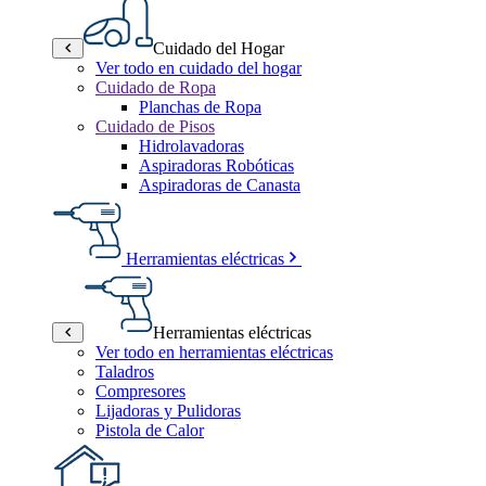
Cuidado del Hogar
Ver todo en cuidado del hogar
Cuidado de Ropa
Planchas de Ropa
Cuidado de Pisos
Hidrolavadoras
Aspiradoras Robóticas
Aspiradoras de Canasta
Herramientas eléctricas
Herramientas eléctricas
Ver todo en herramientas eléctricas
Taladros
Compresores
Lijadoras y Pulidoras
Pistola de Calor