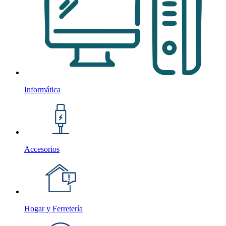
Informática
Accesorios
Hogar y Ferretería