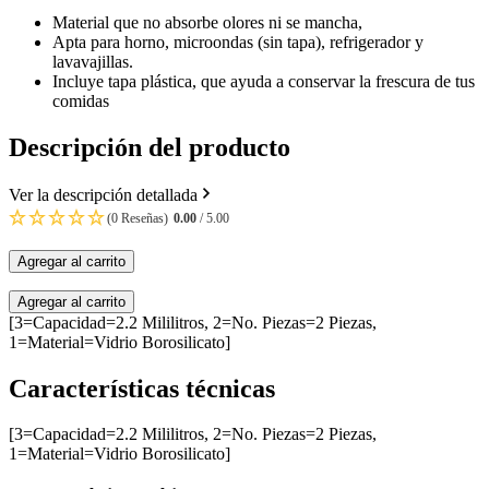
Material que no absorbe olores ni se mancha,
Apta para horno, microondas (sin tapa), refrigerador y
lavavajillas.
Incluye tapa plástica, que ayuda a conservar la frescura de tus
comidas
Descripción del producto
Ver la descripción detallada
(0 Reseñas)
0.00
/ 5.00
Agregar al carrito
Agregar al carrito
[3=Capacidad=2.2 Mililitros, 2=No. Piezas=2 Piezas,
1=Material=Vidrio Borosilicato]
Características técnicas
[3=Capacidad=2.2 Mililitros, 2=No. Piezas=2 Piezas,
1=Material=Vidrio Borosilicato]