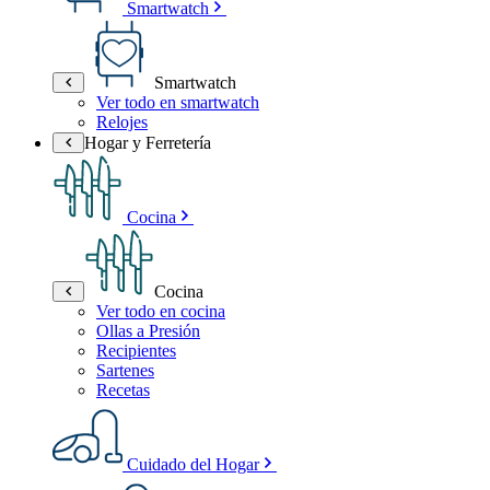
Smartwatch
Smartwatch
Ver todo en smartwatch
Relojes
Hogar y Ferretería
Cocina
Cocina
Ver todo en cocina
Ollas a Presión
Recipientes
Sartenes
Recetas
Cuidado del Hogar