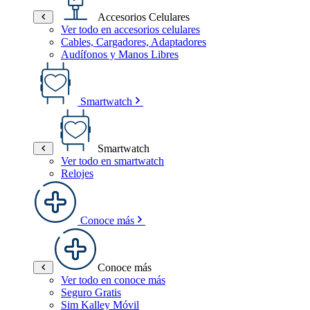
Accesorios Celulares
Ver todo en accesorios celulares
Cables, Cargadores, Adaptadores
Audífonos y Manos Libres
Smartwatch
Smartwatch
Ver todo en smartwatch
Relojes
Conoce más
Conoce más
Ver todo en conoce más
Seguro Gratis
Sim Kalley Móvil