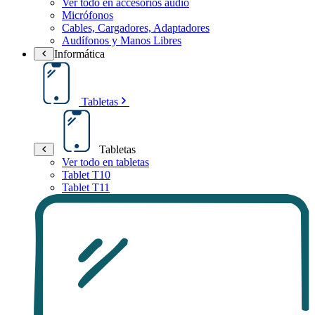
Ver todo en accesorios audio
Micrófonos
Cables, Cargadores, Adaptadores
Audífonos y Manos Libres
Informática
Tabletas
Tabletas
Ver todo en tabletas
Tablet T10
Tablet T11