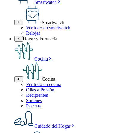
Smartwatch
Smartwatch
Ver todo en smartwatch
Relojes
Hogar y Ferretería
Cocina
Cocina
Ver todo en cocina
Ollas a Presión
Recipientes
Sartenes
Recetas
Cuidado del Hogar