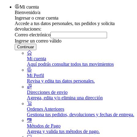
Mi cuenta
Bienvenido/a
Ingresar o crear cuenta
Accede a tus datos personales, tus pedidos y solicita
devoluciones:
Correo electrónico
Ingrese un correo válido
Continuar
Mi cuenta
Aquí podrás consultar todos tus movimientos
Mi Perfil
Revisa y edita tus datos personales.
Direcciones de envio
Agrega, edita y/o elimina una dirección
Ordenes Anteriores
Gestiona tus pedidos, devoluciones y fechas de entrega.
Métodos de Pago
Agrega y valida tus métodos de pago.