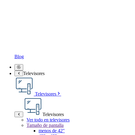
Blog
Televisores
Televisores
Televisores
Ver todo en televisores
Tamaño de pantalla
menos de 42"