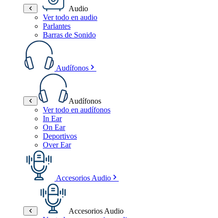
Audio
Ver todo en audio
Parlantes
Barras de Sonido
Audífonos
Audífonos
Ver todo en audífonos
In Ear
On Ear
Deportivos
Over Ear
Accesorios Audio
Accesorios Audio