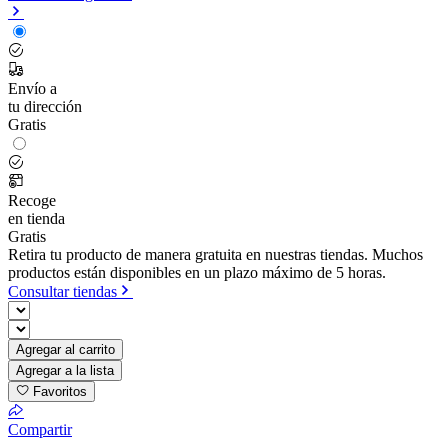
Envío a
tu dirección
Gratis
Recoge
en tienda
Gratis
Retira tu producto de manera gratuita en nuestras tiendas. Muchos
productos están disponibles en un plazo máximo de 5 horas.
Consultar tiendas
Agregar al carrito
Agregar a la lista
Favoritos
Compartir