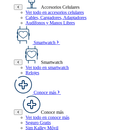
Accesorios Celulares
Ver todo en accesorios celulares
Cables, Cargadores, Adaptadores
Audífonos y Manos Libres
Smartwatch
Smartwatch
Ver todo en smartwatch
Relojes
Conoce más
Conoce más
Ver todo en conoce más
Seguro Gratis
Sim Kalley Móvil