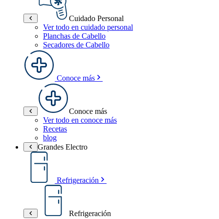
Cuidado Personal
Ver todo en cuidado personal
Planchas de Cabello
Secadores de Cabello
Conoce más
Conoce más
Ver todo en conoce más
Recetas
blog
Grandes Electro
Refrigeración
Refrigeración