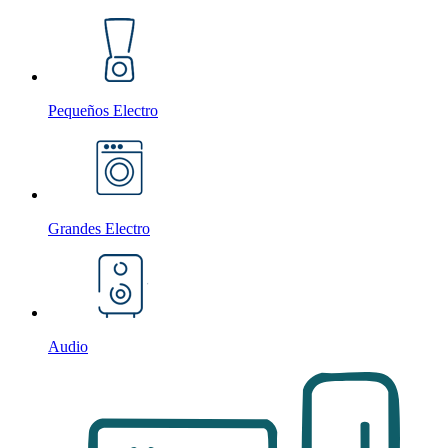
Pequeños Electro
Grandes Electro
Audio