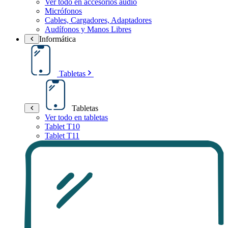
Ver todo en accesorios audio
Micrófonos
Cables, Cargadores, Adaptadores
Audífonos y Manos Libres
Informática
Tabletas
Tabletas
Ver todo en tabletas
Tablet T10
Tablet T11