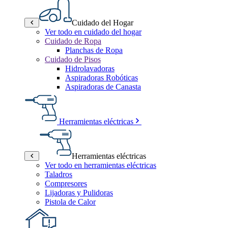
Cuidado del Hogar
Ver todo en cuidado del hogar
Cuidado de Ropa
Planchas de Ropa
Cuidado de Pisos
Hidrolavadoras
Aspiradoras Robóticas
Aspiradoras de Canasta
Herramientas eléctricas
Herramientas eléctricas
Ver todo en herramientas eléctricas
Taladros
Compresores
Lijadoras y Pulidoras
Pistola de Calor