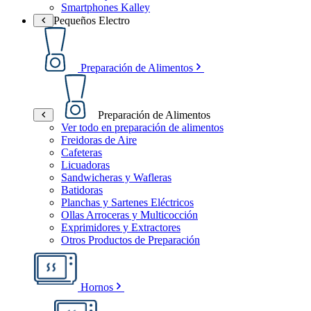
Smartphones Kalley
Pequeños Electro
Preparación de Alimentos
Preparación de Alimentos
Ver todo en preparación de alimentos
Freidoras de Aire
Cafeteras
Licuadoras
Sandwicheras y Wafleras
Batidoras
Planchas y Sartenes Eléctricos
Ollas Arroceras y Multicocción
Exprimidores y Extractores
Otros Productos de Preparación
Hornos