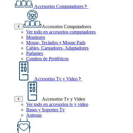
Accesorios Computadores
Accesorios Computadores
Ver todo en accesorios computadores
Monitores
Mouse, Teclados y Mouse Pads
Cables, Cargadores, Adaptadores
Parlantes
Combos de Periféricos
Accesorios Tv y Video
Accesorios Tv y Video
Ver todo en accesorios tv y video
Bases y Soportes Tv
Antenas