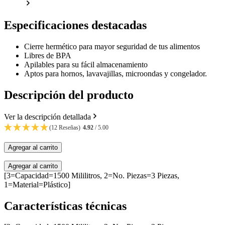
Especificaciones destacadas
Cierre hermético para mayor seguridad de tus alimentos
Libres de BPA
Apilables para su fácil almacenamiento
Aptos para hornos, lavavajillas, microondas y congelador.
Descripción del producto
Ver la descripción detallada
(12 Reseñas)
4.92
/ 5.00
Agregar al carrito
Agregar al carrito
[3=Capacidad=1500 Mililitros, 2=No. Piezas=3 Piezas,
1=Material=Plástico]
Características técnicas