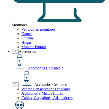
Monitores
Ver todo en monitores
Gamer
Oficina
Hogar
Monitor Portátil
Accesorios
Accesorios Celulares
Accesorios Celulares
Ver todo en accesorios celulares
Audífonos y Manos Libres
Cables, Cargadores, Adaptadores