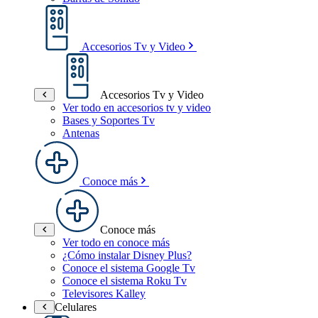
Accesorios Tv y Video
Accesorios Tv y Video
Ver todo en accesorios tv y video
Bases y Soportes Tv
Antenas
Conoce más
Conoce más
Ver todo en conoce más
¿Cómo instalar Disney Plus?
Conoce el sistema Google Tv
Conoce el sistema Roku Tv
Televisores Kalley
Celulares