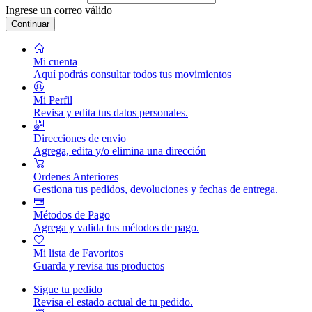
Ingrese un correo válido
Continuar
Mi cuenta
Aquí podrás consultar todos tus movimientos
Mi Perfil
Revisa y edita tus datos personales.
Direcciones de envio
Agrega, edita y/o elimina una dirección
Ordenes Anteriores
Gestiona tus pedidos, devoluciones y fechas de entrega.
Métodos de Pago
Agrega y valida tus métodos de pago.
Mi lista de Favoritos
Guarda y revisa tus productos
Sigue tu pedido
Revisa el estado actual de tu pedido.