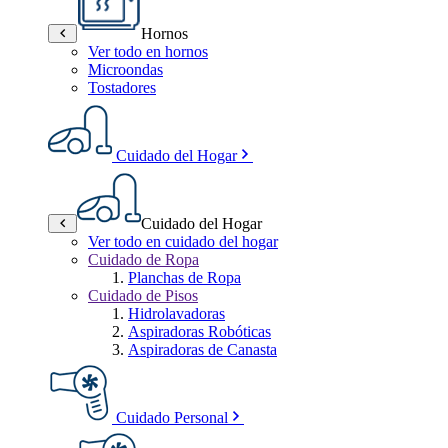
Hornos
Ver todo en hornos
Microondas
Tostadores
Cuidado del Hogar
Cuidado del Hogar
Ver todo en cuidado del hogar
Cuidado de Ropa
Planchas de Ropa
Cuidado de Pisos
Hidrolavadoras
Aspiradoras Robóticas
Aspiradoras de Canasta
Cuidado Personal