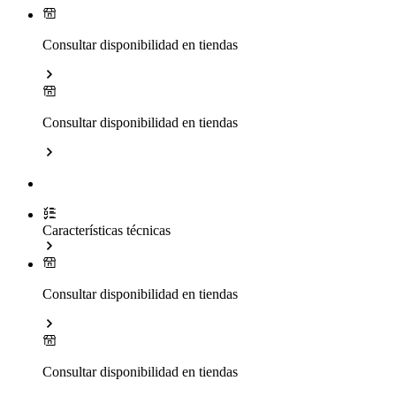
Consultar disponibilidad en tiendas
Consultar disponibilidad en tiendas
Características técnicas
Consultar disponibilidad en tiendas
Consultar disponibilidad en tiendas