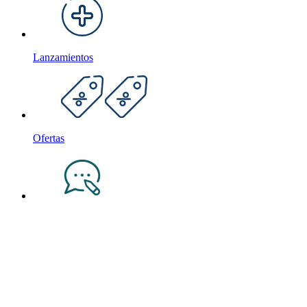
Lanzamientos
Ofertas