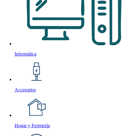
Informática
Accesorios
Hogar y Ferretería