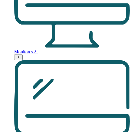
Monitores