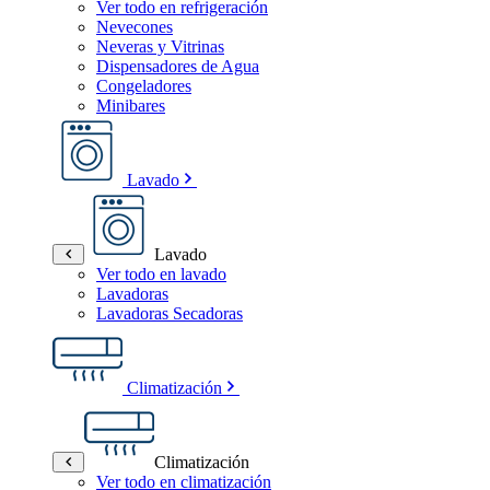
Ver todo en refrigeración
Nevecones
Neveras y Vitrinas
Dispensadores de Agua
Congeladores
Minibares
Lavado
Lavado
Ver todo en lavado
Lavadoras
Lavadoras Secadoras
Climatización
Climatización
Ver todo en climatización