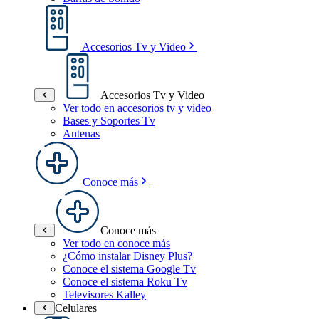
Accesorios Tv y Video
Accesorios Tv y Video
Ver todo en accesorios tv y video
Bases y Soportes Tv
Antenas
Conoce más
Conoce más
Ver todo en conoce más
¿Cómo instalar Disney Plus?
Conoce el sistema Google Tv
Conoce el sistema Roku Tv
Televisores Kalley
Celulares