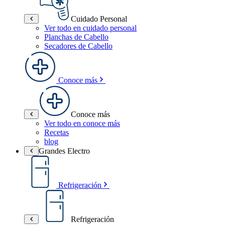
Cuidado Personal
Ver todo en cuidado personal
Planchas de Cabello
Secadores de Cabello
Conoce más
Conoce más
Ver todo en conoce más
Recetas
blog
Grandes Electro
Refrigeración
Refrigeración