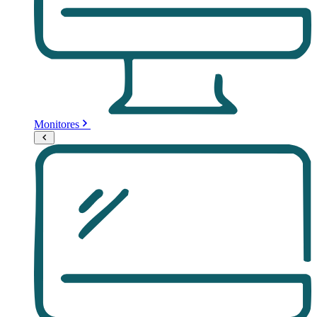
Monitores