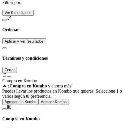
Filtrar por:
Ver 0 resultados
Ordenar
Aplicar y ver resultados
Términos y condiciones
Cerrar
Compra en Kombo
🔥
¡Compra en Kombo
y ahorra más!
Puedes llevar los productos en Kombo que quieras. Selecciona 1 o
varios según tu preferencia.
Agregar sin Kombo
Agregar Kombo
Compra en Kombo