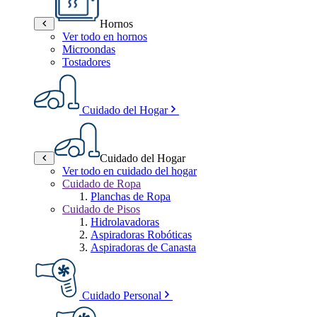
Hornos
Ver todo en hornos
Microondas
Tostadores
Cuidado del Hogar
Cuidado del Hogar
Ver todo en cuidado del hogar
Cuidado de Ropa
Planchas de Ropa
Cuidado de Pisos
Hidrolavadoras
Aspiradoras Robóticas
Aspiradoras de Canasta
Cuidado Personal