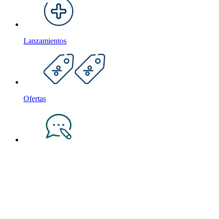
Lanzamientos
Ofertas