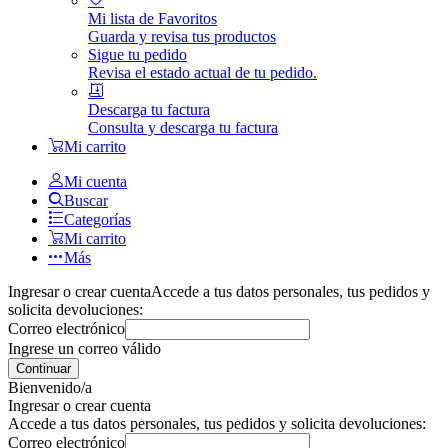
Mi lista de Favoritos
Guarda y revisa tus productos
Sigue tu pedido
Revisa el estado actual de tu pedido.
Descarga tu factura
Consulta y descarga tu factura
Mi carrito
Mi cuenta
Buscar
Categorías
Mi carrito
Más
Ingresar o crear cuenta
Accede a tus datos personales, tus pedidos y
solicita devoluciones:
Correo electrónico
Ingrese un correo válido
Continuar
Bienvenido/a
Ingresar o crear cuenta
Accede a tus datos personales, tus pedidos y solicita devoluciones:
Correo electrónico