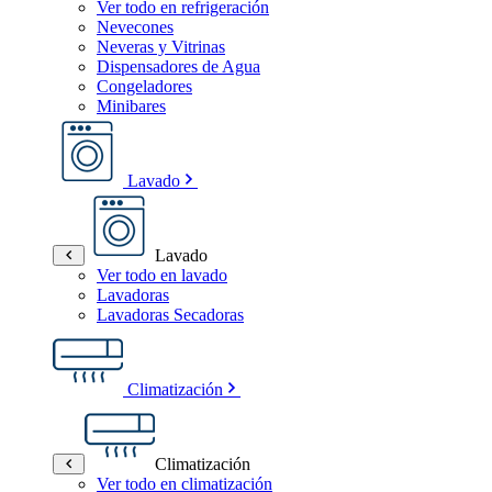
Ver todo en refrigeración
Nevecones
Neveras y Vitrinas
Dispensadores de Agua
Congeladores
Minibares
Lavado
Lavado
Ver todo en lavado
Lavadoras
Lavadoras Secadoras
Climatización
Climatización
Ver todo en climatización