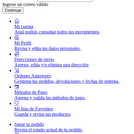
Ingrese un correo válido
Continuar
Mi cuenta
Aquí podrás consultar todos tus movimientos
Mi Perfil
Revisa y edita tus datos personales.
Direcciones de envio
Agrega, edita y/o elimina una dirección
Ordenes Anteriores
Gestiona tus pedidos, devoluciones y fechas de entrega.
Métodos de Pago
Agrega y valida tus métodos de pago.
Mi lista de Favoritos
Guarda y revisa tus productos
Sigue tu pedido
Revisa el estado actual de tu pedido.