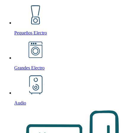
Pequeños Electro
Grandes Electro
Audio