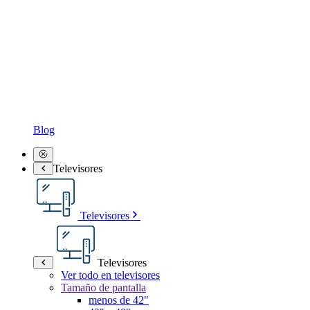
Blog
Televisores
Televisores
Televisores
Ver todo en televisores
Tamaño de pantalla
menos de 42"