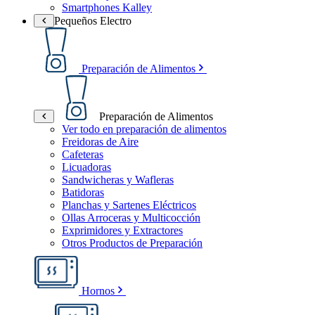
Smartphones Kalley
Pequeños Electro
Preparación de Alimentos
Preparación de Alimentos
Ver todo en preparación de alimentos
Freidoras de Aire
Cafeteras
Licuadoras
Sandwicheras y Wafleras
Batidoras
Planchas y Sartenes Eléctricos
Ollas Arroceras y Multicocción
Exprimidores y Extractores
Otros Productos de Preparación
Hornos