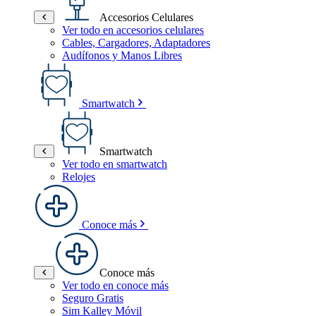
Accesorios Celulares
Ver todo en accesorios celulares
Cables, Cargadores, Adaptadores
Audífonos y Manos Libres
Smartwatch
Smartwatch
Ver todo en smartwatch
Relojes
Conoce más
Conoce más
Ver todo en conoce más
Seguro Gratis
Sim Kalley Móvil