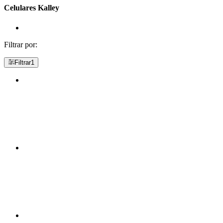
Celulares Kalley
Filtrar por:
Filtrar
1