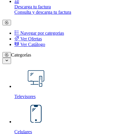
Descarga tu factura
Consulta y descarga tu factura
Navegar por categorias
Ver Ofertas
Ver Catálogo
Categorías
Televisores
Celulares