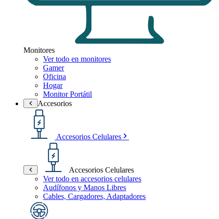
Monitores
Ver todo en monitores
Gamer
Oficina
Hogar
Monitor Portátil
Accesorios
Accesorios Celulares
Accesorios Celulares
Ver todo en accesorios celulares
Audífonos y Manos Libres
Cables, Cargadores, Adaptadores