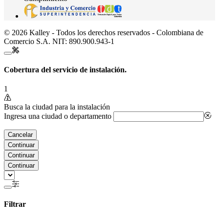
© 2026 Kalley - Todos los derechos reservados - Colombiana de
Comercio S.A. NIT: 890.900.943-1
Cobertura del servicio de instalación.
1
Busca la ciudad para la instalación
Ingresa una ciudad o departamento
Cancelar
Continuar
Continuar
Continuar
Filtrar