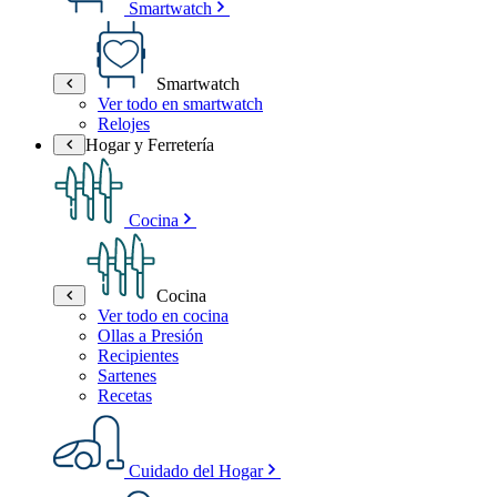
Smartwatch
Smartwatch
Ver todo en smartwatch
Relojes
Hogar y Ferretería
Cocina
Cocina
Ver todo en cocina
Ollas a Presión
Recipientes
Sartenes
Recetas
Cuidado del Hogar