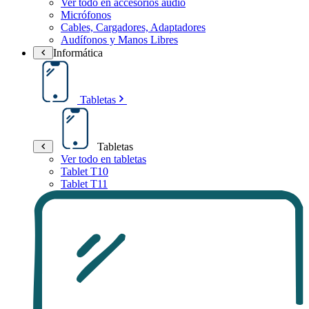
Ver todo en accesorios audio
Micrófonos
Cables, Cargadores, Adaptadores
Audífonos y Manos Libres
Informática
Tabletas
Tabletas
Ver todo en tabletas
Tablet T10
Tablet T11