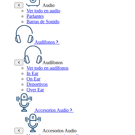
Audio
Ver todo en audio
Parlantes
Barras de Sonido
Audífonos
Audífonos
Ver todo en audífonos
In Ear
On Ear
Deportivos
Over Ear
Accesorios Audio
Accesorios Audio