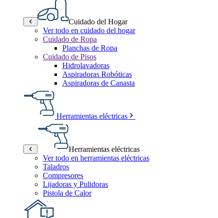
Cuidado del Hogar
Ver todo en cuidado del hogar
Cuidado de Ropa
Planchas de Ropa
Cuidado de Pisos
Hidrolavadoras
Aspiradoras Robóticas
Aspiradoras de Canasta
Herramientas eléctricas
Herramientas eléctricas
Ver todo en herramientas eléctricas
Taladros
Compresores
Lijadoras y Pulidoras
Pistola de Calor