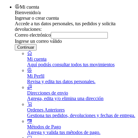
Mi cuenta
Bienvenido/a
Ingresar o crear cuenta
Accede a tus datos personales, tus pedidos y solicita
devoluciones:
Correo electrónico
Ingrese un correo válido
Continuar
Mi cuenta
Aquí podrás consultar todos tus movimientos
Mi Perfil
Revisa y edita tus datos personales.
Direcciones de envio
Agrega, edita y/o elimina una dirección
Ordenes Anteriores
Gestiona tus pedidos, devoluciones y fechas de entrega.
Métodos de Pago
Agrega y valida tus métodos de pago.