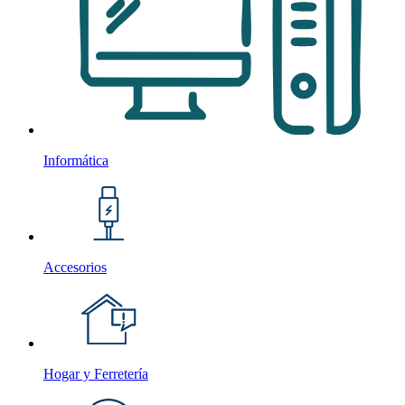
Informática
Accesorios
Hogar y Ferretería