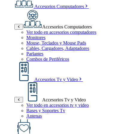
Accesorios Computadores
Accesorios Computadores
Ver todo en accesorios computadores
Monitores
Mouse, Teclados y Mouse Pads
Cables, Cargadores, Adaptadores
Parlantes
Combos de Periféricos
Accesorios Tv y Video
Accesorios Tv y Video
Ver todo en accesorios tv y video
Bases y Soportes Tv
Antenas