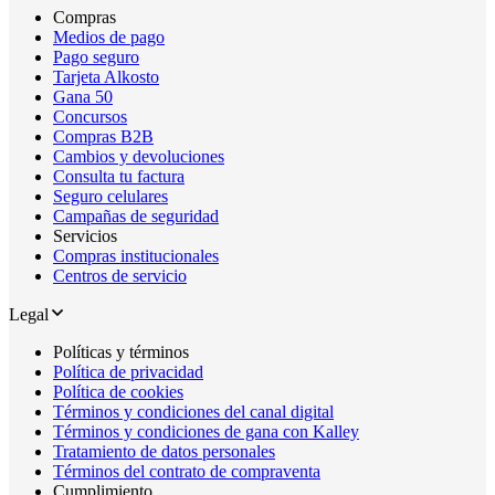
Compras
Medios de pago
Pago seguro
Tarjeta Alkosto
Gana 50
Concursos
Compras B2B
Cambios y devoluciones
Consulta tu factura
Seguro celulares
Campañas de seguridad
Servicios
Compras institucionales
Centros de servicio
Legal
Políticas y términos
Política de privacidad
Política de cookies
Términos y condiciones del canal digital
Términos y condiciones de gana con Kalley
Tratamiento de datos personales
Términos del contrato de compraventa
Cumplimiento