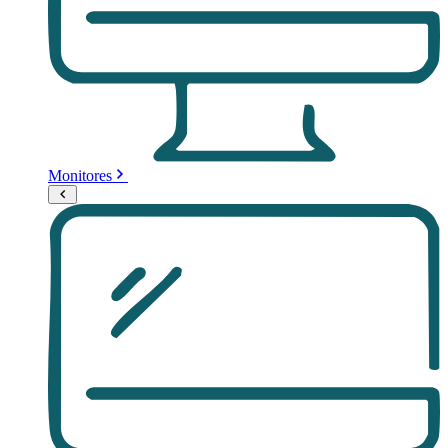
Monitores