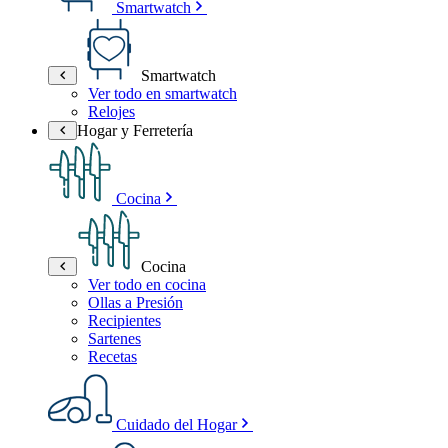
Smartwatch
Smartwatch
Ver todo en smartwatch
Relojes
Hogar y Ferretería
Cocina
Cocina
Ver todo en cocina
Ollas a Presión
Recipientes
Sartenes
Recetas
Cuidado del Hogar