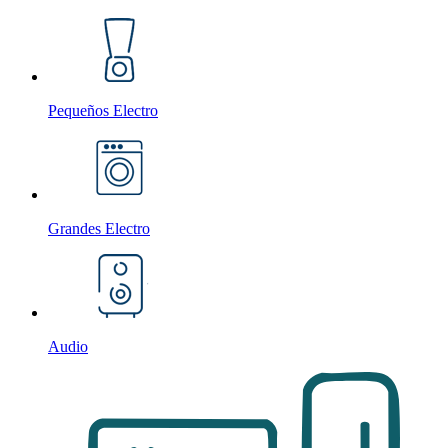
Pequeños Electro
Grandes Electro
Audio