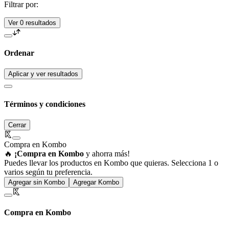
Filtrar por:
Ver 0 resultados
Ordenar
Aplicar y ver resultados
Términos y condiciones
Cerrar
Compra en Kombo
🔥
¡Compra en Kombo
y ahorra más!
Puedes llevar los productos en Kombo que quieras. Selecciona 1 o
varios según tu preferencia.
Agregar sin Kombo
Agregar Kombo
Compra en Kombo