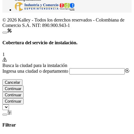
© 2026 Kalley - Todos los derechos reservados - Colombiana de
Comercio S.A. NIT: 890.900.943-1
Cobertura del servicio de instalación.
1
Busca la ciudad para la instalación
Ingresa una ciudad o departamento
Cancelar
Continuar
Continuar
Continuar
Filtrar