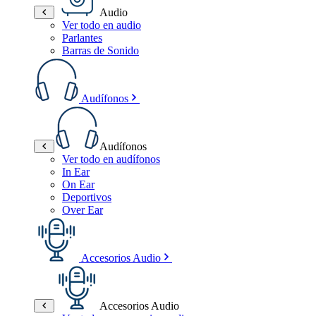
Audio
Ver todo en audio
Parlantes
Barras de Sonido
Audífonos
Audífonos
Ver todo en audífonos
In Ear
On Ear
Deportivos
Over Ear
Accesorios Audio
Accesorios Audio