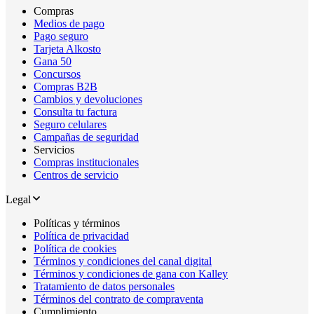
Compras
Medios de pago
Pago seguro
Tarjeta Alkosto
Gana 50
Concursos
Compras B2B
Cambios y devoluciones
Consulta tu factura
Seguro celulares
Campañas de seguridad
Servicios
Compras institucionales
Centros de servicio
Legal
Políticas y términos
Política de privacidad
Política de cookies
Términos y condiciones del canal digital
Términos y condiciones de gana con Kalley
Tratamiento de datos personales
Términos del contrato de compraventa
Cumplimiento