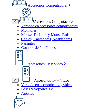
Accesorios Computadores
Accesorios Computadores
Ver todo en accesorios computadores
Monitores
Mouse, Teclados y Mouse Pads
Cables, Cargadores, Adaptadores
Parlantes
Combos de Periféricos
Accesorios Tv y Video
Accesorios Tv y Video
Ver todo en accesorios tv y video
Bases y Soportes Tv
Antenas