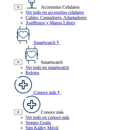
Accesorios Celulares
Ver todo en accesorios celulares
Cables, Cargadores, Adaptadores
Audífonos y Manos Libres
Smartwatch
Smartwatch
Ver todo en smartwatch
Relojes
Conoce más
Conoce más
Ver todo en conoce más
Seguro Gratis
Sim Kalley Móvil