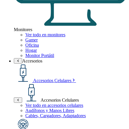
Monitores
Ver todo en monitores
Gamer
Oficina
Hogar
Monitor Portátil
Accesorios
Accesorios Celulares
Accesorios Celulares
Ver todo en accesorios celulares
Audífonos y Manos Libres
Cables, Cargadores, Adaptadores