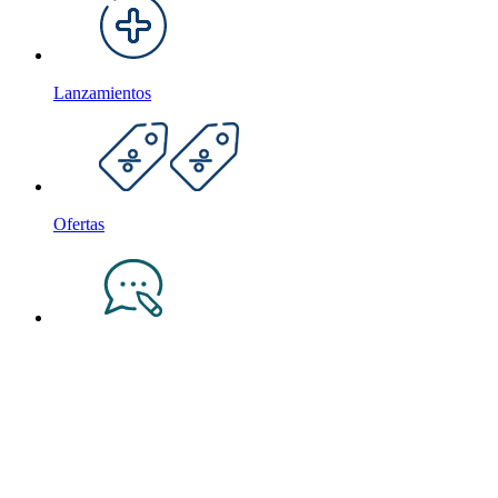
Lanzamientos
Ofertas