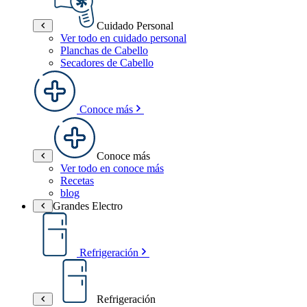
Cuidado Personal
Ver todo en cuidado personal
Planchas de Cabello
Secadores de Cabello
Conoce más
Conoce más
Ver todo en conoce más
Recetas
blog
Grandes Electro
Refrigeración
Refrigeración