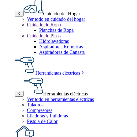
Cuidado del Hogar
Ver todo en cuidado del hogar
Cuidado de Ropa
Planchas de Ropa
Cuidado de Pisos
Hidrolavadoras
Aspiradoras Robóticas
Aspiradoras de Canasta
Herramientas eléctricas
Herramientas eléctricas
Ver todo en herramientas eléctricas
Taladros
Compresores
Lijadoras y Pulidoras
Pistola de Calor