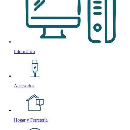
Informática
Accesorios
Hogar y Ferretería