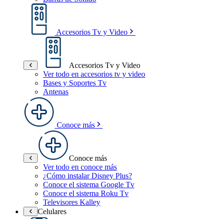
Accesorios Tv y Video
Accesorios Tv y Video
Ver todo en accesorios tv y video
Bases y Soportes Tv
Antenas
Conoce más
Conoce más
Ver todo en conoce más
¿Cómo instalar Disney Plus?
Conoce el sistema Google Tv
Conoce el sistema Roku Tv
Televisores Kalley
Celulares