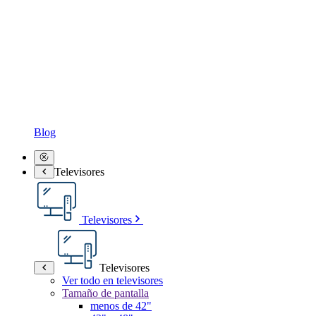
Blog
Televisores
Televisores
Televisores
Ver todo en televisores
Tamaño de pantalla
menos de 42"