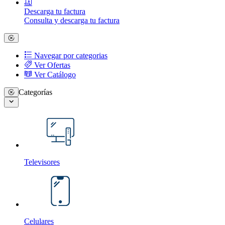
Descarga tu factura
Consulta y descarga tu factura
Navegar por categorias
Ver Ofertas
Ver Catálogo
Categorías
Televisores
Celulares