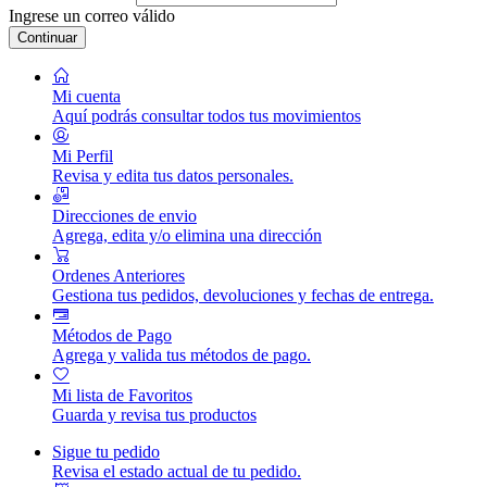
Ingrese un correo válido
Continuar
Mi cuenta
Aquí podrás consultar todos tus movimientos
Mi Perfil
Revisa y edita tus datos personales.
Direcciones de envio
Agrega, edita y/o elimina una dirección
Ordenes Anteriores
Gestiona tus pedidos, devoluciones y fechas de entrega.
Métodos de Pago
Agrega y valida tus métodos de pago.
Mi lista de Favoritos
Guarda y revisa tus productos
Sigue tu pedido
Revisa el estado actual de tu pedido.