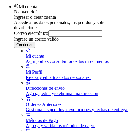
Mi cuenta
Bienvenido/a
Ingresar o crear cuenta
Accede a tus datos personales, tus pedidos y solicita
devoluciones:
Correo electrónico
Ingrese un correo válido
Continuar
Mi cuenta
Aquí podrás consultar todos tus movimientos
Mi Perfil
Revisa y edita tus datos personales.
Direcciones de envio
Agrega, edita y/o elimina una dirección
Ordenes Anteriores
Gestiona tus pedidos, devoluciones y fechas de entrega.
Métodos de Pago
Agrega y valida tus métodos de pago.