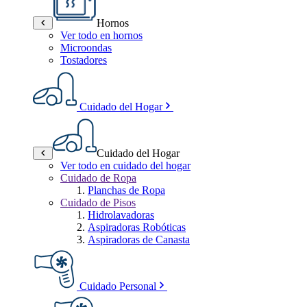
Hornos
Ver todo en hornos
Microondas
Tostadores
Cuidado del Hogar
Cuidado del Hogar
Ver todo en cuidado del hogar
Cuidado de Ropa
Planchas de Ropa
Cuidado de Pisos
Hidrolavadoras
Aspiradoras Robóticas
Aspiradoras de Canasta
Cuidado Personal