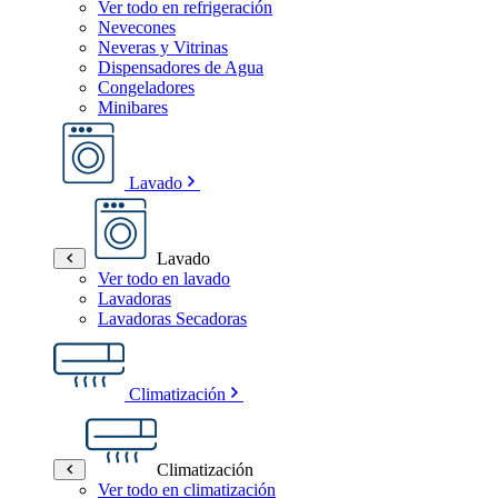
Ver todo en refrigeración
Nevecones
Neveras y Vitrinas
Dispensadores de Agua
Congeladores
Minibares
Lavado
Lavado
Ver todo en lavado
Lavadoras
Lavadoras Secadoras
Climatización
Climatización
Ver todo en climatización