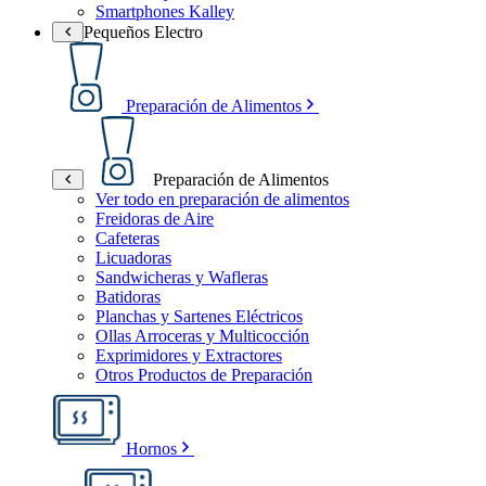
Smartphones Kalley
Pequeños Electro
Preparación de Alimentos
Preparación de Alimentos
Ver todo en preparación de alimentos
Freidoras de Aire
Cafeteras
Licuadoras
Sandwicheras y Wafleras
Batidoras
Planchas y Sartenes Eléctricos
Ollas Arroceras y Multicocción
Exprimidores y Extractores
Otros Productos de Preparación
Hornos