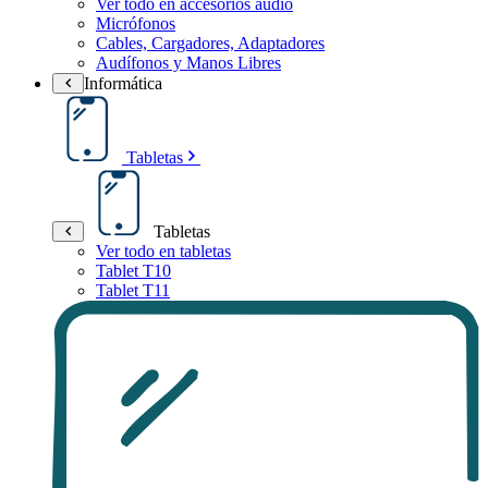
Ver todo en accesorios audio
Micrófonos
Cables, Cargadores, Adaptadores
Audífonos y Manos Libres
Informática
Tabletas
Tabletas
Ver todo en tabletas
Tablet T10
Tablet T11